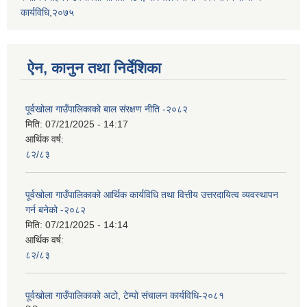
कार्यविधि,२०७५
ऐन, कानुन तथा निर्देशिका
पूर्वखोला गाउँपालिकाको बाल संरक्षण नीति -२०८२
मिति:
07/21/2025 - 14:17
आर्थिक वर्ष:
८२/८३
पूर्वखोला गाउँपालिकाको आर्थिक कार्यविधि तथा वित्तीय उत्तरदायित्व व्यवस्थापन
गर्न बनेको -२०८२
मिति:
07/21/2025 - 14:14
आर्थिक वर्ष:
८२/८३
पूर्वखोला गाउँपालिकाको अटो, टेम्पो संचालन कार्यविधि-२०८१