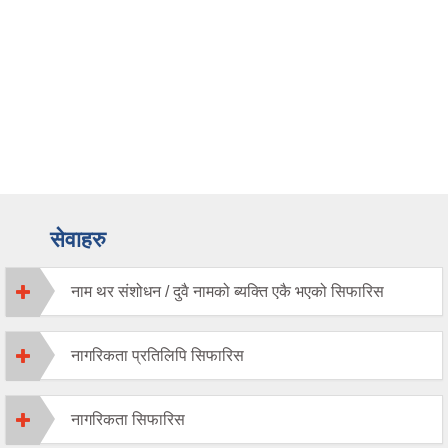
सेवाहरु
नाम थर संशोधन / दुवै नामको ब्यक्ति एकै भएको सिफारिस
नागरिकता प्रतिलिपि सिफारिस
नागरिकता सिफारिस