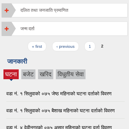
दलित तथा जनजाति प्रमाणित
जन्म दर्ता
Pages
« first
‹ previous
1
2
जानकारी
घटना
बजेट
खरिद
विधुतीय सेवा
(active
tab)
वडा नं. १ सिलुवाको ०७५ जेष्ठ महिनाको घटना दर्ताको विवरण
वडा नं. १ सिलुवाको ०७५ बैशाख महिनाको घटना दर्ताको विवरण
वडा नं. ४ देवीनगरको ०७५ असार महिनाको घटना दर्ता विवरण