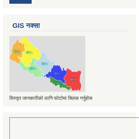
GIS नक्सा
विस्तृत जानकारीको लागि फोटोमा क्लिक गर्नुहोस