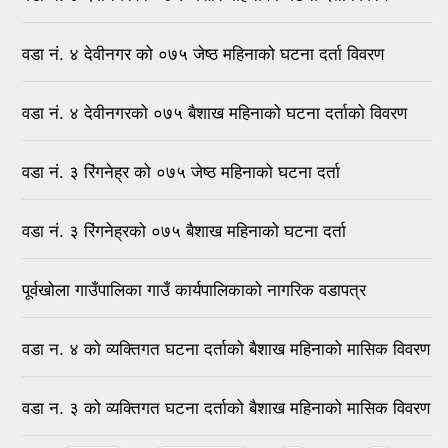
वडा नं. ४ देवीनगर को ०७५ जेष्ठ महिनाको घटना दर्ता विवरण
वडा नं. ४ देवीनगरको ०७५ बैशाख महिनाको घटना दर्ताको विवरण
वडा नं. ३ रिंगनेह्र को ०७५ जेष्ठ महिनाको घटना दर्ता
वडा नं. ३ रिंगनेह्रको ०७५ बैशाख महिनाको घटना दर्ता
पूर्वखोला गाउँपालिका गाउँ कार्यपालिकाको नागरिक वडापत्र
वडा न. ४ को व्यक्तिगत घटना दर्ताको बैशाख महिनाको मासिक विवरण
वडा न. ३ को व्यक्तिगत घटना दर्ताको बैशाख महिनाको मासिक विवरण