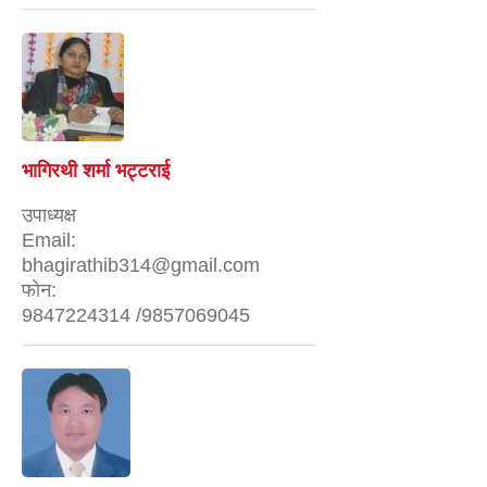
भागिरथी शर्मा भट्टराई
उपाध्यक्ष
Email:
bhagirathib314@gmail.com
फोन:
9847224314 /9857069045