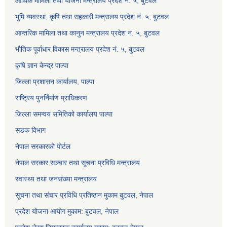
आर्थिक मामिला तथा योजना मन्त्रालय प्रदेश नं. ५, बुटवल
भुमि व्यवस्था, कृषि तथा सहकारी मन्त्रालय प्रदेश नं. ५, बुटवल
आन्तरिक मामिला तथा कानुन मन्त्रालय प्रदेश न. ५, बुटवल
भौतिक पूर्वाधार विकास मन्त्रालय प्रदेश नं. ५, बुटवल
कृषि ज्ञान केन्द्र पाल्पा
जिल्ला प्रशासन कार्यालय, पाल्पा
राष्ट्रिय पुनर्निर्माण प्राधिकरण
जिल्ला समन्वय समितिको कार्यालय पाल्पा
सडक विभाग
नेपाल सरकारको पोर्टल
नेपाल सरकार सञ्‍चार तथा सूचना प्रविधि मन्त्रालय
स्वास्थ्य तथा जनसंख्या मन्त्रालय
सूचना तथा संचार प्रविधि प्रतिष्ठान मुकाम बुटवल, नेपाल
प्रदेश योजना आयोग मुकाम: बुटवल, नेपाल