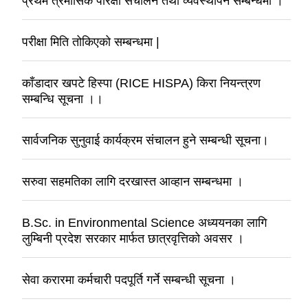
प्रथम त्रैमासिक परिक्षा संचालन तथा व्यवस्थापन सम्बन्धमा ।
परीक्षा मिति तोकिएको सम्बन्धमा |
काँडादार खपटे हिस्पा (RICE HISPA) किरा नियन्त्रण
सम्बन्धि सूचना ।।
सार्वजनिक सुनुवाई कार्यक्रम संचालन हुने सम्बन्धी सूचना।
सरुवा सहमतिका लागि दरखास्त आव्हान सम्बन्धमा ।
B.Sc. in Environmental Science अध्ययनका लागि
लुम्बिनी प्रदेश सरकार मार्फत छात्रवृत्तिको अवसर ।
सेवा करारमा कर्मचारी पदपूर्ति गर्ने सम्बन्धी सूचना ।