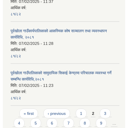
मिति:
07/02/2025 - 11:37
आर्थिक वर्ष:
८१/८२
पूर्वखोला गाउँकार्यपालिकाको आकस्मिक कोष सञ्चालन तथा व्यवस्थापन
कार्यविधि, २०८१
मिति:
07/02/2025 - 11:28
आर्थिक वर्ष:
८१/८२
पूर्वखोला गाउँपालिकाको सामुदायिक सिकाई केन्द्रमा परिचालक व्यवस्था गर्ने
सम्बन्धि कार्यविधि,२०८१
मिति:
07/02/2025 - 11:23
आर्थिक वर्ष:
८१/८२
Pages
« first
‹ previous
1
2
3
4
5
6
7
8
9
…