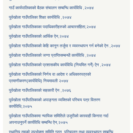
गाउँ कार्यपालिकाको बैठक संचालन सम्बन्धि कार्यविधि ,२०७४
पूर्वखोला गाउँपालिका शिक्षा कार्यविधि ,२०७४
पूर्वखोला गाउँपालिकाका पदाधिकारीहरुको आचारसंहिता,२०७४
पूर्वखोला गाउँपालिकाको आर्थिक ऐन,२०७४
पूर्वखोला गाउँपालिकाको केहि कानून तर्जुमा र व्यवस्थापन गर्न बनेको ऐन ,२०७४
पूर्वखोला गाउँपालिकाको जग्गा प्राप्तिसम्बन्धी कार्यविधि ,२०७४
पूर्वखोला गाउँपालिकाको प्रशासकीय कार्यविधि (नियमित गर्ने) ऐन ,२०७४
पूर्वखोला गाउँपालिकाको निर्णय वा आदेश र अधिकारपत्रको
प्रमाणीकरण(कार्यविधि) नियमावली २०७४
पूर्वखोला गाउँपालिकाको सहकारी ऐन ,२०७६
पूर्वखोला गाउँपालिकाको अपाङ्गता व्यक्तिको परिचय पत्र वितरण
कार्यविधि,२०७५
पूर्वखोला गाउँपालिकामा न्यायिक समितिले उजुरीको कारवाही किनारा गर्दा
अपनाउनुपर्ने कार्यविधि सम्बन्धि ऐन,२०७५
स्थानिय तहको उपभोक्ता समिति गठन, परिचालन तथा व्यवस्थापन सम्बन्धि