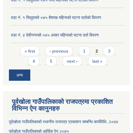
वडा नं. १ सिलुवाको ०७५ बैशाख महिनाको घटना दर्ताको विवरण
वडा नं. ४ देवीनगरको ०७५ असार महिनाको घटना दर्ता विवरण
Pages
« first
‹ previous
1
2
3
4
5
next ›
last »
अन्य
पूर्वखोला गाउँपालिकाको राजपत्रमा प्रकाशित
विभिन्न ऐन कानुनहरु
पूर्वखोला गाउँपालिकाको स्थानीय राजपत्र प्रकाशन सम्बन्धि कार्यविधि ,२०७४
पूर्वखोला गाउँपालिकाको आर्थिक ऐन,२०७५