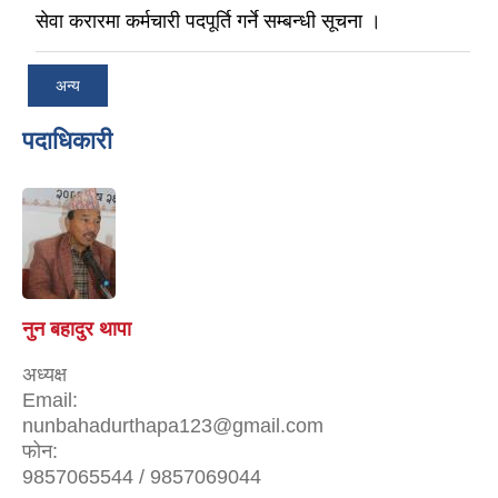
सेवा करारमा कर्मचारी पदपूर्ति गर्ने सम्बन्धी सूचना ।
अन्य
पदाधिकारी
नुन बहादुर थापा
अध्यक्ष
Email:
nunbahadurthapa123@gmail.com
फोन:
9857065544 / 9857069044