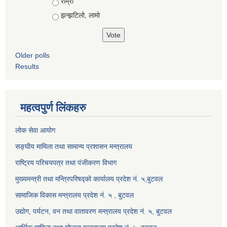
राम्रो
झन्झटिलो, लामो
Older polls
Results
महत्वपुर्ण लिंकहरु
लोक सेवा आयोग
सङ्घीय मामिला तथा सामान्य प्रशासन मन्त्रालय
राष्ट्रिय परिचयपत्र तथा पंजीकरण विभाग
मुख्यमन्त्री तथा मन्त्रिपरिषद्को कार्यालय प्रदेश नं. ५,बुटवल
सामाजिक विकास मन्त्रालय प्रदेश नं. ५ , बुटवल
उद्याेग, पर्यटन, वन तथा वातावरण मन्त्रालय प्रदेश नं. ५, बुटवल