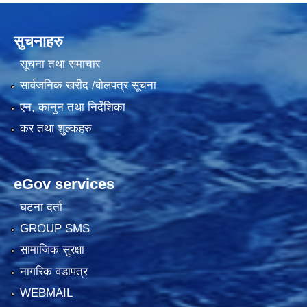
सुचनाहरु
सूचना तथा समाचार
सार्वजनिक खरीद /बोलपत्र सूचना
एन, कानुन तथा निर्देशिका
कर तथा शुल्कहरु
eGov services
घटना दर्ता
GROUP SMS
सामाजिक सुरक्षा
नागरिक वडापत्र
WEBMAIL