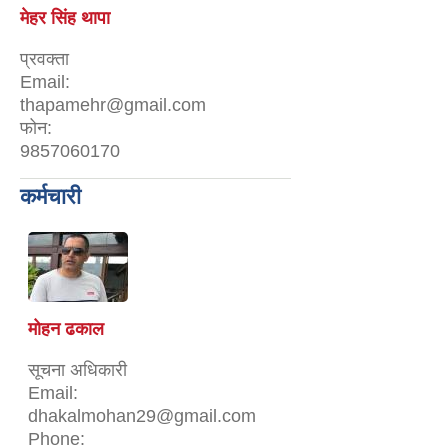
मेहर सिंह थापा
प्रवक्ता
Email:
thapamehr@gmail.com
फोन:
9857060170
कर्मचारी
मोहन ढकाल
सूचना अधिकारी
Email:
dhakalmohan29@gmail.com
Phone: