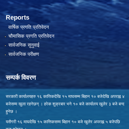
Reports
वार्षिक प्रगति प्रतिवेदन
चौमासिक प्रगति प्रतिवेदन
सार्वजनिक सुनुवाई
सार्वजनिक परीक्षण
सम्पर्क विवरण
सरकारी कार्यालयहरु १६ कात्तिकदेखि १५ माघसम्म बिहान १० बजेदेखि अपराह्न ४
बजेसम्म खुला रहनेछन् । हरेक शुक्रबार भने १० बजे कार्यालय खुलेर ३ बजे बन्द
हुनेछ ।
यसैगरी १६ माघदेखि १५ कात्तिकसम्म बिहान १० बजे खुलेर अपराह्न ५ बजेपछि