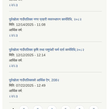
८२/८३
पूर्वखोला गाउँपालिका नगर प्रहरी व्यवस्थापन कार्यविधि, २०८२
मिति:
12/14/2025 - 11:08
आर्थिक वर्ष:
८२/८३
पूर्वखोला गाउँपालिका कृषि तथा पशुपंक्षी फर्म दर्ता कार्यविधि,२०८२
मिति:
12/12/2025 - 12:14
आर्थिक वर्ष:
८२/८३
पूर्वखोला गाउँपालिकाको आर्थिक ऐन, 208२
मिति:
07/22/2025 - 12:49
आर्थिक वर्ष:
८२/८३