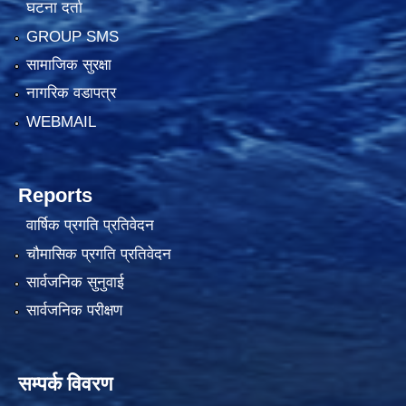
घटना दर्ता
GROUP SMS
सामाजिक सुरक्षा
नागरिक वडापत्र
WEBMAIL
Reports
वार्षिक प्रगति प्रतिवेदन
चौमासिक प्रगति प्रतिवेदन
सार्वजनिक सुनुवाई
सार्वजनिक परीक्षण
सम्पर्क विवरण