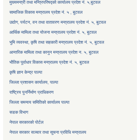
मुख्यमन्त्री तथा मन्त्रिपरिषद्को कार्यालय प्रदेश नं. ५,बुटवल
सामाजिक विकास मन्त्रालय प्रदेश नं. ५ , बुटवल
उद्याेग, पर्यटन, वन तथा वातावरण मन्त्रालय प्रदेश नं. ५, बुटवल
आर्थिक मामिला तथा योजना मन्त्रालय प्रदेश नं. ५, बुटवल
भुमि व्यवस्था, कृषि तथा सहकारी मन्त्रालय प्रदेश नं. ५, बुटवल
आन्तरिक मामिला तथा कानुन मन्त्रालय प्रदेश न. ५, बुटवल
भौतिक पूर्वाधार विकास मन्त्रालय प्रदेश नं. ५, बुटवल
कृषि ज्ञान केन्द्र पाल्पा
जिल्ला प्रशासन कार्यालय, पाल्पा
राष्ट्रिय पुनर्निर्माण प्राधिकरण
जिल्ला समन्वय समितिको कार्यालय पाल्पा
सडक विभाग
नेपाल सरकारको पोर्टल
नेपाल सरकार सञ्‍चार तथा सूचना प्रविधि मन्त्रालय