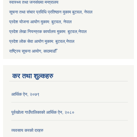
स्वास्थ्य तथा जनसंख्या मन्त्रालय
सूचना तथा संचार प्रविधि प्रतिष्ठान मुकाम बुटवल, नेपाल
प्रदेश योजना आयोग मुकाम: बुटवल, नेपाल
प्रदेश लेखा नियन्त्रक कार्यालय मुकाम: बुटवल,नेपाल
प्रदेश लोक सेवा आयोग मुकाम: बुटवल,नेपाल
राष्ट्रिय सूचना आयोग, काठमाडौँ
कर तथा शुल्कहरु
आर्थिक ऐन, २०७९
पूर्वखोला गाउँपालिकाको आर्थिक ऐन, २०८०
व्यवसाय करको दरहरु