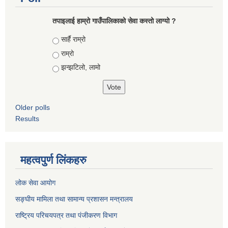
तपाइलाई हाम्रो गाउँपालिकाको सेवा कस्तो लाग्यो ?
Choices
सार्है राम्रो
राम्रो
झन्झटिलो, लामो
Older polls
Results
महत्वपुर्ण लिंकहरु
लोक सेवा आयोग
सङ्घीय मामिला तथा सामान्य प्रशासन मन्त्रालय
राष्ट्रिय परिचयपत्र तथा पंजीकरण विभाग