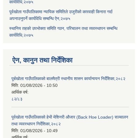
कार्यविधि,२०७५
पूर्वखोला गाउँपालिकामा न्यायिक समितिले उजुरीको कारवाही किनारा गर्दा
अपनाउनुपर्ने कार्यविधि सम्बन्धि ऐन,२०७५
स्थानिय तहको उपभोक्ता समिति गठन, परिचालन तथा व्यवस्थापन सम्बन्धि
कार्यविधि,२०७५
ऐन, कानुन तथा निर्देशिका
पूर्बखोला गाउँपालिकाको बालमैत्री स्थानीय शासन कार्यान्वयन निर्देशिका,२०८२
मिति:
01/08/2026 - 10:50
आर्थिक वर्ष:
८२/८३
पूर्वखोला गाउँपालिकाको हेभी मेशिनरी औजार (Back Hoe Loader) सञ्चालन
तथा व्यवस्थापन निर्देशिका,२०८२
मिति:
01/08/2026 - 10:49
आर्थिक वर्ष: