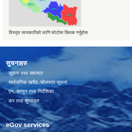
विस्तृत जानकारीको लागि फोटोमा क्लिक गर्नुहोस
सुचनाहरु
सूचना तथा समाचार
सार्वजनिक खरीद /बोलपत्र सूचना
एन, कानुन तथा निर्देशिका
कर तथा शुल्कहरु
eGov services