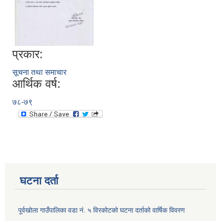
प्रकार:
सूचना तथा समाचार
आर्थिक वर्ष:
७८-७९
घटना दर्ता
पूर्वखोला गाउँपालिका वडा नं. ५ विरकोटको घटना दर्ताको वार्षिक विवरण