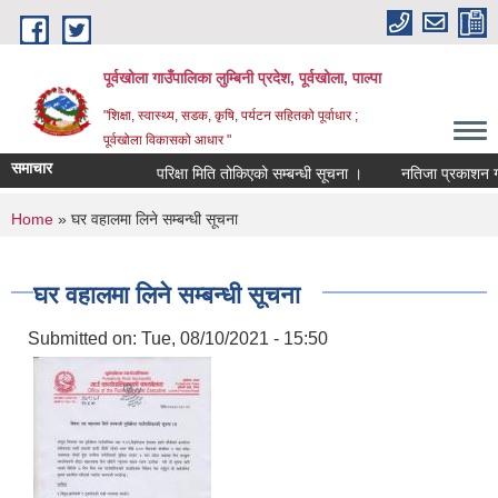
Skip to main content
पूर्वखोला गाउँपालिका लुम्बिनी प्रदेश, पूर्वखोला, पाल्पा
"शिक्षा, स्वास्थ्य, सडक, कृषि, पर्यटन सहितको पूर्वाधार ;
पूर्वखोला विकासको आधार "
समाचार
परिक्षा मिति तोकिएको सम्बन्धी सूचना ।
नतिजा प्रकाशन गरिएक
You are here
Home
» घर वहालमा लिने सम्बन्धी सूचना
घर वहालमा लिने सम्बन्धी सूचना
Submitted on:
Tue, 08/10/2021 - 15:50