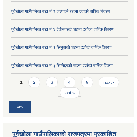
पूर्वखोला गाउँपालिका वडा नं.२ जल्पाको घटना दर्ताको वार्षिक विवरण
पूर्वखोला गाउँपालिका वडा नं.४ देवीनगरको घटना दर्ताको वार्षिक विवरण
पूर्वखोला गाउँपालिका वडा नं.१ सिलुवाको घटना दर्ताको वार्षिक विवरण
पूर्वखोला गाउँपालिका वडा नं.३ रिंगनेह्रको घटना दर्ताको वार्षिक विवरण
Pages
1
2
3
4
5
next ›
last »
अन्य
पूर्वखोला गाउँपालिकाको राजपत्रमा प्रकाशित