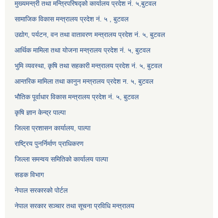
मुख्यमन्त्री तथा मन्त्रिपरिषद्को कार्यालय प्रदेश नं. ५,बुटवल
सामाजिक विकास मन्त्रालय प्रदेश नं. ५ , बुटवल
उद्याेग, पर्यटन, वन तथा वातावरण मन्त्रालय प्रदेश नं. ५, बुटवल
आर्थिक मामिला तथा योजना मन्त्रालय प्रदेश नं. ५, बुटवल
भुमि व्यवस्था, कृषि तथा सहकारी मन्त्रालय प्रदेश नं. ५, बुटवल
आन्तरिक मामिला तथा कानुन मन्त्रालय प्रदेश न. ५, बुटवल
भौतिक पूर्वाधार विकास मन्त्रालय प्रदेश नं. ५, बुटवल
कृषि ज्ञान केन्द्र पाल्पा
जिल्ला प्रशासन कार्यालय, पाल्पा
राष्ट्रिय पुनर्निर्माण प्राधिकरण
जिल्ला समन्वय समितिको कार्यालय पाल्पा
सडक विभाग
नेपाल सरकारको पोर्टल
नेपाल सरकार सञ्‍चार तथा सूचना प्रविधि मन्त्रालय