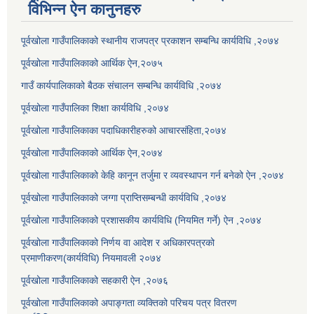
विभिन्न ऐन कानुनहरु
पूर्वखोला गाउँपालिकाको स्थानीय राजपत्र प्रकाशन सम्बन्धि कार्यविधि ,२०७४
पूर्वखोला गाउँपालिकाको आर्थिक ऐन,२०७५
गाउँ कार्यपालिकाको बैठक संचालन सम्बन्धि कार्यविधि ,२०७४
पूर्वखोला गाउँपालिका शिक्षा कार्यविधि ,२०७४
पूर्वखोला गाउँपालिकाका पदाधिकारीहरुको आचारसंहिता,२०७४
पूर्वखोला गाउँपालिकाको आर्थिक ऐन,२०७४
पूर्वखोला गाउँपालिकाको केहि कानून तर्जुमा र व्यवस्थापन गर्न बनेको ऐन ,२०७४
पूर्वखोला गाउँपालिकाको जग्गा प्राप्तिसम्बन्धी कार्यविधि ,२०७४
पूर्वखोला गाउँपालिकाको प्रशासकीय कार्यविधि (नियमित गर्ने) ऐन ,२०७४
पूर्वखोला गाउँपालिकाको निर्णय वा आदेश र अधिकारपत्रको
प्रमाणीकरण(कार्यविधि) नियमावली २०७४
पूर्वखोला गाउँपालिकाको सहकारी ऐन ,२०७६
पूर्वखोला गाउँपालिकाको अपाङ्गता व्यक्तिको परिचय पत्र वितरण