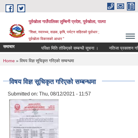
Skip to main content
पूर्वखोला गाउँपालिका लुम्बिनी प्रदेश, पूर्वखोला, पाल्पा
"शिक्षा, स्वास्थ्य, सडक, कृषि, पर्यटन सहितको पूर्वाधार ;
पूर्वखोला विकासको आधार "
समाचार
परिक्षा मिति तोकिएको सम्बन्धी सूचना ।
नतिजा प्रकाशन गरिएको 
You are here
Home
» विषय विज्ञ सूचिकृत गरिएको सम्बन्धमा
विषय विज्ञ सूचिकृत गरिएको सम्बन्धमा
Submitted on:
Thu, 08/12/2021 - 11:57