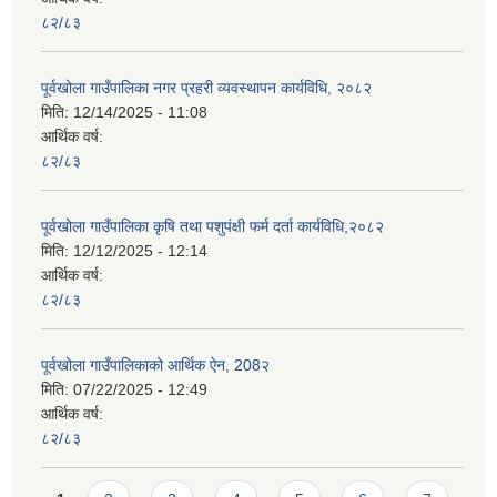
८२/८३
पूर्वखोला गाउँपालिका नगर प्रहरी व्यवस्थापन कार्यविधि, २०८२
मिति:
12/14/2025 - 11:08
आर्थिक वर्ष:
८२/८३
पूर्वखोला गाउँपालिका कृषि तथा पशुपंक्षी फर्म दर्ता कार्यविधि,२०८२
मिति:
12/12/2025 - 12:14
आर्थिक वर्ष:
८२/८३
पूर्वखोला गाउँपालिकाको आर्थिक ऐन, 208२
मिति:
07/22/2025 - 12:49
आर्थिक वर्ष:
८२/८३