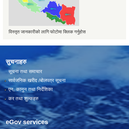
विस्तृत जानकारीको लागि फोटोमा क्लिक गर्नुहोस
सुचनाहरु
सूचना तथा समाचार
सार्वजनिक खरीद /बोलपत्र सूचना
एन, कानुन तथा निर्देशिका
कर तथा शुल्कहरु
eGov services