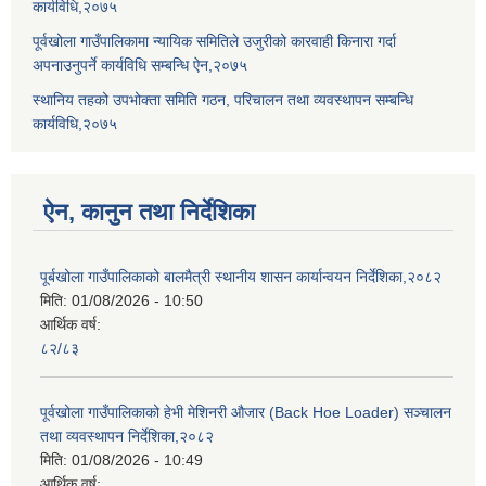
कार्यविधि,२०७५
पूर्वखोला गाउँपालिकामा न्यायिक समितिले उजुरीको कारवाही किनारा गर्दा
अपनाउनुपर्ने कार्यविधि सम्बन्धि ऐन,२०७५
स्थानिय तहको उपभोक्ता समिति गठन, परिचालन तथा व्यवस्थापन सम्बन्धि
कार्यविधि,२०७५
ऐन, कानुन तथा निर्देशिका
पूर्बखोला गाउँपालिकाको बालमैत्री स्थानीय शासन कार्यान्वयन निर्देशिका,२०८२
मिति:
01/08/2026 - 10:50
आर्थिक वर्ष:
८२/८३
पूर्वखोला गाउँपालिकाको हेभी मेशिनरी औजार (Back Hoe Loader) सञ्चालन
तथा व्यवस्थापन निर्देशिका,२०८२
मिति:
01/08/2026 - 10:49
आर्थिक वर्ष: