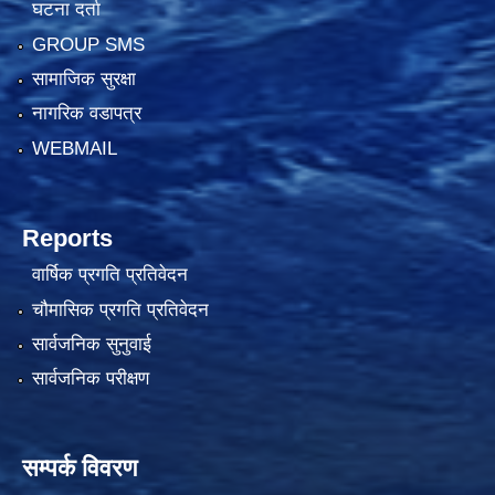
घटना दर्ता
GROUP SMS
सामाजिक सुरक्षा
नागरिक वडापत्र
WEBMAIL
Reports
वार्षिक प्रगति प्रतिवेदन
चौमासिक प्रगति प्रतिवेदन
सार्वजनिक सुनुवाई
सार्वजनिक परीक्षण
सम्पर्क विवरण