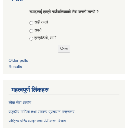
तपाइलाई हाम्रो गाउँपालिकाको सेवा कस्तो लाग्यो ?
Choices
सार्है राम्रो
राम्रो
झन्झटिलो, लामो
Older polls
Results
महत्वपुर्ण लिंकहरु
लोक सेवा आयोग
सङ्घीय मामिला तथा सामान्य प्रशासन मन्त्रालय
राष्ट्रिय परिचयपत्र तथा पंजीकरण विभाग