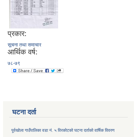
प्रकार:
सूचना तथा समाचार
आर्थिक वर्ष:
७८-७९
घटना दर्ता
पूर्वखोला गाउँपालिका वडा नं. ५ विरकोटको घटना दर्ताको वार्षिक विवरण