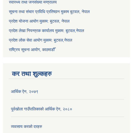
स्वास्थ्य तथा जनसंख्या मन्त्रालय
सूचना तथा संचार प्रविधि प्रतिष्ठान मुकाम बुटवल, नेपाल
प्रदेश योजना आयोग मुकाम: बुटवल, नेपाल
प्रदेश लेखा नियन्त्रक कार्यालय मुकाम: बुटवल,नेपाल
प्रदेश लोक सेवा आयोग मुकाम: बुटवल,नेपाल
राष्ट्रिय सूचना आयोग, काठमाडौँ
कर तथा शुल्कहरु
आर्थिक ऐन, २०७९
पूर्वखोला गाउँपालिकाको आर्थिक ऐन, २०८०
व्यवसाय करको दरहरु