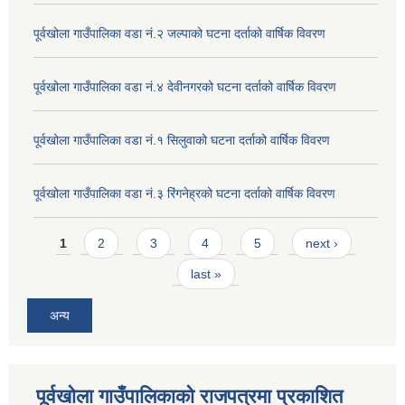
पूर्वखोला गाउँपालिका वडा नं.२ जल्पाको घटना दर्ताको वार्षिक विवरण
पूर्वखोला गाउँपालिका वडा नं.४ देवीनगरको घटना दर्ताको वार्षिक विवरण
पूर्वखोला गाउँपालिका वडा नं.१ सिलुवाको घटना दर्ताको वार्षिक विवरण
पूर्वखोला गाउँपालिका वडा नं.३ रिंगनेह्रको घटना दर्ताको वार्षिक विवरण
Pages
1
2
3
4
5
next ›
last »
अन्य
पूर्वखोला गाउँपालिकाको राजपत्रमा प्रकाशित