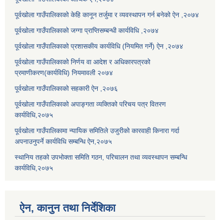
पूर्वखोला गाउँपालिकाको केहि कानून तर्जुमा र व्यवस्थापन गर्न बनेको ऐन ,२०७४
पूर्वखोला गाउँपालिकाको जग्गा प्राप्तिसम्बन्धी कार्यविधि ,२०७४
पूर्वखोला गाउँपालिकाको प्रशासकीय कार्यविधि (नियमित गर्ने) ऐन ,२०७४
पूर्वखोला गाउँपालिकाको निर्णय वा आदेश र अधिकारपत्रको
प्रमाणीकरण(कार्यविधि) नियमावली २०७४
पूर्वखोला गाउँपालिकाको सहकारी ऐन ,२०७६
पूर्वखोला गाउँपालिकाको अपाङ्गता व्यक्तिको परिचय पत्र वितरण
कार्यविधि,२०७५
पूर्वखोला गाउँपालिकामा न्यायिक समितिले उजुरीको कारवाही किनारा गर्दा
अपनाउनुपर्ने कार्यविधि सम्बन्धि ऐन,२०७५
स्थानिय तहको उपभोक्ता समिति गठन, परिचालन तथा व्यवस्थापन सम्बन्धि
कार्यविधि,२०७५
ऐन, कानुन तथा निर्देशिका