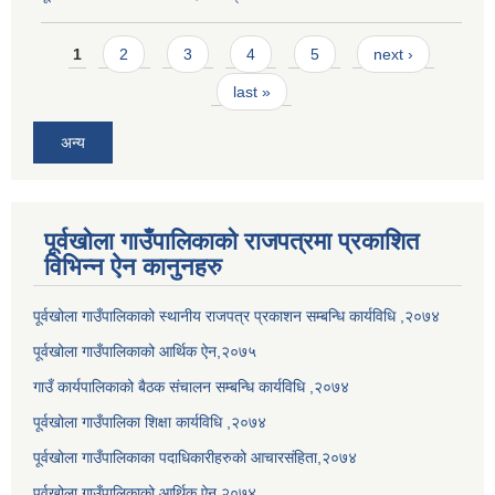
Pages
1
2
3
4
5
next ›
last »
अन्य
पूर्वखोला गाउँपालिकाको राजपत्रमा प्रकाशित
विभिन्न ऐन कानुनहरु
पूर्वखोला गाउँपालिकाको स्थानीय राजपत्र प्रकाशन सम्बन्धि कार्यविधि ,२०७४
पूर्वखोला गाउँपालिकाको आर्थिक ऐन,२०७५
गाउँ कार्यपालिकाको बैठक संचालन सम्बन्धि कार्यविधि ,२०७४
पूर्वखोला गाउँपालिका शिक्षा कार्यविधि ,२०७४
पूर्वखोला गाउँपालिकाका पदाधिकारीहरुको आचारसंहिता,२०७४
पूर्वखोला गाउँपालिकाको आर्थिक ऐन,२०७४