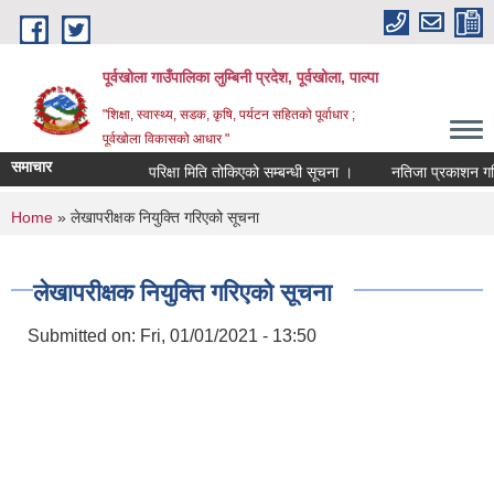
Skip to main content
पूर्वखोला गाउँपालिका लुम्बिनी प्रदेश, पूर्वखोला, पाल्पा
"शिक्षा, स्वास्थ्य, सडक, कृषि, पर्यटन सहितको पूर्वाधार ;
पूर्वखोला विकासको आधार "
समाचार
परिक्षा मिति तोकिएको सम्बन्धी सूचना ।
नतिजा प्रकाशन गरिएको 
You are here
Home
» लेखापरीक्षक नियुक्ति गरिएको सूचना
लेखापरीक्षक नियुक्ति गरिएको सूचना
Submitted on:
Fri, 01/01/2021 - 13:50