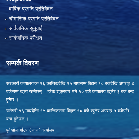
वार्षिक प्रगति प्रतिवेदन
चौमासिक प्रगति प्रतिवेदन
सार्वजनिक सुनुवाई
सार्वजनिक परीक्षण
सम्पर्क विवरण
सरकारी कार्यालयहरु १६ कात्तिकदेखि १५ माघसम्म बिहान १० बजेदेखि अपराह्न ४
बजेसम्म खुला रहनेछन् । हरेक शुक्रबार भने १० बजे कार्यालय खुलेर ३ बजे बन्द
हुनेछ ।
यसैगरी १६ माघदेखि १५ कात्तिकसम्म बिहान १० बजे खुलेर अपराह्न ५ बजेपछि
बन्द हुनेछन् ।
पूर्वखोला गाँउपालिकाको कार्यालय