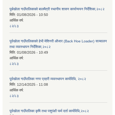
पूर्बखोला गाउँपालिकाको बालमैत्री स्थानीय शासन कार्यान्वयन निर्देशिका,२०८२
मिति:
01/08/2026 - 10:50
आर्थिक वर्ष:
८२/८३
पूर्वखोला गाउँपालिकाको हेभी मेशिनरी औजार (Back Hoe Loader) सञ्चालन
तथा व्यवस्थापन निर्देशिका,२०८२
मिति:
01/08/2026 - 10:49
आर्थिक वर्ष:
८२/८३
पूर्वखोला गाउँपालिका नगर प्रहरी व्यवस्थापन कार्यविधि, २०८२
मिति:
12/14/2025 - 11:08
आर्थिक वर्ष:
८२/८३
पूर्वखोला गाउँपालिका कृषि तथा पशुपंक्षी फर्म दर्ता कार्यविधि,२०८२