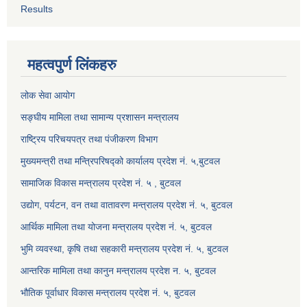
Results
महत्वपुर्ण लिंकहरु
लोक सेवा आयोग
सङ्घीय मामिला तथा सामान्य प्रशासन मन्त्रालय
राष्ट्रिय परिचयपत्र तथा पंजीकरण विभाग
मुख्यमन्त्री तथा मन्त्रिपरिषद्को कार्यालय प्रदेश नं. ५,बुटवल
सामाजिक विकास मन्त्रालय प्रदेश नं. ५ , बुटवल
उद्याेग, पर्यटन, वन तथा वातावरण मन्त्रालय प्रदेश नं. ५, बुटवल
आर्थिक मामिला तथा योजना मन्त्रालय प्रदेश नं. ५, बुटवल
भुमि व्यवस्था, कृषि तथा सहकारी मन्त्रालय प्रदेश नं. ५, बुटवल
आन्तरिक मामिला तथा कानुन मन्त्रालय प्रदेश न. ५, बुटवल
भौतिक पूर्वाधार विकास मन्त्रालय प्रदेश नं. ५, बुटवल