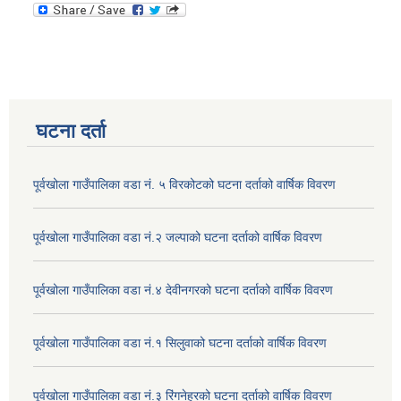
घटना दर्ता
पूर्वखोला गाउँपालिका वडा नं. ५ विरकोटको घटना दर्ताको वार्षिक विवरण
पूर्वखोला गाउँपालिका वडा नं.२ जल्पाको घटना दर्ताको वार्षिक विवरण
पूर्वखोला गाउँपालिका वडा नं.४ देवीनगरको घटना दर्ताको वार्षिक विवरण
पूर्वखोला गाउँपालिका वडा नं.१ सिलुवाको घटना दर्ताको वार्षिक विवरण
पूर्वखोला गाउँपालिका वडा नं.३ रिंगनेह्रको घटना दर्ताको वार्षिक विवरण