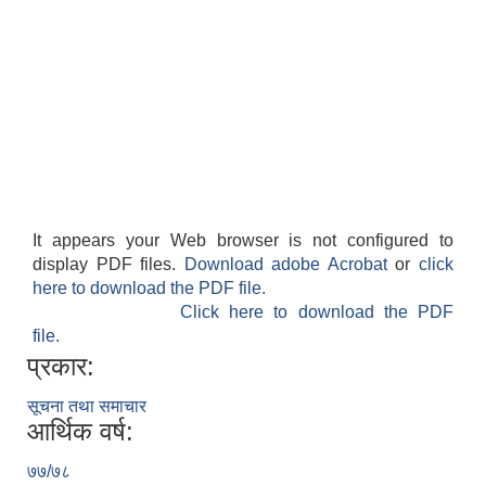
It appears your Web browser is not configured to
display PDF files.
Download adobe Acrobat
or
click
here to download the PDF file.
Click here to download the PDF
file.
प्रकार:
सूचना तथा समाचार
आर्थिक वर्ष:
७७/७८