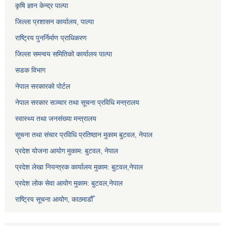
कृषि ज्ञान केन्द्र पाल्पा
जिल्ला प्रशासन कार्यालय, पाल्पा
राष्ट्रिय पुनर्निर्माण प्राधिकरण
जिल्ला समन्वय समितिको कार्यालय पाल्पा
सडक विभाग
नेपाल सरकारको पोर्टल
नेपाल सरकार सञ्‍चार तथा सूचना प्रविधि मन्त्रालय
स्वास्थ्य तथा जनसंख्या मन्त्रालय
सूचना तथा संचार प्रविधि प्रतिष्ठान मुकाम बुटवल, नेपाल
प्रदेश योजना आयोग मुकाम: बुटवल, नेपाल
प्रदेश लेखा नियन्त्रक कार्यालय मुकाम: बुटवल,नेपाल
प्रदेश लोक सेवा आयोग मुकाम: बुटवल,नेपाल
राष्ट्रिय सूचना आयोग, काठमाडौँ