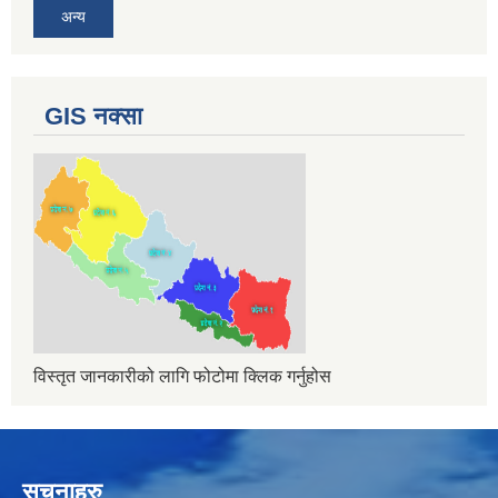
अन्य
GIS नक्सा
विस्तृत जानकारीको लागि फोटोमा क्लिक गर्नुहोस
सुचनाहरु