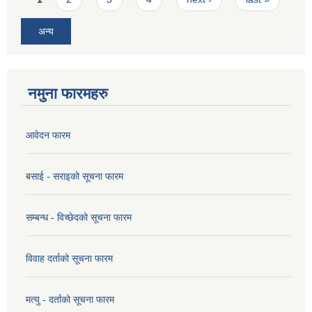
अन्य
नमुना फारमहरु
आवेदन फारम
बसाई - सराइको सूचना फारम
सम्बन्ध - विच्छेदको सूचना फारम
विवाह दर्ताको सूचना फारम
मत्यु - दर्ताको सूचना फारम