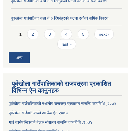
पूर्वखोला गाउँपालिका वडा नं.१ सिलुवाको घटना दर्ताको वार्षिक विवरण
पूर्वखोला गाउँपालिका वडा नं.३ रिंगनेह्रको घटना दर्ताको वार्षिक विवरण
Pages
1
2
3
4
5
next ›
last »
अन्य
पूर्वखोला गाउँपालिकाको राजपत्रमा प्रकाशित
विभिन्न ऐन कानुनहरु
पूर्वखोला गाउँपालिकाको स्थानीय राजपत्र प्रकाशन सम्बन्धि कार्यविधि ,२०७४
पूर्वखोला गाउँपालिकाको आर्थिक ऐन,२०७५
गाउँ कार्यपालिकाको बैठक संचालन सम्बन्धि कार्यविधि ,२०७४