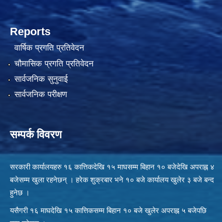
Reports
वार्षिक प्रगति प्रतिवेदन
चौमासिक प्रगति प्रतिवेदन
सार्वजनिक सुनुवाई
सार्वजनिक परीक्षण
सम्पर्क विवरण
सरकारी कार्यालयहरु १६ कात्तिकदेखि १५ माघसम्म बिहान १० बजेदेखि अपराह्न ४
बजेसम्म खुला रहनेछन् । हरेक शुक्रबार भने १० बजे कार्यालय खुलेर ३ बजे बन्द
हुनेछ ।
यसैगरी १६ माघदेखि १५ कात्तिकसम्म बिहान १० बजे खुलेर अपराह्न ५ बजेपछि