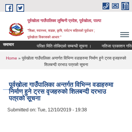
Skip to main content
पूर्वखोला गाउँपालिका लुम्बिनी प्रदेश, पूर्वखोला, पाल्पा
"शिक्षा, स्वास्थ्य, सडक, कृषि, पर्यटन सहितको पूर्वाधार ;
पूर्वखोला विकासको आधार "
समाचार
परिक्षा मिति तोकिएको सम्बन्धी सूचना ।
नतिजा प्रकाशन गरिएको स
You are here
Home
» पूर्वखोला गाउँपालिका अन्तर्गत विभिन्न वडाहरुमा निर्माण हुने ट्रस वृजहरुको
शिलबन्दी दरभाउ पत्रको सूचना
पूर्वखोला गाउँपालिका अन्तर्गत विभिन्न वडाहरुमा
निर्माण हुने ट्रस वृजहरुको शिलबन्दी दरभाउ
पत्रको सूचना
Submitted on:
Tue, 12/10/2019 - 19:38