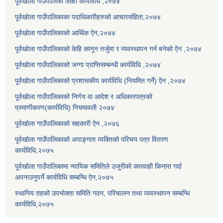
पूर्वखोला गाउँपालिका शिक्षा कार्यविधि ,२०७४
पूर्वखोला गाउँपालिकाका पदाधिकारीहरुको आचारसंहिता,२०७४
पूर्वखोला गाउँपालिकाको आर्थिक ऐन,२०७४
पूर्वखोला गाउँपालिकाको केहि कानून तर्जुमा र व्यवस्थापन गर्न बनेको ऐन ,२०७४
पूर्वखोला गाउँपालिकाको जग्गा प्राप्तिसम्बन्धी कार्यविधि ,२०७४
पूर्वखोला गाउँपालिकाको प्रशासकीय कार्यविधि (नियमित गर्ने) ऐन ,२०७४
पूर्वखोला गाउँपालिकाको निर्णय वा आदेश र अधिकारपत्रको
प्रमाणीकरण(कार्यविधि) नियमावली २०७४
पूर्वखोला गाउँपालिकाको सहकारी ऐन ,२०७६
पूर्वखोला गाउँपालिकाको अपाङ्गता व्यक्तिको परिचय पत्र वितरण
कार्यविधि,२०७५
पूर्वखोला गाउँपालिकामा न्यायिक समितिले उजुरीको कारवाही किनारा गर्दा
अपनाउनुपर्ने कार्यविधि सम्बन्धि ऐन,२०७५
स्थानिय तहको उपभोक्ता समिति गठन, परिचालन तथा व्यवस्थापन सम्बन्धि
कार्यविधि,२०७५