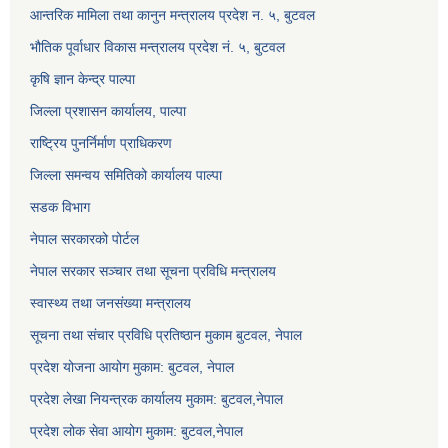
आन्तरिक मामिला तथा कानुन मन्त्रालय प्रदेश न. ५, बुटवल
भौतिक पूर्वाधार विकास मन्त्रालय प्रदेश नं. ५, बुटवल
कृषि ज्ञान केन्द्र पाल्पा
जिल्ला प्रशासन कार्यालय, पाल्पा
राष्ट्रिय पुनर्निर्माण प्राधिकरण
जिल्ला समन्वय समितिको कार्यालय पाल्पा
सडक विभाग
नेपाल सरकारको पोर्टल
नेपाल सरकार सञ्‍चार तथा सूचना प्रविधि मन्त्रालय
स्वास्थ्य तथा जनसंख्या मन्त्रालय
सूचना तथा संचार प्रविधि प्रतिष्ठान मुकाम बुटवल, नेपाल
प्रदेश योजना आयोग मुकाम: बुटवल, नेपाल
प्रदेश लेखा नियन्त्रक कार्यालय मुकाम: बुटवल,नेपाल
प्रदेश लोक सेवा आयोग मुकाम: बुटवल,नेपाल