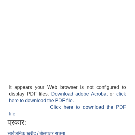
It appears your Web browser is not configured to
display PDF files.
Download adobe Acrobat
or
click
here to download the PDF file.
Click here to download the PDF
file.
प्रकार:
सार्वजनिक खरीद / बोलपत्र सूचना