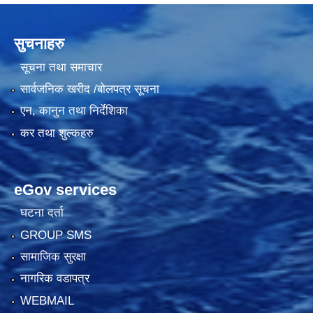
सुचनाहरु
सूचना तथा समाचार
सार्वजनिक खरीद /बोलपत्र सूचना
एन, कानुन तथा निर्देशिका
कर तथा शुल्कहरु
eGov services
घटना दर्ता
GROUP SMS
सामाजिक सुरक्षा
नागरिक वडापत्र
WEBMAIL