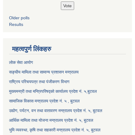
Older polls
Results
महत्वपुर्ण लिंकहरु
लोक सेवा आयोग
सङ्घीय मामिला तथा सामान्य प्रशासन मन्त्रालय
राष्ट्रिय परिचयपत्र तथा पंजीकरण विभाग
मुख्यमन्त्री तथा मन्त्रिपरिषद्को कार्यालय प्रदेश नं. ५,बुटवल
सामाजिक विकास मन्त्रालय प्रदेश नं. ५ , बुटवल
उद्याेग, पर्यटन, वन तथा वातावरण मन्त्रालय प्रदेश नं. ५, बुटवल
आर्थिक मामिला तथा योजना मन्त्रालय प्रदेश नं. ५, बुटवल
भुमि व्यवस्था, कृषि तथा सहकारी मन्त्रालय प्रदेश नं. ५, बुटवल