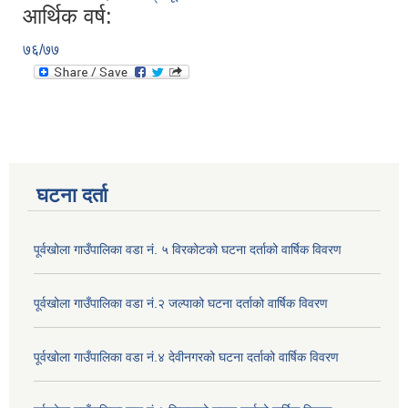
आर्थिक वर्ष:
७६/७७
घटना दर्ता
पूर्वखोला गाउँपालिका वडा नं. ५ विरकोटको घटना दर्ताको वार्षिक विवरण
पूर्वखोला गाउँपालिका वडा नं.२ जल्पाको घटना दर्ताको वार्षिक विवरण
पूर्वखोला गाउँपालिका वडा नं.४ देवीनगरको घटना दर्ताको वार्षिक विवरण