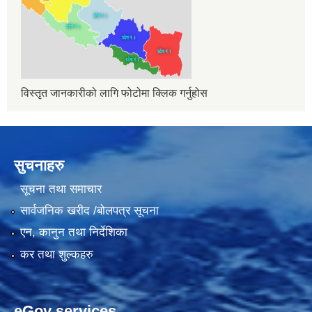
विस्तृत जानकारीको लागि फोटोमा क्लिक गर्नुहोस
सुचनाहरु
सूचना तथा समाचार
सार्वजनिक खरीद /बोलपत्र सूचना
एन, कानुन तथा निर्देशिका
कर तथा शुल्कहरु
eGov services