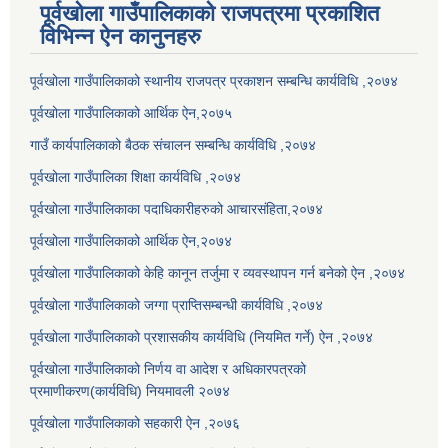
पूर्वखोला गाउँपालिकाको राजपत्रमा प्रकाशित
विभिन्न ऐन कानुनहरु
पूर्वखोला गाउँपालिकाको स्थानीय राजपत्र प्रकाशन सम्बन्धि कार्यविधि ,२०७४
पूर्वखोला गाउँपालिकाको आर्थिक ऐन,२०७५
गाउँ कार्यपालिकाको बैठक संचालन सम्बन्धि कार्यविधि ,२०७४
पूर्वखोला गाउँपालिका शिक्षा कार्यविधि ,२०७४
पूर्वखोला गाउँपालिकाका पदाधिकारीहरुको आचारसंहिता,२०७४
पूर्वखोला गाउँपालिकाको आर्थिक ऐन,२०७४
पूर्वखोला गाउँपालिकाको केहि कानून तर्जुमा र व्यवस्थापन गर्न बनेको ऐन ,२०७४
पूर्वखोला गाउँपालिकाको जग्गा प्राप्तिसम्बन्धी कार्यविधि ,२०७४
पूर्वखोला गाउँपालिकाको प्रशासकीय कार्यविधि (नियमित गर्ने) ऐन ,२०७४
पूर्वखोला गाउँपालिकाको निर्णय वा आदेश र अधिकारपत्रको
प्रमाणीकरण(कार्यविधि) नियमावली २०७४
पूर्वखोला गाउँपालिकाको सहकारी ऐन ,२०७६