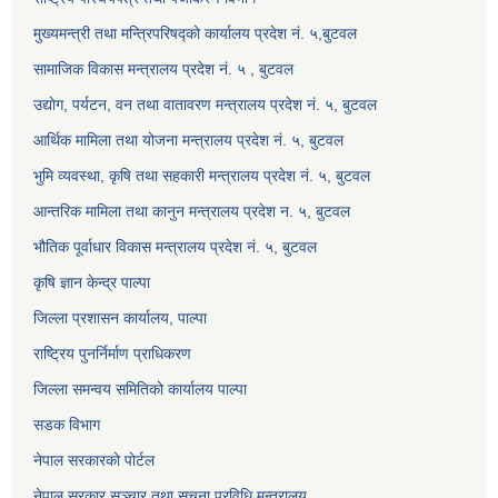
मुख्यमन्त्री तथा मन्त्रिपरिषद्को कार्यालय प्रदेश नं. ५,बुटवल
सामाजिक विकास मन्त्रालय प्रदेश नं. ५ , बुटवल
उद्याेग, पर्यटन, वन तथा वातावरण मन्त्रालय प्रदेश नं. ५, बुटवल
आर्थिक मामिला तथा योजना मन्त्रालय प्रदेश नं. ५, बुटवल
भुमि व्यवस्था, कृषि तथा सहकारी मन्त्रालय प्रदेश नं. ५, बुटवल
आन्तरिक मामिला तथा कानुन मन्त्रालय प्रदेश न. ५, बुटवल
भौतिक पूर्वाधार विकास मन्त्रालय प्रदेश नं. ५, बुटवल
कृषि ज्ञान केन्द्र पाल्पा
जिल्ला प्रशासन कार्यालय, पाल्पा
राष्ट्रिय पुनर्निर्माण प्राधिकरण
जिल्ला समन्वय समितिको कार्यालय पाल्पा
सडक विभाग
नेपाल सरकारको पोर्टल
नेपाल सरकार सञ्‍चार तथा सूचना प्रविधि मन्त्रालय