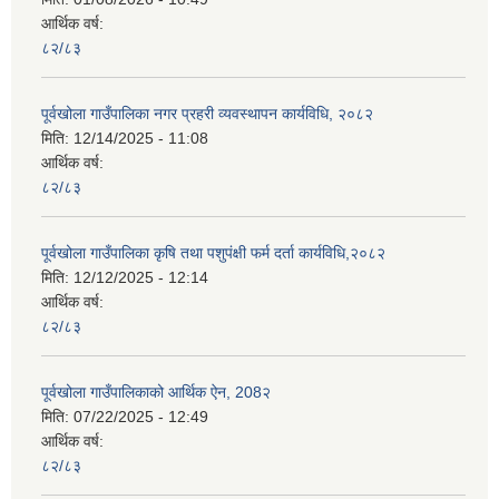
आर्थिक वर्ष:
८२/८३
पूर्वखोला गाउँपालिका नगर प्रहरी व्यवस्थापन कार्यविधि, २०८२
मिति:
12/14/2025 - 11:08
आर्थिक वर्ष:
८२/८३
पूर्वखोला गाउँपालिका कृषि तथा पशुपंक्षी फर्म दर्ता कार्यविधि,२०८२
मिति:
12/12/2025 - 12:14
आर्थिक वर्ष:
८२/८३
पूर्वखोला गाउँपालिकाको आर्थिक ऐन, 208२
मिति:
07/22/2025 - 12:49
आर्थिक वर्ष:
८२/८३