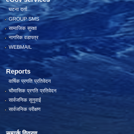
घटना दर्ता
GROUP SMS
सामाजिक सुरक्षा
नागरिक वडापत्र
WEBMAIL
Reports
वार्षिक प्रगति प्रतिवेदन
चौमासिक प्रगति प्रतिवेदन
सार्वजनिक सुनुवाई
सार्वजनिक परीक्षण
सम्पर्क विवरण