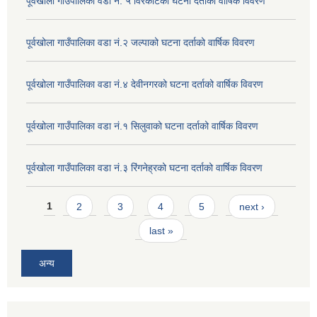
पूर्वखोला गाउँपालिका वडा नं. ५ विरकोटको घटना दर्ताको वार्षिक विवरण
पूर्वखोला गाउँपालिका वडा नं.२ जल्पाको घटना दर्ताको वार्षिक विवरण
पूर्वखोला गाउँपालिका वडा नं.४ देवीनगरको घटना दर्ताको वार्षिक विवरण
पूर्वखोला गाउँपालिका वडा नं.१ सिलुवाको घटना दर्ताको वार्षिक विवरण
पूर्वखोला गाउँपालिका वडा नं.३ रिंगनेह्रको घटना दर्ताको वार्षिक विवरण
Pages
1
2
3
4
5
next ›
last »
अन्य