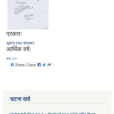
प्रकार:
सूचना तथा समाचार
आर्थिक वर्ष:
७९-८०
घटना दर्ता