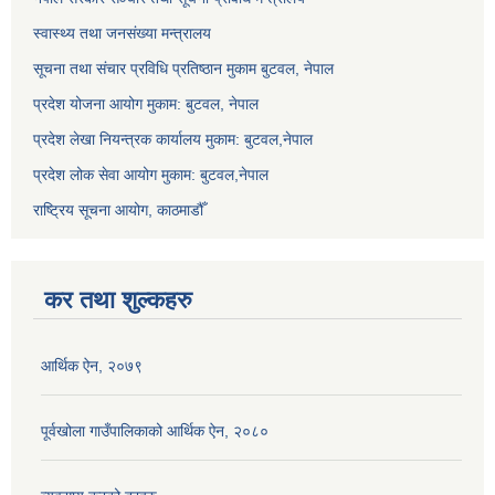
स्वास्थ्य तथा जनसंख्या मन्त्रालय
सूचना तथा संचार प्रविधि प्रतिष्ठान मुकाम बुटवल, नेपाल
प्रदेश योजना आयोग मुकाम: बुटवल, नेपाल
प्रदेश लेखा नियन्त्रक कार्यालय मुकाम: बुटवल,नेपाल
प्रदेश लोक सेवा आयोग मुकाम: बुटवल,नेपाल
राष्ट्रिय सूचना आयोग, काठमाडौँ
कर तथा शुल्कहरु
आर्थिक ऐन, २०७९
पूर्वखोला गाउँपालिकाको आर्थिक ऐन, २०८०