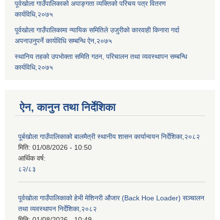
पूर्वखोला गाउँपालिकाको अपाङ्गता व्यक्तिको परिचय पत्र वितरण
कार्यविधि,२०७५
पूर्वखोला गाउँपालिकामा न्यायिक समितिले उजुरीको कारवाही किनारा गर्दा
अपनाउनुपर्ने कार्यविधि सम्बन्धि ऐन,२०७५
स्थानिय तहको उपभोक्ता समिति गठन, परिचालन तथा व्यवस्थापन सम्बन्धि
कार्यविधि,२०७५
ऐन, कानुन तथा निर्देशिका
पूर्बखोला गाउँपालिकाको बालमैत्री स्थानीय शासन कार्यान्वयन निर्देशिका,२०८२
मिति:
01/08/2026 - 10:50
आर्थिक वर्ष:
८२/८३
पूर्वखोला गाउँपालिकाको हेभी मेशिनरी औजार (Back Hoe Loader) सञ्चालन
तथा व्यवस्थापन निर्देशिका,२०८२
मिति:
01/08/2026 - 10:49