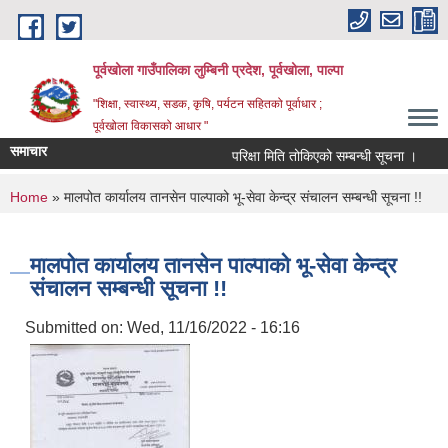
Skip to main content
पूर्वखोला गाउँपालिका लुम्बिनी प्रदेश, पूर्वखोला, पाल्पा
"शिक्षा, स्वास्थ्य, सडक, कृषि, पर्यटन सहितको पूर्वाधार ;
पूर्वखोला विकासको आधार "
समाचार
परिक्षा मिति तोकिएको सम्बन्धी सूचना ।
नतिज
You are here
Home
» मालपोत कार्यालय तानसेन पाल्पाको भू-सेवा केन्द्र संचालन सम्बन्धी सूचना !!
मालपोत कार्यालय तानसेन पाल्पाको भू-सेवा केन्द्र
संचालन सम्बन्धी सूचना !!
Submitted on:
Wed, 11/16/2022 - 16:16