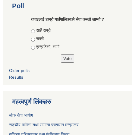
Poll
तपाइलाई हाम्रो गाउँपालिकाको सेवा कस्तो लाग्यो ?
Choices
सार्है राम्रो
राम्रो
झन्झटिलो, लामो
Older polls
Results
महत्वपुर्ण लिंकहरु
लोक सेवा आयोग
सङ्घीय मामिला तथा सामान्य प्रशासन मन्त्रालय
राष्ट्रिय परिचयपत्र तथा पंजीकरण विभाग