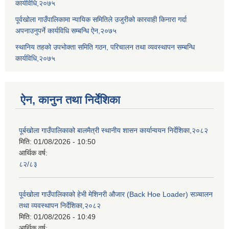
कार्यविधि,२०७५
पूर्वखोला गाउँपालिकामा न्यायिक समितिले उजुरीको कारवाही किनारा गर्दा
अपनाउनुपर्ने कार्यविधि सम्बन्धि ऐन,२०७५
स्थानिय तहको उपभोक्ता समिति गठन, परिचालन तथा व्यवस्थापन सम्बन्धि
कार्यविधि,२०७५
ऐन, कानुन तथा निर्देशिका
पूर्बखोला गाउँपालिकाको बालमैत्री स्थानीय शासन कार्यान्वयन निर्देशिका,२०८२
मिति:
01/08/2026 - 10:50
आर्थिक वर्ष:
८२/८३
पूर्वखोला गाउँपालिकाको हेभी मेशिनरी औजार (Back Hoe Loader) सञ्चालन
तथा व्यवस्थापन निर्देशिका,२०८२
मिति:
01/08/2026 - 10:49
आर्थिक वर्ष: