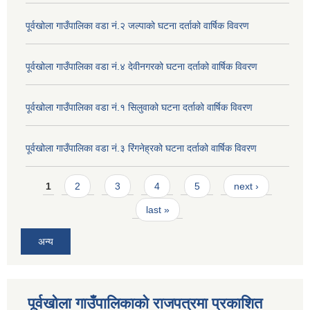
पूर्वखोला गाउँपालिका वडा नं.२ जल्पाको घटना दर्ताको वार्षिक विवरण
पूर्वखोला गाउँपालिका वडा नं.४ देवीनगरको घटना दर्ताको वार्षिक विवरण
पूर्वखोला गाउँपालिका वडा नं.१ सिलुवाको घटना दर्ताको वार्षिक विवरण
पूर्वखोला गाउँपालिका वडा नं.३ रिंगनेह्रको घटना दर्ताको वार्षिक विवरण
Pages
1
2
3
4
5
next ›
last »
अन्य
पूर्वखोला गाउँपालिकाको राजपत्रमा प्रकाशित