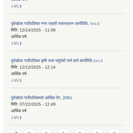
८२/८३
पूर्वखोला गाउँपालिका नगर प्रहरी व्यवस्थापन कार्यविधि, २०८२
मिति:
12/14/2025 - 11:08
आर्थिक वर्ष:
८२/८३
पूर्वखोला गाउँपालिका कृषि तथा पशुपंक्षी फर्म दर्ता कार्यविधि,२०८२
मिति:
12/12/2025 - 12:14
आर्थिक वर्ष:
८२/८३
पूर्वखोला गाउँपालिकाको आर्थिक ऐन, 208२
मिति:
07/22/2025 - 12:49
आर्थिक वर्ष:
८२/८३