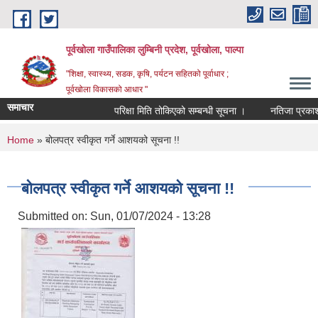
Skip to main content
पूर्वखोला गाउँपालिका लुम्बिनी प्रदेश, पूर्वखोला, पाल्पा
"शिक्षा, स्वास्थ्य, सडक, कृषि, पर्यटन सहितको पूर्वाधार ;
पूर्वखोला विकासको आधार "
समाचार
परिक्षा मिति तोकिएको सम्बन्धी सूचना ।
नतिजा प्रकाशन गर
You are here
Home
» बोलपत्र स्वीकृत गर्ने आशयको सूचना !!
बोलपत्र स्वीकृत गर्ने आशयको सूचना !!
Submitted on:
Sun, 01/07/2024 - 13:28