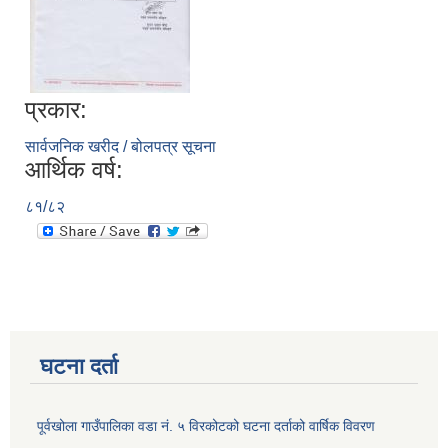
प्रकार:
सार्वजनिक खरीद / बोलपत्र सूचना
आर्थिक वर्ष:
८१/८२
घटना दर्ता
पूर्वखोला गाउँपालिका वडा नं. ५ विरकोटको घटना दर्ताको वार्षिक विवरण