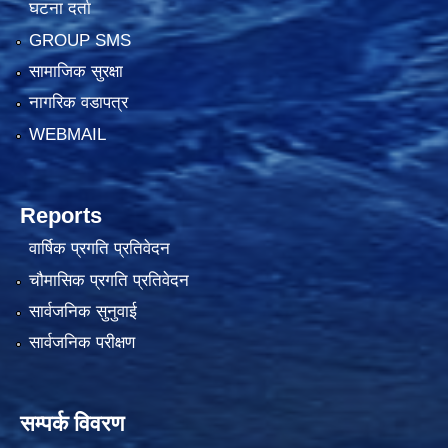
घटना दर्ता
GROUP SMS
सामाजिक सुरक्षा
नागरिक वडापत्र
WEBMAIL
Reports
वार्षिक प्रगति प्रतिवेदन
चौमासिक प्रगति प्रतिवेदन
सार्वजनिक सुनुवाई
सार्वजनिक परीक्षण
सम्पर्क विवरण