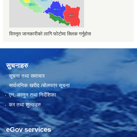
विस्तृत जानकारीको लागि फोटोमा क्लिक गर्नुहोस
सुचनाहरु
सूचना तथा समाचार
सार्वजनिक खरीद /बोलपत्र सूचना
एन, कानुन तथा निर्देशिका
कर तथा शुल्कहरु
eGov services