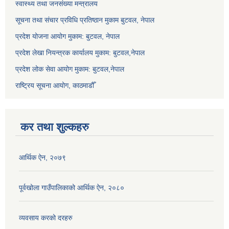
स्वास्थ्य तथा जनसंख्या मन्त्रालय
सूचना तथा संचार प्रविधि प्रतिष्ठान मुकाम बुटवल, नेपाल
प्रदेश योजना आयोग मुकाम: बुटवल, नेपाल
प्रदेश लेखा नियन्त्रक कार्यालय मुकाम: बुटवल,नेपाल
प्रदेश लोक सेवा आयोग मुकाम: बुटवल,नेपाल
राष्ट्रिय सूचना आयोग, काठमाडौँ
कर तथा शुल्कहरु
आर्थिक ऐन, २०७९
पूर्वखोला गाउँपालिकाको आर्थिक ऐन, २०८०
व्यवसाय करको दरहरु