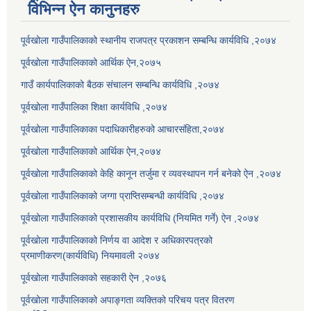
विभिन्न ऐन कानुनहरु
पूर्वखोला गाउँपालिकाको स्थानीय राजपत्र प्रकाशन सम्बन्धि कार्यविधि ,२०७४
पूर्वखोला गाउँपालिकाको आर्थिक ऐन,२०७५
गाउँ कार्यपालिकाको बैठक संचालन सम्बन्धि कार्यविधि ,२०७४
पूर्वखोला गाउँपालिका शिक्षा कार्यविधि ,२०७४
पूर्वखोला गाउँपालिकाका पदाधिकारीहरुको आचारसंहिता,२०७४
पूर्वखोला गाउँपालिकाको आर्थिक ऐन,२०७४
पूर्वखोला गाउँपालिकाको केहि कानून तर्जुमा र व्यवस्थापन गर्न बनेको ऐन ,२०७४
पूर्वखोला गाउँपालिकाको जग्गा प्राप्तिसम्बन्धी कार्यविधि ,२०७४
पूर्वखोला गाउँपालिकाको प्रशासकीय कार्यविधि (नियमित गर्ने) ऐन ,२०७४
पूर्वखोला गाउँपालिकाको निर्णय वा आदेश र अधिकारपत्रको
प्रमाणीकरण(कार्यविधि) नियमावली २०७४
पूर्वखोला गाउँपालिकाको सहकारी ऐन ,२०७६
पूर्वखोला गाउँपालिकाको अपाङ्गता व्यक्तिको परिचय पत्र वितरण