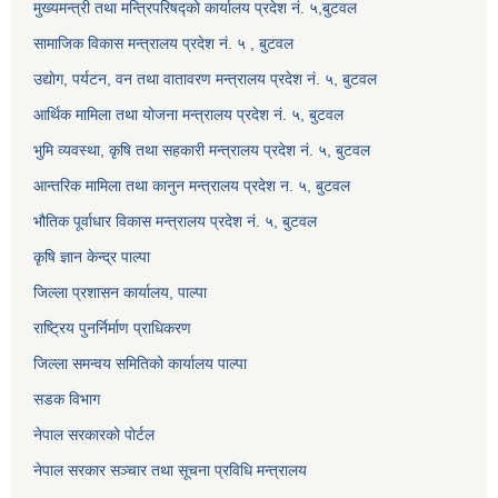
मुख्यमन्त्री तथा मन्त्रिपरिषद्को कार्यालय प्रदेश नं. ५,बुटवल
सामाजिक विकास मन्त्रालय प्रदेश नं. ५ , बुटवल
उद्याेग, पर्यटन, वन तथा वातावरण मन्त्रालय प्रदेश नं. ५, बुटवल
आर्थिक मामिला तथा योजना मन्त्रालय प्रदेश नं. ५, बुटवल
भुमि व्यवस्था, कृषि तथा सहकारी मन्त्रालय प्रदेश नं. ५, बुटवल
आन्तरिक मामिला तथा कानुन मन्त्रालय प्रदेश न. ५, बुटवल
भौतिक पूर्वाधार विकास मन्त्रालय प्रदेश नं. ५, बुटवल
कृषि ज्ञान केन्द्र पाल्पा
जिल्ला प्रशासन कार्यालय, पाल्पा
राष्ट्रिय पुनर्निर्माण प्राधिकरण
जिल्ला समन्वय समितिको कार्यालय पाल्पा
सडक विभाग
नेपाल सरकारको पोर्टल
नेपाल सरकार सञ्‍चार तथा सूचना प्रविधि मन्त्रालय