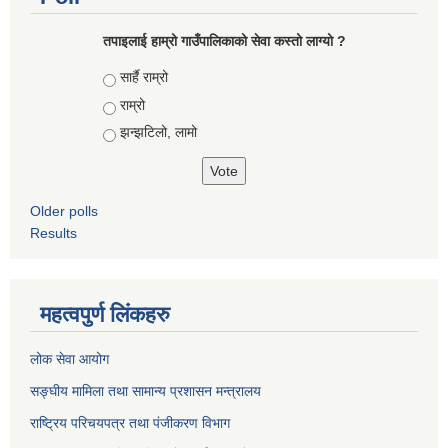
तपाइलाई हाम्रो गाउँपालिकाको सेवा कस्तो लाग्यो ?
Choices
सार्है राम्रो
राम्रो
झन्झटिलो, लामो
Older polls
Results
महत्वपुर्ण लिंकहरु
लोक सेवा आयोग
सङ्घीय मामिला तथा सामान्य प्रशासन मन्त्रालय
राष्ट्रिय परिचयपत्र तथा पंजीकरण विभाग