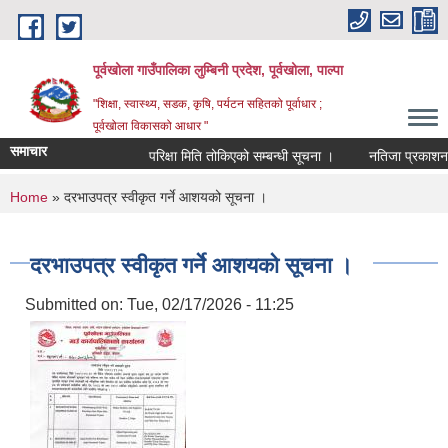
Skip to main content
पूर्वखोला गाउँपालिका लुम्बिनी प्रदेश, पूर्वखोला, पाल्पा
"शिक्षा, स्वास्थ्य, सडक, कृषि, पर्यटन सहितको पूर्वाधार ;
पूर्वखोला विकासको आधार "
समाचार
परिक्षा मिति तोकिएको सम्बन्धी सूचना ।
नतिजा प्रकाशन गरिए
You are here
Home
» दरभाउपत्र स्वीकृत गर्ने आशयको सूचना ।
दरभाउपत्र स्वीकृत गर्ने आशयको सूचना ।
Submitted on:
Tue, 02/17/2026 - 11:25