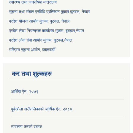
स्वास्थ्य तथा जनसंख्या मन्त्रालय
सूचना तथा संचार प्रविधि प्रतिष्ठान मुकाम बुटवल, नेपाल
प्रदेश योजना आयोग मुकाम: बुटवल, नेपाल
प्रदेश लेखा नियन्त्रक कार्यालय मुकाम: बुटवल,नेपाल
प्रदेश लोक सेवा आयोग मुकाम: बुटवल,नेपाल
राष्ट्रिय सूचना आयोग, काठमाडौँ
कर तथा शुल्कहरु
आर्थिक ऐन, २०७९
पूर्वखोला गाउँपालिकाको आर्थिक ऐन, २०८०
व्यवसाय करको दरहरु