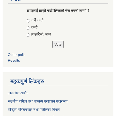
तपाइलाई हाम्रो गाउँपालिकाको सेवा कस्तो लाग्यो ?
Choices
सार्है राम्रो
राम्रो
झन्झटिलो, लामो
Older polls
Results
महत्वपुर्ण लिंकहरु
लोक सेवा आयोग
सङ्घीय मामिला तथा सामान्य प्रशासन मन्त्रालय
राष्ट्रिय परिचयपत्र तथा पंजीकरण विभाग