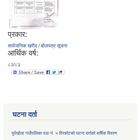
प्रकार:
सार्वजनिक खरीद / बोलपत्र सूचना
आर्थिक वर्ष:
८२/८३
घटना दर्ता
पूर्वखोला गाउँपालिका वडा नं. ५ विरकोटको घटना दर्ताको वार्षिक विवरण