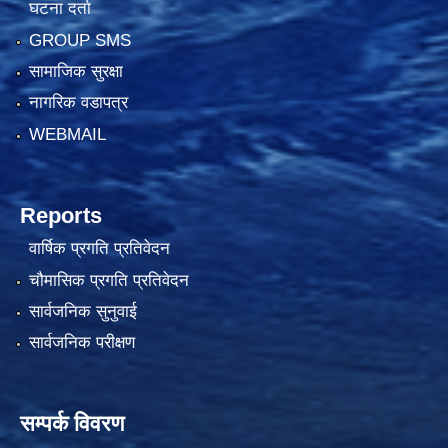
घटना दर्ता
GROUP SMS
सामाजिक सुरक्षा
नागरिक वडापत्र
WEBMAIL
Reports
वार्षिक प्रगति प्रतिवेदन
चौमासिक प्रगति प्रतिवेदन
सार्वजनिक सुनुवाई
सार्वजनिक परीक्षण
सम्पर्क विवरण