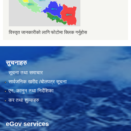
विस्तृत जानकारीको लागि फोटोमा क्लिक गर्नुहोस
सुचनाहरु
सूचना तथा समाचार
सार्वजनिक खरीद /बोलपत्र सूचना
एन, कानुन तथा निर्देशिका
कर तथा शुल्कहरु
eGov services