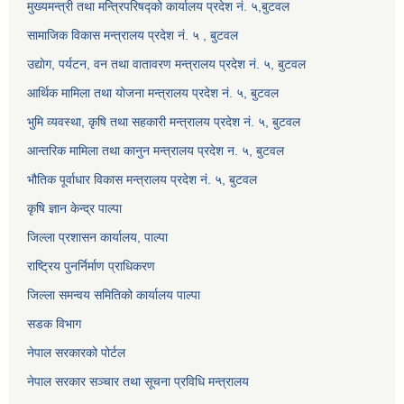
मुख्यमन्त्री तथा मन्त्रिपरिषद्को कार्यालय प्रदेश नं. ५,बुटवल
सामाजिक विकास मन्त्रालय प्रदेश नं. ५ , बुटवल
उद्याेग, पर्यटन, वन तथा वातावरण मन्त्रालय प्रदेश नं. ५, बुटवल
आर्थिक मामिला तथा योजना मन्त्रालय प्रदेश नं. ५, बुटवल
भुमि व्यवस्था, कृषि तथा सहकारी मन्त्रालय प्रदेश नं. ५, बुटवल
आन्तरिक मामिला तथा कानुन मन्त्रालय प्रदेश न. ५, बुटवल
भौतिक पूर्वाधार विकास मन्त्रालय प्रदेश नं. ५, बुटवल
कृषि ज्ञान केन्द्र पाल्पा
जिल्ला प्रशासन कार्यालय, पाल्पा
राष्ट्रिय पुनर्निर्माण प्राधिकरण
जिल्ला समन्वय समितिको कार्यालय पाल्पा
सडक विभाग
नेपाल सरकारको पोर्टल
नेपाल सरकार सञ्‍चार तथा सूचना प्रविधि मन्त्रालय