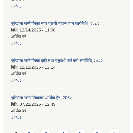
८२/८३
पूर्वखोला गाउँपालिका नगर प्रहरी व्यवस्थापन कार्यविधि, २०८२
मिति:
12/14/2025 - 11:08
आर्थिक वर्ष:
८२/८३
पूर्वखोला गाउँपालिका कृषि तथा पशुपंक्षी फर्म दर्ता कार्यविधि,२०८२
मिति:
12/12/2025 - 12:14
आर्थिक वर्ष:
८२/८३
पूर्वखोला गाउँपालिकाको आर्थिक ऐन, 208२
मिति:
07/22/2025 - 12:49
आर्थिक वर्ष:
८२/८३