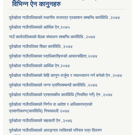
विभिन्न ऐन कानुनहरु
पूर्वखोला गाउँपालिकाको स्थानीय राजपत्र प्रकाशन सम्बन्धि कार्यविधि ,२०७४
पूर्वखोला गाउँपालिकाको आर्थिक ऐन,२०७५
गाउँ कार्यपालिकाको बैठक संचालन सम्बन्धि कार्यविधि ,२०७४
पूर्वखोला गाउँपालिका शिक्षा कार्यविधि ,२०७४
पूर्वखोला गाउँपालिकाका पदाधिकारीहरुको आचारसंहिता,२०७४
पूर्वखोला गाउँपालिकाको आर्थिक ऐन,२०७४
पूर्वखोला गाउँपालिकाको केहि कानून तर्जुमा र व्यवस्थापन गर्न बनेको ऐन ,२०७४
पूर्वखोला गाउँपालिकाको जग्गा प्राप्तिसम्बन्धी कार्यविधि ,२०७४
पूर्वखोला गाउँपालिकाको प्रशासकीय कार्यविधि (नियमित गर्ने) ऐन ,२०७४
पूर्वखोला गाउँपालिकाको निर्णय वा आदेश र अधिकारपत्रको
प्रमाणीकरण(कार्यविधि) नियमावली २०७४
पूर्वखोला गाउँपालिकाको सहकारी ऐन ,२०७६
पूर्वखोला गाउँपालिकाको अपाङ्गता व्यक्तिको परिचय पत्र वितरण