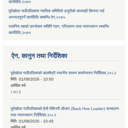
कार्यविधि,२०७५
पूर्वखोला गाउँपालिकामा न्यायिक समितिले उजुरीको कारवाही किनारा गर्दा
अपनाउनुपर्ने कार्यविधि सम्बन्धि ऐन,२०७५
स्थानिय तहको उपभोक्ता समिति गठन, परिचालन तथा व्यवस्थापन सम्बन्धि
कार्यविधि,२०७५
ऐन, कानुन तथा निर्देशिका
पूर्बखोला गाउँपालिकाको बालमैत्री स्थानीय शासन कार्यान्वयन निर्देशिका,२०८२
मिति:
01/08/2026 - 10:50
आर्थिक वर्ष:
८२/८३
पूर्वखोला गाउँपालिकाको हेभी मेशिनरी औजार (Back Hoe Loader) सञ्चालन
तथा व्यवस्थापन निर्देशिका,२०८२
मिति:
01/08/2026 - 10:49
आर्थिक वर्ष: