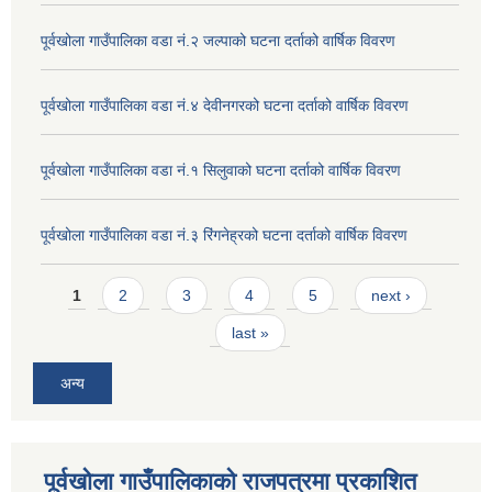
पूर्वखोला गाउँपालिका वडा नं.२ जल्पाको घटना दर्ताको वार्षिक विवरण
पूर्वखोला गाउँपालिका वडा नं.४ देवीनगरको घटना दर्ताको वार्षिक विवरण
पूर्वखोला गाउँपालिका वडा नं.१ सिलुवाको घटना दर्ताको वार्षिक विवरण
पूर्वखोला गाउँपालिका वडा नं.३ रिंगनेह्रको घटना दर्ताको वार्षिक विवरण
Pages
1
2
3
4
5
next ›
last »
अन्य
पूर्वखोला गाउँपालिकाको राजपत्रमा प्रकाशित