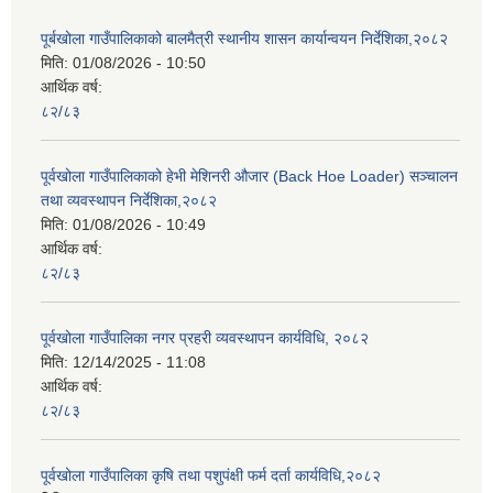
पूर्बखोला गाउँपालिकाको बालमैत्री स्थानीय शासन कार्यान्वयन निर्देशिका,२०८२
मिति:
01/08/2026 - 10:50
आर्थिक वर्ष:
८२/८३
पूर्वखोला गाउँपालिकाको हेभी मेशिनरी औजार (Back Hoe Loader) सञ्चालन
तथा व्यवस्थापन निर्देशिका,२०८२
मिति:
01/08/2026 - 10:49
आर्थिक वर्ष:
८२/८३
पूर्वखोला गाउँपालिका नगर प्रहरी व्यवस्थापन कार्यविधि, २०८२
मिति:
12/14/2025 - 11:08
आर्थिक वर्ष:
८२/८३
पूर्वखोला गाउँपालिका कृषि तथा पशुपंक्षी फर्म दर्ता कार्यविधि,२०८२