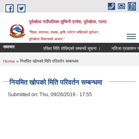
Skip to main content
पूर्वखोला गाउँपालिका लुम्बिनी प्रदेश, पूर्वखोला, पाल्पा
"शिक्षा, स्वास्थ्य, सडक, कृषि, पर्यटन सहितको पूर्वाधार ;
पूर्वखोला विकासको आधार "
समाचार
परिक्षा मिति तोकिएको सम्बन्धी सूचना ।
नतिजा प्रकाशन गरिएको
You are here
Home
» नियमित खोपको मिति परिवर्तन सम्बन्धमा
नियमित खोपको मिति परिवर्तन सम्बन्धमा
Submitted on:
Thu, 09/26/2019 - 17:55