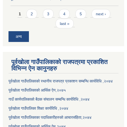
Pages
1
2
3
4
5
next ›
last »
अन्य
पूर्वखोला गाउँपालिकाको राजपत्रमा प्रकाशित
विभिन्न ऐन कानुनहरु
पूर्वखोला गाउँपालिकाको स्थानीय राजपत्र प्रकाशन सम्बन्धि कार्यविधि ,२०७४
पूर्वखोला गाउँपालिकाको आर्थिक ऐन,२०७५
गाउँ कार्यपालिकाको बैठक संचालन सम्बन्धि कार्यविधि ,२०७४
पूर्वखोला गाउँपालिका शिक्षा कार्यविधि ,२०७४
पूर्वखोला गाउँपालिकाका पदाधिकारीहरुको आचारसंहिता,२०७४
पूर्वखोला गाउँपालिकाको आर्थिक ऐन,२०७४