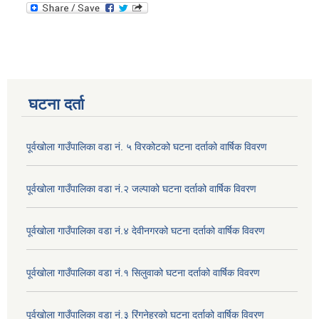
घटना दर्ता
पूर्वखोला गाउँपालिका वडा नं. ५ विरकोटको घटना दर्ताको वार्षिक विवरण
पूर्वखोला गाउँपालिका वडा नं.२ जल्पाको घटना दर्ताको वार्षिक विवरण
पूर्वखोला गाउँपालिका वडा नं.४ देवीनगरको घटना दर्ताको वार्षिक विवरण
पूर्वखोला गाउँपालिका वडा नं.१ सिलुवाको घटना दर्ताको वार्षिक विवरण
पूर्वखोला गाउँपालिका वडा नं.३ रिंगनेह्रको घटना दर्ताको वार्षिक विवरण