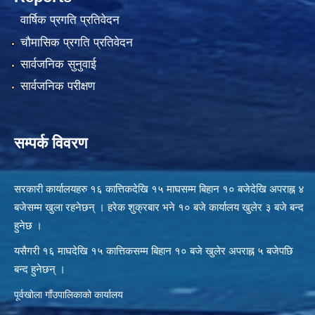
वार्षिक प्रगति प्रतिवेदन
चौमासिक प्रगति प्रतिवेदन
सार्वजनिक सुनुवाई
सार्वजनिक परीक्षण
सम्पर्क विवरण
सरकारी कार्यालयहरु १६ कात्तिकदेखि १५ माघसम्म बिहान १० बजेदेखि अपराह्न ४
बजेसम्म खुला रहनेछन् । हरेक शुक्रबार भने १० बजे कार्यालय खुलेर ३ बजे बन्द
हुनेछ ।
यसैगरी १६ माघदेखि १५ कात्तिकसम्म बिहान १० बजे खुलेर अपराह्न ५ बजेपछि
बन्द हुनेछन् ।
पूर्वखोला गाँउपालिकाको कार्यालय