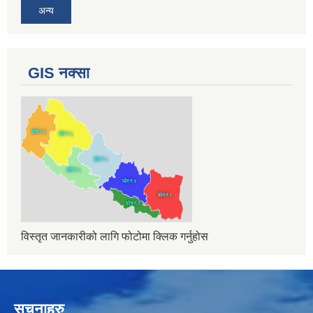
अन्य
GIS नक्सा
विस्तृत जानकारीको लागि फोटोमा क्लिक गर्नुहोस
सुचनाहरु