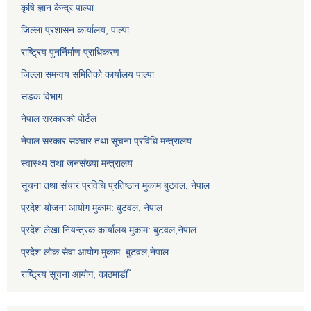
कृषि ज्ञान केन्द्र पाल्पा
जिल्ला प्रशासन कार्यालय, पाल्पा
राष्ट्रिय पुनर्निर्माण प्राधिकरण
जिल्ला समन्वय समितिको कार्यालय पाल्पा
सडक विभाग
नेपाल सरकारको पोर्टल
नेपाल सरकार सञ्‍चार तथा सूचना प्रविधि मन्त्रालय
स्वास्थ्य तथा जनसंख्या मन्त्रालय
सूचना तथा संचार प्रविधि प्रतिष्ठान मुकाम बुटवल, नेपाल
प्रदेश योजना आयोग मुकाम: बुटवल, नेपाल
प्रदेश लेखा नियन्त्रक कार्यालय मुकाम: बुटवल,नेपाल
प्रदेश लोक सेवा आयोग मुकाम: बुटवल,नेपाल
राष्ट्रिय सूचना आयोग, काठमाडौँ