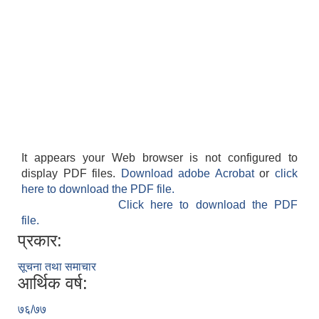
It appears your Web browser is not configured to
display PDF files.
Download adobe Acrobat
or
click
here to download the PDF file.
Click here to download the PDF
file.
प्रकार:
सूचना तथा समाचार
आर्थिक वर्ष:
७६/७७