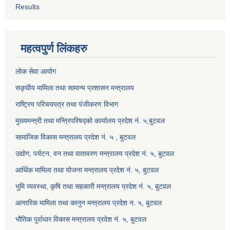
Results
महत्वपुर्ण लिंकहरु
लोक सेवा आयोग
सङ्घीय मामिला तथा सामान्य प्रशासन मन्त्रालय
राष्ट्रिय परिचयपत्र तथा पंजीकरण विभाग
मुख्यमन्त्री तथा मन्त्रिपरिषद्को कार्यालय प्रदेश नं. ५,बुटवल
सामाजिक विकास मन्त्रालय प्रदेश नं. ५ , बुटवल
उद्याेग, पर्यटन, वन तथा वातावरण मन्त्रालय प्रदेश नं. ५, बुटवल
आर्थिक मामिला तथा योजना मन्त्रालय प्रदेश नं. ५, बुटवल
भुमि व्यवस्था, कृषि तथा सहकारी मन्त्रालय प्रदेश नं. ५, बुटवल
आन्तरिक मामिला तथा कानुन मन्त्रालय प्रदेश न. ५, बुटवल
भौतिक पूर्वाधार विकास मन्त्रालय प्रदेश नं. ५, बुटवल