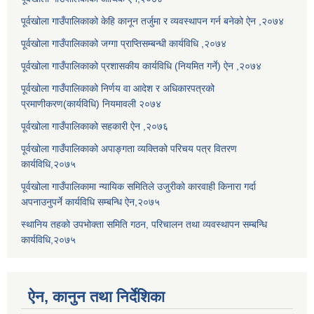
पूर्वखोला गाउँपालिकाको केहि कानून तर्जुमा र व्यवस्थापन गर्न बनेको ऐन ,२०७४
पूर्वखोला गाउँपालिकाको जग्गा प्राप्तिसम्बन्धी कार्यविधि ,२०७४
पूर्वखोला गाउँपालिकाको प्रशासकीय कार्यविधि (नियमित गर्ने) ऐन ,२०७४
पूर्वखोला गाउँपालिकाको निर्णय वा आदेश र अधिकारपत्रको
प्रमाणीकरण(कार्यविधि) नियमावली २०७४
पूर्वखोला गाउँपालिकाको सहकारी ऐन ,२०७६
पूर्वखोला गाउँपालिकाको अपाङ्गता व्यक्तिको परिचय पत्र वितरण
कार्यविधि,२०७५
पूर्वखोला गाउँपालिकामा न्यायिक समितिले उजुरीको कारवाही किनारा गर्दा
अपनाउनुपर्ने कार्यविधि सम्बन्धि ऐन,२०७५
स्थानिय तहको उपभोक्ता समिति गठन, परिचालन तथा व्यवस्थापन सम्बन्धि
कार्यविधि,२०७५
ऐन, कानुन तथा निर्देशिका