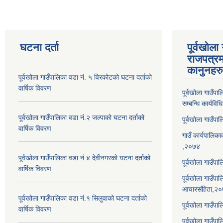
घटना दर्ता
पूर्वखोला
राजपत्रम
कानुनहरु
पूर्वखोला गाउँपालिका वडा नं. ५ विरकोटको घटना दर्ताको
वार्षिक विवरण
पूर्वखोला गाउँप
सम्बन्धि कार्यवि
पूर्वखोला गाउँपालिका वडा नं.२ जल्पाको घटना दर्ताको
पूर्वखोला गाउँप
वार्षिक विवरण
गाउँ कार्यपालिका
,२०७४
पूर्वखोला गाउँपालिका वडा नं.४ देवीनगरको घटना दर्ताको
पूर्वखोला गाउँपा
वार्षिक विवरण
पूर्वखोला गाउँप
आचारसंहिता,२
पूर्वखोला गाउँपालिका वडा नं.१ सिलुवाको घटना दर्ताको
पूर्वखोला गाउँप
वार्षिक विवरण
पूर्वखोला गाउँपा