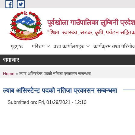
Skip to main content
पूर्वखोला गाउँपालिका लुम्बिनी प्रदेश
"शिक्षा, स्वास्थ्य, सडक, कृषि, पर्यटन सहितक
गृहपृष्ठ
परिचय
वडा कार्यालयहरु
कार्यक्रम तथा परियो
समाचार
You are here
Home
» ल्याब असिस्टेन्ट पदको नतिजा प्रकासन सम्बन्धमा
ल्याब असिस्टेन्ट पदको नतिजा प्रकासन सम्बन्धमा
Submitted on:
Fri, 01/29/2021 - 12:10