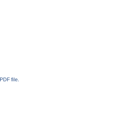
PDF file.