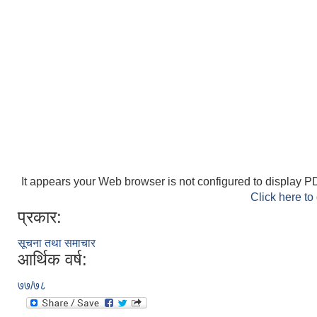
It appears your Web browser is not configured to display PD
Click here to
प्रकार:
सूचना तथा समाचार
आर्थिक वर्ष:
७७/७८