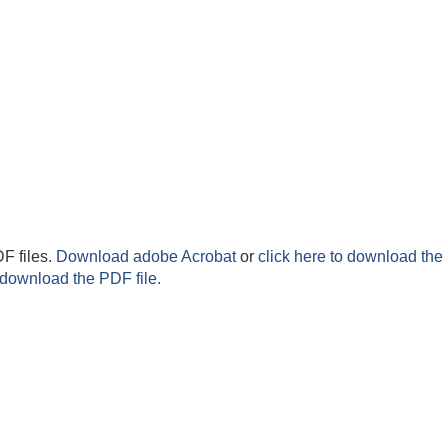
F files.
Download adobe Acrobat
or
click here to download the 
 download the PDF file.