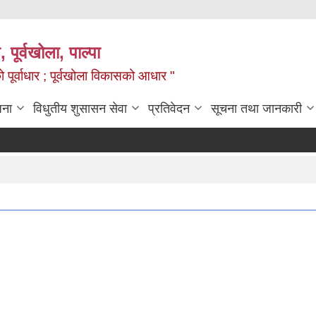
, पूर्वखोला, पाल्पा
ो पूर्वाधार ; पूर्वखोला विकासको आधार "
जना
विधुतीय शुसासन सेवा
प्रतिवेदन
सूचना तथा जानकारी