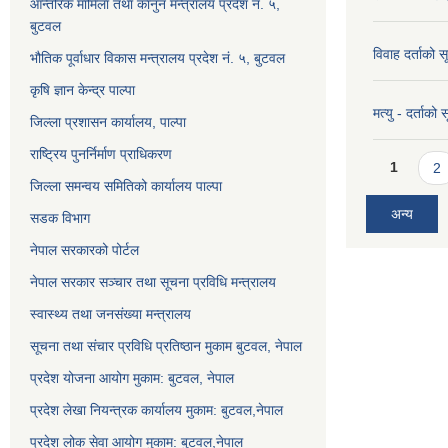
आन्तरिक मामिला तथा कानुन मन्त्रालय प्रदेश न. ५,
बुटवल
विवाह दर्ताको 
भौतिक पूर्वाधार विकास मन्त्रालय प्रदेश नं. ५, बुटवल
कृषि ज्ञान केन्द्र पाल्पा
मत्यु - दर्ताको
जिल्ला प्रशासन कार्यालय, पाल्पा
राष्ट्रिय पुनर्निर्माण प्राधिकरण
Pages
1
2
जिल्ला समन्वय समितिको कार्यालय पाल्पा
अन्य
सडक विभाग
नेपाल सरकारको पोर्टल
नेपाल सरकार सञ्‍चार तथा सूचना प्रविधि मन्त्रालय
स्वास्थ्य तथा जनसंख्या मन्त्रालय
सूचना तथा संचार प्रविधि प्रतिष्ठान मुकाम बुटवल, नेपाल
प्रदेश योजना आयोग मुकाम: बुटवल, नेपाल
प्रदेश लेखा नियन्त्रक कार्यालय मुकाम: बुटवल,नेपाल
प्रदेश लोक सेवा आयोग मुकाम: बुटवल,नेपाल