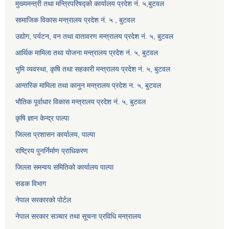
मुख्यमन्त्री तथा मन्त्रिपरिषद्को कार्यालय प्रदेश नं. ५,बुटवल
सामाजिक विकास मन्त्रालय प्रदेश नं. ५ , बुटवल
उद्याेग, पर्यटन, वन तथा वातावरण मन्त्रालय प्रदेश नं. ५, बुटवल
आर्थिक मामिला तथा योजना मन्त्रालय प्रदेश नं. ५, बुटवल
भुमि व्यवस्था, कृषि तथा सहकारी मन्त्रालय प्रदेश नं. ५, बुटवल
आन्तरिक मामिला तथा कानुन मन्त्रालय प्रदेश न. ५, बुटवल
भौतिक पूर्वाधार विकास मन्त्रालय प्रदेश नं. ५, बुटवल
कृषि ज्ञान केन्द्र पाल्पा
जिल्ला प्रशासन कार्यालय, पाल्पा
राष्ट्रिय पुनर्निर्माण प्राधिकरण
जिल्ला समन्वय समितिको कार्यालय पाल्पा
सडक विभाग
नेपाल सरकारको पोर्टल
नेपाल सरकार सञ्‍चार तथा सूचना प्रविधि मन्त्रालय