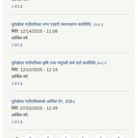
८२/८३
पूर्वखोला गाउँपालिका नगर प्रहरी व्यवस्थापन कार्यविधि, २०८२
मिति:
12/14/2025 - 11:08
आर्थिक वर्ष:
८२/८३
पूर्वखोला गाउँपालिका कृषि तथा पशुपंक्षी फर्म दर्ता कार्यविधि,२०८२
मिति:
12/12/2025 - 12:14
आर्थिक वर्ष:
८२/८३
पूर्वखोला गाउँपालिकाको आर्थिक ऐन, 208२
मिति:
07/22/2025 - 12:49
आर्थिक वर्ष:
८२/८३