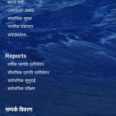
घटना दर्ता
GROUP SMS
सामाजिक सुरक्षा
नागरिक वडापत्र
WEBMAIL
Reports
वार्षिक प्रगति प्रतिवेदन
चौमासिक प्रगति प्रतिवेदन
सार्वजनिक सुनुवाई
सार्वजनिक परीक्षण
सम्पर्क विवरण