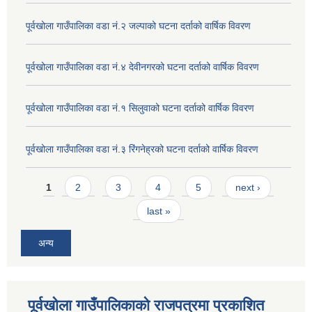
पूर्वखोला गाउँपालिका वडा नं.२ जल्पाको घटना दर्ताको वार्षिक विवरण
पूर्वखोला गाउँपालिका वडा नं.४ देवीनगरको घटना दर्ताको वार्षिक विवरण
पूर्वखोला गाउँपालिका वडा नं.१ सिलुवाको घटना दर्ताको वार्षिक विवरण
पूर्वखोला गाउँपालिका वडा नं.३ रिंगनेह्रको घटना दर्ताको वार्षिक विवरण
Pages
1
2
3
4
5
next ›
last »
अन्य
पूर्वखोला गाउँपालिकाको राजपत्रमा प्रकाशित