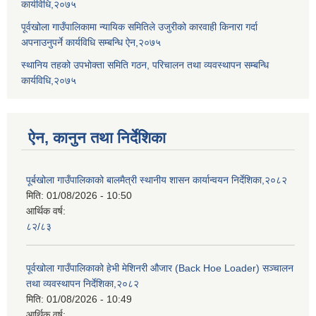
कार्यविधि,२०७५
पूर्वखोला गाउँपालिकामा न्यायिक समितिले उजुरीको कारवाही किनारा गर्दा
अपनाउनुपर्ने कार्यविधि सम्बन्धि ऐन,२०७५
स्थानिय तहको उपभोक्ता समिति गठन, परिचालन तथा व्यवस्थापन सम्बन्धि
कार्यविधि,२०७५
ऐन, कानुन तथा निर्देशिका
पूर्बखोला गाउँपालिकाको बालमैत्री स्थानीय शासन कार्यान्वयन निर्देशिका,२०८२
मिति:
01/08/2026 - 10:50
आर्थिक वर्ष:
८२/८३
पूर्वखोला गाउँपालिकाको हेभी मेशिनरी औजार (Back Hoe Loader) सञ्चालन
तथा व्यवस्थापन निर्देशिका,२०८२
मिति:
01/08/2026 - 10:49
आर्थिक वर्ष: