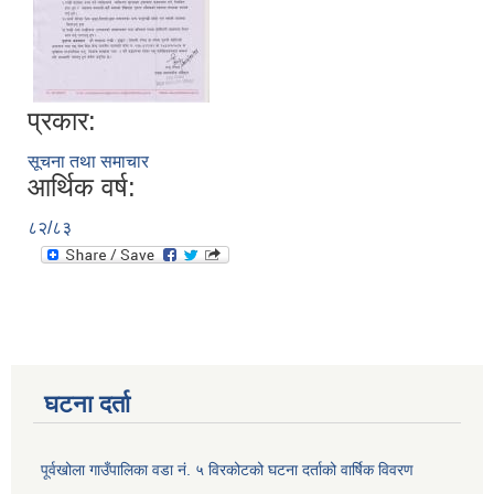
प्रकार:
सूचना तथा समाचार
आर्थिक वर्ष:
८२/८३
घटना दर्ता
पूर्वखोला गाउँपालिका वडा नं. ५ विरकोटको घटना दर्ताको वार्षिक विवरण