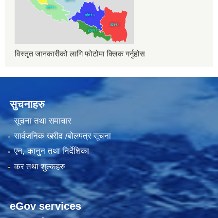
विस्तृत जानकारीको लागि फोटोमा क्लिक गर्नुहोस
सुचनाहरु
सूचना तथा समाचार
सार्वजनिक खरीद /बोलपत्र सूचना
एन, कानुन तथा निर्देशिका
कर तथा शुल्कहरु
eGov services