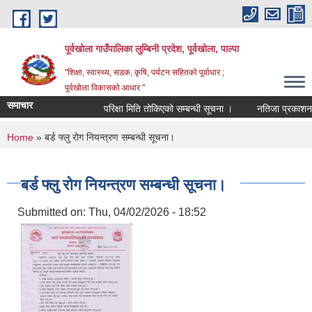
Skip to main content
पूर्वखोला गाउँपालिका लुम्बिनी प्रदेश, पूर्वखोला, पाल्पा
"शिक्षा, स्वास्थ्य, सडक, कृषि, पर्यटन सहितको पूर्वाधार ;
पूर्वखोला विकासको आधार "
समाचार
परिक्षा मिति तोकिएको सम्बन्धी सूचना ।
नतिजा प्रकाशन गरिए
You are here
Home
» बर्ड फ्लु रोग नियन्त्रण सम्बन्धी सूचना।
बर्ड फ्लु रोग नियन्त्रण सम्बन्धी सूचना।
Submitted on:
Thu, 04/02/2026 - 18:52