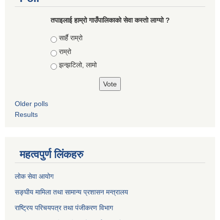
तपाइलाई हाम्रो गाउँपालिकाको सेवा कस्तो लाग्यो ?
Choices
सार्है राम्रो
राम्रो
झन्झटिलो, लामो
Older polls
Results
महत्वपुर्ण लिंकहरु
लोक सेवा आयोग
सङ्घीय मामिला तथा सामान्य प्रशासन मन्त्रालय
राष्ट्रिय परिचयपत्र तथा पंजीकरण विभाग