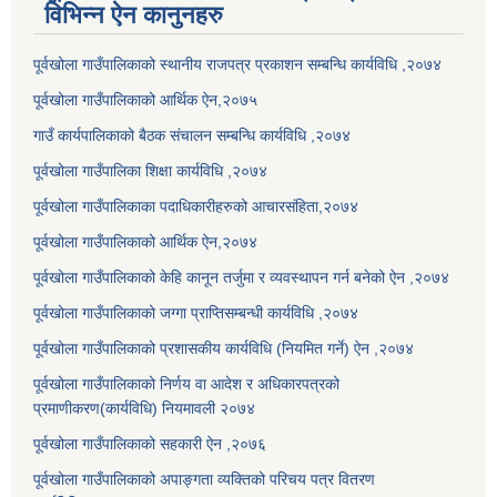
विभिन्न ऐन कानुनहरु
पूर्वखोला गाउँपालिकाको स्थानीय राजपत्र प्रकाशन सम्बन्धि कार्यविधि ,२०७४
पूर्वखोला गाउँपालिकाको आर्थिक ऐन,२०७५
गाउँ कार्यपालिकाको बैठक संचालन सम्बन्धि कार्यविधि ,२०७४
पूर्वखोला गाउँपालिका शिक्षा कार्यविधि ,२०७४
पूर्वखोला गाउँपालिकाका पदाधिकारीहरुको आचारसंहिता,२०७४
पूर्वखोला गाउँपालिकाको आर्थिक ऐन,२०७४
पूर्वखोला गाउँपालिकाको केहि कानून तर्जुमा र व्यवस्थापन गर्न बनेको ऐन ,२०७४
पूर्वखोला गाउँपालिकाको जग्गा प्राप्तिसम्बन्धी कार्यविधि ,२०७४
पूर्वखोला गाउँपालिकाको प्रशासकीय कार्यविधि (नियमित गर्ने) ऐन ,२०७४
पूर्वखोला गाउँपालिकाको निर्णय वा आदेश र अधिकारपत्रको
प्रमाणीकरण(कार्यविधि) नियमावली २०७४
पूर्वखोला गाउँपालिकाको सहकारी ऐन ,२०७६
पूर्वखोला गाउँपालिकाको अपाङ्गता व्यक्तिको परिचय पत्र वितरण