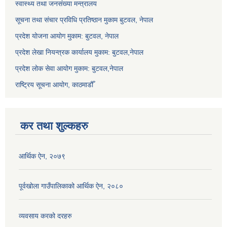
स्वास्थ्य तथा जनसंख्या मन्त्रालय
सूचना तथा संचार प्रविधि प्रतिष्ठान मुकाम बुटवल, नेपाल
प्रदेश योजना आयोग मुकाम: बुटवल, नेपाल
प्रदेश लेखा नियन्त्रक कार्यालय मुकाम: बुटवल,नेपाल
प्रदेश लोक सेवा आयोग मुकाम: बुटवल,नेपाल
राष्ट्रिय सूचना आयोग, काठमाडौँ
कर तथा शुल्कहरु
आर्थिक ऐन, २०७९
पूर्वखोला गाउँपालिकाको आर्थिक ऐन, २०८०
व्यवसाय करको दरहरु