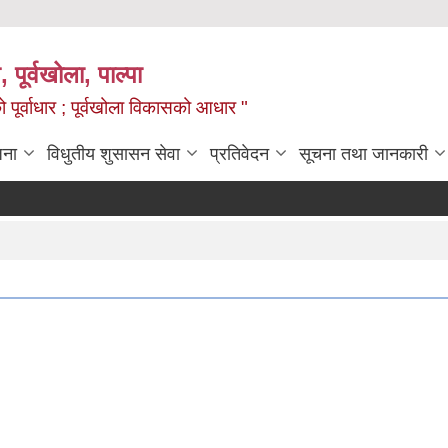
, पूर्वखोला, पाल्पा
ो पूर्वाधार ; पूर्वखोला विकासको आधार "
जना
विधुतीय शुसासन सेवा
प्रतिवेदन
सूचना तथा जानकारी