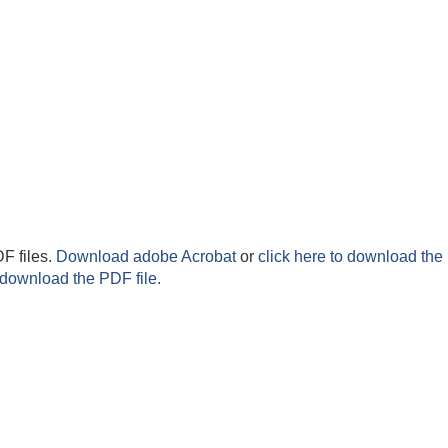
F files.
Download adobe Acrobat
or
click here to download the 
 download the PDF file.