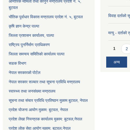
आन्तरिक मामिला तथा कानुन मन्त्रालय प्रदेश न. ५,
बुटवल
विवाह दर्ताको 
भौतिक पूर्वाधार विकास मन्त्रालय प्रदेश नं. ५, बुटवल
कृषि ज्ञान केन्द्र पाल्पा
मत्यु - दर्ताको
जिल्ला प्रशासन कार्यालय, पाल्पा
राष्ट्रिय पुनर्निर्माण प्राधिकरण
Pages
1
2
जिल्ला समन्वय समितिको कार्यालय पाल्पा
अन्य
सडक विभाग
नेपाल सरकारको पोर्टल
नेपाल सरकार सञ्‍चार तथा सूचना प्रविधि मन्त्रालय
स्वास्थ्य तथा जनसंख्या मन्त्रालय
सूचना तथा संचार प्रविधि प्रतिष्ठान मुकाम बुटवल, नेपाल
प्रदेश योजना आयोग मुकाम: बुटवल, नेपाल
प्रदेश लेखा नियन्त्रक कार्यालय मुकाम: बुटवल,नेपाल
प्रदेश लोक सेवा आयोग मुकाम: बुटवल,नेपाल