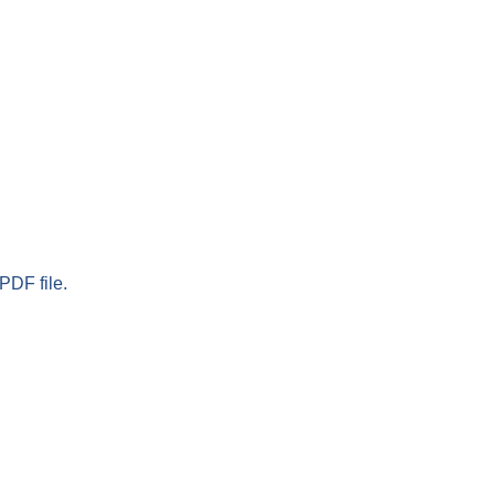
PDF file.