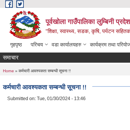
Skip to main content
पूर्वखोला गाउँपालिका लुम्बिनी प्रदेश
"शिक्षा, स्वास्थ्य, सडक, कृषि, पर्यटन सहितक
गृहपृष्ठ
परिचय
वडा कार्यालयहरु
कार्यक्रम तथा परियो
समाचार
You are here
Home
» कर्मचारी आवश्यकता सम्बन्धी सूचना !!
कर्मचारी आवश्यकता सम्बन्धी सूचना !!
Submitted on:
Tue, 01/30/2024 - 13:46