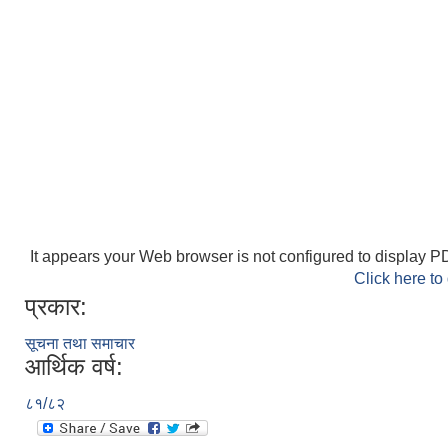
It appears your Web browser is not configured to display PD
Click here to
प्रकार:
सूचना तथा समाचार
आर्थिक वर्ष:
८१/८२