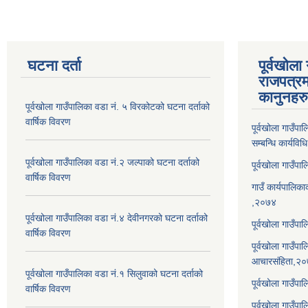
घटना दर्ता
पूर्वखोला
राजपत्रम
कानुनहरु
पूर्वखोला गाउँपालिका वडा नं. ५ विरकोटको घटना दर्ताको
वार्षिक विवरण
पूर्वखोला गाउँप
सम्बन्धि कार्यवि
पूर्वखोला गाउँपालिका वडा नं.२ जल्पाको घटना दर्ताको
पूर्वखोला गाउँप
वार्षिक विवरण
गाउँ कार्यपालिका
,२०७४
पूर्वखोला गाउँपालिका वडा नं.४ देवीनगरको घटना दर्ताको
पूर्वखोला गाउँपा
वार्षिक विवरण
पूर्वखोला गाउँप
आचारसंहिता,२
पूर्वखोला गाउँपालिका वडा नं.१ सिलुवाको घटना दर्ताको
पूर्वखोला गाउँप
वार्षिक विवरण
पूर्वखोला गाउँपा