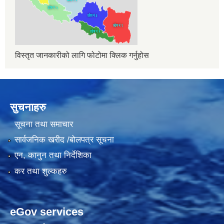
विस्तृत जानकारीको लागि फोटोमा क्लिक गर्नुहोस
सुचनाहरु
सूचना तथा समाचार
सार्वजनिक खरीद /बोलपत्र सूचना
एन, कानुन तथा निर्देशिका
कर तथा शुल्कहरु
eGov services