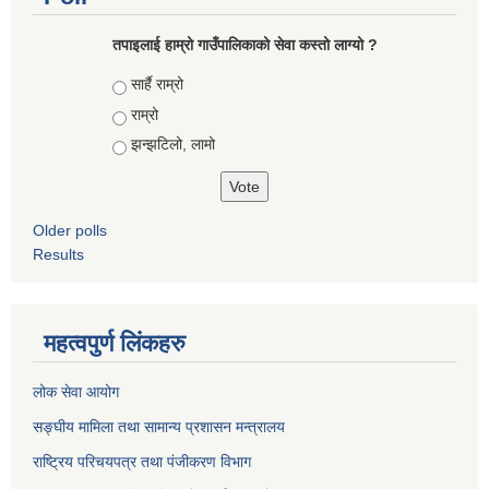
तपाइलाई हाम्रो गाउँपालिकाको सेवा कस्तो लाग्यो ?
Choices
सार्है राम्रो
राम्रो
झन्झटिलो, लामो
Older polls
Results
महत्वपुर्ण लिंकहरु
लोक सेवा आयोग
सङ्घीय मामिला तथा सामान्य प्रशासन मन्त्रालय
राष्ट्रिय परिचयपत्र तथा पंजीकरण विभाग