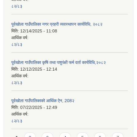
८२/८३
पूर्वखोला गाउँपालिका नगर प्रहरी व्यवस्थापन कार्यविधि, २०८२
मिति:
12/14/2025 - 11:08
आर्थिक वर्ष:
८२/८३
पूर्वखोला गाउँपालिका कृषि तथा पशुपंक्षी फर्म दर्ता कार्यविधि,२०८२
मिति:
12/12/2025 - 12:14
आर्थिक वर्ष:
८२/८३
पूर्वखोला गाउँपालिकाको आर्थिक ऐन, 208२
मिति:
07/22/2025 - 12:49
आर्थिक वर्ष:
८२/८३