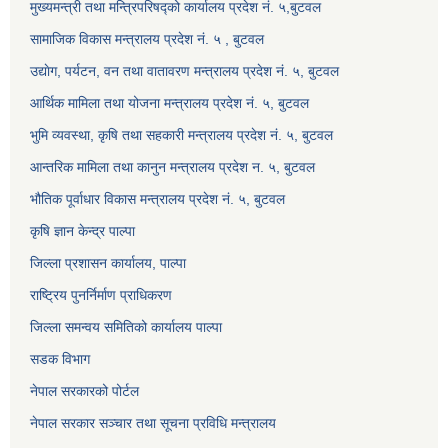
मुख्यमन्त्री तथा मन्त्रिपरिषद्को कार्यालय प्रदेश नं. ५,बुटवल
सामाजिक विकास मन्त्रालय प्रदेश नं. ५ , बुटवल
उद्याेग, पर्यटन, वन तथा वातावरण मन्त्रालय प्रदेश नं. ५, बुटवल
आर्थिक मामिला तथा योजना मन्त्रालय प्रदेश नं. ५, बुटवल
भुमि व्यवस्था, कृषि तथा सहकारी मन्त्रालय प्रदेश नं. ५, बुटवल
आन्तरिक मामिला तथा कानुन मन्त्रालय प्रदेश न. ५, बुटवल
भौतिक पूर्वाधार विकास मन्त्रालय प्रदेश नं. ५, बुटवल
कृषि ज्ञान केन्द्र पाल्पा
जिल्ला प्रशासन कार्यालय, पाल्पा
राष्ट्रिय पुनर्निर्माण प्राधिकरण
जिल्ला समन्वय समितिको कार्यालय पाल्पा
सडक विभाग
नेपाल सरकारको पोर्टल
नेपाल सरकार सञ्‍चार तथा सूचना प्रविधि मन्त्रालय