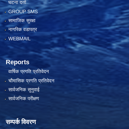
घटना दर्ता
GROUP SMS
सामाजिक सुरक्षा
नागरिक वडापत्र
WEBMAIL
Reports
वार्षिक प्रगति प्रतिवेदन
चौमासिक प्रगति प्रतिवेदन
सार्वजनिक सुनुवाई
सार्वजनिक परीक्षण
सम्पर्क विवरण