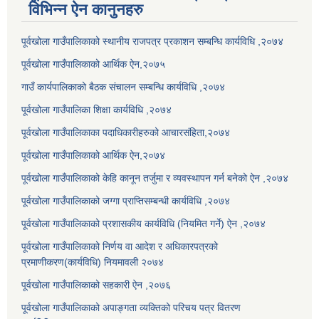
विभिन्न ऐन कानुनहरु
पूर्वखोला गाउँपालिकाको स्थानीय राजपत्र प्रकाशन सम्बन्धि कार्यविधि ,२०७४
पूर्वखोला गाउँपालिकाको आर्थिक ऐन,२०७५
गाउँ कार्यपालिकाको बैठक संचालन सम्बन्धि कार्यविधि ,२०७४
पूर्वखोला गाउँपालिका शिक्षा कार्यविधि ,२०७४
पूर्वखोला गाउँपालिकाका पदाधिकारीहरुको आचारसंहिता,२०७४
पूर्वखोला गाउँपालिकाको आर्थिक ऐन,२०७४
पूर्वखोला गाउँपालिकाको केहि कानून तर्जुमा र व्यवस्थापन गर्न बनेको ऐन ,२०७४
पूर्वखोला गाउँपालिकाको जग्गा प्राप्तिसम्बन्धी कार्यविधि ,२०७४
पूर्वखोला गाउँपालिकाको प्रशासकीय कार्यविधि (नियमित गर्ने) ऐन ,२०७४
पूर्वखोला गाउँपालिकाको निर्णय वा आदेश र अधिकारपत्रको
प्रमाणीकरण(कार्यविधि) नियमावली २०७४
पूर्वखोला गाउँपालिकाको सहकारी ऐन ,२०७६
पूर्वखोला गाउँपालिकाको अपाङ्गता व्यक्तिको परिचय पत्र वितरण