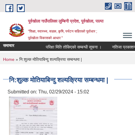
Skip to main content
पूर्वखोला गाउँपालिका लुम्बिनी प्रदेश, पूर्वखोला, पाल्पा
"शिक्षा, स्वास्थ्य, सडक, कृषि, पर्यटन सहितको पूर्वाधार ;
पूर्वखोला विकासको आधार "
समाचार
परिक्षा मिति तोकिएको सम्बन्धी सूचना ।
नतिजा प्रकाशन गरिए
You are here
Home
» नि:शुल्क मोतियाबिन्दु शल्यक्रिया सम्बन्धमा |
नि:शुल्क मोतियाबिन्दु शल्यक्रिया सम्बन्धमा |
Submitted on:
Thu, 02/29/2024 - 15:02