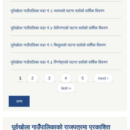
पूर्वखोला गाउँपालिका वडा नं.२ जल्पाको घटना दर्ताको वार्षिक विवरण
पूर्वखोला गाउँपालिका वडा नं.४ देवीनगरको घटना दर्ताको वार्षिक विवरण
पूर्वखोला गाउँपालिका वडा नं.१ सिलुवाको घटना दर्ताको वार्षिक विवरण
पूर्वखोला गाउँपालिका वडा नं.३ रिंगनेह्रको घटना दर्ताको वार्षिक विवरण
Pages
1
2
3
4
5
next ›
last »
अन्य
पूर्वखोला गाउँपालिकाको राजपत्रमा प्रकाशित