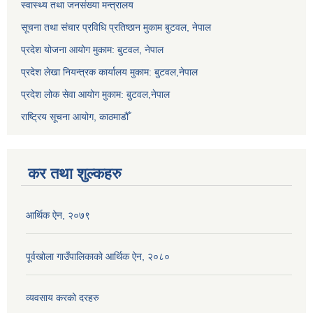
स्वास्थ्य तथा जनसंख्या मन्त्रालय
सूचना तथा संचार प्रविधि प्रतिष्ठान मुकाम बुटवल, नेपाल
प्रदेश योजना आयोग मुकाम: बुटवल, नेपाल
प्रदेश लेखा नियन्त्रक कार्यालय मुकाम: बुटवल,नेपाल
प्रदेश लोक सेवा आयोग मुकाम: बुटवल,नेपाल
राष्ट्रिय सूचना आयोग, काठमाडौँ
कर तथा शुल्कहरु
आर्थिक ऐन, २०७९
पूर्वखोला गाउँपालिकाको आर्थिक ऐन, २०८०
व्यवसाय करको दरहरु