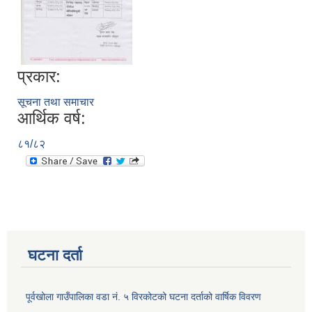
प्रकार:
सूचना तथा समाचार
आर्थिक वर्ष:
८१/८२
घटना दर्ता
पूर्वखोला गाउँपालिका वडा नं. ५ विरकोटको घटना दर्ताको वार्षिक विवरण