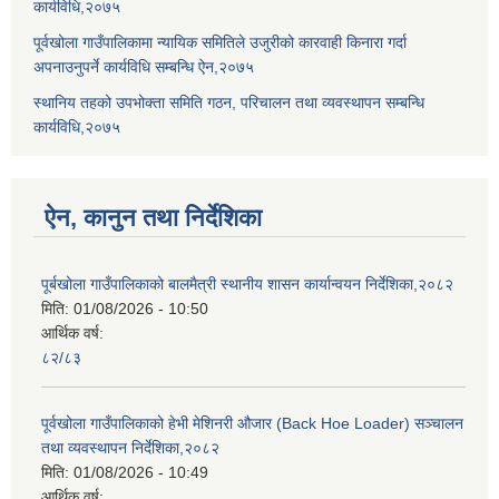
कार्यविधि,२०७५
पूर्वखोला गाउँपालिकामा न्यायिक समितिले उजुरीको कारवाही किनारा गर्दा
अपनाउनुपर्ने कार्यविधि सम्बन्धि ऐन,२०७५
स्थानिय तहको उपभोक्ता समिति गठन, परिचालन तथा व्यवस्थापन सम्बन्धि
कार्यविधि,२०७५
ऐन, कानुन तथा निर्देशिका
पूर्बखोला गाउँपालिकाको बालमैत्री स्थानीय शासन कार्यान्वयन निर्देशिका,२०८२
मिति:
01/08/2026 - 10:50
आर्थिक वर्ष:
८२/८३
पूर्वखोला गाउँपालिकाको हेभी मेशिनरी औजार (Back Hoe Loader) सञ्चालन
तथा व्यवस्थापन निर्देशिका,२०८२
मिति:
01/08/2026 - 10:49
आर्थिक वर्ष: