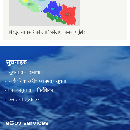
विस्तृत जानकारीको लागि फोटोमा क्लिक गर्नुहोस
सुचनाहरु
सूचना तथा समाचार
सार्वजनिक खरीद /बोलपत्र सूचना
एन, कानुन तथा निर्देशिका
कर तथा शुल्कहरु
eGov services