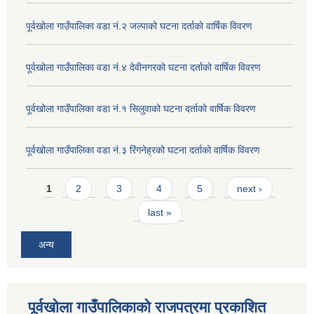
पूर्वखोला गाउँपालिका वडा नं.२ जल्पाको घटना दर्ताको वार्षिक विवरण
पूर्वखोला गाउँपालिका वडा नं.४ देवीनगरको घटना दर्ताको वार्षिक विवरण
पूर्वखोला गाउँपालिका वडा नं.१ सिलुवाको घटना दर्ताको वार्षिक विवरण
पूर्वखोला गाउँपालिका वडा नं.३ रिंगनेह्रको घटना दर्ताको वार्षिक विवरण
Pages
1
2
3
4
5
next ›
last »
अन्य
पूर्वखोला गाउँपालिकाको राजपत्रमा प्रकाशित