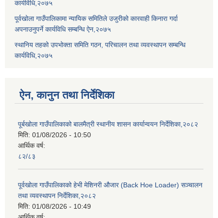
कार्यविधि,२०७५
पूर्वखोला गाउँपालिकामा न्यायिक समितिले उजुरीको कारवाही किनारा गर्दा
अपनाउनुपर्ने कार्यविधि सम्बन्धि ऐन,२०७५
स्थानिय तहको उपभोक्ता समिति गठन, परिचालन तथा व्यवस्थापन सम्बन्धि
कार्यविधि,२०७५
ऐन, कानुन तथा निर्देशिका
पूर्बखोला गाउँपालिकाको बालमैत्री स्थानीय शासन कार्यान्वयन निर्देशिका,२०८२
मिति:
01/08/2026 - 10:50
आर्थिक वर्ष:
८२/८३
पूर्वखोला गाउँपालिकाको हेभी मेशिनरी औजार (Back Hoe Loader) सञ्चालन
तथा व्यवस्थापन निर्देशिका,२०८२
मिति:
01/08/2026 - 10:49
आर्थिक वर्ष: