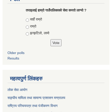
तपाइलाई हाम्रो गाउँपालिकाको सेवा कस्तो लाग्यो ?
Choices
सार्है राम्रो
राम्रो
झन्झटिलो, लामो
Older polls
Results
महत्वपुर्ण लिंकहरु
लोक सेवा आयोग
सङ्घीय मामिला तथा सामान्य प्रशासन मन्त्रालय
राष्ट्रिय परिचयपत्र तथा पंजीकरण विभाग