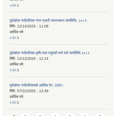
८२/८३
पूर्वखोला गाउँपालिका नगर प्रहरी व्यवस्थापन कार्यविधि, २०८२
मिति:
12/14/2025 - 11:08
आर्थिक वर्ष:
८२/८३
पूर्वखोला गाउँपालिका कृषि तथा पशुपंक्षी फर्म दर्ता कार्यविधि,२०८२
मिति:
12/12/2025 - 12:14
आर्थिक वर्ष:
८२/८३
पूर्वखोला गाउँपालिकाको आर्थिक ऐन, 208२
मिति:
07/22/2025 - 12:49
आर्थिक वर्ष:
८२/८३