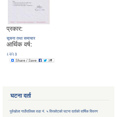
प्रकार:
सूचना तथा समाचार
आर्थिक वर्ष:
८२/८३
घटना दर्ता
पूर्वखोला गाउँपालिका वडा नं. ५ विरकोटको घटना दर्ताको वार्षिक विवरण