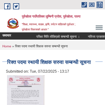
Skip to main content
पूर्वखोला गाउँपालिका लुम्बिनी प्रदेश, पूर्वखोला, पाल्पा
"शिक्षा, स्वास्थ्य, सडक, कृषि, पर्यटन सहितको पूर्वाधार ;
पूर्वखोला विकासको आधार "
समाचार
परिक्षा मिति तोकिएको सम्बन्धी सूचना ।
नतिजा प्रकाशन गरिए
You are here
Home
» रिक्त पदमा स्थायी शिक्षक सरुवा सम्बन्धी सूचना
रिक्त पदमा स्थायी शिक्षक सरुवा सम्बन्धी सूचना
Submitted on:
Tue, 07/22/2025 - 13:17