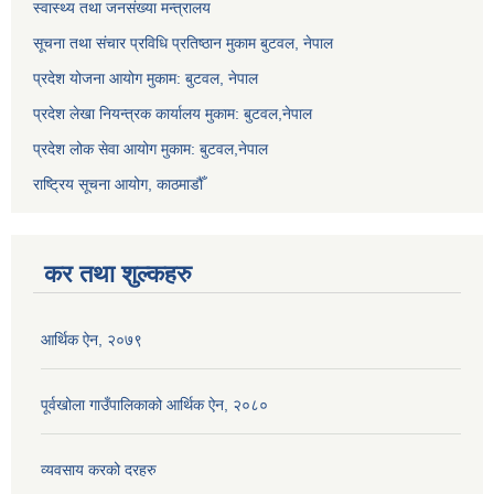
स्वास्थ्य तथा जनसंख्या मन्त्रालय
सूचना तथा संचार प्रविधि प्रतिष्ठान मुकाम बुटवल, नेपाल
प्रदेश योजना आयोग मुकाम: बुटवल, नेपाल
प्रदेश लेखा नियन्त्रक कार्यालय मुकाम: बुटवल,नेपाल
प्रदेश लोक सेवा आयोग मुकाम: बुटवल,नेपाल
राष्ट्रिय सूचना आयोग, काठमाडौँ
कर तथा शुल्कहरु
आर्थिक ऐन, २०७९
पूर्वखोला गाउँपालिकाको आर्थिक ऐन, २०८०
व्यवसाय करको दरहरु