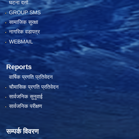
घटना दर्ता
GROUP SMS
सामाजिक सुरक्षा
नागरिक वडापत्र
WEBMAIL
Reports
वार्षिक प्रगति प्रतिवेदन
चौमासिक प्रगति प्रतिवेदन
सार्वजनिक सुनुवाई
सार्वजनिक परीक्षण
सम्पर्क विवरण