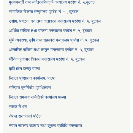
मुख्यमन्त्री तथा मन्त्रिपरिषद्को कार्यालय प्रदेश नं. ५,बुटवल
सामाजिक विकास मन्त्रालय प्रदेश नं. ५ , बुटवल
उद्याेग, पर्यटन, वन तथा वातावरण मन्त्रालय प्रदेश नं. ५, बुटवल
आर्थिक मामिला तथा योजना मन्त्रालय प्रदेश नं. ५, बुटवल
भुमि व्यवस्था, कृषि तथा सहकारी मन्त्रालय प्रदेश नं. ५, बुटवल
आन्तरिक मामिला तथा कानुन मन्त्रालय प्रदेश न. ५, बुटवल
भौतिक पूर्वाधार विकास मन्त्रालय प्रदेश नं. ५, बुटवल
कृषि ज्ञान केन्द्र पाल्पा
जिल्ला प्रशासन कार्यालय, पाल्पा
राष्ट्रिय पुनर्निर्माण प्राधिकरण
जिल्ला समन्वय समितिको कार्यालय पाल्पा
सडक विभाग
नेपाल सरकारको पोर्टल
नेपाल सरकार सञ्‍चार तथा सूचना प्रविधि मन्त्रालय