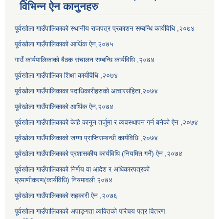
विभिन्न ऐन कानुनहरु
पूर्वखोला गाउँपालिकाको स्थानीय राजपत्र प्रकाशन सम्बन्धि कार्यविधि ,२०७४
पूर्वखोला गाउँपालिकाको आर्थिक ऐन,२०७५
गाउँ कार्यपालिकाको बैठक संचालन सम्बन्धि कार्यविधि ,२०७४
पूर्वखोला गाउँपालिका शिक्षा कार्यविधि ,२०७४
पूर्वखोला गाउँपालिकाका पदाधिकारीहरुको आचारसंहिता,२०७४
पूर्वखोला गाउँपालिकाको आर्थिक ऐन,२०७४
पूर्वखोला गाउँपालिकाको केहि कानून तर्जुमा र व्यवस्थापन गर्न बनेको ऐन ,२०७४
पूर्वखोला गाउँपालिकाको जग्गा प्राप्तिसम्बन्धी कार्यविधि ,२०७४
पूर्वखोला गाउँपालिकाको प्रशासकीय कार्यविधि (नियमित गर्ने) ऐन ,२०७४
पूर्वखोला गाउँपालिकाको निर्णय वा आदेश र अधिकारपत्रको
प्रमाणीकरण(कार्यविधि) नियमावली २०७४
पूर्वखोला गाउँपालिकाको सहकारी ऐन ,२०७६
पूर्वखोला गाउँपालिकाको अपाङ्गता व्यक्तिको परिचय पत्र वितरण