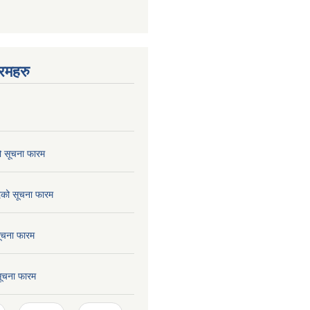
रमहरु
ो सूचना फारम
छेदको सूचना फारम
सूचना फारम
 सूचना फारम