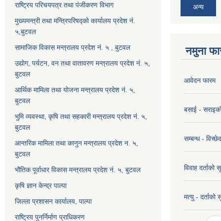
राष्ट्रिय परिचयपत्र तथा पंजीकरण विभाग
अन्य
मुख्यमन्त्री तथा मन्त्रिपरिषद्को कार्यालय प्रदेश नं.
५,बुटवल
सामाजिक विकास मन्त्रालय प्रदेश नं. ५ , बुटवल
नमुना फा
उद्याेग, पर्यटन, वन तथा वातावरण मन्त्रालय प्रदेश नं. ५,
बुटवल
आवेदन फारम
आर्थिक मामिला तथा योजना मन्त्रालय प्रदेश नं. ५,
बुटवल
बसाई - सराइक
भुमि व्यवस्था, कृषि तथा सहकारी मन्त्रालय प्रदेश नं. ५,
बुटवल
सम्बन्ध - विच्
आन्तरिक मामिला तथा कानुन मन्त्रालय प्रदेश न. ५,
बुटवल
विवाह दर्ताको 
भौतिक पूर्वाधार विकास मन्त्रालय प्रदेश नं. ५, बुटवल
कृषि ज्ञान केन्द्र पाल्पा
मत्यु - दर्ताको
जिल्ला प्रशासन कार्यालय, पाल्पा
राष्ट्रिय पुनर्निर्माण प्राधिकरण