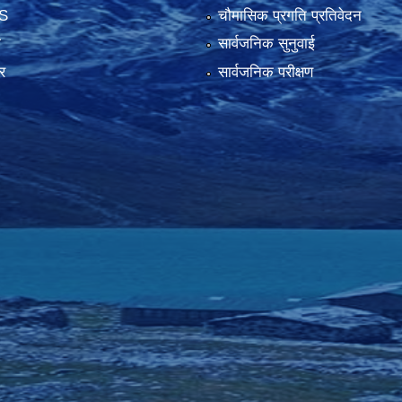
S
चौमासिक प्रगति प्रतिवेदन
ा
सार्वजनिक सुनुवाई
र
सार्वजनिक परीक्षण