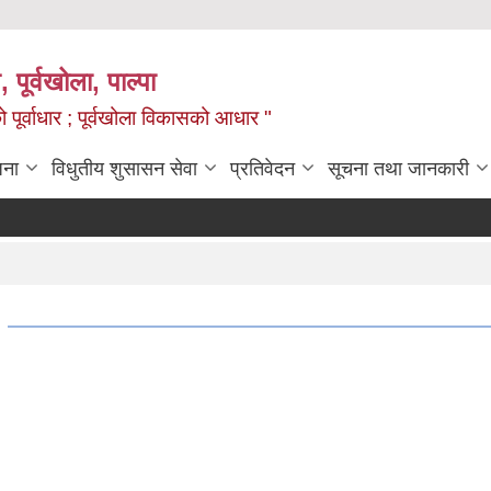
, पूर्वखोला, पाल्पा
ो पूर्वाधार ; पूर्वखोला विकासको आधार "
जना
विधुतीय शुसासन सेवा
प्रतिवेदन
सूचना तथा जानकारी