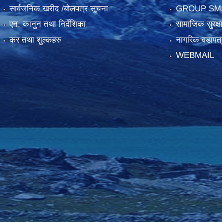
सार्वजनिक खरीद /बोलपत्र सूचना
GROUP SM
एन, कानुन तथा निर्देशिका
सामाजिक सुरक्ष
कर तथा शुल्कहरु
नागरिक वडापत्
WEBMAIL