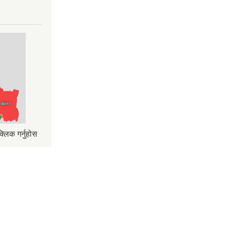
्लिक गर्नुहोस