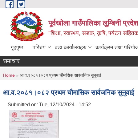
Skip to main content
पूर्वखोला गाउँपालिका लुम्बिनी प्रदेश
"शिक्षा, स्वास्थ्य, सडक, कृषि, पर्यटन सहितक
गृहपृष्ठ
परिचय
वडा कार्यालयहरु
कार्यक्रम तथा परियो
समाचार
You are here
Home
» आ.व.२०८१।०८२ प्रथम चौमासिक सार्वजनिक सुनुवाई
आ.व.२०८१।०८२ प्रथम चौमासिक सार्वजनिक सुनुवाई
Submitted on:
Tue, 12/10/2024 - 14:52