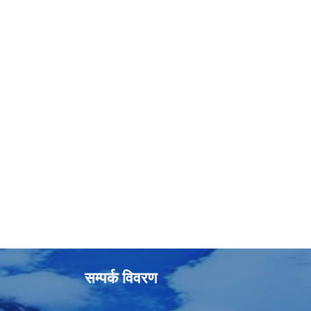
सम्पर्क विवरण