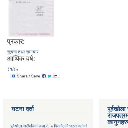
प्रकार:
सूचना तथा समाचार
आर्थिक वर्ष:
८१/८२
घटना दर्ता
पूर्वखोला
राजपत्रम
कानुनहरु
पूर्वखोला गाउँपालिका वडा नं. ५ विरकोटको घटना दर्ताको