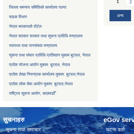
Pages
1
2
जिल्ला समन्वय समितिको कार्यालय पाल्पा
अन्य
सडक विभाग
नेपाल सरकारको पोर्टल
नेपाल सरकार सञ्‍चार तथा सूचना प्रविधि मन्त्रालय
स्वास्थ्य तथा जनसंख्या मन्त्रालय
सूचना तथा संचार प्रविधि प्रतिष्ठान मुकाम बुटवल, नेपाल
प्रदेश योजना आयोग मुकाम: बुटवल, नेपाल
प्रदेश लेखा नियन्त्रक कार्यालय मुकाम: बुटवल,नेपाल
प्रदेश लोक सेवा आयोग मुकाम: बुटवल,नेपाल
राष्ट्रिय सूचना आयोग, काठमाडौँ
सुचनाहरु
eGov serv
सूचना तथा समाचार
घटना दर्ता