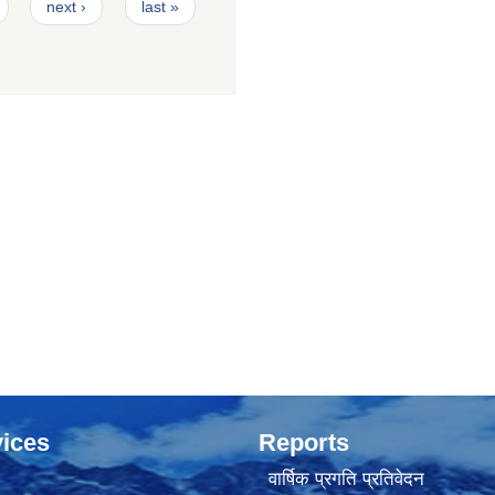
next ›
last »
ices
Reports
वार्षिक प्रगति प्रतिवेदन