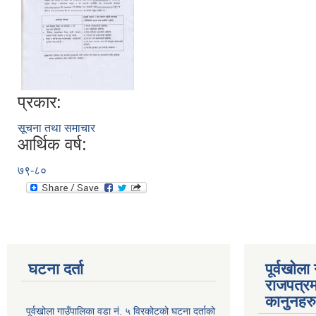
प्रकार:
सूचना तथा समाचार
आर्थिक वर्ष:
७९-८०
घटना दर्ता
पूर्वखोला
राजपत्रम
कानुनहरु
पूर्वखोला गाउँपालिका वडा नं. ५ विरकोटको घटना दर्ताको