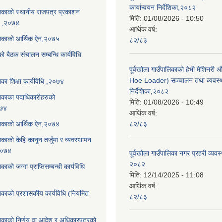
कार्यान्वयन निर्देशिका,२०८२
ालिकाको स्थानीय राजपत्र प्रकाशन
मिति:
01/08/2026 - 10:50
धि ,२०७४
आर्थिक वर्ष:
ालिकाको आर्थिक ऐन,२०७५
८२/८३
को बैठक संचालन सम्बन्धि कार्यविधि
पूर्वखोला गाउँपालिकाको हेभी मेशिनर
Hoe Loader) सञ्चालन तथा व्यवस्
लिका शिक्षा कार्यविधि ,२०७४
निर्देशिका,२०८२
ालिकाका पदाधिकारीहरुको
मिति:
01/08/2026 - 10:49
०७४
आर्थिक वर्ष:
ालिकाको आर्थिक ऐन,२०७४
८२/८३
लिकाको केहि कानून तर्जुमा र व्यवस्थापन
,२०७४
पूर्वखोला गाउँपालिका नगर प्रहरी व्यवस
२०८२
िकाको जग्गा प्राप्तिसम्बन्धी कार्यविधि
मिति:
12/14/2025 - 11:08
आर्थिक वर्ष:
ालिकाको प्रशासकीय कार्यविधि (नियमित
८२/८३
ालिकाको निर्णय वा आदेश र अधिकारपत्रको