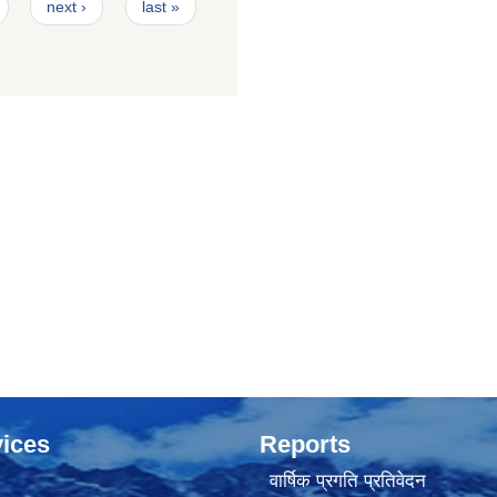
next ›
last »
ices
Reports
वार्षिक प्रगति प्रतिवेदन