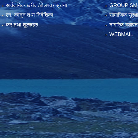
सार्वजनिक खरीद /बोलपत्र सूचना
GROUP SM
एन, कानुन तथा निर्देशिका
सामाजिक सुरक्ष
कर तथा शुल्कहरु
नागरिक वडापत्
WEBMAIL