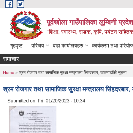
Skip to main content
पूर्वखोला गाउँपालिका लुम्बिनी प्रदेश
"शिक्षा, स्वास्थ्य, सडक, कृषि, पर्यटन सहितक
गृहपृष्ठ
परिचय
वडा कार्यालयहरु
कार्यक्रम तथा परियो
समाचार
You are here
Home
» श्रम रोजगार तथा सामाजिक सुरक्षा मन्त्रालय सिंहदरबार, काठमाडौँको सूचना
श्रम रोजगार तथा सामाजिक सुरक्षा मन्त्रालय सिंहदरबार,
Submitted on:
Fri, 01/20/2023 - 10:34