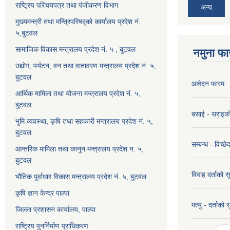
राष्ट्रिय परिचयपत्र तथा पंजीकरण विभाग
अन्य
मुख्यमन्त्री तथा मन्त्रिपरिषद्को कार्यालय प्रदेश नं.
५,बुटवल
सामाजिक विकास मन्त्रालय प्रदेश नं. ५ , बुटवल
नमुना फा
उद्याेग, पर्यटन, वन तथा वातावरण मन्त्रालय प्रदेश नं. ५,
बुटवल
आवेदन फारम
आर्थिक मामिला तथा योजना मन्त्रालय प्रदेश नं. ५,
बुटवल
बसाई - सराइक
भुमि व्यवस्था, कृषि तथा सहकारी मन्त्रालय प्रदेश नं. ५,
बुटवल
सम्बन्ध - विच्
आन्तरिक मामिला तथा कानुन मन्त्रालय प्रदेश न. ५,
बुटवल
विवाह दर्ताको 
भौतिक पूर्वाधार विकास मन्त्रालय प्रदेश नं. ५, बुटवल
कृषि ज्ञान केन्द्र पाल्पा
मत्यु - दर्ताको
जिल्ला प्रशासन कार्यालय, पाल्पा
राष्ट्रिय पुनर्निर्माण प्राधिकरण