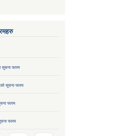
रमहरु
ो सूचना फारम
छेदको सूचना फारम
सूचना फारम
 सूचना फारम