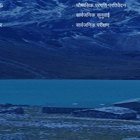
S
चौमासिक प्रगति प्रतिवेदन
ा
सार्वजनिक सुनुवाई
र
सार्वजनिक परीक्षण