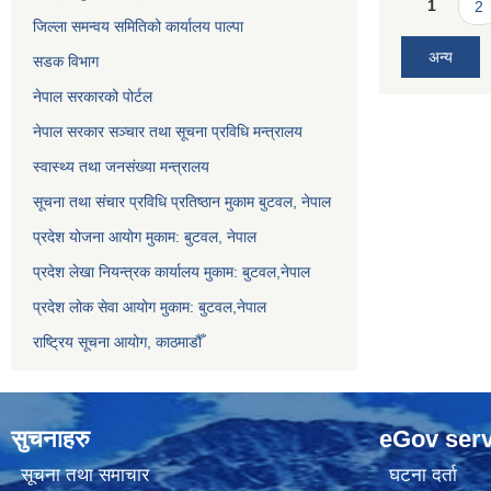
Pages
1
2
जिल्ला समन्वय समितिको कार्यालय पाल्पा
अन्य
सडक विभाग
नेपाल सरकारको पोर्टल
नेपाल सरकार सञ्‍चार तथा सूचना प्रविधि मन्त्रालय
स्वास्थ्य तथा जनसंख्या मन्त्रालय
सूचना तथा संचार प्रविधि प्रतिष्ठान मुकाम बुटवल, नेपाल
प्रदेश योजना आयोग मुकाम: बुटवल, नेपाल
प्रदेश लेखा नियन्त्रक कार्यालय मुकाम: बुटवल,नेपाल
प्रदेश लोक सेवा आयोग मुकाम: बुटवल,नेपाल
राष्ट्रिय सूचना आयोग, काठमाडौँ
सुचनाहरु
eGov serv
सूचना तथा समाचार
घटना दर्ता