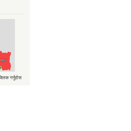
्लिक गर्नुहोस