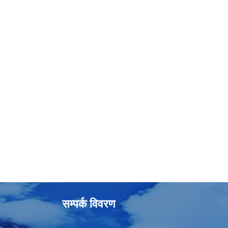
सम्पर्क विवरण