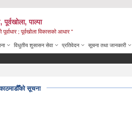
, पूर्वखोला, पाल्पा
ो पूर्वाधार ; पूर्वखोला विकासको आधार "
जना
विधुतीय शुसासन सेवा
प्रतिवेदन
सूचना तथा जानकारी
 काठमाडौँको सूचना