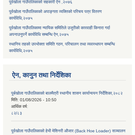
पूर्वखोला गाउँपालिकाको सहकारी ऐन ,२०७६
पूर्वखोला गाउँपालिकाको अपाङ्गता व्यक्तिको परिचय पत्र वितरण
कार्यविधि,२०७५
पूर्वखोला गाउँपालिकामा न्यायिक समितिले उजुरीको कारवाही किनारा गर्दा
अपनाउनुपर्ने कार्यविधि सम्बन्धि ऐन,२०७५
स्थानिय तहको उपभोक्ता समिति गठन, परिचालन तथा व्यवस्थापन सम्बन्धि
कार्यविधि,२०७५
ऐन, कानुन तथा निर्देशिका
पूर्बखोला गाउँपालिकाको बालमैत्री स्थानीय शासन कार्यान्वयन निर्देशिका,२०८२
मिति:
01/08/2026 - 10:50
आर्थिक वर्ष:
८२/८३
पूर्वखोला गाउँपालिकाको हेभी मेशिनरी औजार (Back Hoe Loader) सञ्चालन