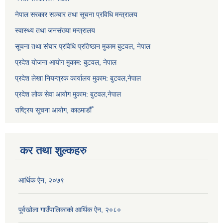
नेपाल सरकार सञ्‍चार तथा सूचना प्रविधि मन्त्रालय
स्वास्थ्य तथा जनसंख्या मन्त्रालय
सूचना तथा संचार प्रविधि प्रतिष्ठान मुकाम बुटवल, नेपाल
प्रदेश योजना आयोग मुकाम: बुटवल, नेपाल
प्रदेश लेखा नियन्त्रक कार्यालय मुकाम: बुटवल,नेपाल
प्रदेश लोक सेवा आयोग मुकाम: बुटवल,नेपाल
राष्ट्रिय सूचना आयोग, काठमाडौँ
कर तथा शुल्कहरु
आर्थिक ऐन, २०७९
पूर्वखोला गाउँपालिकाको आर्थिक ऐन, २०८०