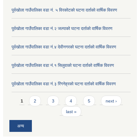
पूर्वखोला गाउँपालिका वडा नं. ५ विरकोटको घटना दर्ताको वार्षिक विवरण
पूर्वखोला गाउँपालिका वडा नं.२ जल्पाको घटना दर्ताको वार्षिक विवरण
पूर्वखोला गाउँपालिका वडा नं.४ देवीनगरको घटना दर्ताको वार्षिक विवरण
पूर्वखोला गाउँपालिका वडा नं.१ सिलुवाको घटना दर्ताको वार्षिक विवरण
पूर्वखोला गाउँपालिका वडा नं.३ रिंगनेह्रको घटना दर्ताको वार्षिक विवरण
Pages
1
2
3
4
5
next ›
last »
अन्य