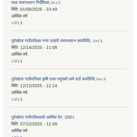
तथा व्यवस्थापन निर्देशिका,२०८२
मिति:
01/08/2026 - 10:49
आर्थिक वर्ष:
८२/८३
पूर्वखोला गाउँपालिका नगर प्रहरी व्यवस्थापन कार्यविधि, २०८२
मिति:
12/14/2025 - 11:08
आर्थिक वर्ष:
८२/८३
पूर्वखोला गाउँपालिका कृषि तथा पशुपंक्षी फर्म दर्ता कार्यविधि,२०८२
मिति:
12/12/2025 - 12:14
आर्थिक वर्ष:
८२/८३
पूर्वखोला गाउँपालिकाको आर्थिक ऐन, 208२
मिति:
07/22/2025 - 12:49
आर्थिक वर्ष: