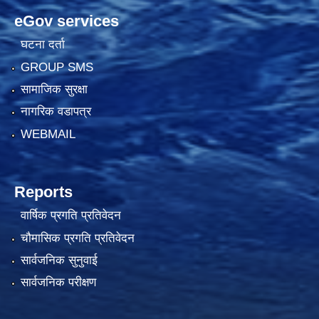
eGov services
घटना दर्ता
GROUP SMS
सामाजिक सुरक्षा
नागरिक वडापत्र
WEBMAIL
Reports
वार्षिक प्रगति प्रतिवेदन
चौमासिक प्रगति प्रतिवेदन
सार्वजनिक सुनुवाई
सार्वजनिक परीक्षण