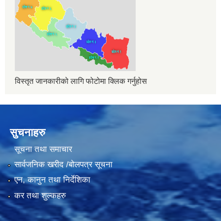
विस्तृत जानकारीको लागि फोटोमा क्लिक गर्नुहोस
सुचनाहरु
सूचना तथा समाचार
सार्वजनिक खरीद /बोलपत्र सूचना
एन, कानुन तथा निर्देशिका
कर तथा शुल्कहरु