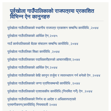
पूर्वखोला गाउँपालिकाको राजपत्रमा प्रकाशित
विभिन्न ऐन कानुनहरु
पूर्वखोला गाउँपालिकाको स्थानीय राजपत्र प्रकाशन सम्बन्धि कार्यविधि ,२०७४
पूर्वखोला गाउँपालिकाको आर्थिक ऐन,२०७५
गाउँ कार्यपालिकाको बैठक संचालन सम्बन्धि कार्यविधि ,२०७४
पूर्वखोला गाउँपालिका शिक्षा कार्यविधि ,२०७४
पूर्वखोला गाउँपालिकाका पदाधिकारीहरुको आचारसंहिता,२०७४
पूर्वखोला गाउँपालिकाको आर्थिक ऐन,२०७४
पूर्वखोला गाउँपालिकाको केहि कानून तर्जुमा र व्यवस्थापन गर्न बनेको ऐन ,२०७४
पूर्वखोला गाउँपालिकाको जग्गा प्राप्तिसम्बन्धी कार्यविधि ,२०७४
पूर्वखोला गाउँपालिकाको प्रशासकीय कार्यविधि (नियमित गर्ने) ऐन ,२०७४
पूर्वखोला गाउँपालिकाको निर्णय वा आदेश र अधिकारपत्रको
प्रमाणीकरण(कार्यविधि) नियमावली २०७४