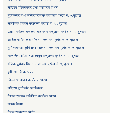
राष्ट्रिय परिचयपत्र तथा पंजीकरण विभाग
मुख्यमन्त्री तथा मन्त्रिपरिषद्को कार्यालय प्रदेश नं. ५,बुटवल
सामाजिक विकास मन्त्रालय प्रदेश नं. ५ , बुटवल
उद्याेग, पर्यटन, वन तथा वातावरण मन्त्रालय प्रदेश नं. ५, बुटवल
आर्थिक मामिला तथा योजना मन्त्रालय प्रदेश नं. ५, बुटवल
भुमि व्यवस्था, कृषि तथा सहकारी मन्त्रालय प्रदेश नं. ५, बुटवल
आन्तरिक मामिला तथा कानुन मन्त्रालय प्रदेश न. ५, बुटवल
भौतिक पूर्वाधार विकास मन्त्रालय प्रदेश नं. ५, बुटवल
कृषि ज्ञान केन्द्र पाल्पा
जिल्ला प्रशासन कार्यालय, पाल्पा
राष्ट्रिय पुनर्निर्माण प्राधिकरण
जिल्ला समन्वय समितिको कार्यालय पाल्पा
सडक विभाग
नेपाल सरकारको पोर्टल