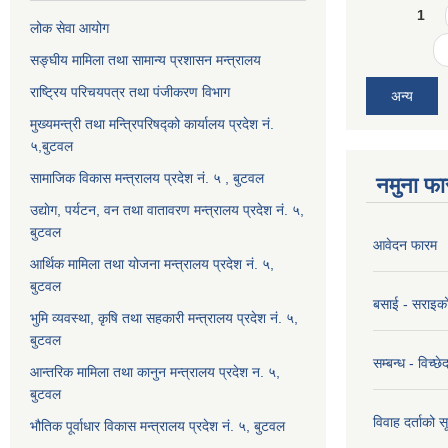
Pages
1
लोक सेवा आयोग
सङ्घीय मामिला तथा सामान्य प्रशासन मन्त्रालय
राष्ट्रिय परिचयपत्र तथा पंजीकरण विभाग
अन्य
मुख्यमन्त्री तथा मन्त्रिपरिषद्को कार्यालय प्रदेश नं.
५,बुटवल
सामाजिक विकास मन्त्रालय प्रदेश नं. ५ , बुटवल
नमुना फा
उद्याेग, पर्यटन, वन तथा वातावरण मन्त्रालय प्रदेश नं. ५,
बुटवल
आवेदन फारम
आर्थिक मामिला तथा योजना मन्त्रालय प्रदेश नं. ५,
बुटवल
बसाई - सराइक
भुमि व्यवस्था, कृषि तथा सहकारी मन्त्रालय प्रदेश नं. ५,
बुटवल
सम्बन्ध - विच्
आन्तरिक मामिला तथा कानुन मन्त्रालय प्रदेश न. ५,
बुटवल
विवाह दर्ताको 
भौतिक पूर्वाधार विकास मन्त्रालय प्रदेश नं. ५, बुटवल