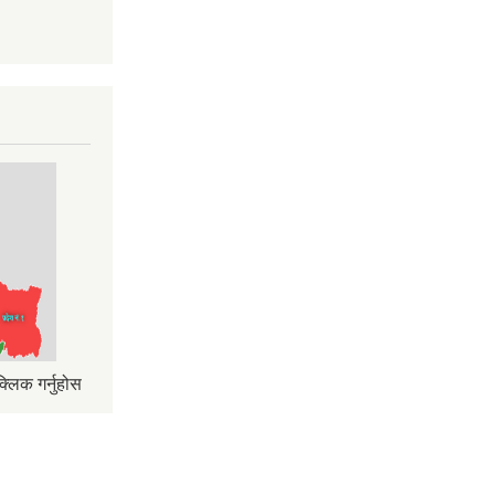
्लिक गर्नुहोस