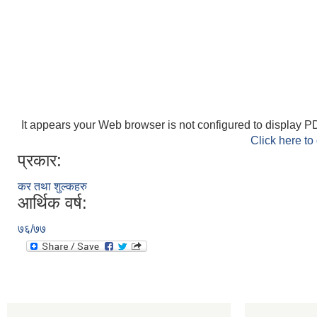
It appears your Web browser is not configured to display PD
Click here to
प्रकार:
कर तथा शुल्कहरु
आर्थिक वर्ष:
७६/७७