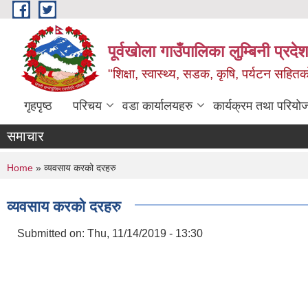
Skip to main content
पूर्वखोला गाउँपालिका लुम्बिनी प्रदेश
"शिक्षा, स्वास्थ्य, सडक, कृषि, पर्यटन सहितक
गृहपृष्ठ
परिचय
वडा कार्यालयहरु
कार्यक्रम तथा परियो
समाचार
You are here
Home
» व्यवसाय करको दरहरु
व्यवसाय करको दरहरु
Submitted on:
Thu, 11/14/2019 - 13:30