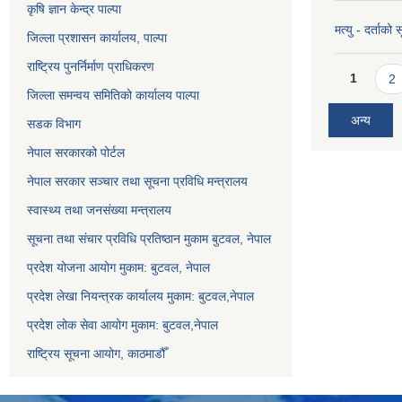
कृषि ज्ञान केन्द्र पाल्पा
मत्यु - दर्ताको
जिल्ला प्रशासन कार्यालय, पाल्पा
राष्ट्रिय पुनर्निर्माण प्राधिकरण
Pages
1
2
जिल्ला समन्वय समितिको कार्यालय पाल्पा
अन्य
सडक विभाग
नेपाल सरकारको पोर्टल
नेपाल सरकार सञ्‍चार तथा सूचना प्रविधि मन्त्रालय
स्वास्थ्य तथा जनसंख्या मन्त्रालय
सूचना तथा संचार प्रविधि प्रतिष्ठान मुकाम बुटवल, नेपाल
प्रदेश योजना आयोग मुकाम: बुटवल, नेपाल
प्रदेश लेखा नियन्त्रक कार्यालय मुकाम: बुटवल,नेपाल
प्रदेश लोक सेवा आयोग मुकाम: बुटवल,नेपाल
राष्ट्रिय सूचना आयोग, काठमाडौँ