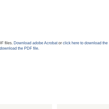
F files.
Download adobe Acrobat
or
click here to download the 
 download the PDF file.