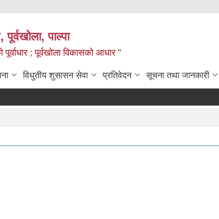
, पूर्वखोला, पाल्पा
ो पूर्वाधार ; पूर्वखोला विकासको आधार "
जना
विधुतीय शुसासन सेवा
प्रतिवेदन
सूचना तथा जानकारी