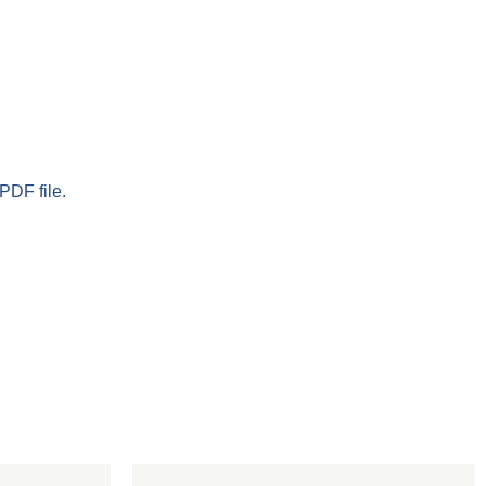
PDF file.