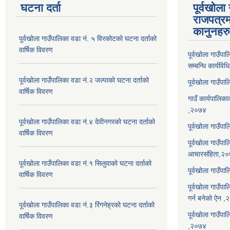
घटना दर्ता
पूर्वखोला
राजपत्रम
कानुनहरु
पूर्वखोला गाउँपालिका वडा नं. ५ विरकोटको घटना दर्ताको
वार्षिक विवरण
पूर्वखोला गाउँप
सम्बन्धि कार्यवि
पूर्वखोला गाउँपालिका वडा नं.२ जल्पाको घटना दर्ताको
पूर्वखोला गाउँप
वार्षिक विवरण
गाउँ कार्यपालिका
,२०७४
पूर्वखोला गाउँपालिका वडा नं.४ देवीनगरको घटना दर्ताको
पूर्वखोला गाउँपा
वार्षिक विवरण
पूर्वखोला गाउँप
आचारसंहिता,२
पूर्वखोला गाउँपालिका वडा नं.१ सिलुवाको घटना दर्ताको
पूर्वखोला गाउँप
वार्षिक विवरण
पूर्वखोला गाउँपा
गर्न बनेको ऐन 
पूर्वखोला गाउँपालिका वडा नं.३ रिंगनेह्रको घटना दर्ताको
पूर्वखोला गाउँपाल
वार्षिक विवरण
,२०७४