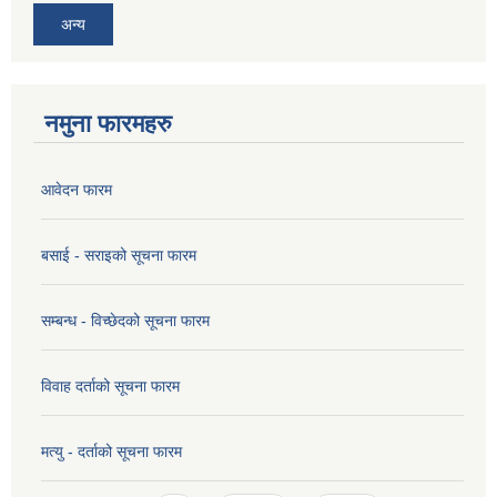
अन्य
नमुना फारमहरु
आवेदन फारम
बसाई - सराइको सूचना फारम
सम्बन्ध - विच्छेदको सूचना फारम
विवाह दर्ताको सूचना फारम
मत्यु - दर्ताको सूचना फारम