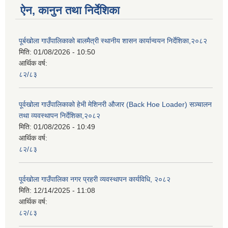
ऐन, कानुन तथा निर्देशिका
पूर्बखोला गाउँपालिकाको बालमैत्री स्थानीय शासन कार्यान्वयन निर्देशिका,२०८२
मिति:
01/08/2026 - 10:50
आर्थिक वर्ष:
८२/८३
पूर्वखोला गाउँपालिकाको हेभी मेशिनरी औजार (Back Hoe Loader) सञ्चालन
तथा व्यवस्थापन निर्देशिका,२०८२
मिति:
01/08/2026 - 10:49
आर्थिक वर्ष:
८२/८३
पूर्वखोला गाउँपालिका नगर प्रहरी व्यवस्थापन कार्यविधि, २०८२
मिति:
12/14/2025 - 11:08
आर्थिक वर्ष:
८२/८३