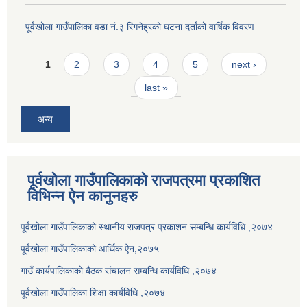
पूर्वखोला गाउँपालिका वडा नं.३ रिंगनेह्रको घटना दर्ताको वार्षिक विवरण
Pages
1
2
3
4
5
next ›
last »
अन्य
पूर्वखोला गाउँपालिकाको राजपत्रमा प्रकाशित
विभिन्न ऐन कानुनहरु
पूर्वखोला गाउँपालिकाको स्थानीय राजपत्र प्रकाशन सम्बन्धि कार्यविधि ,२०७४
पूर्वखोला गाउँपालिकाको आर्थिक ऐन,२०७५
गाउँ कार्यपालिकाको बैठक संचालन सम्बन्धि कार्यविधि ,२०७४
पूर्वखोला गाउँपालिका शिक्षा कार्यविधि ,२०७४