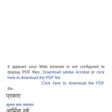
It appears your Web browser is not configured to
display PDF files.
Download adobe Acrobat
or
click
here to download the PDF file.
Click here to download the PDF
file.
प्रकार:
सूचना तथा समाचार
आर्थिक वर्ष: