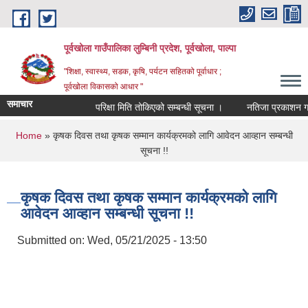
Skip to main content
पूर्वखोला गाउँपालिका लुम्बिनी प्रदेश, पूर्वखोला, पाल्पा
"शिक्षा, स्वास्थ्य, सडक, कृषि, पर्यटन सहितको पूर्वाधार ;
पूर्वखोला विकासको आधार "
समाचार
परिक्षा मिति तोकिएको सम्बन्धी सूचना ।
नतिजा प्रकाशन गरिएको
You are here
Home
» कृषक दिवस तथा कृषक सम्मान कार्यक्रमको लागि आवेदन आव्हान सम्बन्धी
सूचना !!
कृषक दिवस तथा कृषक सम्मान कार्यक्रमको लागि
आवेदन आव्हान सम्बन्धी सूचना !!
Submitted on:
Wed, 05/21/2025 - 13:50