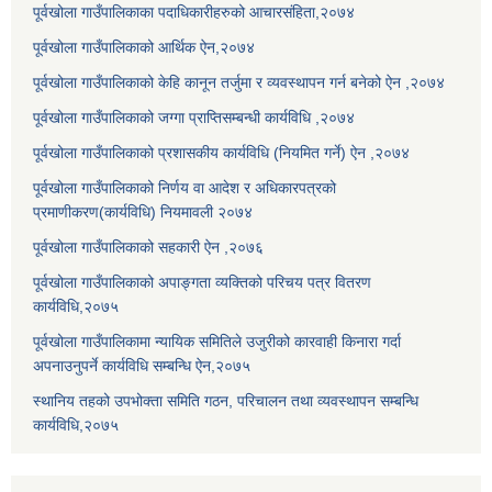
पूर्वखोला गाउँपालिकाका पदाधिकारीहरुको आचारसंहिता,२०७४
पूर्वखोला गाउँपालिकाको आर्थिक ऐन,२०७४
पूर्वखोला गाउँपालिकाको केहि कानून तर्जुमा र व्यवस्थापन गर्न बनेको ऐन ,२०७४
पूर्वखोला गाउँपालिकाको जग्गा प्राप्तिसम्बन्धी कार्यविधि ,२०७४
पूर्वखोला गाउँपालिकाको प्रशासकीय कार्यविधि (नियमित गर्ने) ऐन ,२०७४
पूर्वखोला गाउँपालिकाको निर्णय वा आदेश र अधिकारपत्रको
प्रमाणीकरण(कार्यविधि) नियमावली २०७४
पूर्वखोला गाउँपालिकाको सहकारी ऐन ,२०७६
पूर्वखोला गाउँपालिकाको अपाङ्गता व्यक्तिको परिचय पत्र वितरण
कार्यविधि,२०७५
पूर्वखोला गाउँपालिकामा न्यायिक समितिले उजुरीको कारवाही किनारा गर्दा
अपनाउनुपर्ने कार्यविधि सम्बन्धि ऐन,२०७५
स्थानिय तहको उपभोक्ता समिति गठन, परिचालन तथा व्यवस्थापन सम्बन्धि
कार्यविधि,२०७५