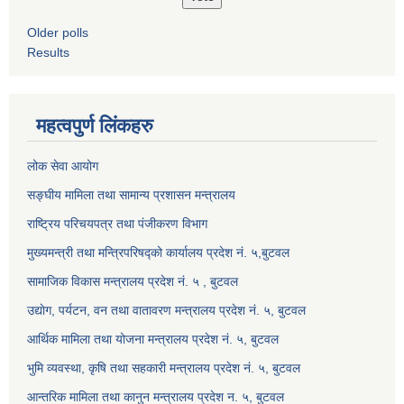
Older polls
Results
महत्वपुर्ण लिंकहरु
लोक सेवा आयोग
सङ्घीय मामिला तथा सामान्य प्रशासन मन्त्रालय
राष्ट्रिय परिचयपत्र तथा पंजीकरण विभाग
मुख्यमन्त्री तथा मन्त्रिपरिषद्को कार्यालय प्रदेश नं. ५,बुटवल
सामाजिक विकास मन्त्रालय प्रदेश नं. ५ , बुटवल
उद्याेग, पर्यटन, वन तथा वातावरण मन्त्रालय प्रदेश नं. ५, बुटवल
आर्थिक मामिला तथा योजना मन्त्रालय प्रदेश नं. ५, बुटवल
भुमि व्यवस्था, कृषि तथा सहकारी मन्त्रालय प्रदेश नं. ५, बुटवल
आन्तरिक मामिला तथा कानुन मन्त्रालय प्रदेश न. ५, बुटवल