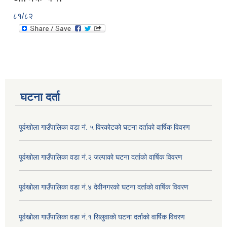
८१/८२
घटना दर्ता
पूर्वखोला गाउँपालिका वडा नं. ५ विरकोटको घटना दर्ताको वार्षिक विवरण
पूर्वखोला गाउँपालिका वडा नं.२ जल्पाको घटना दर्ताको वार्षिक विवरण
पूर्वखोला गाउँपालिका वडा नं.४ देवीनगरको घटना दर्ताको वार्षिक विवरण
पूर्वखोला गाउँपालिका वडा नं.१ सिलुवाको घटना दर्ताको वार्षिक विवरण