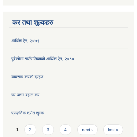
कर तथा शुल्कहरु
आर्थिक ऐन, २०७९
पूर्वखोला गाउँपालिकाको आर्थिक ऐन, २०८०
व्यवसाय करको दरहरु
घर जग्गा बहाल कर
प्राकृतिक श्रोत शुल्क
Pages
1
2
3
4
next ›
last »