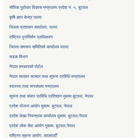
भौतिक पूर्वाधार विकास मन्त्रालय प्रदेश नं. ५, बुटवल
कृषि ज्ञान केन्द्र पाल्पा
जिल्ला प्रशासन कार्यालय, पाल्पा
राष्ट्रिय पुनर्निर्माण प्राधिकरण
जिल्ला समन्वय समितिको कार्यालय पाल्पा
सडक विभाग
नेपाल सरकारको पोर्टल
नेपाल सरकार सञ्‍चार तथा सूचना प्रविधि मन्त्रालय
स्वास्थ्य तथा जनसंख्या मन्त्रालय
सूचना तथा संचार प्रविधि प्रतिष्ठान मुकाम बुटवल, नेपाल
प्रदेश योजना आयोग मुकाम: बुटवल, नेपाल
प्रदेश लेखा नियन्त्रक कार्यालय मुकाम: बुटवल,नेपाल
प्रदेश लोक सेवा आयोग मुकाम: बुटवल,नेपाल
राष्ट्रिय सूचना आयोग, काठमाडौँ