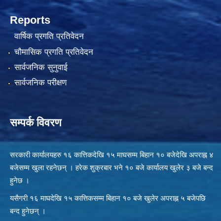
Reports
वार्षिक प्रगति प्रतिवेदन
चौमासिक प्रगति प्रतिवेदन
सार्वजनिक सुनुवाई
सार्वजनिक परीक्षण
सम्पर्क विवरण
सरकारी कार्यालयहरु १६ कात्तिकदेखि १५ माघसम्म बिहान १० बजेदेखि अपराह्न ४
बजेसम्म खुला रहनेछन् । हरेक शुक्रबार भने १० बजे कार्यालय खुलेर ३ बजे बन्द
हुनेछ ।
यसैगरी १६ माघदेखि १५ कात्तिकसम्म बिहान १० बजे खुलेर अपराह्न ५ बजेपछि
बन्द हुनेछन् ।