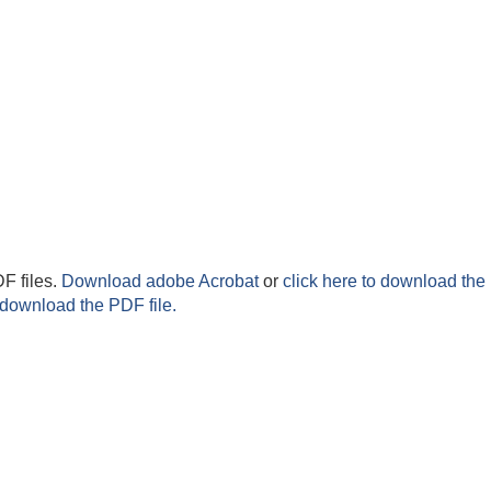
F files.
Download adobe Acrobat
or
click here to download the 
 download the PDF file.