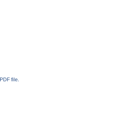
PDF file.