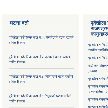
घटना दर्ता
पूर्वखोला
राजपत्रम
कानुनहरु
पूर्वखोला गाउँपालिका वडा नं. ५ विरकोटको घटना दर्ताको
वार्षिक विवरण
पूर्वखोला गाउँप
सम्बन्धि कार्यवि
पूर्वखोला गाउँपालिका वडा नं.२ जल्पाको घटना दर्ताको
पूर्वखोला गाउँप
वार्षिक विवरण
गाउँ कार्यपालिका
,२०७४
पूर्वखोला गाउँपालिका वडा नं.४ देवीनगरको घटना दर्ताको
पूर्वखोला गाउँपा
वार्षिक विवरण
पूर्वखोला गाउँप
आचारसंहिता,२
पूर्वखोला गाउँपालिका वडा नं.१ सिलुवाको घटना दर्ताको
पूर्वखोला गाउँप
वार्षिक विवरण
पूर्वखोला गाउँपा