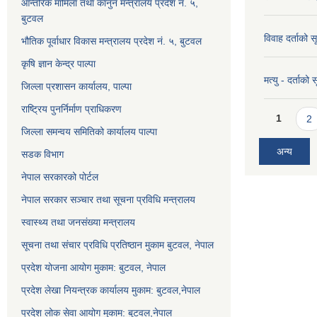
आन्तरिक मामिला तथा कानुन मन्त्रालय प्रदेश न. ५,
बुटवल
विवाह दर्ताको 
भौतिक पूर्वाधार विकास मन्त्रालय प्रदेश नं. ५, बुटवल
कृषि ज्ञान केन्द्र पाल्पा
मत्यु - दर्ताको
जिल्ला प्रशासन कार्यालय, पाल्पा
राष्ट्रिय पुनर्निर्माण प्राधिकरण
Pages
1
2
जिल्ला समन्वय समितिको कार्यालय पाल्पा
अन्य
सडक विभाग
नेपाल सरकारको पोर्टल
नेपाल सरकार सञ्‍चार तथा सूचना प्रविधि मन्त्रालय
स्वास्थ्य तथा जनसंख्या मन्त्रालय
सूचना तथा संचार प्रविधि प्रतिष्ठान मुकाम बुटवल, नेपाल
प्रदेश योजना आयोग मुकाम: बुटवल, नेपाल
प्रदेश लेखा नियन्त्रक कार्यालय मुकाम: बुटवल,नेपाल
प्रदेश लोक सेवा आयोग मुकाम: बुटवल,नेपाल