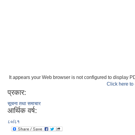
It appears your Web browser is not configured to display PD
Click here to
प्रकार:
सूचना तथा समाचार
आर्थिक वर्ष:
८०/८१