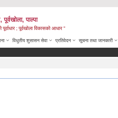
, पूर्वखोला, पाल्पा
ो पूर्वाधार ; पूर्वखोला विकासको आधार "
जना
विधुतीय शुसासन सेवा
प्रतिवेदन
सूचना तथा जानकारी