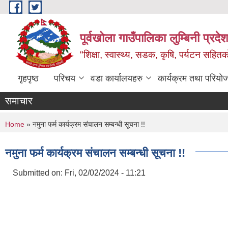
Skip to main content
पूर्वखोला गाउँपालिका लुम्बिनी प्रदेश
"शिक्षा, स्वास्थ्य, सडक, कृषि, पर्यटन सहितक
गृहपृष्ठ
परिचय
वडा कार्यालयहरु
कार्यक्रम तथा परियो
समाचार
You are here
Home
» नमुना फर्म कार्यक्रम संचालन सम्बन्धी सूचना !!
नमुना फर्म कार्यक्रम संचालन सम्बन्धी सूचना !!
Submitted on:
Fri, 02/02/2024 - 11:21