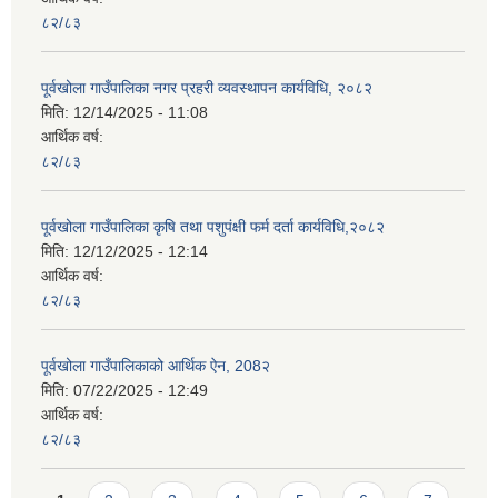
८२/८३
पूर्वखोला गाउँपालिका नगर प्रहरी व्यवस्थापन कार्यविधि, २०८२
मिति:
12/14/2025 - 11:08
आर्थिक वर्ष:
८२/८३
पूर्वखोला गाउँपालिका कृषि तथा पशुपंक्षी फर्म दर्ता कार्यविधि,२०८२
मिति:
12/12/2025 - 12:14
आर्थिक वर्ष:
८२/८३
पूर्वखोला गाउँपालिकाको आर्थिक ऐन, 208२
मिति:
07/22/2025 - 12:49
आर्थिक वर्ष:
८२/८३