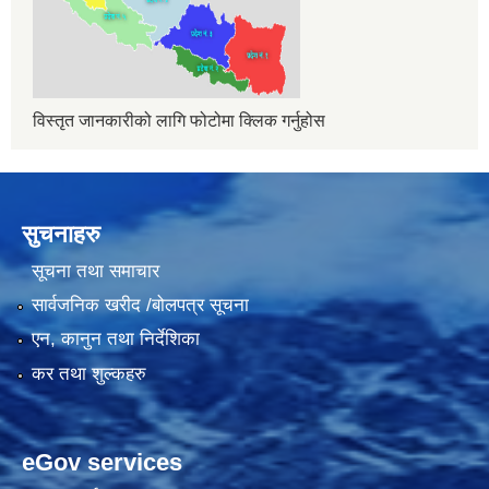
विस्तृत जानकारीको लागि फोटोमा क्लिक गर्नुहोस
सुचनाहरु
सूचना तथा समाचार
सार्वजनिक खरीद /बोलपत्र सूचना
एन, कानुन तथा निर्देशिका
कर तथा शुल्कहरु
eGov services