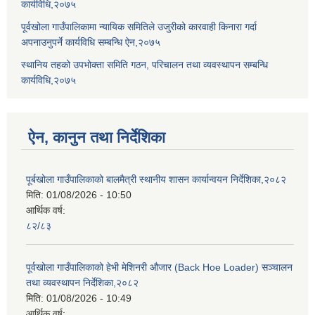
कार्यविधि,२०७५
पूर्वखोला गाउँपालिकामा न्यायिक समितिले उजुरीको कारवाही किनारा गर्दा
अपनाउनुपर्ने कार्यविधि सम्बन्धि ऐन,२०७५
स्थानिय तहको उपभोक्ता समिति गठन, परिचालन तथा व्यवस्थापन सम्बन्धि
कार्यविधि,२०७५
ऐन, कानुन तथा निर्देशिका
पूर्बखोला गाउँपालिकाको बालमैत्री स्थानीय शासन कार्यान्वयन निर्देशिका,२०८२
मिति:
01/08/2026 - 10:50
आर्थिक वर्ष:
८२/८३
पूर्वखोला गाउँपालिकाको हेभी मेशिनरी औजार (Back Hoe Loader) सञ्चालन
तथा व्यवस्थापन निर्देशिका,२०८२
मिति:
01/08/2026 - 10:49
आर्थिक वर्ष: