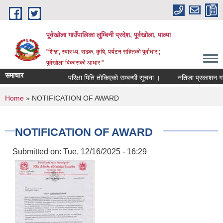
Skip to main content
पूर्वखोला गाउँपालिका लुम्बिनी प्रदेश, पूर्वखोला, पाल्पा
"शिक्षा, स्वास्थ्य, सडक, कृषि, पर्यटन सहितको पूर्वाधार ;
पूर्वखोला विकासको आधार "
समाचार
परिक्षा मिति तोकिएको सम्बन्धी सूचना ।
नतिजा प्रकाशन गरिएको
You are here
Home
» NOTIFICATION OF AWARD
NOTIFICATION OF AWARD
Submitted on:
Tue, 12/16/2025 - 16:29