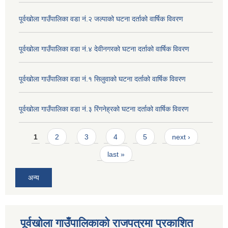
पूर्वखोला गाउँपालिका वडा नं.२ जल्पाको घटना दर्ताको वार्षिक विवरण
पूर्वखोला गाउँपालिका वडा नं.४ देवीनगरको घटना दर्ताको वार्षिक विवरण
पूर्वखोला गाउँपालिका वडा नं.१ सिलुवाको घटना दर्ताको वार्षिक विवरण
पूर्वखोला गाउँपालिका वडा नं.३ रिंगनेह्रको घटना दर्ताको वार्षिक विवरण
Pages
1
2
3
4
5
next ›
last »
अन्य
पूर्वखोला गाउँपालिकाको राजपत्रमा प्रकाशित