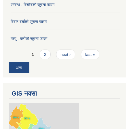
सम्बन्ध - विच्छेदको सूचना फारम
विवाह दर्ताको सूचना फारम
मत्यु - दर्ताको सूचना फारम
Pages
1
2
next ›
last »
अन्य
GIS नक्सा