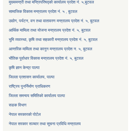
मुख्यमन्त्री तथा मन्त्रिपरिषद्को कार्यालय प्रदेश नं. ५,बुटवल
सामाजिक विकास मन्त्रालय प्रदेश नं. ५ , बुटवल
उद्याेग, पर्यटन, वन तथा वातावरण मन्त्रालय प्रदेश नं. ५, बुटवल
आर्थिक मामिला तथा योजना मन्त्रालय प्रदेश नं. ५, बुटवल
भुमि व्यवस्था, कृषि तथा सहकारी मन्त्रालय प्रदेश नं. ५, बुटवल
आन्तरिक मामिला तथा कानुन मन्त्रालय प्रदेश न. ५, बुटवल
भौतिक पूर्वाधार विकास मन्त्रालय प्रदेश नं. ५, बुटवल
कृषि ज्ञान केन्द्र पाल्पा
जिल्ला प्रशासन कार्यालय, पाल्पा
राष्ट्रिय पुनर्निर्माण प्राधिकरण
जिल्ला समन्वय समितिको कार्यालय पाल्पा
सडक विभाग
नेपाल सरकारको पोर्टल
नेपाल सरकार सञ्‍चार तथा सूचना प्रविधि मन्त्रालय