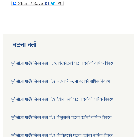
घटना दर्ता
पूर्वखोला गाउँपालिका वडा नं. ५ विरकोटको घटना दर्ताको वार्षिक विवरण
पूर्वखोला गाउँपालिका वडा नं.२ जल्पाको घटना दर्ताको वार्षिक विवरण
पूर्वखोला गाउँपालिका वडा नं.४ देवीनगरको घटना दर्ताको वार्षिक विवरण
पूर्वखोला गाउँपालिका वडा नं.१ सिलुवाको घटना दर्ताको वार्षिक विवरण
पूर्वखोला गाउँपालिका वडा नं.३ रिंगनेह्रको घटना दर्ताको वार्षिक विवरण