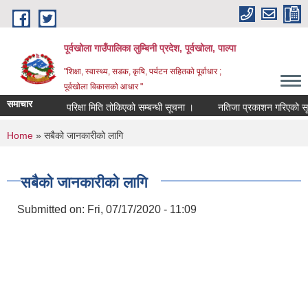
Skip to main content
पूर्वखोला गाउँपालिका लुम्बिनी प्रदेश, पूर्वखोला, पाल्पा
"शिक्षा, स्वास्थ्य, सडक, कृषि, पर्यटन सहितको पूर्वाधार ;
पूर्वखोला विकासको आधार "
समाचार
परिक्षा मिति तोकिएको सम्बन्धी सूचना ।
नतिजा प्रकाशन गरिएको सूचना 
You are here
Home
» सबैको जानकारीको लागि
सबैको जानकारीको लागि
Submitted on:
Fri, 07/17/2020 - 11:09