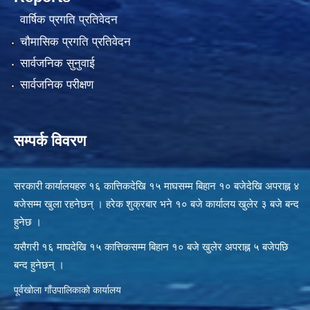
वार्षिक प्रगति प्रतिवेदन
चौमासिक प्रगति प्रतिवेदन
सार्वजनिक सुनुवाई
सार्वजनिक परीक्षण
सम्पर्क विवरण
सरकारी कार्यालयहरु १६ कात्तिकदेखि १५ माघसम्म बिहान १० बजेदेखि अपराह्न ४
बजेसम्म खुला रहनेछन् । हरेक शुक्रबार भने १० बजे कार्यालय खुलेर ३ बजे बन्द
हुनेछ ।
यसैगरी १६ माघदेखि १५ कात्तिकसम्म बिहान १० बजे खुलेर अपराह्न ५ बजेपछि
बन्द हुनेछन् ।
पूर्वखोला गाँउपालिकाको कार्यालय