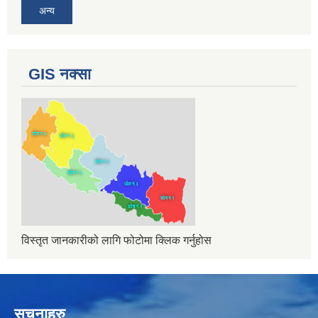
अन्य
GIS नक्सा
विस्तृत जानकारीको लागि फोटोमा क्लिक गर्नुहोस
सुचनाहरु