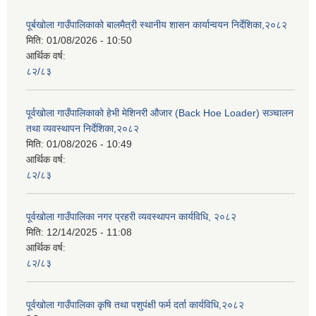
पूर्बखोला गाउँपालिकाको बालमैत्री स्थानीय शासन कार्यान्वयन निर्देशिका,२०८२
मिति:
01/08/2026 - 10:50
आर्थिक वर्ष:
८२/८३
पूर्वखोला गाउँपालिकाको हेभी मेशिनरी औजार (Back Hoe Loader) सञ्चालन
तथा व्यवस्थापन निर्देशिका,२०८२
मिति:
01/08/2026 - 10:49
आर्थिक वर्ष:
८२/८३
पूर्वखोला गाउँपालिका नगर प्रहरी व्यवस्थापन कार्यविधि, २०८२
मिति:
12/14/2025 - 11:08
आर्थिक वर्ष:
८२/८३
पूर्वखोला गाउँपालिका कृषि तथा पशुपंक्षी फर्म दर्ता कार्यविधि,२०८२