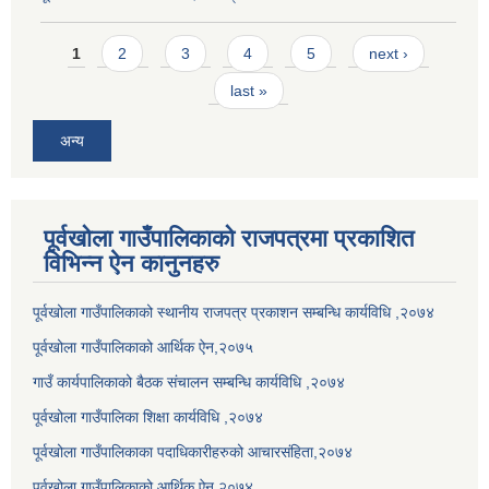
Pages
1
2
3
4
5
next ›
last »
अन्य
पूर्वखोला गाउँपालिकाको राजपत्रमा प्रकाशित
विभिन्न ऐन कानुनहरु
पूर्वखोला गाउँपालिकाको स्थानीय राजपत्र प्रकाशन सम्बन्धि कार्यविधि ,२०७४
पूर्वखोला गाउँपालिकाको आर्थिक ऐन,२०७५
गाउँ कार्यपालिकाको बैठक संचालन सम्बन्धि कार्यविधि ,२०७४
पूर्वखोला गाउँपालिका शिक्षा कार्यविधि ,२०७४
पूर्वखोला गाउँपालिकाका पदाधिकारीहरुको आचारसंहिता,२०७४
पूर्वखोला गाउँपालिकाको आर्थिक ऐन,२०७४