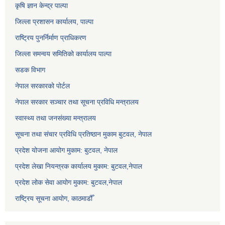
कृषि ज्ञान केन्द्र पाल्पा
जिल्ला प्रशासन कार्यालय, पाल्पा
राष्ट्रिय पुनर्निर्माण प्राधिकरण
जिल्ला समन्वय समितिको कार्यालय पाल्पा
सडक विभाग
नेपाल सरकारको पोर्टल
नेपाल सरकार सञ्‍चार तथा सूचना प्रविधि मन्त्रालय
स्वास्थ्य तथा जनसंख्या मन्त्रालय
सूचना तथा संचार प्रविधि प्रतिष्ठान मुकाम बुटवल, नेपाल
प्रदेश योजना आयोग मुकाम: बुटवल, नेपाल
प्रदेश लेखा नियन्त्रक कार्यालय मुकाम: बुटवल,नेपाल
प्रदेश लोक सेवा आयोग मुकाम: बुटवल,नेपाल
राष्ट्रिय सूचना आयोग, काठमाडौँ