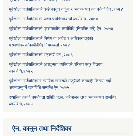
पूर्वखोला गाउँपालिकाको केहि कानून तर्जुमा र व्यवस्थापन गर्न बनेको ऐन ,२०७४
पूर्वखोला गाउँपालिकाको जग्गा प्राप्तिसम्बन्धी कार्यविधि ,२०७४
पूर्वखोला गाउँपालिकाको प्रशासकीय कार्यविधि (नियमित गर्ने) ऐन ,२०७४
पूर्वखोला गाउँपालिकाको निर्णय वा आदेश र अधिकारपत्रको
प्रमाणीकरण(कार्यविधि) नियमावली २०७४
पूर्वखोला गाउँपालिकाको सहकारी ऐन ,२०७६
पूर्वखोला गाउँपालिकाको अपाङ्गता व्यक्तिको परिचय पत्र वितरण
कार्यविधि,२०७५
पूर्वखोला गाउँपालिकामा न्यायिक समितिले उजुरीको कारवाही किनारा गर्दा
अपनाउनुपर्ने कार्यविधि सम्बन्धि ऐन,२०७५
स्थानिय तहको उपभोक्ता समिति गठन, परिचालन तथा व्यवस्थापन सम्बन्धि
कार्यविधि,२०७५
ऐन, कानुन तथा निर्देशिका