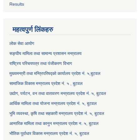
Results
महत्वपुर्ण लिंकहरु
लोक सेवा आयोग
सङ्घीय मामिला तथा सामान्य प्रशासन मन्त्रालय
राष्ट्रिय परिचयपत्र तथा पंजीकरण विभाग
मुख्यमन्त्री तथा मन्त्रिपरिषद्को कार्यालय प्रदेश नं. ५,बुटवल
सामाजिक विकास मन्त्रालय प्रदेश नं. ५ , बुटवल
उद्याेग, पर्यटन, वन तथा वातावरण मन्त्रालय प्रदेश नं. ५, बुटवल
आर्थिक मामिला तथा योजना मन्त्रालय प्रदेश नं. ५, बुटवल
भुमि व्यवस्था, कृषि तथा सहकारी मन्त्रालय प्रदेश नं. ५, बुटवल
आन्तरिक मामिला तथा कानुन मन्त्रालय प्रदेश न. ५, बुटवल
भौतिक पूर्वाधार विकास मन्त्रालय प्रदेश नं. ५, बुटवल