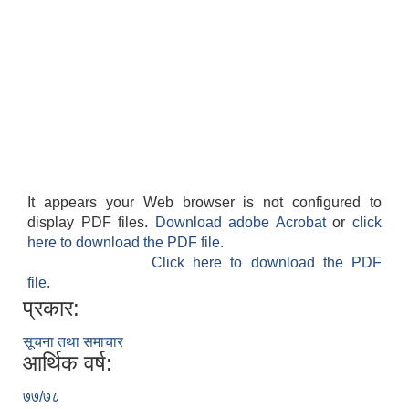
It appears your Web browser is not configured to
display PDF files.
Download adobe Acrobat
or
click
here to download the PDF file.
Click here to download the PDF
file.
प्रकार:
सूचना तथा समाचार
आर्थिक वर्ष:
७७/७८