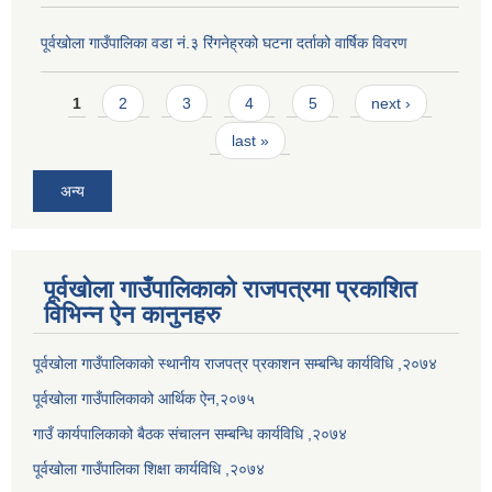
पूर्वखोला गाउँपालिका वडा नं.३ रिंगनेह्रको घटना दर्ताको वार्षिक विवरण
Pages
1
2
3
4
5
next ›
last »
अन्य
पूर्वखोला गाउँपालिकाको राजपत्रमा प्रकाशित
विभिन्न ऐन कानुनहरु
पूर्वखोला गाउँपालिकाको स्थानीय राजपत्र प्रकाशन सम्बन्धि कार्यविधि ,२०७४
पूर्वखोला गाउँपालिकाको आर्थिक ऐन,२०७५
गाउँ कार्यपालिकाको बैठक संचालन सम्बन्धि कार्यविधि ,२०७४
पूर्वखोला गाउँपालिका शिक्षा कार्यविधि ,२०७४