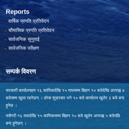
Reports
वार्षिक प्रगति प्रतिवेदन
चौमासिक प्रगति प्रतिवेदन
सार्वजनिक सुनुवाई
सार्वजनिक परीक्षण
सम्पर्क विवरण
सरकारी कार्यालयहरु १६ कात्तिकदेखि १५ माघसम्म बिहान १० बजेदेखि अपराह्न ४
बजेसम्म खुला रहनेछन् । हरेक शुक्रबार भने १० बजे कार्यालय खुलेर ३ बजे बन्द
हुनेछ ।
यसैगरी १६ माघदेखि १५ कात्तिकसम्म बिहान १० बजे खुलेर अपराह्न ५ बजेपछि
बन्द हुनेछन् ।