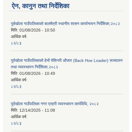
ऐन, कानुन तथा निर्देशिका
पूर्बखोला गाउँपालिकाको बालमैत्री स्थानीय शासन कार्यान्वयन निर्देशिका,२०८२
मिति:
01/08/2026 - 10:50
आर्थिक वर्ष:
८२/८३
पूर्वखोला गाउँपालिकाको हेभी मेशिनरी औजार (Back Hoe Loader) सञ्चालन
तथा व्यवस्थापन निर्देशिका,२०८२
मिति:
01/08/2026 - 10:49
आर्थिक वर्ष:
८२/८३
पूर्वखोला गाउँपालिका नगर प्रहरी व्यवस्थापन कार्यविधि, २०८२
मिति:
12/14/2025 - 11:08
आर्थिक वर्ष:
८२/८३