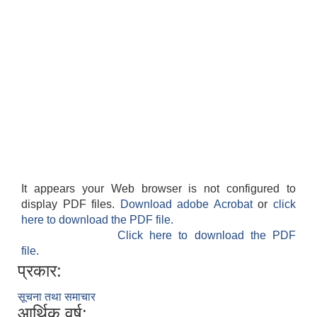
It appears your Web browser is not configured to
display PDF files.
Download adobe Acrobat
or
click
here to download the PDF file.
Click here to download the PDF
file.
प्रकार:
सूचना तथा समाचार
आर्थिक वर्ष: