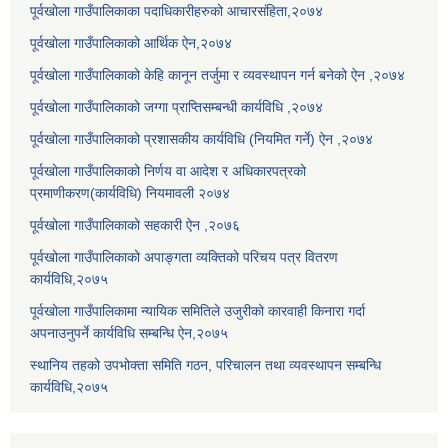
पूर्वखोला गाउँपालिकाका पदाधिकारीहरुको आचारसंहिता,२०७४
पूर्वखोला गाउँपालिकाको आर्थिक ऐन,२०७४
पूर्वखोला गाउँपालिकाको केहि कानून तर्जुमा र व्यवस्थापन गर्न बनेको ऐन ,२०७४
पूर्वखोला गाउँपालिकाको जग्गा प्राप्तिसम्बन्धी कार्यविधि ,२०७४
पूर्वखोला गाउँपालिकाको प्रशासकीय कार्यविधि (नियमित गर्ने) ऐन ,२०७४
पूर्वखोला गाउँपालिकाको निर्णय वा आदेश र अधिकारपत्रको
प्रमाणीकरण(कार्यविधि) नियमावली २०७४
पूर्वखोला गाउँपालिकाको सहकारी ऐन ,२०७६
पूर्वखोला गाउँपालिकाको अपाङ्गता व्यक्तिको परिचय पत्र वितरण
कार्यविधि,२०७५
पूर्वखोला गाउँपालिकामा न्यायिक समितिले उजुरीको कारवाही किनारा गर्दा
अपनाउनुपर्ने कार्यविधि सम्बन्धि ऐन,२०७५
स्थानिय तहको उपभोक्ता समिति गठन, परिचालन तथा व्यवस्थापन सम्बन्धि
कार्यविधि,२०७५