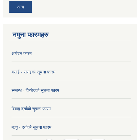
अन्य
नमुना फारमहरु
आवेदन फारम
बसाई - सराइको सूचना फारम
सम्बन्ध - विच्छेदको सूचना फारम
विवाह दर्ताको सूचना फारम
मत्यु - दर्ताको सूचना फारम