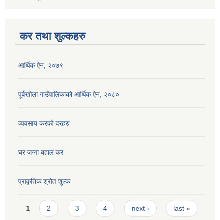
कर तथा शुल्कहरु
आर्थिक ऐन, २०७९
पूर्वखोला गाउँपालिकाको आर्थिक ऐन, २०८०
व्यवसाय करको दरहरु
घर जग्गा बहाल कर
प्राकृतिक श्रोत शुल्क
Pages
1
2
3
4
next ›
last »