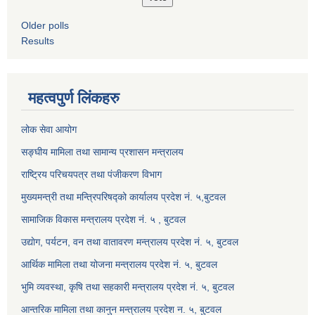
Older polls
Results
महत्वपुर्ण लिंकहरु
लोक सेवा आयोग
सङ्घीय मामिला तथा सामान्य प्रशासन मन्त्रालय
राष्ट्रिय परिचयपत्र तथा पंजीकरण विभाग
मुख्यमन्त्री तथा मन्त्रिपरिषद्को कार्यालय प्रदेश नं. ५,बुटवल
सामाजिक विकास मन्त्रालय प्रदेश नं. ५ , बुटवल
उद्याेग, पर्यटन, वन तथा वातावरण मन्त्रालय प्रदेश नं. ५, बुटवल
आर्थिक मामिला तथा योजना मन्त्रालय प्रदेश नं. ५, बुटवल
भुमि व्यवस्था, कृषि तथा सहकारी मन्त्रालय प्रदेश नं. ५, बुटवल
आन्तरिक मामिला तथा कानुन मन्त्रालय प्रदेश न. ५, बुटवल