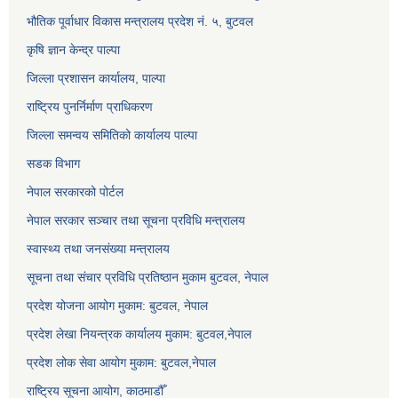
भौतिक पूर्वाधार विकास मन्त्रालय प्रदेश नं. ५, बुटवल
कृषि ज्ञान केन्द्र पाल्पा
जिल्ला प्रशासन कार्यालय, पाल्पा
राष्ट्रिय पुनर्निर्माण प्राधिकरण
जिल्ला समन्वय समितिको कार्यालय पाल्पा
सडक विभाग
नेपाल सरकारको पोर्टल
नेपाल सरकार सञ्‍चार तथा सूचना प्रविधि मन्त्रालय
स्वास्थ्य तथा जनसंख्या मन्त्रालय
सूचना तथा संचार प्रविधि प्रतिष्ठान मुकाम बुटवल, नेपाल
प्रदेश योजना आयोग मुकाम: बुटवल, नेपाल
प्रदेश लेखा नियन्त्रक कार्यालय मुकाम: बुटवल,नेपाल
प्रदेश लोक सेवा आयोग मुकाम: बुटवल,नेपाल
राष्ट्रिय सूचना आयोग, काठमाडौँ