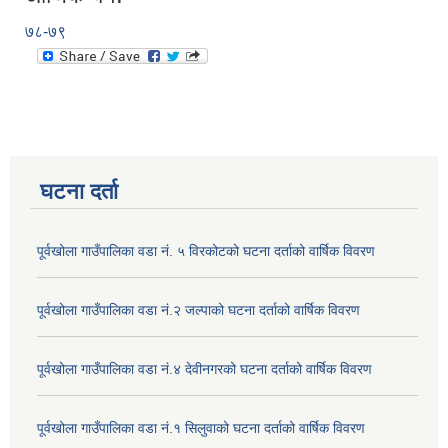
७८-७९
घटना दर्ता
पूर्वखोला गाउँपालिका वडा नं. ५ विरकोटको घटना दर्ताको वार्षिक विवरण
पूर्वखोला गाउँपालिका वडा नं.२ जल्पाको घटना दर्ताको वार्षिक विवरण
पूर्वखोला गाउँपालिका वडा नं.४ देवीनगरको घटना दर्ताको वार्षिक विवरण
पूर्वखोला गाउँपालिका वडा नं.१ सिलुवाको घटना दर्ताको वार्षिक विवरण