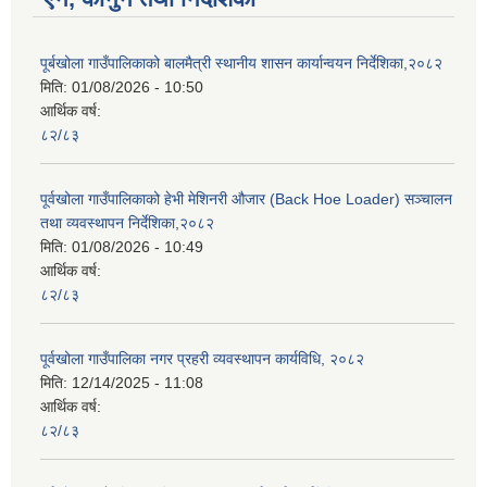
पूर्बखोला गाउँपालिकाको बालमैत्री स्थानीय शासन कार्यान्वयन निर्देशिका,२०८२
मिति:
01/08/2026 - 10:50
आर्थिक वर्ष:
८२/८३
पूर्वखोला गाउँपालिकाको हेभी मेशिनरी औजार (Back Hoe Loader) सञ्चालन
तथा व्यवस्थापन निर्देशिका,२०८२
मिति:
01/08/2026 - 10:49
आर्थिक वर्ष:
८२/८३
पूर्वखोला गाउँपालिका नगर प्रहरी व्यवस्थापन कार्यविधि, २०८२
मिति:
12/14/2025 - 11:08
आर्थिक वर्ष:
८२/८३