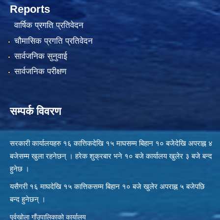
Reports
वार्षिक प्रगति प्रतिवेदन
चौमासिक प्रगति प्रतिवेदन
सार्वजनिक सुनुवाई
सार्वजनिक परीक्षण
सम्पर्क विवरण
सरकारी कार्यालयहरु १६ कात्तिकदेखि १५ माघसम्म बिहान १० बजेदेखि अपराह्न ४
बजेसम्म खुला रहनेछन् । हरेक शुक्रबार भने १० बजे कार्यालय खुलेर ३ बजे बन्द
हुनेछ ।
यसैगरी १६ माघदेखि १५ कात्तिकसम्म बिहान १० बजे खुलेर अपराह्न ५ बजेपछि
बन्द हुनेछन् ।
पूर्वखोला गाँउपालिकाको कार्यालय