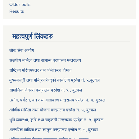
Older polls
Results
महत्वपुर्ण लिंकहरु
लोक सेवा आयोग
सङ्घीय मामिला तथा सामान्य प्रशासन मन्त्रालय
राष्ट्रिय परिचयपत्र तथा पंजीकरण विभाग
मुख्यमन्त्री तथा मन्त्रिपरिषद्को कार्यालय प्रदेश नं. ५,बुटवल
सामाजिक विकास मन्त्रालय प्रदेश नं. ५ , बुटवल
उद्याेग, पर्यटन, वन तथा वातावरण मन्त्रालय प्रदेश नं. ५, बुटवल
आर्थिक मामिला तथा योजना मन्त्रालय प्रदेश नं. ५, बुटवल
भुमि व्यवस्था, कृषि तथा सहकारी मन्त्रालय प्रदेश नं. ५, बुटवल
आन्तरिक मामिला तथा कानुन मन्त्रालय प्रदेश न. ५, बुटवल