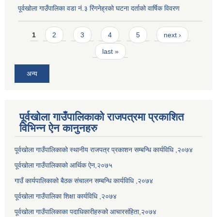
पूर्वखोला गाउँपालिका वडा नं.३ रिंगनेह्रको घटना दर्ताको वार्षिक विवरण
Pages
1
2
3
4
5
next ›
last »
अन्य
पूर्वखोला गाउँपालिकाको राजपत्रमा प्रकाशित
विभिन्न ऐन कानुनहरु
पूर्वखोला गाउँपालिकाको स्थानीय राजपत्र प्रकाशन सम्बन्धि कार्यविधि ,२०७४
पूर्वखोला गाउँपालिकाको आर्थिक ऐन,२०७५
गाउँ कार्यपालिकाको बैठक संचालन सम्बन्धि कार्यविधि ,२०७४
पूर्वखोला गाउँपालिका शिक्षा कार्यविधि ,२०७४
पूर्वखोला गाउँपालिकाका पदाधिकारीहरुको आचारसंहिता,२०७४