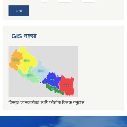
अन्य
GIS नक्सा
विस्तृत जानकारीको लागि फोटोमा क्लिक गर्नुहोस