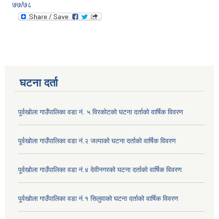
७७/७८
घटना दर्ता
पूर्वखोला गाउँपालिका वडा नं. ५ विरकोटको घटना दर्ताको वार्षिक विवरण
पूर्वखोला गाउँपालिका वडा नं.२ जल्पाको घटना दर्ताको वार्षिक विवरण
पूर्वखोला गाउँपालिका वडा नं.४ देवीनगरको घटना दर्ताको वार्षिक विवरण
पूर्वखोला गाउँपालिका वडा नं.१ सिलुवाको घटना दर्ताको वार्षिक विवरण