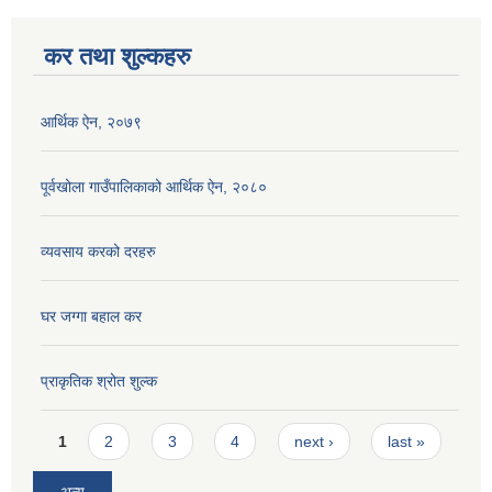
कर तथा शुल्कहरु
आर्थिक ऐन, २०७९
पूर्वखोला गाउँपालिकाको आर्थिक ऐन, २०८०
व्यवसाय करको दरहरु
घर जग्गा बहाल कर
प्राकृतिक श्रोत शुल्क
Pages
1
2
3
4
next ›
last »