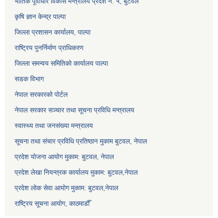
भौतिक पूर्वाधार विकास मन्त्रालय प्रदेश नं. ५, बुटवल
कृषि ज्ञान केन्द्र पाल्पा
जिल्ला प्रशासन कार्यालय, पाल्पा
राष्ट्रिय पुनर्निर्माण प्राधिकरण
जिल्ला समन्वय समितिको कार्यालय पाल्पा
सडक विभाग
नेपाल सरकारको पोर्टल
नेपाल सरकार सञ्‍चार तथा सूचना प्रविधि मन्त्रालय
स्वास्थ्य तथा जनसंख्या मन्त्रालय
सूचना तथा संचार प्रविधि प्रतिष्ठान मुकाम बुटवल, नेपाल
प्रदेश योजना आयोग मुकाम: बुटवल, नेपाल
प्रदेश लेखा नियन्त्रक कार्यालय मुकाम: बुटवल,नेपाल
प्रदेश लोक सेवा आयोग मुकाम: बुटवल,नेपाल
राष्ट्रिय सूचना आयोग, काठमाडौँ