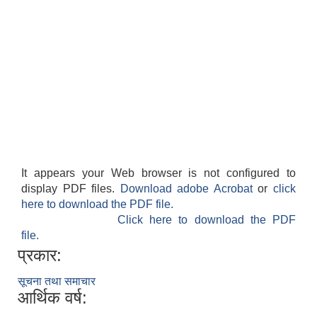
It appears your Web browser is not configured to
display PDF files.
Download adobe Acrobat
or
click
here to download the PDF file.
Click here to download the PDF
file.
प्रकार:
सूचना तथा समाचार
आर्थिक वर्ष: