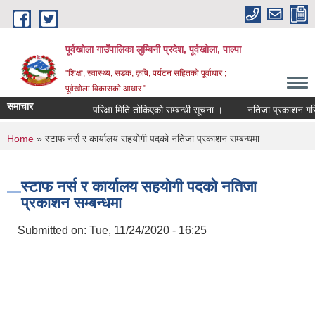
Skip to main content
पूर्वखोला गाउँपालिका लुम्बिनी प्रदेश, पूर्वखोला, पाल्पा
"शिक्षा, स्वास्थ्य, सडक, कृषि, पर्यटन सहितको पूर्वाधार ;
पूर्वखोला विकासको आधार "
समाचार
परिक्षा मिति तोकिएको सम्बन्धी सूचना ।
नतिजा प्रकाशन गरिएको 
You are here
Home
» स्टाफ नर्स र कार्यालय सहयोगी पदको नतिजा प्रकाशन सम्बन्धमा
स्टाफ नर्स र कार्यालय सहयोगी पदको नतिजा
प्रकाशन सम्बन्धमा
Submitted on:
Tue, 11/24/2020 - 16:25