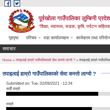
Skip to main content
पूर्वखोला गाउँपालिका लुम्बिनी प्रदेश
"शिक्षा, स्वास्थ्य, सडक, कृषि, पर्यटन सहितक
गृहपृष्ठ
परिचय
वडा कार्यालयहरु
कार्यक्रम तथा परियो
समाचार
You are here
Home
»
तपाइलाई हाम्रो गाउँपालिकाको सेवा कस्तो लाग्यो ?
» तपाइलाई हाम्रो गाउँपालिक
तपाइलाई हाम्रो गाउँपालिकाको सेवा कस्तो लाग्यो ?
Submitted on:
Tue, 02/09/2021 - 12:34
सार्है राम्रो
राम्रो