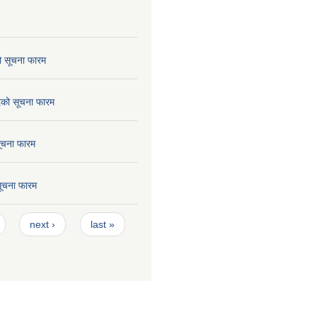
ो सूचना फारम
छेदको सूचना फारम
सूचना फारम
 सूचना फारम
next ›
last »