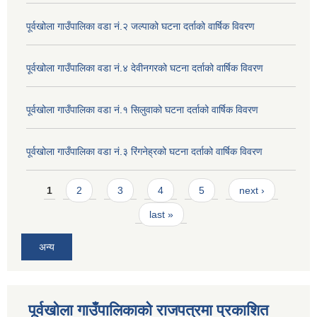
पूर्वखोला गाउँपालिका वडा नं.२ जल्पाको घटना दर्ताको वार्षिक विवरण
पूर्वखोला गाउँपालिका वडा नं.४ देवीनगरको घटना दर्ताको वार्षिक विवरण
पूर्वखोला गाउँपालिका वडा नं.१ सिलुवाको घटना दर्ताको वार्षिक विवरण
पूर्वखोला गाउँपालिका वडा नं.३ रिंगनेह्रको घटना दर्ताको वार्षिक विवरण
Pages
1
2
3
4
5
next ›
last »
अन्य
पूर्वखोला गाउँपालिकाको राजपत्रमा प्रकाशित