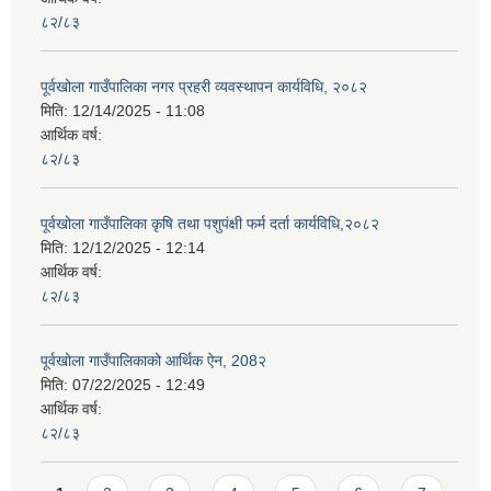
८२/८३
पूर्वखोला गाउँपालिका नगर प्रहरी व्यवस्थापन कार्यविधि, २०८२
मिति:
12/14/2025 - 11:08
आर्थिक वर्ष:
८२/८३
पूर्वखोला गाउँपालिका कृषि तथा पशुपंक्षी फर्म दर्ता कार्यविधि,२०८२
मिति:
12/12/2025 - 12:14
आर्थिक वर्ष:
८२/८३
पूर्वखोला गाउँपालिकाको आर्थिक ऐन, 208२
मिति:
07/22/2025 - 12:49
आर्थिक वर्ष:
८२/८३