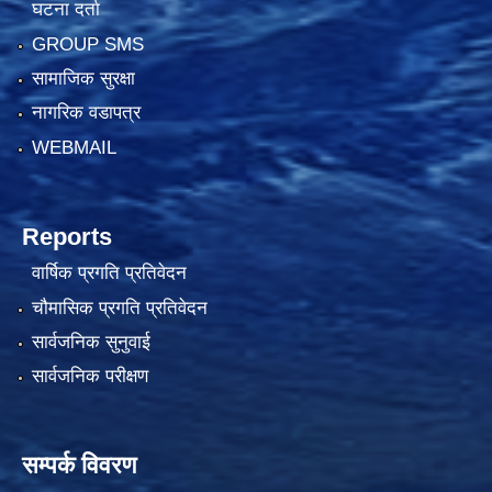
घटना दर्ता
GROUP SMS
सामाजिक सुरक्षा
नागरिक वडापत्र
WEBMAIL
Reports
वार्षिक प्रगति प्रतिवेदन
चौमासिक प्रगति प्रतिवेदन
सार्वजनिक सुनुवाई
सार्वजनिक परीक्षण
सम्पर्क विवरण