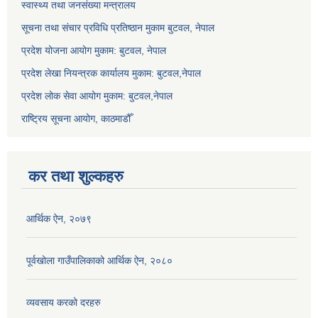
स्वास्थ्य तथा जनसंख्या मन्त्रालय
सूचना तथा संचार प्रविधि प्रतिष्ठान मुकाम बुटवल, नेपाल
प्रदेश योजना आयोग मुकाम: बुटवल, नेपाल
प्रदेश लेखा नियन्त्रक कार्यालय मुकाम: बुटवल,नेपाल
प्रदेश लोक सेवा आयोग मुकाम: बुटवल,नेपाल
राष्ट्रिय सूचना आयोग, काठमाडौँ
कर तथा शुल्कहरु
आर्थिक ऐन, २०७९
पूर्वखोला गाउँपालिकाको आर्थिक ऐन, २०८०
व्यवसाय करको दरहरु