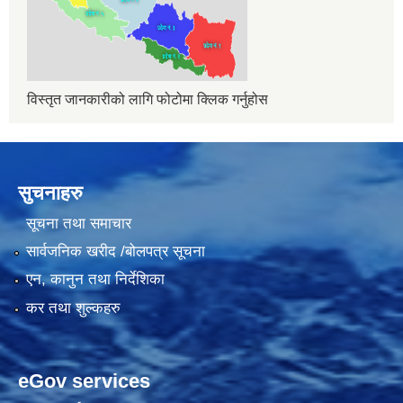
विस्तृत जानकारीको लागि फोटोमा क्लिक गर्नुहोस
सुचनाहरु
सूचना तथा समाचार
सार्वजनिक खरीद /बोलपत्र सूचना
एन, कानुन तथा निर्देशिका
कर तथा शुल्कहरु
eGov services