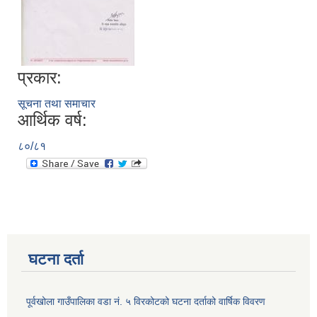
प्रकार:
सूचना तथा समाचार
आर्थिक वर्ष:
८०/८१
घटना दर्ता
पूर्वखोला गाउँपालिका वडा नं. ५ विरकोटको घटना दर्ताको वार्षिक विवरण