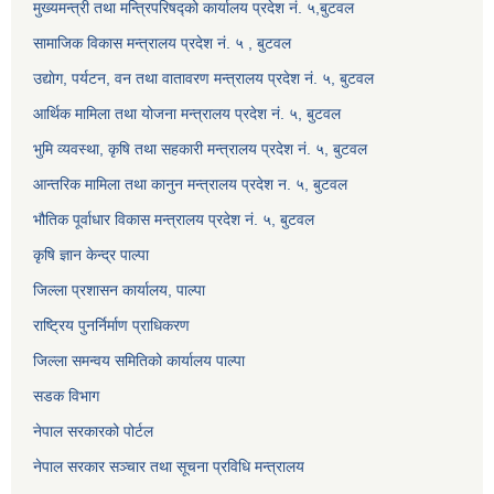
मुख्यमन्त्री तथा मन्त्रिपरिषद्को कार्यालय प्रदेश नं. ५,बुटवल
सामाजिक विकास मन्त्रालय प्रदेश नं. ५ , बुटवल
उद्याेग, पर्यटन, वन तथा वातावरण मन्त्रालय प्रदेश नं. ५, बुटवल
आर्थिक मामिला तथा योजना मन्त्रालय प्रदेश नं. ५, बुटवल
भुमि व्यवस्था, कृषि तथा सहकारी मन्त्रालय प्रदेश नं. ५, बुटवल
आन्तरिक मामिला तथा कानुन मन्त्रालय प्रदेश न. ५, बुटवल
भौतिक पूर्वाधार विकास मन्त्रालय प्रदेश नं. ५, बुटवल
कृषि ज्ञान केन्द्र पाल्पा
जिल्ला प्रशासन कार्यालय, पाल्पा
राष्ट्रिय पुनर्निर्माण प्राधिकरण
जिल्ला समन्वय समितिको कार्यालय पाल्पा
सडक विभाग
नेपाल सरकारको पोर्टल
नेपाल सरकार सञ्‍चार तथा सूचना प्रविधि मन्त्रालय