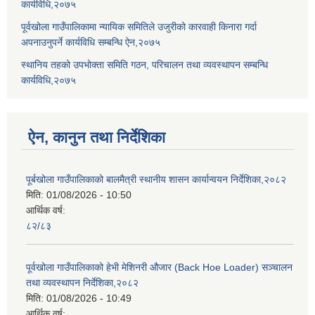
कार्यविधि,२०७५
पूर्वखोला गाउँपालिकामा न्यायिक समितिले उजुरीको कारवाही किनारा गर्दा
अपनाउनुपर्ने कार्यविधि सम्बन्धि ऐन,२०७५
स्थानिय तहको उपभोक्ता समिति गठन, परिचालन तथा व्यवस्थापन सम्बन्धि
कार्यविधि,२०७५
ऐन, कानुन तथा निर्देशिका
पूर्बखोला गाउँपालिकाको बालमैत्री स्थानीय शासन कार्यान्वयन निर्देशिका,२०८२
मिति:
01/08/2026 - 10:50
आर्थिक वर्ष:
८२/८३
पूर्वखोला गाउँपालिकाको हेभी मेशिनरी औजार (Back Hoe Loader) सञ्चालन
तथा व्यवस्थापन निर्देशिका,२०८२
मिति:
01/08/2026 - 10:49
आर्थिक वर्ष: