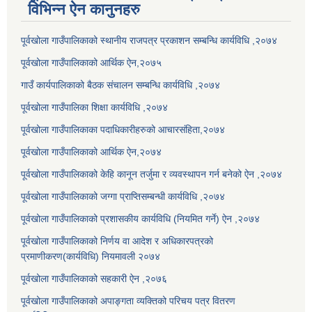
विभिन्न ऐन कानुनहरु
पूर्वखोला गाउँपालिकाको स्थानीय राजपत्र प्रकाशन सम्बन्धि कार्यविधि ,२०७४
पूर्वखोला गाउँपालिकाको आर्थिक ऐन,२०७५
गाउँ कार्यपालिकाको बैठक संचालन सम्बन्धि कार्यविधि ,२०७४
पूर्वखोला गाउँपालिका शिक्षा कार्यविधि ,२०७४
पूर्वखोला गाउँपालिकाका पदाधिकारीहरुको आचारसंहिता,२०७४
पूर्वखोला गाउँपालिकाको आर्थिक ऐन,२०७४
पूर्वखोला गाउँपालिकाको केहि कानून तर्जुमा र व्यवस्थापन गर्न बनेको ऐन ,२०७४
पूर्वखोला गाउँपालिकाको जग्गा प्राप्तिसम्बन्धी कार्यविधि ,२०७४
पूर्वखोला गाउँपालिकाको प्रशासकीय कार्यविधि (नियमित गर्ने) ऐन ,२०७४
पूर्वखोला गाउँपालिकाको निर्णय वा आदेश र अधिकारपत्रको
प्रमाणीकरण(कार्यविधि) नियमावली २०७४
पूर्वखोला गाउँपालिकाको सहकारी ऐन ,२०७६
पूर्वखोला गाउँपालिकाको अपाङ्गता व्यक्तिको परिचय पत्र वितरण