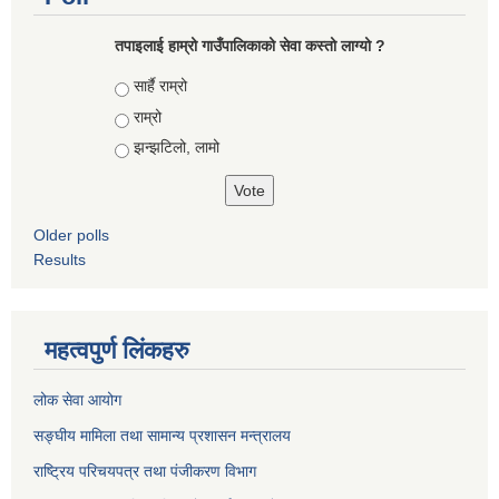
तपाइलाई हाम्रो गाउँपालिकाको सेवा कस्तो लाग्यो ?
Choices
सार्है राम्रो
राम्रो
झन्झटिलो, लामो
Older polls
Results
महत्वपुर्ण लिंकहरु
लोक सेवा आयोग
सङ्घीय मामिला तथा सामान्य प्रशासन मन्त्रालय
राष्ट्रिय परिचयपत्र तथा पंजीकरण विभाग