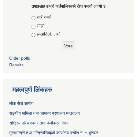
तपाइलाई हाम्रो गाउँपालिकाको सेवा कस्तो लाग्यो ?
Choices
सार्है राम्रो
राम्रो
झन्झटिलो, लामो
Older polls
Results
महत्वपुर्ण लिंकहरु
लोक सेवा आयोग
सङ्घीय मामिला तथा सामान्य प्रशासन मन्त्रालय
राष्ट्रिय परिचयपत्र तथा पंजीकरण विभाग
मुख्यमन्त्री तथा मन्त्रिपरिषद्को कार्यालय प्रदेश नं. ५,बुटवल