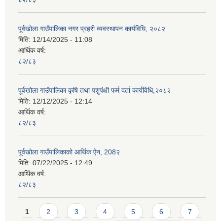
पूर्वखोला गाउँपालिका नगर प्रहरी व्यवस्थापन कार्यविधि, २०८२
मिति:
12/14/2025 - 11:08
आर्थिक वर्ष:
८२/८३
पूर्वखोला गाउँपालिका कृषि तथा पशुपंक्षी फर्म दर्ता कार्यविधि,२०८२
मिति:
12/12/2025 - 12:14
आर्थिक वर्ष:
८२/८३
पूर्वखोला गाउँपालिकाको आर्थिक ऐन, 208२
मिति:
07/22/2025 - 12:49
आर्थिक वर्ष:
८२/८३
Pages
1
2
3
4
5
6
7