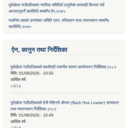
पूर्वखोला गाउँपालिकामा न्यायिक समितिले उजुरीको कारवाही किनारा गर्दा
अपनाउनुपर्ने कार्यविधि सम्बन्धि ऐन,२०७५
स्थानिय तहको उपभोक्ता समिति गठन, परिचालन तथा व्यवस्थापन सम्बन्धि
कार्यविधि,२०७५
ऐन, कानुन तथा निर्देशिका
पूर्बखोला गाउँपालिकाको बालमैत्री स्थानीय शासन कार्यान्वयन निर्देशिका,२०८२
मिति:
01/08/2026 - 10:50
आर्थिक वर्ष:
८२/८३
पूर्वखोला गाउँपालिकाको हेभी मेशिनरी औजार (Back Hoe Loader) सञ्चालन
तथा व्यवस्थापन निर्देशिका,२०८२
मिति:
01/08/2026 - 10:49
आर्थिक वर्ष:
८२/८३