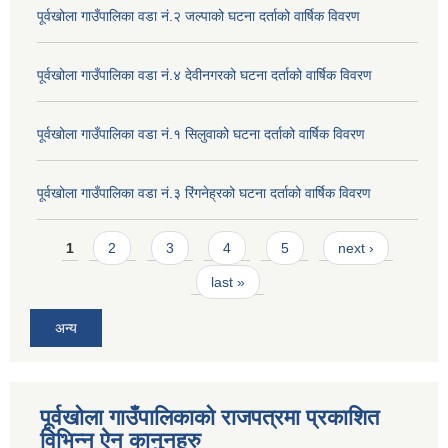
पूर्वखोला गाउँपालिका वडा नं.२ जल्पाको घटना दर्ताको वार्षिक विवरण
पूर्वखोला गाउँपालिका वडा नं.४ देवीनगरको घटना दर्ताको वार्षिक विवरण
पूर्वखोला गाउँपालिका वडा नं.१ सिलुवाको घटना दर्ताको वार्षिक विवरण
पूर्वखोला गाउँपालिका वडा नं.३ रिंगनेह्रको घटना दर्ताको वार्षिक विवरण
Pages
1
2
3
4
5
next ›
last »
अन्य
पूर्वखोला गाउँपालिकाको राजपत्रमा प्रकाशित
विभिन्न ऐन कानुनहरु