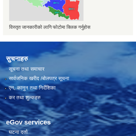
विस्तृत जानकारीको लागि फोटोमा क्लिक गर्नुहोस
सुचनाहरु
सूचना तथा समाचार
सार्वजनिक खरीद /बोलपत्र सूचना
एन, कानुन तथा निर्देशिका
कर तथा शुल्कहरु
eGov services
घटना दर्ता