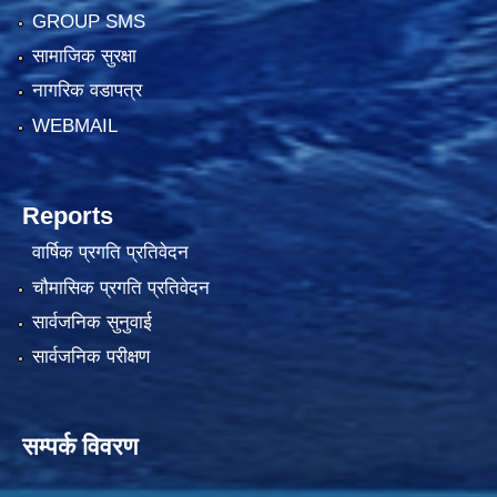
GROUP SMS
सामाजिक सुरक्षा
नागरिक वडापत्र
WEBMAIL
Reports
वार्षिक प्रगति प्रतिवेदन
चौमासिक प्रगति प्रतिवेदन
सार्वजनिक सुनुवाई
सार्वजनिक परीक्षण
सम्पर्क विवरण