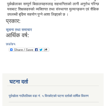
पुर्बखोलाका सम्पुर्ण बिद्यालयहरुलाइ सहभागिताको लागी अनुरोध गरिन्छ
यसबाट शिक्षकहरुको व्यक्तिगत तथा संस्थागत मुल्यान्ङ्कन एवं शैक्षिक
उपलब्धी बृद्दिमा सहयोग पुग्ने आशा लिइएको छ ।
प्रकार:
सूचना तथा समाचार
आर्थिक वर्ष:
७४/७५
घटना दर्ता
पूर्वखोला गाउँपालिका वडा नं. ५ विरकोटको घटना दर्ताको वार्षिक विवरण