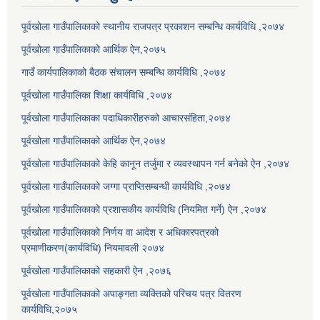
पूर्वखोला गाउँपालिकाको स्थानीय राजपत्र प्रकाशन सम्बन्धि कार्यविधि ,२०७४
पूर्वखोला गाउँपालिकाको आर्थिक ऐन,२०७५
गाउँ कार्यपालिकाको बैठक संचालन सम्बन्धि कार्यविधि ,२०७४
पूर्वखोला गाउँपालिका शिक्षा कार्यविधि ,२०७४
पूर्वखोला गाउँपालिकाका पदाधिकारीहरुको आचारसंहिता,२०७४
पूर्वखोला गाउँपालिकाको आर्थिक ऐन,२०७४
पूर्वखोला गाउँपालिकाको केहि कानून तर्जुमा र व्यवस्थापन गर्न बनेको ऐन ,२०७४
पूर्वखोला गाउँपालिकाको जग्गा प्राप्तिसम्बन्धी कार्यविधि ,२०७४
पूर्वखोला गाउँपालिकाको प्रशासकीय कार्यविधि (नियमित गर्ने) ऐन ,२०७४
पूर्वखोला गाउँपालिकाको निर्णय वा आदेश र अधिकारपत्रको
प्रमाणीकरण(कार्यविधि) नियमावली २०७४
पूर्वखोला गाउँपालिकाको सहकारी ऐन ,२०७६
पूर्वखोला गाउँपालिकाको अपाङ्गता व्यक्तिको परिचय पत्र वितरण
कार्यविधि,२०७५