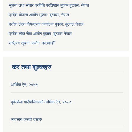
सूचना तथा संचार प्रविधि प्रतिष्ठान मुकाम बुटवल, नेपाल
प्रदेश योजना आयोग मुकाम: बुटवल, नेपाल
प्रदेश लेखा नियन्त्रक कार्यालय मुकाम: बुटवल,नेपाल
प्रदेश लोक सेवा आयोग मुकाम: बुटवल,नेपाल
राष्ट्रिय सूचना आयोग, काठमाडौँ
कर तथा शुल्कहरु
आर्थिक ऐन, २०७९
पूर्वखोला गाउँपालिकाको आर्थिक ऐन, २०८०
व्यवसाय करको दरहरु