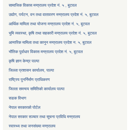
सामाजिक विकास मन्त्रालय प्रदेश नं. ५ , बुटवल
उद्याेग, पर्यटन, वन तथा वातावरण मन्त्रालय प्रदेश नं. ५, बुटवल
आर्थिक मामिला तथा योजना मन्त्रालय प्रदेश नं. ५, बुटवल
भुमि व्यवस्था, कृषि तथा सहकारी मन्त्रालय प्रदेश नं. ५, बुटवल
आन्तरिक मामिला तथा कानुन मन्त्रालय प्रदेश न. ५, बुटवल
भौतिक पूर्वाधार विकास मन्त्रालय प्रदेश नं. ५, बुटवल
कृषि ज्ञान केन्द्र पाल्पा
जिल्ला प्रशासन कार्यालय, पाल्पा
राष्ट्रिय पुनर्निर्माण प्राधिकरण
जिल्ला समन्वय समितिको कार्यालय पाल्पा
सडक विभाग
नेपाल सरकारको पोर्टल
नेपाल सरकार सञ्‍चार तथा सूचना प्रविधि मन्त्रालय
स्वास्थ्य तथा जनसंख्या मन्त्रालय