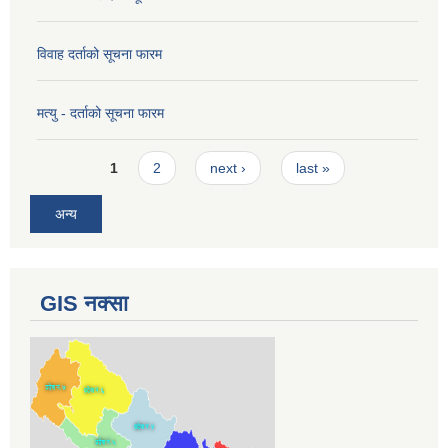
विवाह दर्ताको सूचना फारम
मत्यु - दर्ताको सूचना फारम
Pages
1
2
next ›
last »
अन्य
GIS नक्सा