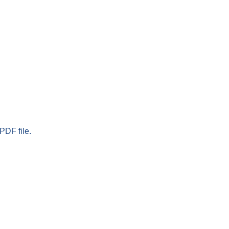
PDF file.