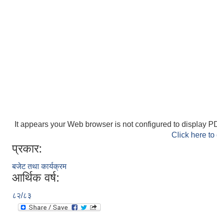
It appears your Web browser is not configured to display PD
Click here to
प्रकार:
बजेट तथा कार्यक्रम
आर्थिक वर्ष:
८२/८३