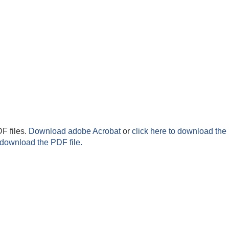
F files.
Download adobe Acrobat
or
click here to download the 
 download the PDF file.