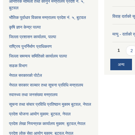
आन्तरिक मामिला तथा कानुन मन्त्रालय प्रदेश न. ५,
बुटवल
विवाह दर्ताको 
भौतिक पूर्वाधार विकास मन्त्रालय प्रदेश नं. ५, बुटवल
कृषि ज्ञान केन्द्र पाल्पा
मत्यु - दर्ताको
जिल्ला प्रशासन कार्यालय, पाल्पा
राष्ट्रिय पुनर्निर्माण प्राधिकरण
Pages
1
2
जिल्ला समन्वय समितिको कार्यालय पाल्पा
अन्य
सडक विभाग
नेपाल सरकारको पोर्टल
नेपाल सरकार सञ्‍चार तथा सूचना प्रविधि मन्त्रालय
स्वास्थ्य तथा जनसंख्या मन्त्रालय
सूचना तथा संचार प्रविधि प्रतिष्ठान मुकाम बुटवल, नेपाल
प्रदेश योजना आयोग मुकाम: बुटवल, नेपाल
प्रदेश लेखा नियन्त्रक कार्यालय मुकाम: बुटवल,नेपाल
प्रदेश लोक सेवा आयोग मुकाम: बुटवल,नेपाल