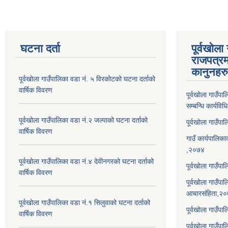
घटना दर्ता
पूर्वखोला
राजपत्रम
कानुनहरु
पूर्वखोला गाउँपालिका वडा नं. ५ विरकोटको घटना दर्ताको
वार्षिक विवरण
पूर्वखोला गाउँप
सम्बन्धि कार्यवि
पूर्वखोला गाउँपालिका वडा नं.२ जल्पाको घटना दर्ताको
पूर्वखोला गाउँप
वार्षिक विवरण
गाउँ कार्यपालिका
,२०७४
पूर्वखोला गाउँपालिका वडा नं.४ देवीनगरको घटना दर्ताको
पूर्वखोला गाउँपा
वार्षिक विवरण
पूर्वखोला गाउँप
आचारसंहिता,२
पूर्वखोला गाउँपालिका वडा नं.१ सिलुवाको घटना दर्ताको
पूर्वखोला गाउँप
वार्षिक विवरण
पूर्वखोला गाउँपा