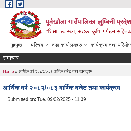
Skip to main content
पूर्वखोला गाउँपालिका लुम्बिनी प्रदेश
"शिक्षा, स्वास्थ्य, सडक, कृषि, पर्यटन सहितक
गृहपृष्ठ
परिचय
वडा कार्यालयहरु
कार्यक्रम तथा परियो
समाचार
You are here
Home
» आर्थिक वर्ष २०८२/०८३ वार्षिक बजेट तथा कार्यक्रम
आर्थिक वर्ष २०८२/०८३ वार्षिक बजेट तथा कार्यक्रम
Submitted on:
Tue, 09/02/2025 - 11:39