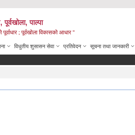
, पूर्वखोला, पाल्पा
ो पूर्वाधार ; पूर्वखोला विकासको आधार "
जना
विधुतीय शुसासन सेवा
प्रतिवेदन
सूचना तथा जानकारी