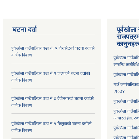
घटना दर्ता
पूर्वखोला
राजपत्रम
कानुनहरु
पूर्वखोला गाउँपालिका वडा नं. ५ विरकोटको घटना दर्ताको
वार्षिक विवरण
पूर्वखोला गाउँप
सम्बन्धि कार्यवि
पूर्वखोला गाउँपालिका वडा नं.२ जल्पाको घटना दर्ताको
पूर्वखोला गाउँप
वार्षिक विवरण
गाउँ कार्यपालिका
,२०७४
पूर्वखोला गाउँपालिका वडा नं.४ देवीनगरको घटना दर्ताको
पूर्वखोला गाउँपा
वार्षिक विवरण
पूर्वखोला गाउँप
आचारसंहिता,२
पूर्वखोला गाउँपालिका वडा नं.१ सिलुवाको घटना दर्ताको
पूर्वखोला गाउँप
वार्षिक विवरण
पूर्वखोला गाउँपा