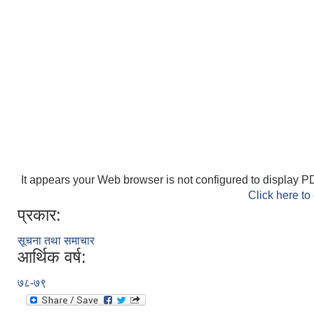
It appears your Web browser is not configured to display PD
Click here to
प्रकार:
सूचना तथा समाचार
आर्थिक वर्ष:
७८-७९