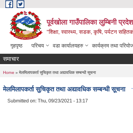
Skip to main content
पूर्वखोला गाउँपालिका लुम्बिनी प्रदेश
"शिक्षा, स्वास्थ्य, सडक, कृषि, पर्यटन सहितक
गृहपृष्ठ
परिचय
वडा कार्यालयहरु
कार्यक्रम तथा परियो
समाचार
You are here
Home
» मेलमिलापकर्ता सुचिकृत तथा अद्यावधिक सम्बन्धी सूचना
मेलमिलापकर्ता सुचिकृत तथा अद्यावधिक सम्बन्धी सूचना
Submitted on:
Thu, 09/23/2021 - 13:17