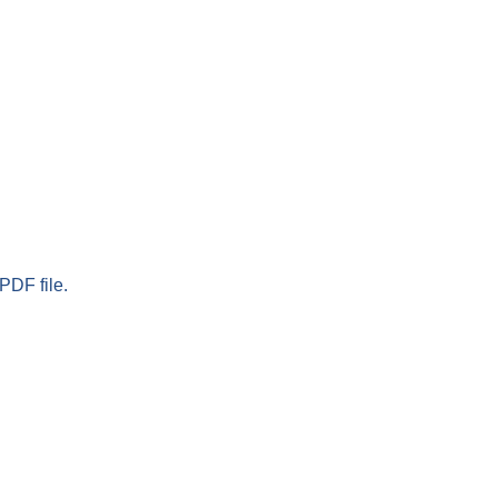
PDF file.