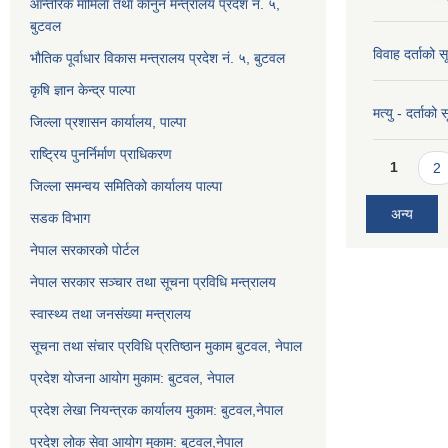
आन्तरिक मामिला तथा कानुन मन्त्रालय प्रदेश न. ५,
बुटवल
विवाह दर्ताको 
भौतिक पूर्वाधार विकास मन्त्रालय प्रदेश नं. ५, बुटवल
कृषि ज्ञान केन्द्र पाल्पा
मत्यु - दर्ताको
जिल्ला प्रशासन कार्यालय, पाल्पा
राष्ट्रिय पुनर्निर्माण प्राधिकरण
Pages
1
2
जिल्ला समन्वय समितिको कार्यालय पाल्पा
अन्य
सडक विभाग
नेपाल सरकारको पोर्टल
नेपाल सरकार सञ्‍चार तथा सूचना प्रविधि मन्त्रालय
स्वास्थ्य तथा जनसंख्या मन्त्रालय
सूचना तथा संचार प्रविधि प्रतिष्ठान मुकाम बुटवल, नेपाल
प्रदेश योजना आयोग मुकाम: बुटवल, नेपाल
प्रदेश लेखा नियन्त्रक कार्यालय मुकाम: बुटवल,नेपाल
प्रदेश लोक सेवा आयोग मुकाम: बुटवल,नेपाल