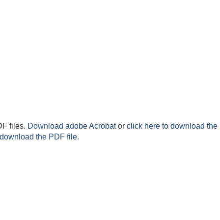
F files.
Download adobe Acrobat
or
click here to download the 
 download the PDF file.