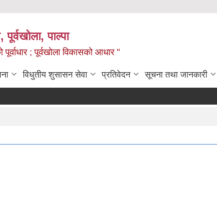
, पूर्वखोला, पाल्पा
ो पूर्वाधार ; पूर्वखोला विकासको आधार "
जना
विधुतीय शुसासन सेवा
प्रतिवेदन
सूचना तथा जानकारी