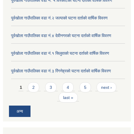
पूर्वखोला गाउँपालिका वडा नं. ५ विरकोटको घटना दर्ताको वार्षिक विवरण
पूर्वखोला गाउँपालिका वडा नं.२ जल्पाको घटना दर्ताको वार्षिक विवरण
पूर्वखोला गाउँपालिका वडा नं.४ देवीनगरको घटना दर्ताको वार्षिक विवरण
पूर्वखोला गाउँपालिका वडा नं.१ सिलुवाको घटना दर्ताको वार्षिक विवरण
पूर्वखोला गाउँपालिका वडा नं.३ रिंगनेह्रको घटना दर्ताको वार्षिक विवरण
Pages
1
2
3
4
5
next ›
last »
अन्य