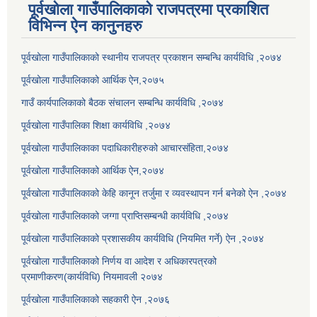
पूर्वखोला गाउँपालिकाको राजपत्रमा प्रकाशित
विभिन्न ऐन कानुनहरु
पूर्वखोला गाउँपालिकाको स्थानीय राजपत्र प्रकाशन सम्बन्धि कार्यविधि ,२०७४
पूर्वखोला गाउँपालिकाको आर्थिक ऐन,२०७५
गाउँ कार्यपालिकाको बैठक संचालन सम्बन्धि कार्यविधि ,२०७४
पूर्वखोला गाउँपालिका शिक्षा कार्यविधि ,२०७४
पूर्वखोला गाउँपालिकाका पदाधिकारीहरुको आचारसंहिता,२०७४
पूर्वखोला गाउँपालिकाको आर्थिक ऐन,२०७४
पूर्वखोला गाउँपालिकाको केहि कानून तर्जुमा र व्यवस्थापन गर्न बनेको ऐन ,२०७४
पूर्वखोला गाउँपालिकाको जग्गा प्राप्तिसम्बन्धी कार्यविधि ,२०७४
पूर्वखोला गाउँपालिकाको प्रशासकीय कार्यविधि (नियमित गर्ने) ऐन ,२०७४
पूर्वखोला गाउँपालिकाको निर्णय वा आदेश र अधिकारपत्रको
प्रमाणीकरण(कार्यविधि) नियमावली २०७४
पूर्वखोला गाउँपालिकाको सहकारी ऐन ,२०७६