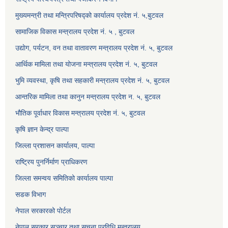
मुख्यमन्त्री तथा मन्त्रिपरिषद्को कार्यालय प्रदेश नं. ५,बुटवल
सामाजिक विकास मन्त्रालय प्रदेश नं. ५ , बुटवल
उद्याेग, पर्यटन, वन तथा वातावरण मन्त्रालय प्रदेश नं. ५, बुटवल
आर्थिक मामिला तथा योजना मन्त्रालय प्रदेश नं. ५, बुटवल
भुमि व्यवस्था, कृषि तथा सहकारी मन्त्रालय प्रदेश नं. ५, बुटवल
आन्तरिक मामिला तथा कानुन मन्त्रालय प्रदेश न. ५, बुटवल
भौतिक पूर्वाधार विकास मन्त्रालय प्रदेश नं. ५, बुटवल
कृषि ज्ञान केन्द्र पाल्पा
जिल्ला प्रशासन कार्यालय, पाल्पा
राष्ट्रिय पुनर्निर्माण प्राधिकरण
जिल्ला समन्वय समितिको कार्यालय पाल्पा
सडक विभाग
नेपाल सरकारको पोर्टल
नेपाल सरकार सञ्‍चार तथा सूचना प्रविधि मन्त्रालय