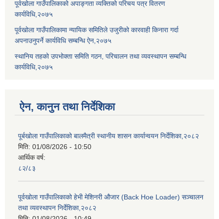
पूर्वखोला गाउँपालिकाको अपाङ्गता व्यक्तिको परिचय पत्र वितरण
कार्यविधि,२०७५
पूर्वखोला गाउँपालिकामा न्यायिक समितिले उजुरीको कारवाही किनारा गर्दा
अपनाउनुपर्ने कार्यविधि सम्बन्धि ऐन,२०७५
स्थानिय तहको उपभोक्ता समिति गठन, परिचालन तथा व्यवस्थापन सम्बन्धि
कार्यविधि,२०७५
ऐन, कानुन तथा निर्देशिका
पूर्बखोला गाउँपालिकाको बालमैत्री स्थानीय शासन कार्यान्वयन निर्देशिका,२०८२
मिति:
01/08/2026 - 10:50
आर्थिक वर्ष:
८२/८३
पूर्वखोला गाउँपालिकाको हेभी मेशिनरी औजार (Back Hoe Loader) सञ्चालन
तथा व्यवस्थापन निर्देशिका,२०८२
मिति:
01/08/2026 - 10:49