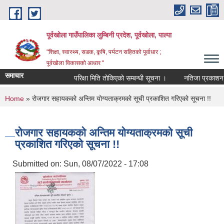
Skip to main content
पूर्वखोला गाउँपालिका लुम्बिनी प्रदेश, पूर्वखोला, पाल्पा
"शिक्षा, स्वास्थ्य, सडक, कृषि, पर्यटन सहितको पूर्वाधार ;
पूर्वखोला विकासको आधार "
समाचार
परिक्षा मिति तोकिएको सम्बन्धी सूचना ।
नतिजा प्रकाशन गरिए
You are here
Home
» रोजगार सहायकको अन्तिम योग्यताक्रमको सूची प्रकाशित गरिएको सूचना !!
रोजगार सहायकको अन्तिम योग्यताक्रमको सूची
प्रकाशित गरिएको सूचना !!
Submitted on:
Sun, 08/07/2022 - 17:08