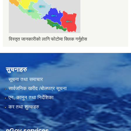
विस्तृत जानकारीको लागि फोटोमा क्लिक गर्नुहोस
सुचनाहरु
सूचना तथा समाचार
सार्वजनिक खरीद /बोलपत्र सूचना
एन, कानुन तथा निर्देशिका
कर तथा शुल्कहरु
eGov services