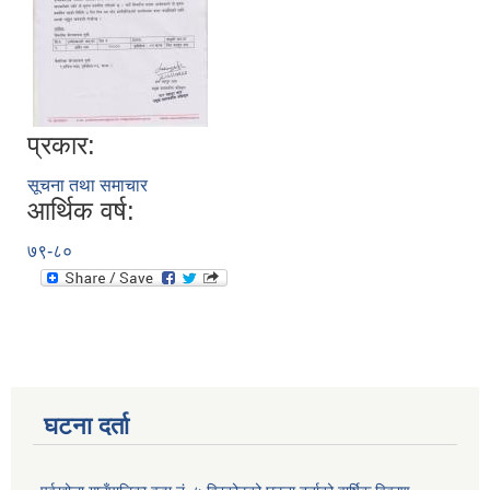
प्रकार:
सूचना तथा समाचार
आर्थिक वर्ष:
७९-८०
घटना दर्ता