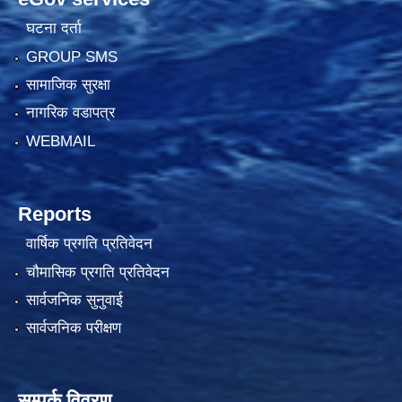
घटना दर्ता
GROUP SMS
सामाजिक सुरक्षा
नागरिक वडापत्र
WEBMAIL
Reports
वार्षिक प्रगति प्रतिवेदन
चौमासिक प्रगति प्रतिवेदन
सार्वजनिक सुनुवाई
सार्वजनिक परीक्षण
सम्पर्क विवरण