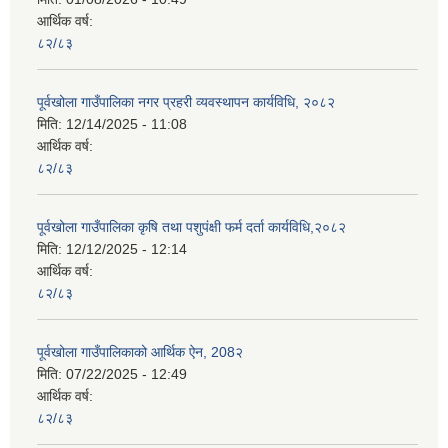
आर्थिक वर्ष:
८२/८३
पूर्वखोला गाउँपालिका नगर प्रहरी व्यवस्थापन कार्यविधि, २०८२
मिति:
12/14/2025 - 11:08
आर्थिक वर्ष:
८२/८३
पूर्वखोला गाउँपालिका कृषि तथा पशुपंक्षी फर्म दर्ता कार्यविधि,२०८२
मिति:
12/12/2025 - 12:14
आर्थिक वर्ष:
८२/८३
पूर्वखोला गाउँपालिकाको आर्थिक ऐन, 208२
मिति:
07/22/2025 - 12:49
आर्थिक वर्ष:
८२/८३