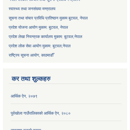
स्वास्थ्य तथा जनसंख्या मन्त्रालय
सूचना तथा संचार प्रविधि प्रतिष्ठान मुकाम बुटवल, नेपाल
प्रदेश योजना आयोग मुकाम: बुटवल, नेपाल
प्रदेश लेखा नियन्त्रक कार्यालय मुकाम: बुटवल,नेपाल
प्रदेश लोक सेवा आयोग मुकाम: बुटवल,नेपाल
राष्ट्रिय सूचना आयोग, काठमाडौँ
कर तथा शुल्कहरु
आर्थिक ऐन, २०७९
पूर्वखोला गाउँपालिकाको आर्थिक ऐन, २०८०