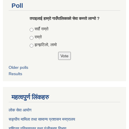
Poll
तपाइलाई हाम्रो गाउँपालिकाको सेवा कस्तो लाग्यो ?
Choices
सार्है राम्रो
राम्रो
झन्झटिलो, लामो
Older polls
Results
महत्वपुर्ण लिंकहरु
लोक सेवा आयोग
सङ्घीय मामिला तथा सामान्य प्रशासन मन्त्रालय
राष्ट्रिय परिचयपत्र तथा पंजीकरण विभाग