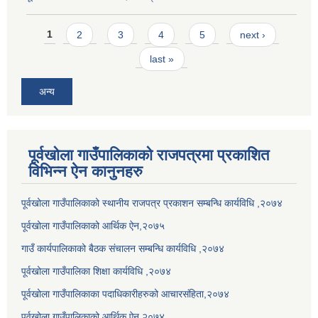
Pages
1
2
3
4
5
next ›
last »
अन्य
पूर्वखोला गाउँपालिकाको राजपत्रमा प्रकाशित
विभिन्न ऐन कानुनहरु
पूर्वखोला गाउँपालिकाको स्थानीय राजपत्र प्रकाशन सम्बन्धि कार्यविधि ,२०७४
पूर्वखोला गाउँपालिकाको आर्थिक ऐन,२०७५
गाउँ कार्यपालिकाको बैठक संचालन सम्बन्धि कार्यविधि ,२०७४
पूर्वखोला गाउँपालिका शिक्षा कार्यविधि ,२०७४
पूर्वखोला गाउँपालिकाका पदाधिकारीहरुको आचारसंहिता,२०७४
पूर्वखोला गाउँपालिकाको आर्थिक ऐन,२०७४