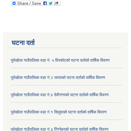
घटना दर्ता
पूर्वखोला गाउँपालिका वडा नं. ५ विरकोटको घटना दर्ताको वार्षिक विवरण
पूर्वखोला गाउँपालिका वडा नं.२ जल्पाको घटना दर्ताको वार्षिक विवरण
पूर्वखोला गाउँपालिका वडा नं.४ देवीनगरको घटना दर्ताको वार्षिक विवरण
पूर्वखोला गाउँपालिका वडा नं.१ सिलुवाको घटना दर्ताको वार्षिक विवरण
पूर्वखोला गाउँपालिका वडा नं.३ रिंगनेह्रको घटना दर्ताको वार्षिक विवरण