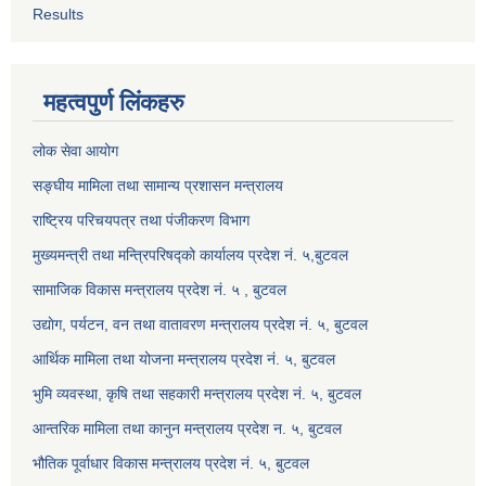
Results
महत्वपुर्ण लिंकहरु
लोक सेवा आयोग
सङ्घीय मामिला तथा सामान्य प्रशासन मन्त्रालय
राष्ट्रिय परिचयपत्र तथा पंजीकरण विभाग
मुख्यमन्त्री तथा मन्त्रिपरिषद्को कार्यालय प्रदेश नं. ५,बुटवल
सामाजिक विकास मन्त्रालय प्रदेश नं. ५ , बुटवल
उद्याेग, पर्यटन, वन तथा वातावरण मन्त्रालय प्रदेश नं. ५, बुटवल
आर्थिक मामिला तथा योजना मन्त्रालय प्रदेश नं. ५, बुटवल
भुमि व्यवस्था, कृषि तथा सहकारी मन्त्रालय प्रदेश नं. ५, बुटवल
आन्तरिक मामिला तथा कानुन मन्त्रालय प्रदेश न. ५, बुटवल
भौतिक पूर्वाधार विकास मन्त्रालय प्रदेश नं. ५, बुटवल