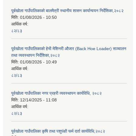
पूर्बखोला गाउँपालिकाको बालमैत्री स्थानीय शासन कार्यान्वयन निर्देशिका,२०८२
मिति:
01/08/2026 - 10:50
आर्थिक वर्ष:
८२/८३
पूर्वखोला गाउँपालिकाको हेभी मेशिनरी औजार (Back Hoe Loader) सञ्चालन
तथा व्यवस्थापन निर्देशिका,२०८२
मिति:
01/08/2026 - 10:49
आर्थिक वर्ष:
८२/८३
पूर्वखोला गाउँपालिका नगर प्रहरी व्यवस्थापन कार्यविधि, २०८२
मिति:
12/14/2025 - 11:08
आर्थिक वर्ष:
८२/८३
पूर्वखोला गाउँपालिका कृषि तथा पशुपंक्षी फर्म दर्ता कार्यविधि,२०८२