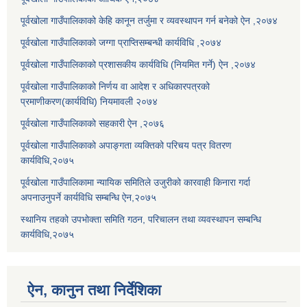
पूर्वखोला गाउँपालिकाको केहि कानून तर्जुमा र व्यवस्थापन गर्न बनेको ऐन ,२०७४
पूर्वखोला गाउँपालिकाको जग्गा प्राप्तिसम्बन्धी कार्यविधि ,२०७४
पूर्वखोला गाउँपालिकाको प्रशासकीय कार्यविधि (नियमित गर्ने) ऐन ,२०७४
पूर्वखोला गाउँपालिकाको निर्णय वा आदेश र अधिकारपत्रको
प्रमाणीकरण(कार्यविधि) नियमावली २०७४
पूर्वखोला गाउँपालिकाको सहकारी ऐन ,२०७६
पूर्वखोला गाउँपालिकाको अपाङ्गता व्यक्तिको परिचय पत्र वितरण
कार्यविधि,२०७५
पूर्वखोला गाउँपालिकामा न्यायिक समितिले उजुरीको कारवाही किनारा गर्दा
अपनाउनुपर्ने कार्यविधि सम्बन्धि ऐन,२०७५
स्थानिय तहको उपभोक्ता समिति गठन, परिचालन तथा व्यवस्थापन सम्बन्धि
कार्यविधि,२०७५
ऐन, कानुन तथा निर्देशिका