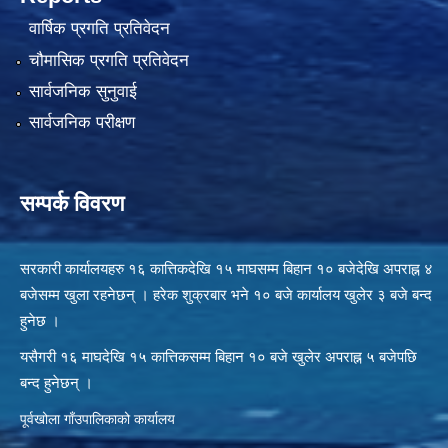
वार्षिक प्रगति प्रतिवेदन
चौमासिक प्रगति प्रतिवेदन
सार्वजनिक सुनुवाई
सार्वजनिक परीक्षण
सम्पर्क विवरण
सरकारी कार्यालयहरु १६ कात्तिकदेखि १५ माघसम्म बिहान १० बजेदेखि अपराह्न ४
बजेसम्म खुला रहनेछन् । हरेक शुक्रबार भने १० बजे कार्यालय खुलेर ३ बजे बन्द
हुनेछ ।
यसैगरी १६ माघदेखि १५ कात्तिकसम्म बिहान १० बजे खुलेर अपराह्न ५ बजेपछि
बन्द हुनेछन् ।
पूर्वखोला गाँउपालिकाको कार्यालय