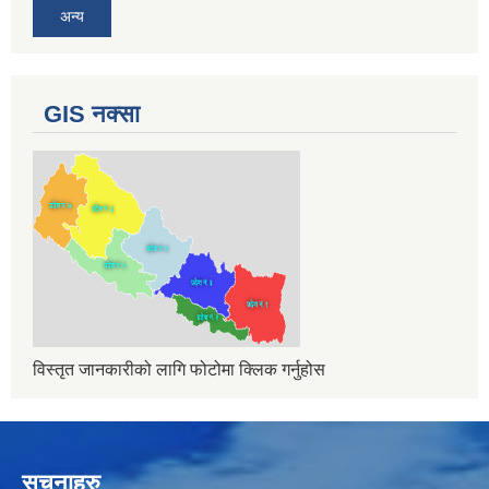
अन्य
GIS नक्सा
विस्तृत जानकारीको लागि फोटोमा क्लिक गर्नुहोस
सुचनाहरु