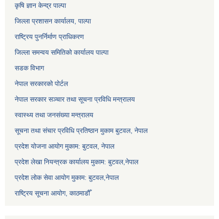
कृषि ज्ञान केन्द्र पाल्पा
जिल्ला प्रशासन कार्यालय, पाल्पा
राष्ट्रिय पुनर्निर्माण प्राधिकरण
जिल्ला समन्वय समितिको कार्यालय पाल्पा
सडक विभाग
नेपाल सरकारको पोर्टल
नेपाल सरकार सञ्‍चार तथा सूचना प्रविधि मन्त्रालय
स्वास्थ्य तथा जनसंख्या मन्त्रालय
सूचना तथा संचार प्रविधि प्रतिष्ठान मुकाम बुटवल, नेपाल
प्रदेश योजना आयोग मुकाम: बुटवल, नेपाल
प्रदेश लेखा नियन्त्रक कार्यालय मुकाम: बुटवल,नेपाल
प्रदेश लोक सेवा आयोग मुकाम: बुटवल,नेपाल
राष्ट्रिय सूचना आयोग, काठमाडौँ