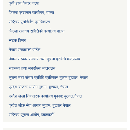
कृषि ज्ञान केन्द्र पाल्पा
जिल्ला प्रशासन कार्यालय, पाल्पा
राष्ट्रिय पुनर्निर्माण प्राधिकरण
जिल्ला समन्वय समितिको कार्यालय पाल्पा
सडक विभाग
नेपाल सरकारको पोर्टल
नेपाल सरकार सञ्‍चार तथा सूचना प्रविधि मन्त्रालय
स्वास्थ्य तथा जनसंख्या मन्त्रालय
सूचना तथा संचार प्रविधि प्रतिष्ठान मुकाम बुटवल, नेपाल
प्रदेश योजना आयोग मुकाम: बुटवल, नेपाल
प्रदेश लेखा नियन्त्रक कार्यालय मुकाम: बुटवल,नेपाल
प्रदेश लोक सेवा आयोग मुकाम: बुटवल,नेपाल
राष्ट्रिय सूचना आयोग, काठमाडौँ