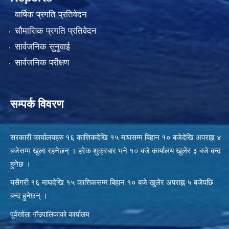
वार्षिक प्रगति प्रतिवेदन
चौमासिक प्रगति प्रतिवेदन
सार्वजनिक सुनुवाई
सार्वजनिक परीक्षण
सम्पर्क विवरण
सरकारी कार्यालयहरु १६ कात्तिकदेखि १५ माघसम्म बिहान १० बजेदेखि अपराह्न ४
बजेसम्म खुला रहनेछन् । हरेक शुक्रबार भने १० बजे कार्यालय खुलेर ३ बजे बन्द
हुनेछ ।
यसैगरी १६ माघदेखि १५ कात्तिकसम्म बिहान १० बजे खुलेर अपराह्न ५ बजेपछि
बन्द हुनेछन् ।
पूर्वखोला गाँउपालिकाको कार्यालय