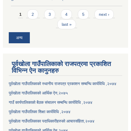
Pages
1
2
3
4
5
next ›
last »
अन्य
पूर्वखोला गाउँपालिकाको राजपत्रमा प्रकाशित
विभिन्न ऐन कानुनहरु
पूर्वखोला गाउँपालिकाको स्थानीय राजपत्र प्रकाशन सम्बन्धि कार्यविधि ,२०७४
पूर्वखोला गाउँपालिकाको आर्थिक ऐन,२०७५
गाउँ कार्यपालिकाको बैठक संचालन सम्बन्धि कार्यविधि ,२०७४
पूर्वखोला गाउँपालिका शिक्षा कार्यविधि ,२०७४
पूर्वखोला गाउँपालिकाका पदाधिकारीहरुको आचारसंहिता,२०७४
पूर्वखोला गाउँपालिकाको आर्थिक ऐन,२०७४