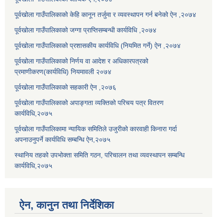
पूर्वखोला गाउँपालिकाको केहि कानून तर्जुमा र व्यवस्थापन गर्न बनेको ऐन ,२०७४
पूर्वखोला गाउँपालिकाको जग्गा प्राप्तिसम्बन्धी कार्यविधि ,२०७४
पूर्वखोला गाउँपालिकाको प्रशासकीय कार्यविधि (नियमित गर्ने) ऐन ,२०७४
पूर्वखोला गाउँपालिकाको निर्णय वा आदेश र अधिकारपत्रको
प्रमाणीकरण(कार्यविधि) नियमावली २०७४
पूर्वखोला गाउँपालिकाको सहकारी ऐन ,२०७६
पूर्वखोला गाउँपालिकाको अपाङ्गता व्यक्तिको परिचय पत्र वितरण
कार्यविधि,२०७५
पूर्वखोला गाउँपालिकामा न्यायिक समितिले उजुरीको कारवाही किनारा गर्दा
अपनाउनुपर्ने कार्यविधि सम्बन्धि ऐन,२०७५
स्थानिय तहको उपभोक्ता समिति गठन, परिचालन तथा व्यवस्थापन सम्बन्धि
कार्यविधि,२०७५
ऐन, कानुन तथा निर्देशिका