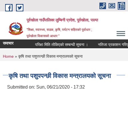
Skip to main content
पूर्वखोला गाउँपालिका लुम्बिनी प्रदेश, पूर्वखोला, पाल्पा
"शिक्षा, स्वास्थ्य, सडक, कृषि, पर्यटन सहितको पूर्वाधार ;
पूर्वखोला विकासको आधार "
समाचार
परिक्षा मिति तोकिएको सम्बन्धी सूचना ।
नतिजा प्रकाशन गरिएको सू
You are here
Home
» कृषि तथा पशुपपन्छी विकास मन्त्रालयको सूचना
कृषि तथा पशुपपन्छी विकास मन्त्रालयको सूचना
Submitted on:
Sun, 06/21/2020 - 17:32