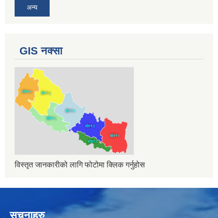
अन्य
GIS नक्सा
विस्तृत जानकारीको लागि फोटोमा क्लिक गर्नुहोस
सुचनाहरु