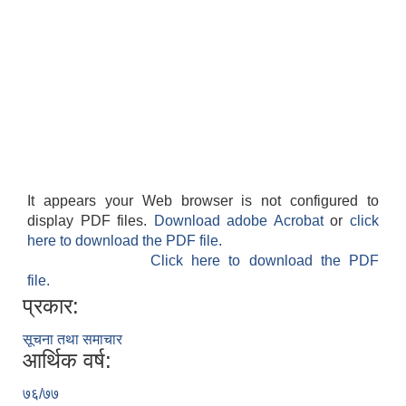
It appears your Web browser is not configured to
display PDF files.
Download adobe Acrobat
or
click
here to download the PDF file.
Click here to download the PDF
file.
प्रकार:
सूचना तथा समाचार
आर्थिक वर्ष:
७६/७७