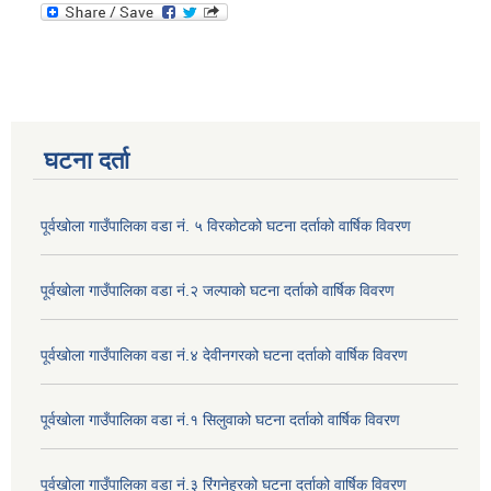
घटना दर्ता
पूर्वखोला गाउँपालिका वडा नं. ५ विरकोटको घटना दर्ताको वार्षिक विवरण
पूर्वखोला गाउँपालिका वडा नं.२ जल्पाको घटना दर्ताको वार्षिक विवरण
पूर्वखोला गाउँपालिका वडा नं.४ देवीनगरको घटना दर्ताको वार्षिक विवरण
पूर्वखोला गाउँपालिका वडा नं.१ सिलुवाको घटना दर्ताको वार्षिक विवरण
पूर्वखोला गाउँपालिका वडा नं.३ रिंगनेह्रको घटना दर्ताको वार्षिक विवरण