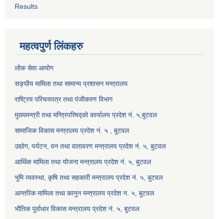
Results
महत्वपुर्ण लिंकहरु
लोक सेवा आयोग
सङ्घीय मामिला तथा सामान्य प्रशासन मन्त्रालय
राष्ट्रिय परिचयपत्र तथा पंजीकरण विभाग
मुख्यमन्त्री तथा मन्त्रिपरिषद्को कार्यालय प्रदेश नं. ५,बुटवल
सामाजिक विकास मन्त्रालय प्रदेश नं. ५ , बुटवल
उद्याेग, पर्यटन, वन तथा वातावरण मन्त्रालय प्रदेश नं. ५, बुटवल
आर्थिक मामिला तथा योजना मन्त्रालय प्रदेश नं. ५, बुटवल
भुमि व्यवस्था, कृषि तथा सहकारी मन्त्रालय प्रदेश नं. ५, बुटवल
आन्तरिक मामिला तथा कानुन मन्त्रालय प्रदेश न. ५, बुटवल
भौतिक पूर्वाधार विकास मन्त्रालय प्रदेश नं. ५, बुटवल