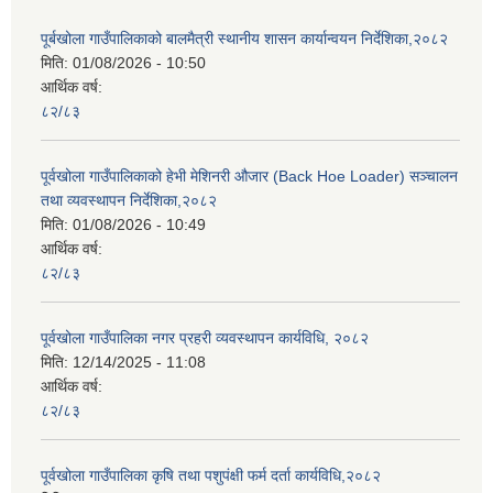
पूर्बखोला गाउँपालिकाको बालमैत्री स्थानीय शासन कार्यान्वयन निर्देशिका,२०८२
मिति:
01/08/2026 - 10:50
आर्थिक वर्ष:
८२/८३
पूर्वखोला गाउँपालिकाको हेभी मेशिनरी औजार (Back Hoe Loader) सञ्चालन
तथा व्यवस्थापन निर्देशिका,२०८२
मिति:
01/08/2026 - 10:49
आर्थिक वर्ष:
८२/८३
पूर्वखोला गाउँपालिका नगर प्रहरी व्यवस्थापन कार्यविधि, २०८२
मिति:
12/14/2025 - 11:08
आर्थिक वर्ष:
८२/८३
पूर्वखोला गाउँपालिका कृषि तथा पशुपंक्षी फर्म दर्ता कार्यविधि,२०८२