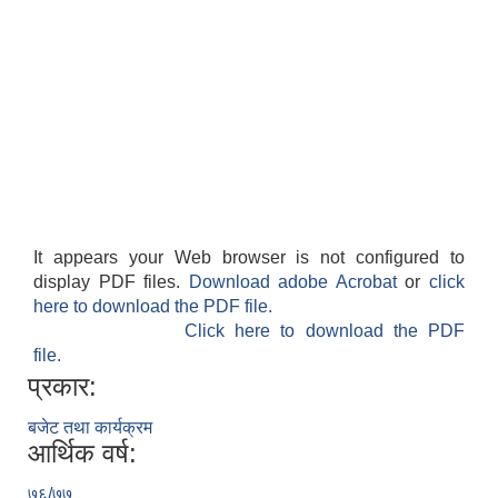
It appears your Web browser is not configured to
display PDF files.
Download adobe Acrobat
or
click
here to download the PDF file.
Click here to download the PDF
file.
प्रकार:
बजेट तथा कार्यक्रम
आर्थिक वर्ष:
७६/७७