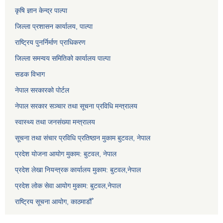
कृषि ज्ञान केन्द्र पाल्पा
जिल्ला प्रशासन कार्यालय, पाल्पा
राष्ट्रिय पुनर्निर्माण प्राधिकरण
जिल्ला समन्वय समितिको कार्यालय पाल्पा
सडक विभाग
नेपाल सरकारको पोर्टल
नेपाल सरकार सञ्‍चार तथा सूचना प्रविधि मन्त्रालय
स्वास्थ्य तथा जनसंख्या मन्त्रालय
सूचना तथा संचार प्रविधि प्रतिष्ठान मुकाम बुटवल, नेपाल
प्रदेश योजना आयोग मुकाम: बुटवल, नेपाल
प्रदेश लेखा नियन्त्रक कार्यालय मुकाम: बुटवल,नेपाल
प्रदेश लोक सेवा आयोग मुकाम: बुटवल,नेपाल
राष्ट्रिय सूचना आयोग, काठमाडौँ