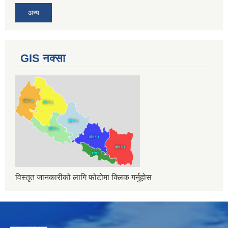
अन्य
GIS नक्सा
विस्तृत जानकारीको लागि फोटोमा क्लिक गर्नुहोस