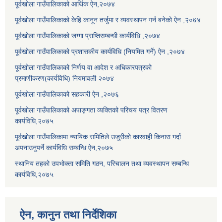
पूर्वखोला गाउँपालिकाको आर्थिक ऐन,२०७४
पूर्वखोला गाउँपालिकाको केहि कानून तर्जुमा र व्यवस्थापन गर्न बनेको ऐन ,२०७४
पूर्वखोला गाउँपालिकाको जग्गा प्राप्तिसम्बन्धी कार्यविधि ,२०७४
पूर्वखोला गाउँपालिकाको प्रशासकीय कार्यविधि (नियमित गर्ने) ऐन ,२०७४
पूर्वखोला गाउँपालिकाको निर्णय वा आदेश र अधिकारपत्रको
प्रमाणीकरण(कार्यविधि) नियमावली २०७४
पूर्वखोला गाउँपालिकाको सहकारी ऐन ,२०७६
पूर्वखोला गाउँपालिकाको अपाङ्गता व्यक्तिको परिचय पत्र वितरण
कार्यविधि,२०७५
पूर्वखोला गाउँपालिकामा न्यायिक समितिले उजुरीको कारवाही किनारा गर्दा
अपनाउनुपर्ने कार्यविधि सम्बन्धि ऐन,२०७५
स्थानिय तहको उपभोक्ता समिति गठन, परिचालन तथा व्यवस्थापन सम्बन्धि
कार्यविधि,२०७५
ऐन, कानुन तथा निर्देशिका