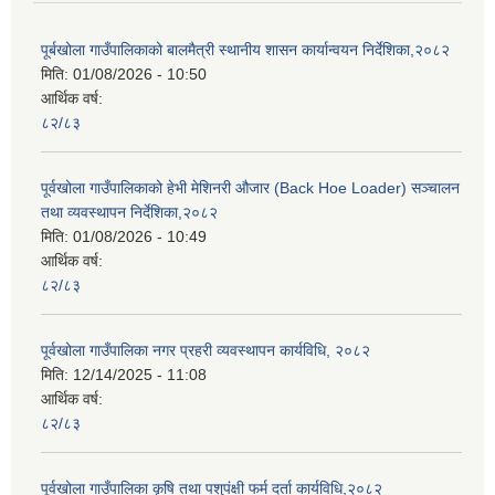
पूर्बखोला गाउँपालिकाको बालमैत्री स्थानीय शासन कार्यान्वयन निर्देशिका,२०८२
मिति:
01/08/2026 - 10:50
आर्थिक वर्ष:
८२/८३
पूर्वखोला गाउँपालिकाको हेभी मेशिनरी औजार (Back Hoe Loader) सञ्चालन
तथा व्यवस्थापन निर्देशिका,२०८२
मिति:
01/08/2026 - 10:49
आर्थिक वर्ष:
८२/८३
पूर्वखोला गाउँपालिका नगर प्रहरी व्यवस्थापन कार्यविधि, २०८२
मिति:
12/14/2025 - 11:08
आर्थिक वर्ष:
८२/८३
पूर्वखोला गाउँपालिका कृषि तथा पशुपंक्षी फर्म दर्ता कार्यविधि,२०८२