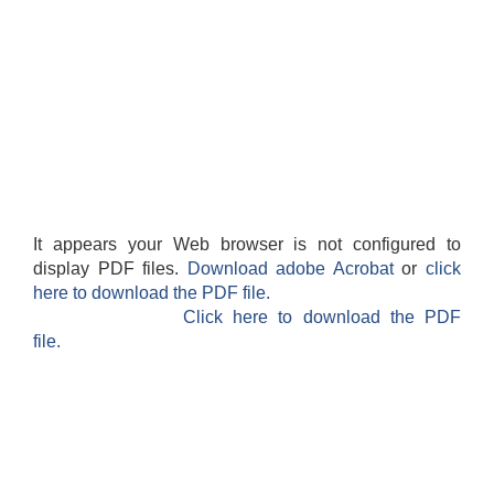
It appears your Web browser is not configured to
display PDF files.
Download adobe Acrobat
or
click
here to download the PDF file.
Click here to download the PDF
file.