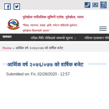
Skip to main content
पूर्वखोला गाउँपालिका लुम्बिनी प्रदेश, पूर्वखोला, पाल्पा
"शिक्षा, स्वास्थ्य, सडक, कृषि, पर्यटन सहितको पूर्वाधार ;
पूर्वखोला विकासको आधार "
समाचार
परिक्षा मिति तोकिएको सम्बन्धी सूचना ।
नतिजा प्रकाशन गरिएको सू
You are here
Home
» आर्थिक वर्ष २०७६/०७७ को वार्षिक बजेट
आर्थिक वर्ष २०७६/०७७ को वार्षिक बजेट
Submitted on:
Fri, 02/28/2020 - 12:57