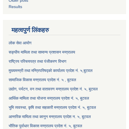
Older polls
Results
महत्वपुर्ण लिंकहरु
लोक सेवा आयोग
सङ्घीय मामिला तथा सामान्य प्रशासन मन्त्रालय
राष्ट्रिय परिचयपत्र तथा पंजीकरण विभाग
मुख्यमन्त्री तथा मन्त्रिपरिषद्को कार्यालय प्रदेश नं. ५,बुटवल
सामाजिक विकास मन्त्रालय प्रदेश नं. ५ , बुटवल
उद्याेग, पर्यटन, वन तथा वातावरण मन्त्रालय प्रदेश नं. ५, बुटवल
आर्थिक मामिला तथा योजना मन्त्रालय प्रदेश नं. ५, बुटवल
भुमि व्यवस्था, कृषि तथा सहकारी मन्त्रालय प्रदेश नं. ५, बुटवल
आन्तरिक मामिला तथा कानुन मन्त्रालय प्रदेश न. ५, बुटवल
भौतिक पूर्वाधार विकास मन्त्रालय प्रदेश नं. ५, बुटवल