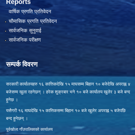
Reports
वार्षिक प्रगति प्रतिवेदन
चौमासिक प्रगति प्रतिवेदन
सार्वजनिक सुनुवाई
सार्वजनिक परीक्षण
सम्पर्क विवरण
सरकारी कार्यालयहरु १६ कात्तिकदेखि १५ माघसम्म बिहान १० बजेदेखि अपराह्न ४
बजेसम्म खुला रहनेछन् । हरेक शुक्रबार भने १० बजे कार्यालय खुलेर ३ बजे बन्द
हुनेछ ।
यसैगरी १६ माघदेखि १५ कात्तिकसम्म बिहान १० बजे खुलेर अपराह्न ५ बजेपछि
बन्द हुनेछन् ।
पूर्वखोला गाँउपालिकाको कार्यालय