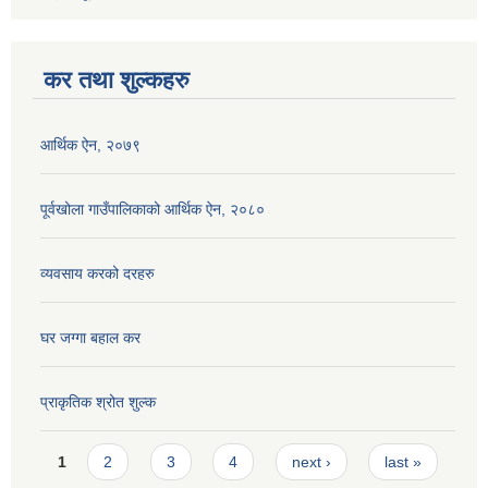
कर तथा शुल्कहरु
आर्थिक ऐन, २०७९
पूर्वखोला गाउँपालिकाको आर्थिक ऐन, २०८०
व्यवसाय करको दरहरु
घर जग्गा बहाल कर
प्राकृतिक श्रोत शुल्क
Pages
1
2
3
4
next ›
last »