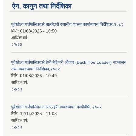
ऐन, कानुन तथा निर्देशिका
पूर्बखोला गाउँपालिकाको बालमैत्री स्थानीय शासन कार्यान्वयन निर्देशिका,२०८२
मिति:
01/08/2026 - 10:50
आर्थिक वर्ष:
८२/८३
पूर्वखोला गाउँपालिकाको हेभी मेशिनरी औजार (Back Hoe Loader) सञ्चालन
तथा व्यवस्थापन निर्देशिका,२०८२
मिति:
01/08/2026 - 10:49
आर्थिक वर्ष:
८२/८३
पूर्वखोला गाउँपालिका नगर प्रहरी व्यवस्थापन कार्यविधि, २०८२
मिति:
12/14/2025 - 11:08
आर्थिक वर्ष:
८२/८३