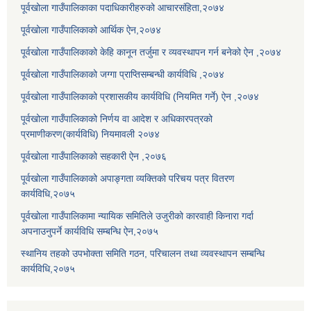
पूर्वखोला गाउँपालिकाका पदाधिकारीहरुको आचारसंहिता,२०७४
पूर्वखोला गाउँपालिकाको आर्थिक ऐन,२०७४
पूर्वखोला गाउँपालिकाको केहि कानून तर्जुमा र व्यवस्थापन गर्न बनेको ऐन ,२०७४
पूर्वखोला गाउँपालिकाको जग्गा प्राप्तिसम्बन्धी कार्यविधि ,२०७४
पूर्वखोला गाउँपालिकाको प्रशासकीय कार्यविधि (नियमित गर्ने) ऐन ,२०७४
पूर्वखोला गाउँपालिकाको निर्णय वा आदेश र अधिकारपत्रको
प्रमाणीकरण(कार्यविधि) नियमावली २०७४
पूर्वखोला गाउँपालिकाको सहकारी ऐन ,२०७६
पूर्वखोला गाउँपालिकाको अपाङ्गता व्यक्तिको परिचय पत्र वितरण
कार्यविधि,२०७५
पूर्वखोला गाउँपालिकामा न्यायिक समितिले उजुरीको कारवाही किनारा गर्दा
अपनाउनुपर्ने कार्यविधि सम्बन्धि ऐन,२०७५
स्थानिय तहको उपभोक्ता समिति गठन, परिचालन तथा व्यवस्थापन सम्बन्धि
कार्यविधि,२०७५