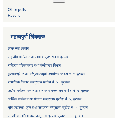
Older polls
Results
महत्वपुर्ण लिंकहरु
लोक सेवा आयोग
सङ्घीय मामिला तथा सामान्य प्रशासन मन्त्रालय
राष्ट्रिय परिचयपत्र तथा पंजीकरण विभाग
मुख्यमन्त्री तथा मन्त्रिपरिषद्को कार्यालय प्रदेश नं. ५,बुटवल
सामाजिक विकास मन्त्रालय प्रदेश नं. ५ , बुटवल
उद्याेग, पर्यटन, वन तथा वातावरण मन्त्रालय प्रदेश नं. ५, बुटवल
आर्थिक मामिला तथा योजना मन्त्रालय प्रदेश नं. ५, बुटवल
भुमि व्यवस्था, कृषि तथा सहकारी मन्त्रालय प्रदेश नं. ५, बुटवल
आन्तरिक मामिला तथा कानुन मन्त्रालय प्रदेश न. ५, बुटवल