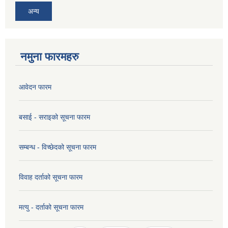
अन्य
नमुना फारमहरु
आवेदन फारम
बसाई - सराइको सूचना फारम
सम्बन्ध - विच्छेदको सूचना फारम
विवाह दर्ताको सूचना फारम
मत्यु - दर्ताको सूचना फारम