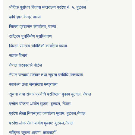
भौतिक पूर्वाधार विकास मन्त्रालय प्रदेश नं. ५, बुटवल
कृषि ज्ञान केन्द्र पाल्पा
जिल्ला प्रशासन कार्यालय, पाल्पा
राष्ट्रिय पुनर्निर्माण प्राधिकरण
जिल्ला समन्वय समितिको कार्यालय पाल्पा
सडक विभाग
नेपाल सरकारको पोर्टल
नेपाल सरकार सञ्‍चार तथा सूचना प्रविधि मन्त्रालय
स्वास्थ्य तथा जनसंख्या मन्त्रालय
सूचना तथा संचार प्रविधि प्रतिष्ठान मुकाम बुटवल, नेपाल
प्रदेश योजना आयोग मुकाम: बुटवल, नेपाल
प्रदेश लेखा नियन्त्रक कार्यालय मुकाम: बुटवल,नेपाल
प्रदेश लोक सेवा आयोग मुकाम: बुटवल,नेपाल
राष्ट्रिय सूचना आयोग, काठमाडौँ