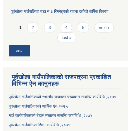
पूर्वखोला गाउँपालिका वडा नं.३ रिंगनेह्रको घटना दर्ताको वार्षिक विवरण
Pages
1
2
3
4
5
next ›
last »
अन्य
पूर्वखोला गाउँपालिकाको राजपत्रमा प्रकाशित
विभिन्न ऐन कानुनहरु
पूर्वखोला गाउँपालिकाको स्थानीय राजपत्र प्रकाशन सम्बन्धि कार्यविधि ,२०७४
पूर्वखोला गाउँपालिकाको आर्थिक ऐन,२०७५
गाउँ कार्यपालिकाको बैठक संचालन सम्बन्धि कार्यविधि ,२०७४
पूर्वखोला गाउँपालिका शिक्षा कार्यविधि ,२०७४