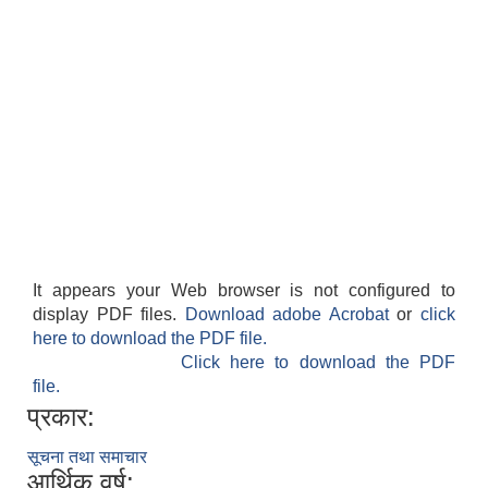
It appears your Web browser is not configured to
display PDF files.
Download adobe Acrobat
or
click
here to download the PDF file.
Click here to download the PDF
file.
प्रकार:
सूचना तथा समाचार
आर्थिक वर्ष: