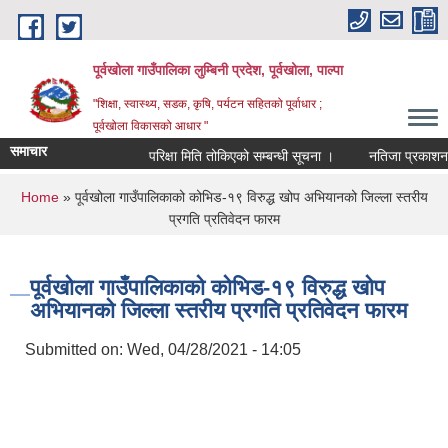
Skip to main content
पूर्वखोला गाउँपालिका लुम्बिनी प्रदेश, पूर्वखोला, पाल्पा
"शिक्षा, स्वास्थ्य, सडक, कृषि, पर्यटन सहितको पूर्वाधार ;
पूर्वखोला विकासको आधार "
समाचार
परिक्षा मिति तोकिएको सम्बन्धी सूचना ।
नतिजा प्रकाशन गरिएक
You are here
Home
» पूर्वखोला गाउँपालिकाको कोभिड-१९ विरुद्ध खोप अभियानको जिल्ला स्तरीय
प्रगति प्रतिवेदन फारम
पूर्वखोला गाउँपालिकाको कोभिड-१९ विरुद्ध खोप
अभियानको जिल्ला स्तरीय प्रगति प्रतिवेदन फारम
Submitted on:
Wed, 04/28/2021 - 14:05