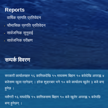
Reports
वार्षिक प्रगति प्रतिवेदन
चौमासिक प्रगति प्रतिवेदन
सार्वजनिक सुनुवाई
सार्वजनिक परीक्षण
सम्पर्क विवरण
सरकारी कार्यालयहरु १६ कात्तिकदेखि १५ माघसम्म बिहान १० बजेदेखि अपराह्न ४
बजेसम्म खुला रहनेछन् । हरेक शुक्रबार भने १० बजे कार्यालय खुलेर ३ बजे बन्द
हुनेछ ।
यसैगरी १६ माघदेखि १५ कात्तिकसम्म बिहान १० बजे खुलेर अपराह्न ५ बजेपछि
बन्द हुनेछन् ।