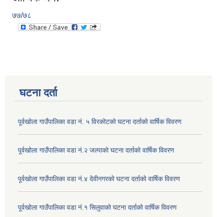
७७/७८
घटना दर्ता
पूर्वखोला गाउँपालिका वडा नं. ५ विरकोटको घटना दर्ताको वार्षिक विवरण
पूर्वखोला गाउँपालिका वडा नं.२ जल्पाको घटना दर्ताको वार्षिक विवरण
पूर्वखोला गाउँपालिका वडा नं.४ देवीनगरको घटना दर्ताको वार्षिक विवरण
पूर्वखोला गाउँपालिका वडा नं.१ सिलुवाको घटना दर्ताको वार्षिक विवरण