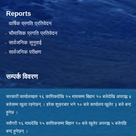
Reports
वार्षिक प्रगति प्रतिवेदन
चौमासिक प्रगति प्रतिवेदन
सार्वजनिक सुनुवाई
सार्वजनिक परीक्षण
सम्पर्क विवरण
सरकारी कार्यालयहरु १६ कात्तिकदेखि १५ माघसम्म बिहान १० बजेदेखि अपराह्न ४
बजेसम्म खुला रहनेछन् । हरेक शुक्रबार भने १० बजे कार्यालय खुलेर ३ बजे बन्द
हुनेछ ।
यसैगरी १६ माघदेखि १५ कात्तिकसम्म बिहान १० बजे खुलेर अपराह्न ५ बजेपछि
बन्द हुनेछन् ।