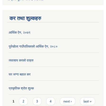
कर तथा शुल्कहरु
आर्थिक ऐन, २०७९
पूर्वखोला गाउँपालिकाको आर्थिक ऐन, २०८०
व्यवसाय करको दरहरु
घर जग्गा बहाल कर
प्राकृतिक श्रोत शुल्क
Pages
1
2
3
4
next ›
last »