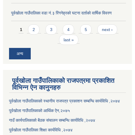
पूर्वखोला गाउँपालिका वडा नं.३ रिंगनेह्रको घटना दर्ताको वार्षिक विवरण
Pages
1
2
3
4
5
next ›
last »
अन्य
पूर्वखोला गाउँपालिकाको राजपत्रमा प्रकाशित
विभिन्न ऐन कानुनहरु
पूर्वखोला गाउँपालिकाको स्थानीय राजपत्र प्रकाशन सम्बन्धि कार्यविधि ,२०७४
पूर्वखोला गाउँपालिकाको आर्थिक ऐन,२०७५
गाउँ कार्यपालिकाको बैठक संचालन सम्बन्धि कार्यविधि ,२०७४
पूर्वखोला गाउँपालिका शिक्षा कार्यविधि ,२०७४