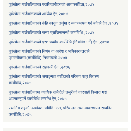
पूर्वखोला गाउँपालिकाका पदाधिकारीहरुको आचारसंहिता,२०७४
पूर्वखोला गाउँपालिकाको आर्थिक ऐन,२०७४
पूर्वखोला गाउँपालिकाको केहि कानून तर्जुमा र व्यवस्थापन गर्न बनेको ऐन ,२०७४
पूर्वखोला गाउँपालिकाको जग्गा प्राप्तिसम्बन्धी कार्यविधि ,२०७४
पूर्वखोला गाउँपालिकाको प्रशासकीय कार्यविधि (नियमित गर्ने) ऐन ,२०७४
पूर्वखोला गाउँपालिकाको निर्णय वा आदेश र अधिकारपत्रको
प्रमाणीकरण(कार्यविधि) नियमावली २०७४
पूर्वखोला गाउँपालिकाको सहकारी ऐन ,२०७६
पूर्वखोला गाउँपालिकाको अपाङ्गता व्यक्तिको परिचय पत्र वितरण
कार्यविधि,२०७५
पूर्वखोला गाउँपालिकामा न्यायिक समितिले उजुरीको कारवाही किनारा गर्दा
अपनाउनुपर्ने कार्यविधि सम्बन्धि ऐन,२०७५
स्थानिय तहको उपभोक्ता समिति गठन, परिचालन तथा व्यवस्थापन सम्बन्धि
कार्यविधि,२०७५