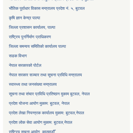
भौतिक पूर्वाधार विकास मन्त्रालय प्रदेश नं. ५, बुटवल
कृषि ज्ञान केन्द्र पाल्पा
जिल्ला प्रशासन कार्यालय, पाल्पा
राष्ट्रिय पुनर्निर्माण प्राधिकरण
जिल्ला समन्वय समितिको कार्यालय पाल्पा
सडक विभाग
नेपाल सरकारको पोर्टल
नेपाल सरकार सञ्‍चार तथा सूचना प्रविधि मन्त्रालय
स्वास्थ्य तथा जनसंख्या मन्त्रालय
सूचना तथा संचार प्रविधि प्रतिष्ठान मुकाम बुटवल, नेपाल
प्रदेश योजना आयोग मुकाम: बुटवल, नेपाल
प्रदेश लेखा नियन्त्रक कार्यालय मुकाम: बुटवल,नेपाल
प्रदेश लोक सेवा आयोग मुकाम: बुटवल,नेपाल
राष्ट्रिय सूचना आयोग, काठमाडौँ