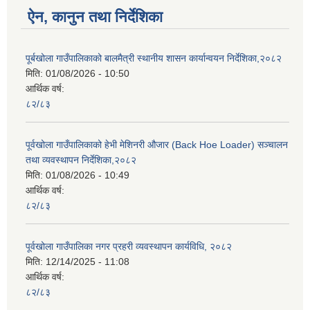
ऐन, कानुन तथा निर्देशिका
पूर्बखोला गाउँपालिकाको बालमैत्री स्थानीय शासन कार्यान्वयन निर्देशिका,२०८२
मिति:
01/08/2026 - 10:50
आर्थिक वर्ष:
८२/८३
पूर्वखोला गाउँपालिकाको हेभी मेशिनरी औजार (Back Hoe Loader) सञ्चालन
तथा व्यवस्थापन निर्देशिका,२०८२
मिति:
01/08/2026 - 10:49
आर्थिक वर्ष:
८२/८३
पूर्वखोला गाउँपालिका नगर प्रहरी व्यवस्थापन कार्यविधि, २०८२
मिति:
12/14/2025 - 11:08
आर्थिक वर्ष:
८२/८३