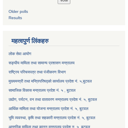
Older polls
Results
महत्वपुर्ण लिंकहरु
लोक सेवा आयोग
सङ्घीय मामिला तथा सामान्य प्रशासन मन्त्रालय
राष्ट्रिय परिचयपत्र तथा पंजीकरण विभाग
मुख्यमन्त्री तथा मन्त्रिपरिषद्को कार्यालय प्रदेश नं. ५,बुटवल
सामाजिक विकास मन्त्रालय प्रदेश नं. ५ , बुटवल
उद्याेग, पर्यटन, वन तथा वातावरण मन्त्रालय प्रदेश नं. ५, बुटवल
आर्थिक मामिला तथा योजना मन्त्रालय प्रदेश नं. ५, बुटवल
भुमि व्यवस्था, कृषि तथा सहकारी मन्त्रालय प्रदेश नं. ५, बुटवल
आन्तरिक मामिला तथा कानुन मन्त्रालय प्रदेश न. ५, बुटवल