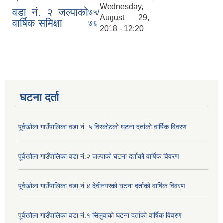
Wednesday,
वडा नं. २ जल्पाको
७५/
August 29,
वार्षिक समिक्षा
७६
2018 - 12:20
घटना दर्ता
पूर्वखोला गाउँपालिका वडा नं. ५ विरकोटको घटना दर्ताको वार्षिक विवरण
पूर्वखोला गाउँपालिका वडा नं.२ जल्पाको घटना दर्ताको वार्षिक विवरण
पूर्वखोला गाउँपालिका वडा नं.४ देवीनगरको घटना दर्ताको वार्षिक विवरण
पूर्वखोला गाउँपालिका वडा नं.१ सिलुवाको घटना दर्ताको वार्षिक विवरण