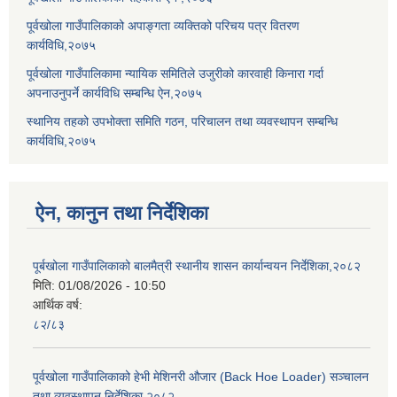
पूर्वखोला गाउँपालिकाको अपाङ्गता व्यक्तिको परिचय पत्र वितरण
कार्यविधि,२०७५
पूर्वखोला गाउँपालिकामा न्यायिक समितिले उजुरीको कारवाही किनारा गर्दा
अपनाउनुपर्ने कार्यविधि सम्बन्धि ऐन,२०७५
स्थानिय तहको उपभोक्ता समिति गठन, परिचालन तथा व्यवस्थापन सम्बन्धि
कार्यविधि,२०७५
ऐन, कानुन तथा निर्देशिका
पूर्बखोला गाउँपालिकाको बालमैत्री स्थानीय शासन कार्यान्वयन निर्देशिका,२०८२
मिति:
01/08/2026 - 10:50
आर्थिक वर्ष:
८२/८३
पूर्वखोला गाउँपालिकाको हेभी मेशिनरी औजार (Back Hoe Loader) सञ्चालन
तथा व्यवस्थापन निर्देशिका,२०८२