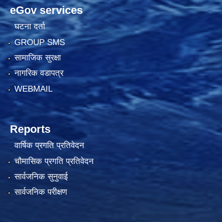
eGov services
घटना दर्ता
GROUP SMS
सामाजिक सुरक्षा
नागरिक वडापत्र
WEBMAIL
Reports
वार्षिक प्रगति प्रतिवेदन
चौमासिक प्रगति प्रतिवेदन
सार्वजनिक सुनुवाई
सार्वजनिक परीक्षण