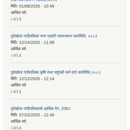
मिति:
01/08/2026 - 10:49
आर्थिक वर्ष:
८२/८३
पूर्वखोला गाउँपालिका नगर प्रहरी व्यवस्थापन कार्यविधि, २०८२
मिति:
12/14/2025 - 11:08
आर्थिक वर्ष:
८२/८३
पूर्वखोला गाउँपालिका कृषि तथा पशुपंक्षी फर्म दर्ता कार्यविधि,२०८२
मिति:
12/12/2025 - 12:14
आर्थिक वर्ष:
८२/८३
पूर्वखोला गाउँपालिकाको आर्थिक ऐन, 208२
मिति:
07/22/2025 - 12:49
आर्थिक वर्ष:
८२/८३