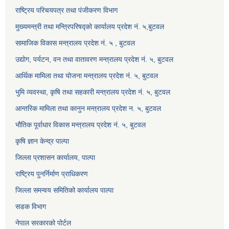
राष्ट्रिय परिचयपत्र तथा पंजीकरण विभाग
मुख्यमन्त्री तथा मन्त्रिपरिषद्को कार्यालय प्रदेश नं. ५,बुटवल
सामाजिक विकास मन्त्रालय प्रदेश नं. ५ , बुटवल
उद्याेग, पर्यटन, वन तथा वातावरण मन्त्रालय प्रदेश नं. ५, बुटवल
आर्थिक मामिला तथा योजना मन्त्रालय प्रदेश नं. ५, बुटवल
भुमि व्यवस्था, कृषि तथा सहकारी मन्त्रालय प्रदेश नं. ५, बुटवल
आन्तरिक मामिला तथा कानुन मन्त्रालय प्रदेश न. ५, बुटवल
भौतिक पूर्वाधार विकास मन्त्रालय प्रदेश नं. ५, बुटवल
कृषि ज्ञान केन्द्र पाल्पा
जिल्ला प्रशासन कार्यालय, पाल्पा
राष्ट्रिय पुनर्निर्माण प्राधिकरण
जिल्ला समन्वय समितिको कार्यालय पाल्पा
सडक विभाग
नेपाल सरकारको पोर्टल