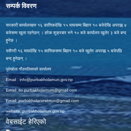
सम्पर्क विवरण
सरकारी कार्यालयहरु १६ कात्तिकदेखि १५ माघसम्म बिहान १० बजेदेखि अपराह्न ४
बजेसम्म खुला रहनेछन् । हरेक शुक्रबार भने १० बजे कार्यालय खुलेर ३ बजे बन्द
हुनेछ ।
यसैगरी १६ माघदेखि १५ कात्तिकसम्म बिहान १० बजे खुलेर अपराह्न ५ बजेपछि
बन्द हुनेछन् ।
पूर्वखोला गाँउपालिकाको कार्यालय
Email :
info@purbakholamun.gov.np
Email:
ito.purbakholamum@gmail.com
Email:
purbakholaruralmun@gmail.com
website: purbakholamun.gov.np
वेबसाईट हेरिएको