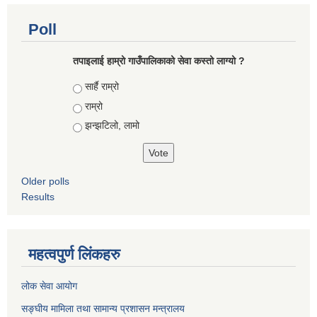
Poll
तपाइलाई हाम्रो गाउँपालिकाको सेवा कस्तो लाग्यो ?
Choices
सार्है राम्रो
राम्रो
झन्झटिलो, लामो
Older polls
Results
महत्वपुर्ण लिंकहरु
लोक सेवा आयोग
सङ्घीय मामिला तथा सामान्य प्रशासन मन्त्रालय