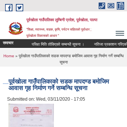
Skip to main content
पूर्वखोला गाउँपालिका लुम्बिनी प्रदेश, पूर्वखोला, पाल्पा
"शिक्षा, स्वास्थ्य, सडक, कृषि, पर्यटन सहितको पूर्वाधार ;
पूर्वखोला विकासको आधार "
समाचार
परिक्षा मिति तोकिएको सम्बन्धी सूचना ।
नतिजा प्रकाशन गरिएको सूचन
You are here
Home
» पूर्वखोला गाउँपालिकाको सडक मापदण्ड बमोजिम आवास गृह निर्माण गर्ने सम्बन्धि
सूचना
पूर्वखोला गाउँपालिकाको सडक मापदण्ड बमोजिम
आवास गृह निर्माण गर्ने सम्बन्धि सूचना
Submitted on:
Wed, 03/11/2020 - 17:05