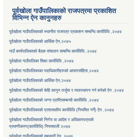
पूर्वखोला गाउँपालिकाको राजपत्रमा प्रकाशित
विभिन्न ऐन कानुनहरु
पूर्वखोला गाउँपालिकाको स्थानीय राजपत्र प्रकाशन सम्बन्धि कार्यविधि ,२०७४
पूर्वखोला गाउँपालिकाको आर्थिक ऐन,२०७५
गाउँ कार्यपालिकाको बैठक संचालन सम्बन्धि कार्यविधि ,२०७४
पूर्वखोला गाउँपालिका शिक्षा कार्यविधि ,२०७४
पूर्वखोला गाउँपालिकाका पदाधिकारीहरुको आचारसंहिता,२०७४
पूर्वखोला गाउँपालिकाको आर्थिक ऐन,२०७४
पूर्वखोला गाउँपालिकाको केहि कानून तर्जुमा र व्यवस्थापन गर्न बनेको ऐन ,२०७४
पूर्वखोला गाउँपालिकाको जग्गा प्राप्तिसम्बन्धी कार्यविधि ,२०७४
पूर्वखोला गाउँपालिकाको प्रशासकीय कार्यविधि (नियमित गर्ने) ऐन ,२०७४
पूर्वखोला गाउँपालिकाको निर्णय वा आदेश र अधिकारपत्रको
प्रमाणीकरण(कार्यविधि) नियमावली २०७४
पूर्वखोला गाउँपालिकाको सहकारी ऐन ,२०७६