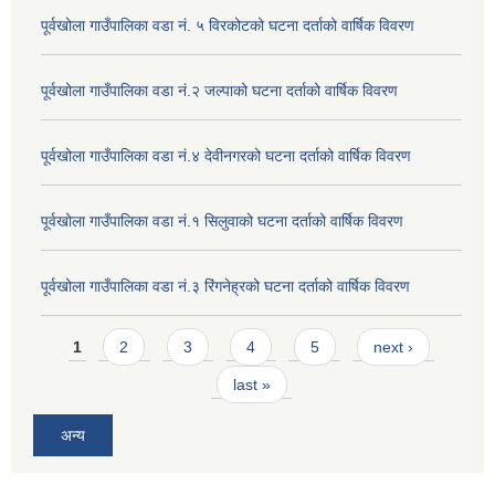
पूर्वखोला गाउँपालिका वडा नं. ५ विरकोटको घटना दर्ताको वार्षिक विवरण
पूर्वखोला गाउँपालिका वडा नं.२ जल्पाको घटना दर्ताको वार्षिक विवरण
पूर्वखोला गाउँपालिका वडा नं.४ देवीनगरको घटना दर्ताको वार्षिक विवरण
पूर्वखोला गाउँपालिका वडा नं.१ सिलुवाको घटना दर्ताको वार्षिक विवरण
पूर्वखोला गाउँपालिका वडा नं.३ रिंगनेह्रको घटना दर्ताको वार्षिक विवरण
Pages
1
2
3
4
5
next ›
last »
अन्य