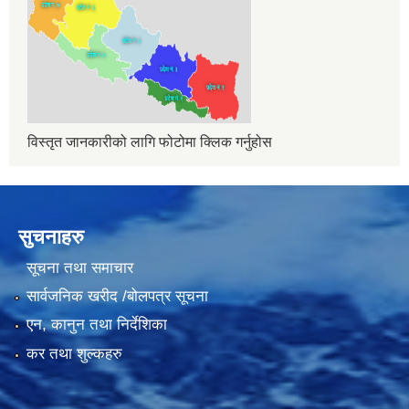
विस्तृत जानकारीको लागि फोटोमा क्लिक गर्नुहोस
सुचनाहरु
सूचना तथा समाचार
सार्वजनिक खरीद /बोलपत्र सूचना
एन, कानुन तथा निर्देशिका
कर तथा शुल्कहरु