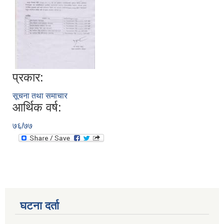
प्रकार:
सूचना तथा समाचार
आर्थिक वर्ष:
७६/७७
घटना दर्ता