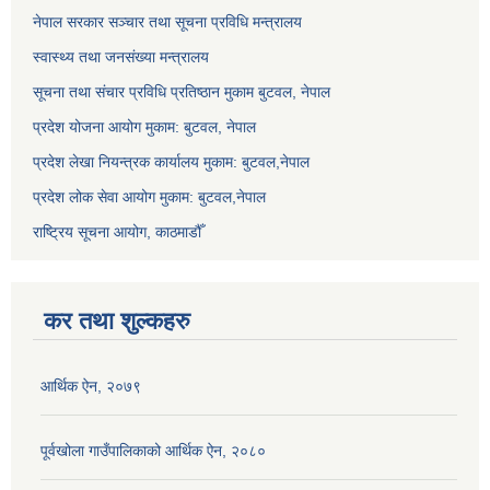
नेपाल सरकार सञ्‍चार तथा सूचना प्रविधि मन्त्रालय
स्वास्थ्य तथा जनसंख्या मन्त्रालय
सूचना तथा संचार प्रविधि प्रतिष्ठान मुकाम बुटवल, नेपाल
प्रदेश योजना आयोग मुकाम: बुटवल, नेपाल
प्रदेश लेखा नियन्त्रक कार्यालय मुकाम: बुटवल,नेपाल
प्रदेश लोक सेवा आयोग मुकाम: बुटवल,नेपाल
राष्ट्रिय सूचना आयोग, काठमाडौँ
कर तथा शुल्कहरु
आर्थिक ऐन, २०७९
पूर्वखोला गाउँपालिकाको आर्थिक ऐन, २०८०