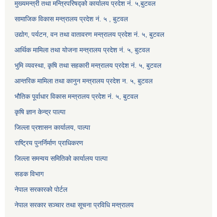
मुख्यमन्त्री तथा मन्त्रिपरिषद्को कार्यालय प्रदेश नं. ५,बुटवल
सामाजिक विकास मन्त्रालय प्रदेश नं. ५ , बुटवल
उद्याेग, पर्यटन, वन तथा वातावरण मन्त्रालय प्रदेश नं. ५, बुटवल
आर्थिक मामिला तथा योजना मन्त्रालय प्रदेश नं. ५, बुटवल
भुमि व्यवस्था, कृषि तथा सहकारी मन्त्रालय प्रदेश नं. ५, बुटवल
आन्तरिक मामिला तथा कानुन मन्त्रालय प्रदेश न. ५, बुटवल
भौतिक पूर्वाधार विकास मन्त्रालय प्रदेश नं. ५, बुटवल
कृषि ज्ञान केन्द्र पाल्पा
जिल्ला प्रशासन कार्यालय, पाल्पा
राष्ट्रिय पुनर्निर्माण प्राधिकरण
जिल्ला समन्वय समितिको कार्यालय पाल्पा
सडक विभाग
नेपाल सरकारको पोर्टल
नेपाल सरकार सञ्‍चार तथा सूचना प्रविधि मन्त्रालय