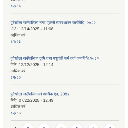
८२/८३
पूर्वखोला गाउँपालिका नगर प्रहरी व्यवस्थापन कार्यविधि, २०८२
मिति:
12/14/2025 - 11:08
आर्थिक वर्ष:
८२/८३
पूर्वखोला गाउँपालिका कृषि तथा पशुपंक्षी फर्म दर्ता कार्यविधि,२०८२
मिति:
12/12/2025 - 12:14
आर्थिक वर्ष:
८२/८३
पूर्वखोला गाउँपालिकाको आर्थिक ऐन, 208२
मिति:
07/22/2025 - 12:49
आर्थिक वर्ष:
८२/८३