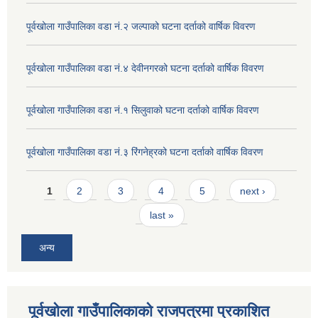
पूर्वखोला गाउँपालिका वडा नं.२ जल्पाको घटना दर्ताको वार्षिक विवरण
पूर्वखोला गाउँपालिका वडा नं.४ देवीनगरको घटना दर्ताको वार्षिक विवरण
पूर्वखोला गाउँपालिका वडा नं.१ सिलुवाको घटना दर्ताको वार्षिक विवरण
पूर्वखोला गाउँपालिका वडा नं.३ रिंगनेह्रको घटना दर्ताको वार्षिक विवरण
Pages
1
2
3
4
5
next ›
last »
अन्य
पूर्वखोला गाउँपालिकाको राजपत्रमा प्रकाशित