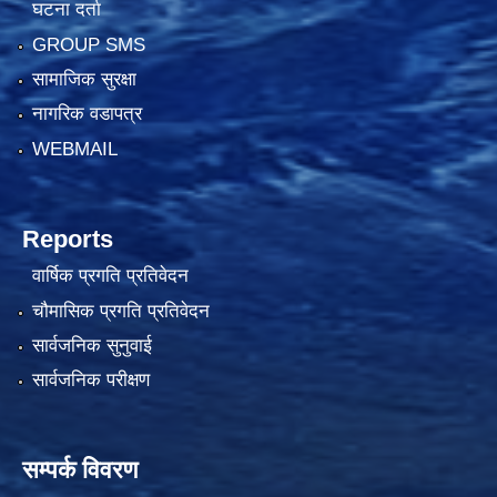
घटना दर्ता
GROUP SMS
सामाजिक सुरक्षा
नागरिक वडापत्र
WEBMAIL
Reports
वार्षिक प्रगति प्रतिवेदन
चौमासिक प्रगति प्रतिवेदन
सार्वजनिक सुनुवाई
सार्वजनिक परीक्षण
सम्पर्क विवरण