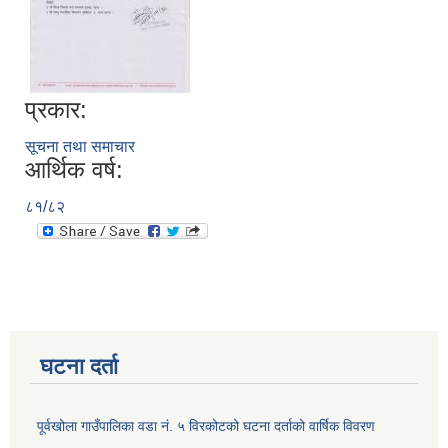
प्रकार:
सूचना तथा समाचार
आर्थिक वर्ष:
८१/८२
घटना दर्ता
पूर्वखोला गाउँपालिका वडा नं. ५ विरकोटको घटना दर्ताको वार्षिक विवरण