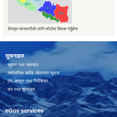
विस्तृत जानकारीको लागि फोटोमा क्लिक गर्नुहोस
सुचनाहरु
सूचना तथा समाचार
सार्वजनिक खरीद /बोलपत्र सूचना
एन, कानुन तथा निर्देशिका
कर तथा शुल्कहरु
eGov services