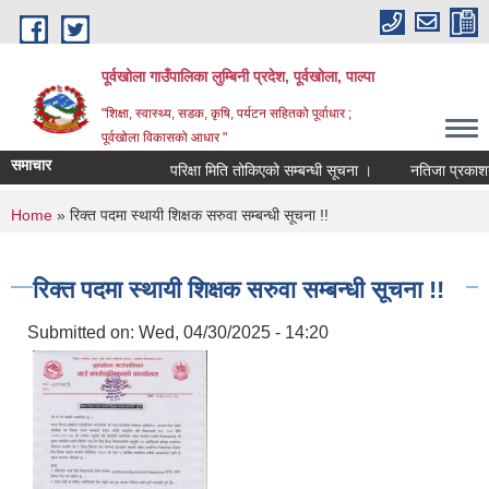
Skip to main content
पूर्वखोला गाउँपालिका लुम्बिनी प्रदेश, पूर्वखोला, पाल्पा
"शिक्षा, स्वास्थ्य, सडक, कृषि, पर्यटन सहितको पूर्वाधार ;
पूर्वखोला विकासको आधार "
समाचार
परिक्षा मिति तोकिएको सम्बन्धी सूचना ।
नतिजा प्रकाशन गरि
You are here
Home
» रिक्त पदमा स्थायी शिक्षक सरुवा सम्बन्धी सूचना !!
रिक्त पदमा स्थायी शिक्षक सरुवा सम्बन्धी सूचना !!
Submitted on:
Wed, 04/30/2025 - 14:20