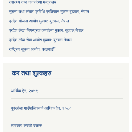
स्वास्थ्य तथा जनसंख्या मन्त्रालय
सूचना तथा संचार प्रविधि प्रतिष्ठान मुकाम बुटवल, नेपाल
प्रदेश योजना आयोग मुकाम: बुटवल, नेपाल
प्रदेश लेखा नियन्त्रक कार्यालय मुकाम: बुटवल,नेपाल
प्रदेश लोक सेवा आयोग मुकाम: बुटवल,नेपाल
राष्ट्रिय सूचना आयोग, काठमाडौँ
कर तथा शुल्कहरु
आर्थिक ऐन, २०७९
पूर्वखोला गाउँपालिकाको आर्थिक ऐन, २०८०
व्यवसाय करको दरहरु