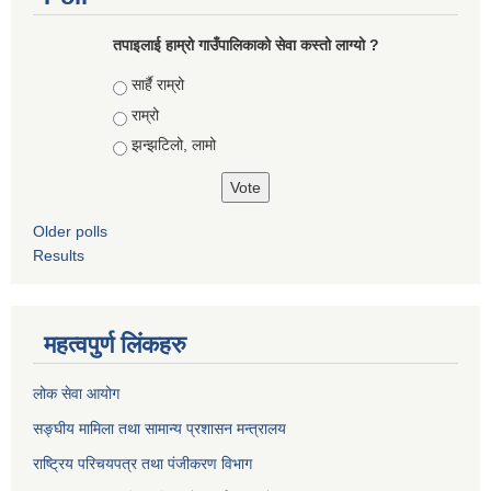
तपाइलाई हाम्रो गाउँपालिकाको सेवा कस्तो लाग्यो ?
Choices
सार्है राम्रो
राम्रो
झन्झटिलो, लामो
Older polls
Results
महत्वपुर्ण लिंकहरु
लोक सेवा आयोग
सङ्घीय मामिला तथा सामान्य प्रशासन मन्त्रालय
राष्ट्रिय परिचयपत्र तथा पंजीकरण विभाग