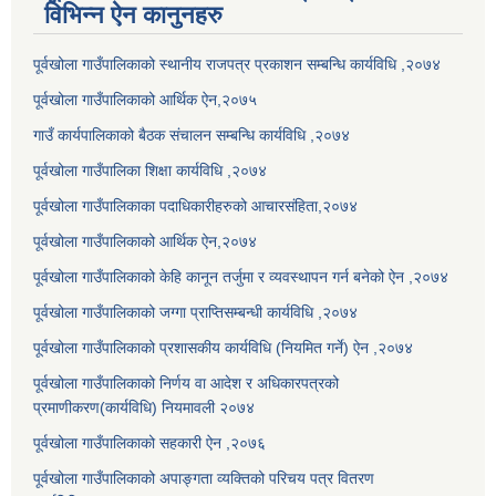
विभिन्न ऐन कानुनहरु
पूर्वखोला गाउँपालिकाको स्थानीय राजपत्र प्रकाशन सम्बन्धि कार्यविधि ,२०७४
पूर्वखोला गाउँपालिकाको आर्थिक ऐन,२०७५
गाउँ कार्यपालिकाको बैठक संचालन सम्बन्धि कार्यविधि ,२०७४
पूर्वखोला गाउँपालिका शिक्षा कार्यविधि ,२०७४
पूर्वखोला गाउँपालिकाका पदाधिकारीहरुको आचारसंहिता,२०७४
पूर्वखोला गाउँपालिकाको आर्थिक ऐन,२०७४
पूर्वखोला गाउँपालिकाको केहि कानून तर्जुमा र व्यवस्थापन गर्न बनेको ऐन ,२०७४
पूर्वखोला गाउँपालिकाको जग्गा प्राप्तिसम्बन्धी कार्यविधि ,२०७४
पूर्वखोला गाउँपालिकाको प्रशासकीय कार्यविधि (नियमित गर्ने) ऐन ,२०७४
पूर्वखोला गाउँपालिकाको निर्णय वा आदेश र अधिकारपत्रको
प्रमाणीकरण(कार्यविधि) नियमावली २०७४
पूर्वखोला गाउँपालिकाको सहकारी ऐन ,२०७६
पूर्वखोला गाउँपालिकाको अपाङ्गता व्यक्तिको परिचय पत्र वितरण