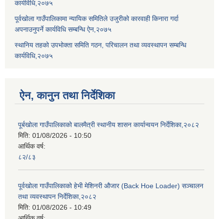
कार्यविधि,२०७५
पूर्वखोला गाउँपालिकामा न्यायिक समितिले उजुरीको कारवाही किनारा गर्दा
अपनाउनुपर्ने कार्यविधि सम्बन्धि ऐन,२०७५
स्थानिय तहको उपभोक्ता समिति गठन, परिचालन तथा व्यवस्थापन सम्बन्धि
कार्यविधि,२०७५
ऐन, कानुन तथा निर्देशिका
पूर्बखोला गाउँपालिकाको बालमैत्री स्थानीय शासन कार्यान्वयन निर्देशिका,२०८२
मिति:
01/08/2026 - 10:50
आर्थिक वर्ष:
८२/८३
पूर्वखोला गाउँपालिकाको हेभी मेशिनरी औजार (Back Hoe Loader) सञ्चालन
तथा व्यवस्थापन निर्देशिका,२०८२
मिति:
01/08/2026 - 10:49
आर्थिक वर्ष: