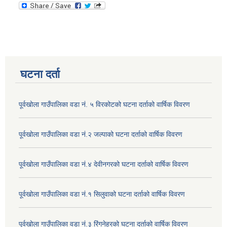
घटना दर्ता
पूर्वखोला गाउँपालिका वडा नं. ५ विरकोटको घटना दर्ताको वार्षिक विवरण
पूर्वखोला गाउँपालिका वडा नं.२ जल्पाको घटना दर्ताको वार्षिक विवरण
पूर्वखोला गाउँपालिका वडा नं.४ देवीनगरको घटना दर्ताको वार्षिक विवरण
पूर्वखोला गाउँपालिका वडा नं.१ सिलुवाको घटना दर्ताको वार्षिक विवरण
पूर्वखोला गाउँपालिका वडा नं.३ रिंगनेह्रको घटना दर्ताको वार्षिक विवरण