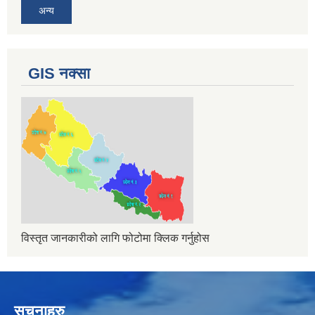
अन्य
GIS नक्सा
विस्तृत जानकारीको लागि फोटोमा क्लिक गर्नुहोस
सुचनाहरु