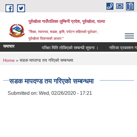
Skip to main content
पूर्वखोला गाउँपालिका लुम्बिनी प्रदेश, पूर्वखोला, पाल्पा
"शिक्षा, स्वास्थ्य, सडक, कृषि, पर्यटन सहितको पूर्वाधार ;
पूर्वखोला विकासको आधार "
समाचार
परिक्षा मिति तोकिएको सम्बन्धी सूचना ।
नतिजा प्रकाशन गरिएक
You are here
Home
» सडक मापदण्ड तय गरिएको सम्बन्धमा
सडक मापदण्ड तय गरिएको सम्बन्धमा
Submitted on:
Wed, 02/26/2020 - 17:21