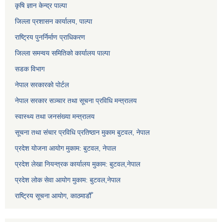
कृषि ज्ञान केन्द्र पाल्पा
जिल्ला प्रशासन कार्यालय, पाल्पा
राष्ट्रिय पुनर्निर्माण प्राधिकरण
जिल्ला समन्वय समितिको कार्यालय पाल्पा
सडक विभाग
नेपाल सरकारको पोर्टल
नेपाल सरकार सञ्‍चार तथा सूचना प्रविधि मन्त्रालय
स्वास्थ्य तथा जनसंख्या मन्त्रालय
सूचना तथा संचार प्रविधि प्रतिष्ठान मुकाम बुटवल, नेपाल
प्रदेश योजना आयोग मुकाम: बुटवल, नेपाल
प्रदेश लेखा नियन्त्रक कार्यालय मुकाम: बुटवल,नेपाल
प्रदेश लोक सेवा आयोग मुकाम: बुटवल,नेपाल
राष्ट्रिय सूचना आयोग, काठमाडौँ