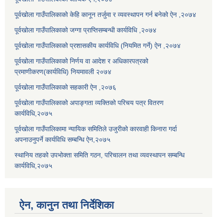
पूर्वखोला गाउँपालिकाको केहि कानून तर्जुमा र व्यवस्थापन गर्न बनेको ऐन ,२०७४
पूर्वखोला गाउँपालिकाको जग्गा प्राप्तिसम्बन्धी कार्यविधि ,२०७४
पूर्वखोला गाउँपालिकाको प्रशासकीय कार्यविधि (नियमित गर्ने) ऐन ,२०७४
पूर्वखोला गाउँपालिकाको निर्णय वा आदेश र अधिकारपत्रको
प्रमाणीकरण(कार्यविधि) नियमावली २०७४
पूर्वखोला गाउँपालिकाको सहकारी ऐन ,२०७६
पूर्वखोला गाउँपालिकाको अपाङ्गता व्यक्तिको परिचय पत्र वितरण
कार्यविधि,२०७५
पूर्वखोला गाउँपालिकामा न्यायिक समितिले उजुरीको कारवाही किनारा गर्दा
अपनाउनुपर्ने कार्यविधि सम्बन्धि ऐन,२०७५
स्थानिय तहको उपभोक्ता समिति गठन, परिचालन तथा व्यवस्थापन सम्बन्धि
कार्यविधि,२०७५
ऐन, कानुन तथा निर्देशिका