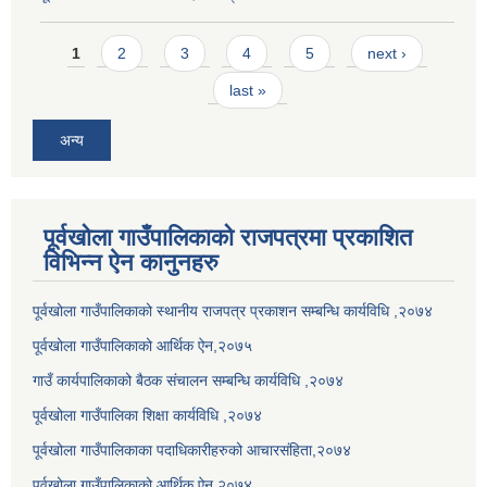
Pages
1
2
3
4
5
next ›
last »
अन्य
पूर्वखोला गाउँपालिकाको राजपत्रमा प्रकाशित
विभिन्न ऐन कानुनहरु
पूर्वखोला गाउँपालिकाको स्थानीय राजपत्र प्रकाशन सम्बन्धि कार्यविधि ,२०७४
पूर्वखोला गाउँपालिकाको आर्थिक ऐन,२०७५
गाउँ कार्यपालिकाको बैठक संचालन सम्बन्धि कार्यविधि ,२०७४
पूर्वखोला गाउँपालिका शिक्षा कार्यविधि ,२०७४
पूर्वखोला गाउँपालिकाका पदाधिकारीहरुको आचारसंहिता,२०७४
पूर्वखोला गाउँपालिकाको आर्थिक ऐन,२०७४