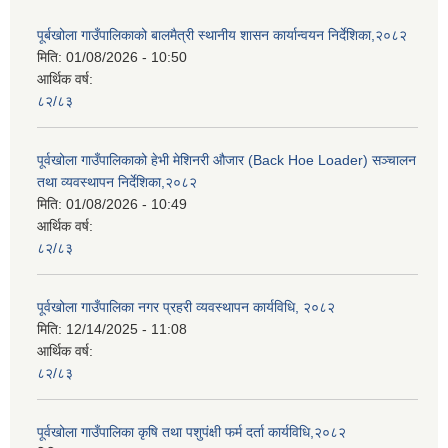
पूर्बखोला गाउँपालिकाको बालमैत्री स्थानीय शासन कार्यान्वयन निर्देशिका,२०८२
मिति:
01/08/2026 - 10:50
आर्थिक वर्ष:
८२/८३
पूर्वखोला गाउँपालिकाको हेभी मेशिनरी औजार (Back Hoe Loader) सञ्चालन
तथा व्यवस्थापन निर्देशिका,२०८२
मिति:
01/08/2026 - 10:49
आर्थिक वर्ष:
८२/८३
पूर्वखोला गाउँपालिका नगर प्रहरी व्यवस्थापन कार्यविधि, २०८२
मिति:
12/14/2025 - 11:08
आर्थिक वर्ष:
८२/८३
पूर्वखोला गाउँपालिका कृषि तथा पशुपंक्षी फर्म दर्ता कार्यविधि,२०८२