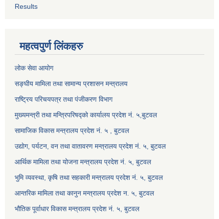
Results
महत्वपुर्ण लिंकहरु
लोक सेवा आयोग
सङ्घीय मामिला तथा सामान्य प्रशासन मन्त्रालय
राष्ट्रिय परिचयपत्र तथा पंजीकरण विभाग
मुख्यमन्त्री तथा मन्त्रिपरिषद्को कार्यालय प्रदेश नं. ५,बुटवल
सामाजिक विकास मन्त्रालय प्रदेश नं. ५ , बुटवल
उद्याेग, पर्यटन, वन तथा वातावरण मन्त्रालय प्रदेश नं. ५, बुटवल
आर्थिक मामिला तथा योजना मन्त्रालय प्रदेश नं. ५, बुटवल
भुमि व्यवस्था, कृषि तथा सहकारी मन्त्रालय प्रदेश नं. ५, बुटवल
आन्तरिक मामिला तथा कानुन मन्त्रालय प्रदेश न. ५, बुटवल
भौतिक पूर्वाधार विकास मन्त्रालय प्रदेश नं. ५, बुटवल