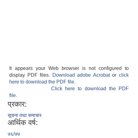
It appears your Web browser is not configured to
display PDF files.
Download adobe Acrobat
or
click
here to download the PDF file.
Click here to download the PDF
file.
प्रकार:
सूचना तथा समाचार
आर्थिक वर्ष:
७६/७७