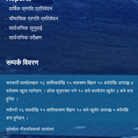
वार्षिक प्रगति प्रतिवेदन
चौमासिक प्रगति प्रतिवेदन
सार्वजनिक सुनुवाई
सार्वजनिक परीक्षण
सम्पर्क विवरण
सरकारी कार्यालयहरु १६ कात्तिकदेखि १५ माघसम्म बिहान १० बजेदेखि अपराह्न ४
बजेसम्म खुला रहनेछन् । हरेक शुक्रबार भने १० बजे कार्यालय खुलेर ३ बजे बन्द
हुनेछ ।
यसैगरी १६ माघदेखि १५ कात्तिकसम्म बिहान १० बजे खुलेर अपराह्न ५ बजेपछि
बन्द हुनेछन् ।
पूर्वखोला गाँउपालिकाको कार्यालय