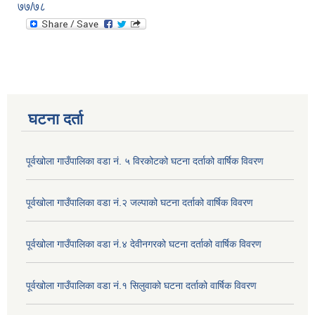
७७/७८
घटना दर्ता
पूर्वखोला गाउँपालिका वडा नं. ५ विरकोटको घटना दर्ताको वार्षिक विवरण
पूर्वखोला गाउँपालिका वडा नं.२ जल्पाको घटना दर्ताको वार्षिक विवरण
पूर्वखोला गाउँपालिका वडा नं.४ देवीनगरको घटना दर्ताको वार्षिक विवरण
पूर्वखोला गाउँपालिका वडा नं.१ सिलुवाको घटना दर्ताको वार्षिक विवरण