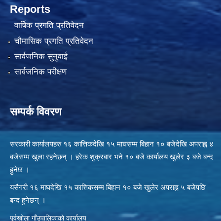
Reports
वार्षिक प्रगति प्रतिवेदन
चौमासिक प्रगति प्रतिवेदन
सार्वजनिक सुनुवाई
सार्वजनिक परीक्षण
सम्पर्क विवरण
सरकारी कार्यालयहरु १६ कात्तिकदेखि १५ माघसम्म बिहान १० बजेदेखि अपराह्न ४
बजेसम्म खुला रहनेछन् । हरेक शुक्रबार भने १० बजे कार्यालय खुलेर ३ बजे बन्द
हुनेछ ।
यसैगरी १६ माघदेखि १५ कात्तिकसम्म बिहान १० बजे खुलेर अपराह्न ५ बजेपछि
बन्द हुनेछन् ।
पूर्वखोला गाँउपालिकाको कार्यालय