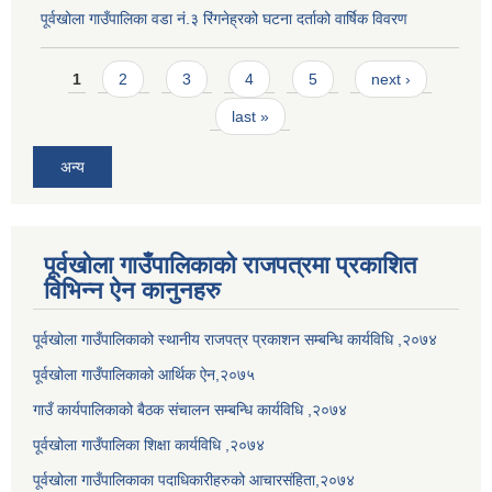
पूर्वखोला गाउँपालिका वडा नं.३ रिंगनेह्रको घटना दर्ताको वार्षिक विवरण
Pages
1
2
3
4
5
next ›
last »
अन्य
पूर्वखोला गाउँपालिकाको राजपत्रमा प्रकाशित
विभिन्न ऐन कानुनहरु
पूर्वखोला गाउँपालिकाको स्थानीय राजपत्र प्रकाशन सम्बन्धि कार्यविधि ,२०७४
पूर्वखोला गाउँपालिकाको आर्थिक ऐन,२०७५
गाउँ कार्यपालिकाको बैठक संचालन सम्बन्धि कार्यविधि ,२०७४
पूर्वखोला गाउँपालिका शिक्षा कार्यविधि ,२०७४
पूर्वखोला गाउँपालिकाका पदाधिकारीहरुको आचारसंहिता,२०७४