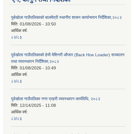
पूर्बखोला गाउँपालिकाको बालमैत्री स्थानीय शासन कार्यान्वयन निर्देशिका,२०८२
मिति:
01/08/2026 - 10:50
आर्थिक वर्ष:
८२/८३
पूर्वखोला गाउँपालिकाको हेभी मेशिनरी औजार (Back Hoe Loader) सञ्चालन
तथा व्यवस्थापन निर्देशिका,२०८२
मिति:
01/08/2026 - 10:49
आर्थिक वर्ष:
८२/८३
पूर्वखोला गाउँपालिका नगर प्रहरी व्यवस्थापन कार्यविधि, २०८२
मिति:
12/14/2025 - 11:08
आर्थिक वर्ष:
८२/८३