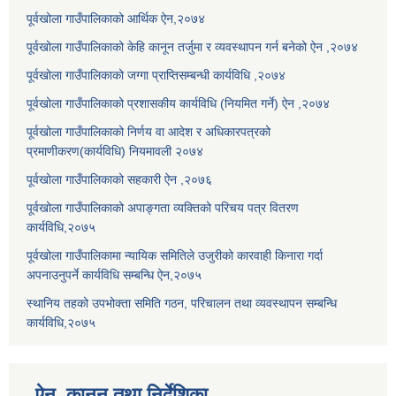
पूर्वखोला गाउँपालिकाको आर्थिक ऐन,२०७४
पूर्वखोला गाउँपालिकाको केहि कानून तर्जुमा र व्यवस्थापन गर्न बनेको ऐन ,२०७४
पूर्वखोला गाउँपालिकाको जग्गा प्राप्तिसम्बन्धी कार्यविधि ,२०७४
पूर्वखोला गाउँपालिकाको प्रशासकीय कार्यविधि (नियमित गर्ने) ऐन ,२०७४
पूर्वखोला गाउँपालिकाको निर्णय वा आदेश र अधिकारपत्रको
प्रमाणीकरण(कार्यविधि) नियमावली २०७४
पूर्वखोला गाउँपालिकाको सहकारी ऐन ,२०७६
पूर्वखोला गाउँपालिकाको अपाङ्गता व्यक्तिको परिचय पत्र वितरण
कार्यविधि,२०७५
पूर्वखोला गाउँपालिकामा न्यायिक समितिले उजुरीको कारवाही किनारा गर्दा
अपनाउनुपर्ने कार्यविधि सम्बन्धि ऐन,२०७५
स्थानिय तहको उपभोक्ता समिति गठन, परिचालन तथा व्यवस्थापन सम्बन्धि
कार्यविधि,२०७५
ऐन, कानुन तथा निर्देशिका