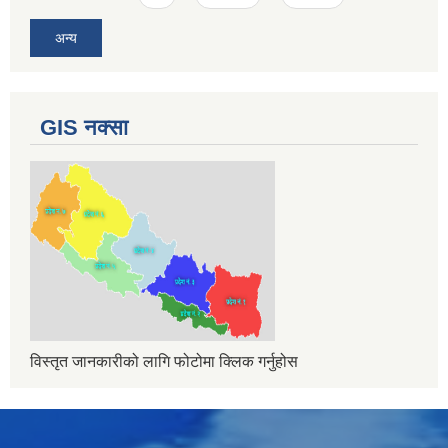
अन्य
GIS नक्सा
विस्तृत जानकारीको लागि फोटोमा क्लिक गर्नुहोस