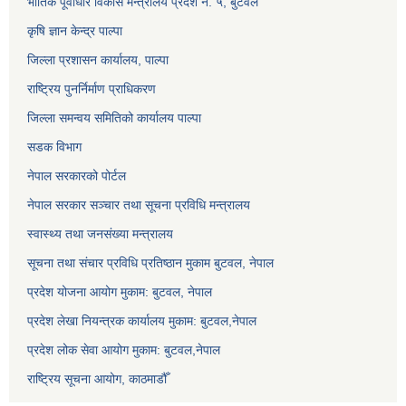
भौतिक पूर्वाधार विकास मन्त्रालय प्रदेश नं. ५, बुटवल
कृषि ज्ञान केन्द्र पाल्पा
जिल्ला प्रशासन कार्यालय, पाल्पा
राष्ट्रिय पुनर्निर्माण प्राधिकरण
जिल्ला समन्वय समितिको कार्यालय पाल्पा
सडक विभाग
नेपाल सरकारको पोर्टल
नेपाल सरकार सञ्‍चार तथा सूचना प्रविधि मन्त्रालय
स्वास्थ्य तथा जनसंख्या मन्त्रालय
सूचना तथा संचार प्रविधि प्रतिष्ठान मुकाम बुटवल, नेपाल
प्रदेश योजना आयोग मुकाम: बुटवल, नेपाल
प्रदेश लेखा नियन्त्रक कार्यालय मुकाम: बुटवल,नेपाल
प्रदेश लोक सेवा आयोग मुकाम: बुटवल,नेपाल
राष्ट्रिय सूचना आयोग, काठमाडौँ