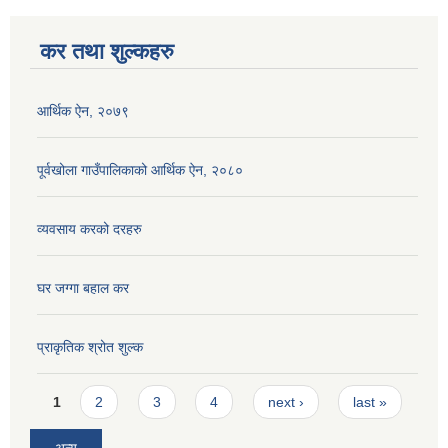
कर तथा शुल्कहरु
आर्थिक ऐन, २०७९
पूर्वखोला गाउँपालिकाको आर्थिक ऐन, २०८०
व्यवसाय करको दरहरु
घर जग्गा बहाल कर
प्राकृतिक श्रोत शुल्क
Pages
1
2
3
4
next ›
last »