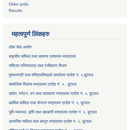
Older polls
Results
महत्वपुर्ण लिंकहरु
लोक सेवा आयोग
सङ्घीय मामिला तथा सामान्य प्रशासन मन्त्रालय
राष्ट्रिय परिचयपत्र तथा पंजीकरण विभाग
मुख्यमन्त्री तथा मन्त्रिपरिषद्को कार्यालय प्रदेश नं. ५,बुटवल
सामाजिक विकास मन्त्रालय प्रदेश नं. ५ , बुटवल
उद्याेग, पर्यटन, वन तथा वातावरण मन्त्रालय प्रदेश नं. ५, बुटवल
आर्थिक मामिला तथा योजना मन्त्रालय प्रदेश नं. ५, बुटवल
भुमि व्यवस्था, कृषि तथा सहकारी मन्त्रालय प्रदेश नं. ५, बुटवल
आन्तरिक मामिला तथा कानुन मन्त्रालय प्रदेश न. ५, बुटवल