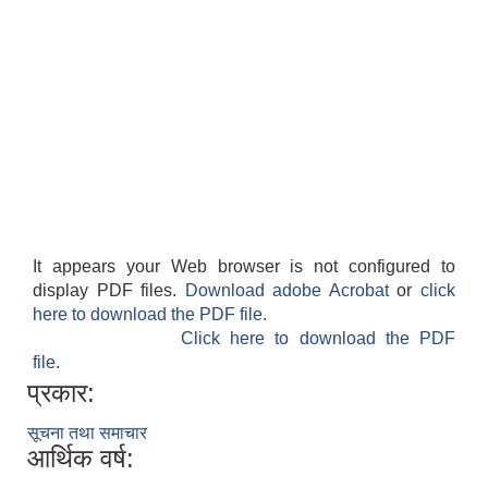
It appears your Web browser is not configured to
display PDF files.
Download adobe Acrobat
or
click
here to download the PDF file.
Click here to download the PDF
file.
प्रकार:
सूचना तथा समाचार
आर्थिक वर्ष: