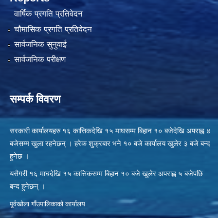
वार्षिक प्रगति प्रतिवेदन
चौमासिक प्रगति प्रतिवेदन
सार्वजनिक सुनुवाई
सार्वजनिक परीक्षण
सम्पर्क विवरण
सरकारी कार्यालयहरु १६ कात्तिकदेखि १५ माघसम्म बिहान १० बजेदेखि अपराह्न ४
बजेसम्म खुला रहनेछन् । हरेक शुक्रबार भने १० बजे कार्यालय खुलेर ३ बजे बन्द
हुनेछ ।
यसैगरी १६ माघदेखि १५ कात्तिकसम्म बिहान १० बजे खुलेर अपराह्न ५ बजेपछि
बन्द हुनेछन् ।
पूर्वखोला गाँउपालिकाको कार्यालय