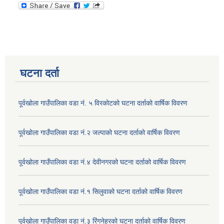
घटना दर्ता
पूर्वखोला गाउँपालिका वडा नं. ५ विरकोटको घटना दर्ताको वार्षिक विवरण
पूर्वखोला गाउँपालिका वडा नं.२ जल्पाको घटना दर्ताको वार्षिक विवरण
पूर्वखोला गाउँपालिका वडा नं.४ देवीनगरको घटना दर्ताको वार्षिक विवरण
पूर्वखोला गाउँपालिका वडा नं.१ सिलुवाको घटना दर्ताको वार्षिक विवरण
पूर्वखोला गाउँपालिका वडा नं.३ रिंगनेह्रको घटना दर्ताको वार्षिक विवरण