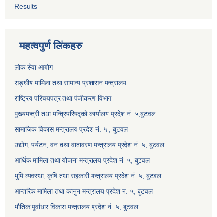
Results
महत्वपुर्ण लिंकहरु
लोक सेवा आयोग
सङ्घीय मामिला तथा सामान्य प्रशासन मन्त्रालय
राष्ट्रिय परिचयपत्र तथा पंजीकरण विभाग
मुख्यमन्त्री तथा मन्त्रिपरिषद्को कार्यालय प्रदेश नं. ५,बुटवल
सामाजिक विकास मन्त्रालय प्रदेश नं. ५ , बुटवल
उद्याेग, पर्यटन, वन तथा वातावरण मन्त्रालय प्रदेश नं. ५, बुटवल
आर्थिक मामिला तथा योजना मन्त्रालय प्रदेश नं. ५, बुटवल
भुमि व्यवस्था, कृषि तथा सहकारी मन्त्रालय प्रदेश नं. ५, बुटवल
आन्तरिक मामिला तथा कानुन मन्त्रालय प्रदेश न. ५, बुटवल
भौतिक पूर्वाधार विकास मन्त्रालय प्रदेश नं. ५, बुटवल