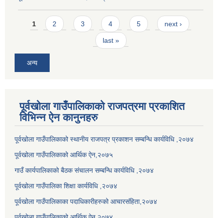
Pages
1
2
3
4
5
next ›
last »
अन्य
पूर्वखोला गाउँपालिकाको राजपत्रमा प्रकाशित
विभिन्न ऐन कानुनहरु
पूर्वखोला गाउँपालिकाको स्थानीय राजपत्र प्रकाशन सम्बन्धि कार्यविधि ,२०७४
पूर्वखोला गाउँपालिकाको आर्थिक ऐन,२०७५
गाउँ कार्यपालिकाको बैठक संचालन सम्बन्धि कार्यविधि ,२०७४
पूर्वखोला गाउँपालिका शिक्षा कार्यविधि ,२०७४
पूर्वखोला गाउँपालिकाका पदाधिकारीहरुको आचारसंहिता,२०७४
पूर्वखोला गाउँपालिकाको आर्थिक ऐन,२०७४