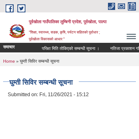
Skip to main content
पूर्वखोला गाउँपालिका लुम्बिनी प्रदेश, पूर्वखोला, पाल्पा
"शिक्षा, स्वास्थ्य, सडक, कृषि, पर्यटन सहितको पूर्वाधार ;
पूर्वखोला विकासको आधार "
समाचार
परिक्षा मिति तोकिएको सम्बन्धी सूचना ।
नतिजा प्रकाशन गरिएको 
You are here
Home
» घुम्ती सिविर सम्बन्धी सूचना
घुम्ती सिविर सम्बन्धी सूचना
Submitted on:
Fri, 11/26/2021 - 15:12