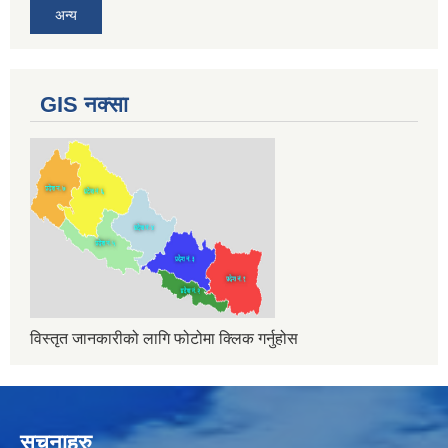
अन्य
GIS नक्सा
विस्तृत जानकारीको लागि फोटोमा क्लिक गर्नुहोस
सुचनाहरु