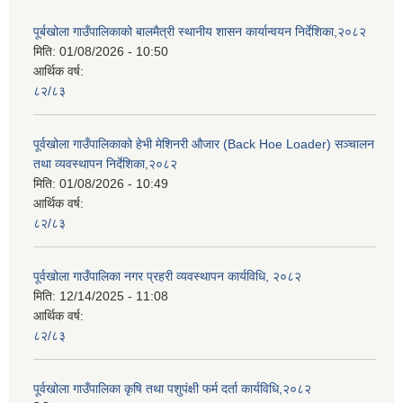
पूर्बखोला गाउँपालिकाको बालमैत्री स्थानीय शासन कार्यान्वयन निर्देशिका,२०८२
मिति:
01/08/2026 - 10:50
आर्थिक वर्ष:
८२/८३
पूर्वखोला गाउँपालिकाको हेभी मेशिनरी औजार (Back Hoe Loader) सञ्चालन
तथा व्यवस्थापन निर्देशिका,२०८२
मिति:
01/08/2026 - 10:49
आर्थिक वर्ष:
८२/८३
पूर्वखोला गाउँपालिका नगर प्रहरी व्यवस्थापन कार्यविधि, २०८२
मिति:
12/14/2025 - 11:08
आर्थिक वर्ष:
८२/८३
पूर्वखोला गाउँपालिका कृषि तथा पशुपंक्षी फर्म दर्ता कार्यविधि,२०८२