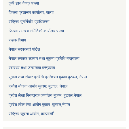
कृषि ज्ञान केन्द्र पाल्पा
जिल्ला प्रशासन कार्यालय, पाल्पा
राष्ट्रिय पुनर्निर्माण प्राधिकरण
जिल्ला समन्वय समितिको कार्यालय पाल्पा
सडक विभाग
नेपाल सरकारको पोर्टल
नेपाल सरकार सञ्‍चार तथा सूचना प्रविधि मन्त्रालय
स्वास्थ्य तथा जनसंख्या मन्त्रालय
सूचना तथा संचार प्रविधि प्रतिष्ठान मुकाम बुटवल, नेपाल
प्रदेश योजना आयोग मुकाम: बुटवल, नेपाल
प्रदेश लेखा नियन्त्रक कार्यालय मुकाम: बुटवल,नेपाल
प्रदेश लोक सेवा आयोग मुकाम: बुटवल,नेपाल
राष्ट्रिय सूचना आयोग, काठमाडौँ