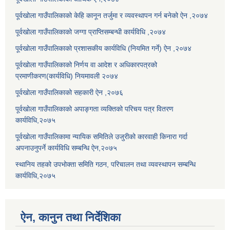
पूर्वखोला गाउँपालिकाको केहि कानून तर्जुमा र व्यवस्थापन गर्न बनेको ऐन ,२०७४
पूर्वखोला गाउँपालिकाको जग्गा प्राप्तिसम्बन्धी कार्यविधि ,२०७४
पूर्वखोला गाउँपालिकाको प्रशासकीय कार्यविधि (नियमित गर्ने) ऐन ,२०७४
पूर्वखोला गाउँपालिकाको निर्णय वा आदेश र अधिकारपत्रको
प्रमाणीकरण(कार्यविधि) नियमावली २०७४
पूर्वखोला गाउँपालिकाको सहकारी ऐन ,२०७६
पूर्वखोला गाउँपालिकाको अपाङ्गता व्यक्तिको परिचय पत्र वितरण
कार्यविधि,२०७५
पूर्वखोला गाउँपालिकामा न्यायिक समितिले उजुरीको कारवाही किनारा गर्दा
अपनाउनुपर्ने कार्यविधि सम्बन्धि ऐन,२०७५
स्थानिय तहको उपभोक्ता समिति गठन, परिचालन तथा व्यवस्थापन सम्बन्धि
कार्यविधि,२०७५
ऐन, कानुन तथा निर्देशिका