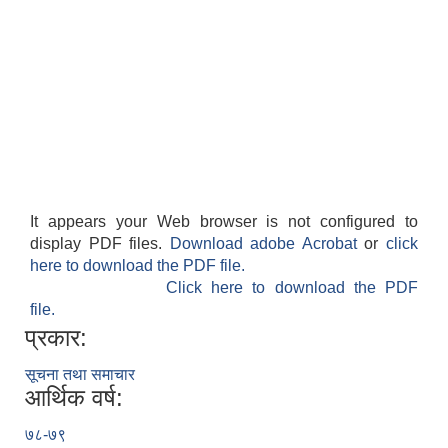
It appears your Web browser is not configured to
display PDF files.
Download adobe Acrobat
or
click
here to download the PDF file.
Click here to download the PDF
file.
प्रकार:
सूचना तथा समाचार
आर्थिक वर्ष:
७८-७९