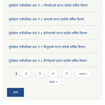
पूर्वखोला गाउँपालिका वडा नं. ५ विरकोटको घटना दर्ताको वार्षिक विवरण
पूर्वखोला गाउँपालिका वडा नं.२ जल्पाको घटना दर्ताको वार्षिक विवरण
पूर्वखोला गाउँपालिका वडा नं.४ देवीनगरको घटना दर्ताको वार्षिक विवरण
पूर्वखोला गाउँपालिका वडा नं.१ सिलुवाको घटना दर्ताको वार्षिक विवरण
पूर्वखोला गाउँपालिका वडा नं.३ रिंगनेह्रको घटना दर्ताको वार्षिक विवरण
Pages
1
2
3
4
5
next ›
last »
अन्य