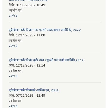
मिति:
01/08/2026 - 10:49
आर्थिक वर्ष:
८२/८३
पूर्वखोला गाउँपालिका नगर प्रहरी व्यवस्थापन कार्यविधि, २०८२
मिति:
12/14/2025 - 11:08
आर्थिक वर्ष:
८२/८३
पूर्वखोला गाउँपालिका कृषि तथा पशुपंक्षी फर्म दर्ता कार्यविधि,२०८२
मिति:
12/12/2025 - 12:14
आर्थिक वर्ष:
८२/८३
पूर्वखोला गाउँपालिकाको आर्थिक ऐन, 208२
मिति:
07/22/2025 - 12:49
आर्थिक वर्ष:
८२/८३