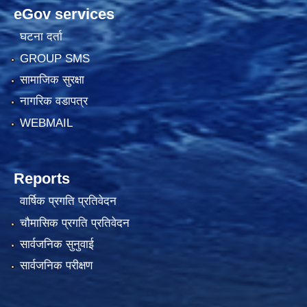
eGov services
घटना दर्ता
GROUP SMS
सामाजिक सुरक्षा
नागरिक वडापत्र
WEBMAIL
Reports
वार्षिक प्रगति प्रतिवेदन
चौमासिक प्रगति प्रतिवेदन
सार्वजनिक सुनुवाई
सार्वजनिक परीक्षण