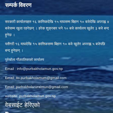
सम्पर्क विवरण
सरकारी कार्यालयहरु १६ कात्तिकदेखि १५ माघसम्म बिहान १० बजेदेखि अपराह्न ४
बजेसम्म खुला रहनेछन् । हरेक शुक्रबार भने १० बजे कार्यालय खुलेर ३ बजे बन्द
हुनेछ ।
यसैगरी १६ माघदेखि १५ कात्तिकसम्म बिहान १० बजे खुलेर अपराह्न ५ बजेपछि
बन्द हुनेछन् ।
पूर्वखोला गाँउपालिकाको कार्यालय
Email :
info@purbakholamun.gov.np
Email:
ito.purbakholamum@gmail.com
Email:
purbakholaruralmun@gmail.com
website: purbakholamun.gov.np
वेबसाईट हेरिएको