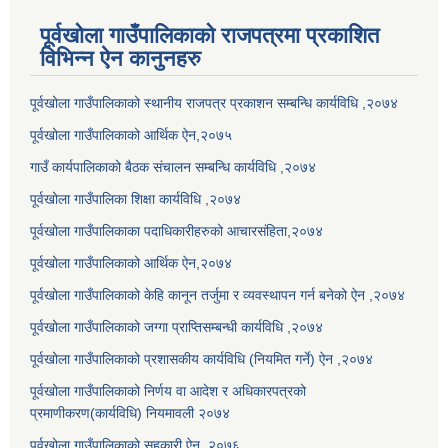
पूर्वखोला गाउँपालिकाको राजपत्रमा प्रकाशित
विभिन्न ऐन कानुनहरु
पूर्वखोला गाउँपालिकाको स्थानीय राजपत्र प्रकाशन सम्बन्धि कार्यविधि ,२०७४
पूर्वखोला गाउँपालिकाको आर्थिक ऐन,२०७५
गाउँ कार्यपालिकाको बैठक संचालन सम्बन्धि कार्यविधि ,२०७४
पूर्वखोला गाउँपालिका शिक्षा कार्यविधि ,२०७४
पूर्वखोला गाउँपालिकाका पदाधिकारीहरुको आचारसंहिता,२०७४
पूर्वखोला गाउँपालिकाको आर्थिक ऐन,२०७४
पूर्वखोला गाउँपालिकाको केहि कानून तर्जुमा र व्यवस्थापन गर्न बनेको ऐन ,२०७४
पूर्वखोला गाउँपालिकाको जग्गा प्राप्तिसम्बन्धी कार्यविधि ,२०७४
पूर्वखोला गाउँपालिकाको प्रशासकीय कार्यविधि (नियमित गर्ने) ऐन ,२०७४
पूर्वखोला गाउँपालिकाको निर्णय वा आदेश र अधिकारपत्रको
प्रमाणीकरण(कार्यविधि) नियमावली २०७४
पूर्वखोला गाउँपालिकाको सहकारी ऐन ,२०७६