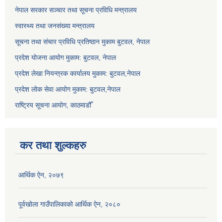
नेपाल सरकार सञ्‍चार तथा सूचना प्रविधि मन्त्रालय
स्वास्थ्य तथा जनसंख्या मन्त्रालय
सूचना तथा संचार प्रविधि प्रतिष्ठान मुकाम बुटवल, नेपाल
प्रदेश योजना आयोग मुकाम: बुटवल, नेपाल
प्रदेश लेखा नियन्त्रक कार्यालय मुकाम: बुटवल,नेपाल
प्रदेश लोक सेवा आयोग मुकाम: बुटवल,नेपाल
राष्ट्रिय सूचना आयोग, काठमाडौँ
कर तथा शुल्कहरु
आर्थिक ऐन, २०७९
पूर्वखोला गाउँपालिकाको आर्थिक ऐन, २०८०