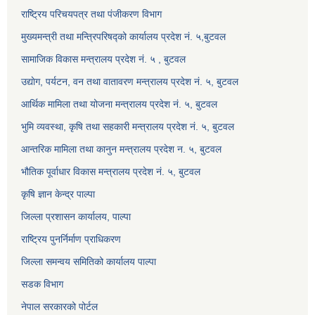
राष्ट्रिय परिचयपत्र तथा पंजीकरण विभाग
मुख्यमन्त्री तथा मन्त्रिपरिषद्को कार्यालय प्रदेश नं. ५,बुटवल
सामाजिक विकास मन्त्रालय प्रदेश नं. ५ , बुटवल
उद्याेग, पर्यटन, वन तथा वातावरण मन्त्रालय प्रदेश नं. ५, बुटवल
आर्थिक मामिला तथा योजना मन्त्रालय प्रदेश नं. ५, बुटवल
भुमि व्यवस्था, कृषि तथा सहकारी मन्त्रालय प्रदेश नं. ५, बुटवल
आन्तरिक मामिला तथा कानुन मन्त्रालय प्रदेश न. ५, बुटवल
भौतिक पूर्वाधार विकास मन्त्रालय प्रदेश नं. ५, बुटवल
कृषि ज्ञान केन्द्र पाल्पा
जिल्ला प्रशासन कार्यालय, पाल्पा
राष्ट्रिय पुनर्निर्माण प्राधिकरण
जिल्ला समन्वय समितिको कार्यालय पाल्पा
सडक विभाग
नेपाल सरकारको पोर्टल