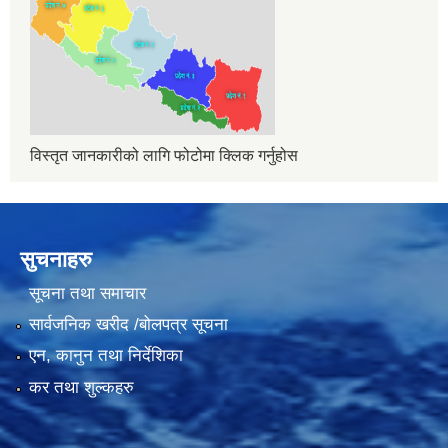
विस्तृत जानकारीको लागि फोटोमा क्लिक गर्नुहोस
सुचनाहरु
सूचना तथा समाचार
सार्वजनिक खरीद /बोलपत्र सूचना
एन, कानुन तथा निर्देशिका
कर तथा शुल्कहरु