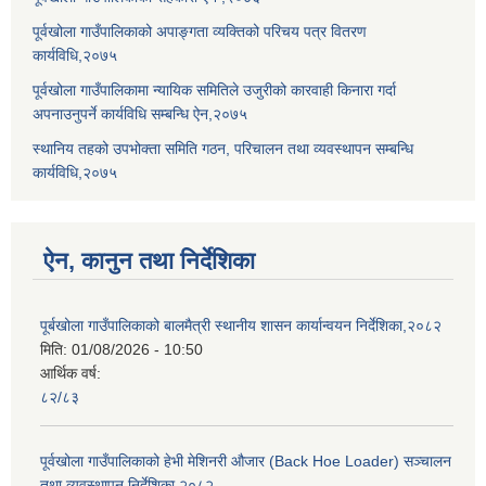
पूर्वखोला गाउँपालिकाको अपाङ्गता व्यक्तिको परिचय पत्र वितरण
कार्यविधि,२०७५
पूर्वखोला गाउँपालिकामा न्यायिक समितिले उजुरीको कारवाही किनारा गर्दा
अपनाउनुपर्ने कार्यविधि सम्बन्धि ऐन,२०७५
स्थानिय तहको उपभोक्ता समिति गठन, परिचालन तथा व्यवस्थापन सम्बन्धि
कार्यविधि,२०७५
ऐन, कानुन तथा निर्देशिका
पूर्बखोला गाउँपालिकाको बालमैत्री स्थानीय शासन कार्यान्वयन निर्देशिका,२०८२
मिति:
01/08/2026 - 10:50
आर्थिक वर्ष:
८२/८३
पूर्वखोला गाउँपालिकाको हेभी मेशिनरी औजार (Back Hoe Loader) सञ्चालन
तथा व्यवस्थापन निर्देशिका,२०८२