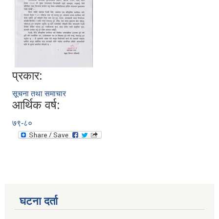
प्रकार:
सूचना तथा समाचार
आर्थिक वर्ष:
७९-८०
घटना दर्ता