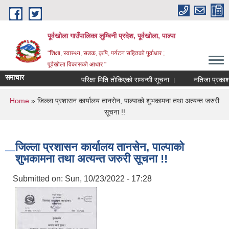
Skip to main content
पूर्वखोला गाउँपालिका लुम्बिनी प्रदेश, पूर्वखोला, पाल्पा
"शिक्षा, स्वास्थ्य, सडक, कृषि, पर्यटन सहितको पूर्वाधार ;
पूर्वखोला विकासको आधार "
समाचार
परिक्षा मिति तोकिएको सम्बन्धी सूचना ।
नतिजा प्रकाशन गर
You are here
Home
» जिल्ला प्रशासन कार्यालय तानसेन, पाल्पाको शुभकामना तथा अत्यन्त जरुरी
सूचना !!
जिल्ला प्रशासन कार्यालय तानसेन, पाल्पाको
शुभकामना तथा अत्यन्त जरुरी सूचना !!
Submitted on:
Sun, 10/23/2022 - 17:28