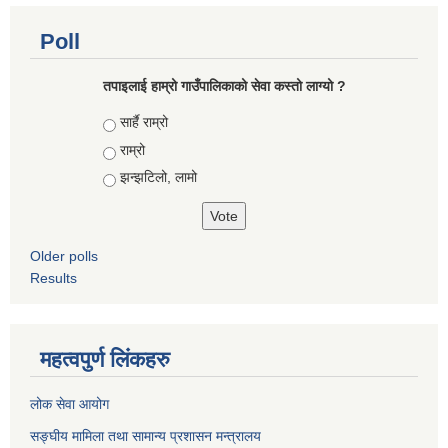
Poll
तपाइलाई हाम्रो गाउँपालिकाको सेवा कस्तो लाग्यो ?
Choices
सार्है राम्रो
राम्रो
झन्झटिलो, लामो
Older polls
Results
महत्वपुर्ण लिंकहरु
लोक सेवा आयोग
सङ्घीय मामिला तथा सामान्य प्रशासन मन्त्रालय