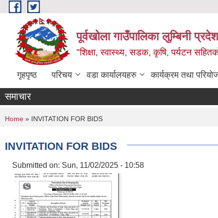
Skip to main content
पूर्वखोला गाउँपालिका लुम्बिनी प्रदेश
"शिक्षा, स्वास्थ्य, सडक, कृषि, पर्यटन सहितक
गृहपृष्ठ
परिचय
वडा कार्यालयहरु
कार्यक्रम तथा परियो
समाचार
You are here
Home
» INVITATION FOR BIDS
INVITATION FOR BIDS
Submitted on:
Sun, 11/02/2025 - 10:58