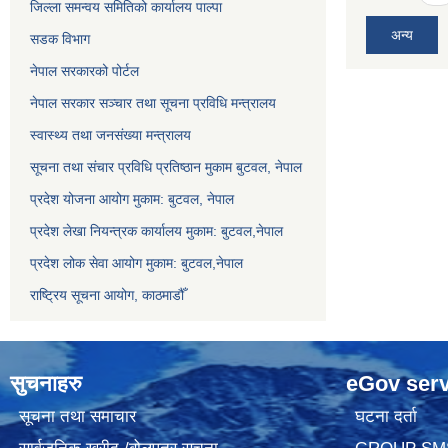
जिल्ला समन्वय समितिको कार्यालय पाल्पा
अन्य
सडक विभाग
नेपाल सरकारको पोर्टल
नेपाल सरकार सञ्‍चार तथा सूचना प्रविधि मन्त्रालय
स्वास्थ्य तथा जनसंख्या मन्त्रालय
सूचना तथा संचार प्रविधि प्रतिष्ठान मुकाम बुटवल, नेपाल
प्रदेश योजना आयोग मुकाम: बुटवल, नेपाल
प्रदेश लेखा नियन्त्रक कार्यालय मुकाम: बुटवल,नेपाल
प्रदेश लोक सेवा आयोग मुकाम: बुटवल,नेपाल
राष्ट्रिय सूचना आयोग, काठमाडौँ
सुचनाहरु
eGov serv
सूचना तथा समाचार
घटना दर्ता