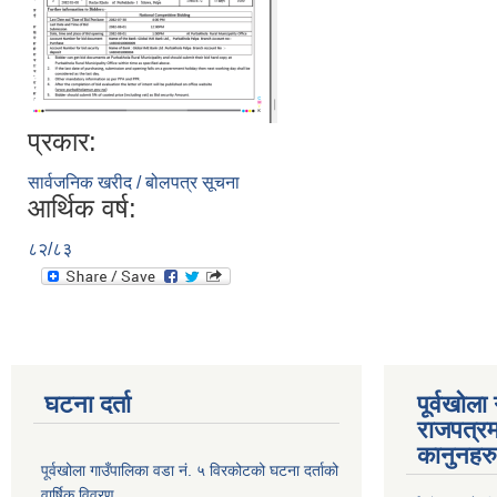
प्रकार:
सार्वजनिक खरीद / बोलपत्र सूचना
आर्थिक वर्ष:
८२/८३
घटना दर्ता
पूर्वखोला
राजपत्रम
कानुनहरु
पूर्वखोला गाउँपालिका वडा नं. ५ विरकोटको घटना दर्ताको
वार्षिक विवरण