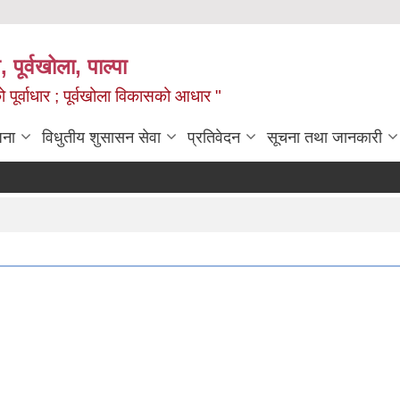
, पूर्वखोला, पाल्पा
ो पूर्वाधार ; पूर्वखोला विकासको आधार "
जना
विधुतीय शुसासन सेवा
प्रतिवेदन
सूचना तथा जानकारी