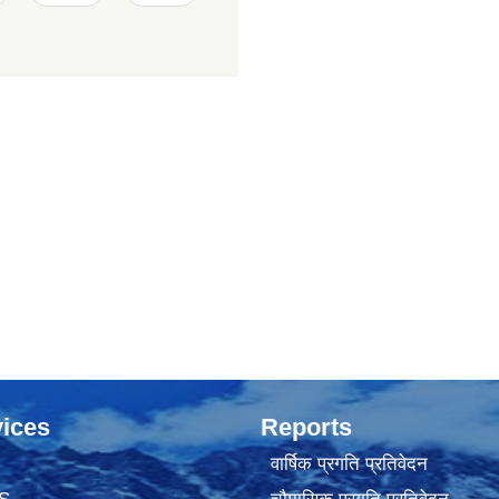
ices
Reports
वार्षिक प्रगति प्रतिवेदन