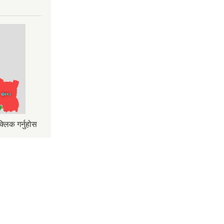
्लिक गर्नुहोस