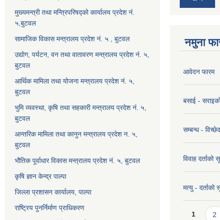
मुख्यमन्त्री तथा मन्त्रिपरिषद्को कार्यालय प्रदेश नं.
५,बुटवल
सामाजिक विकास मन्त्रालय प्रदेश नं. ५ , बुटवल
नमुना फा
उद्याेग, पर्यटन, वन तथा वातावरण मन्त्रालय प्रदेश नं. ५,
बुटवल
आवेदन फारम
आर्थिक मामिला तथा योजना मन्त्रालय प्रदेश नं. ५,
बुटवल
बसाई - सराइक
भुमि व्यवस्था, कृषि तथा सहकारी मन्त्रालय प्रदेश नं. ५,
बुटवल
सम्बन्ध - विच्
आन्तरिक मामिला तथा कानुन मन्त्रालय प्रदेश न. ५,
बुटवल
विवाह दर्ताको 
भौतिक पूर्वाधार विकास मन्त्रालय प्रदेश नं. ५, बुटवल
कृषि ज्ञान केन्द्र पाल्पा
मत्यु - दर्ताको
जिल्ला प्रशासन कार्यालय, पाल्पा
राष्ट्रिय पुनर्निर्माण प्राधिकरण
Pages
1
2