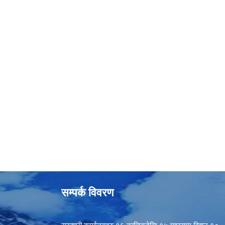
सम्पर्क विवरण