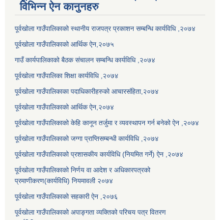
विभिन्न ऐन कानुनहरु
पूर्वखोला गाउँपालिकाको स्थानीय राजपत्र प्रकाशन सम्बन्धि कार्यविधि ,२०७४
पूर्वखोला गाउँपालिकाको आर्थिक ऐन,२०७५
गाउँ कार्यपालिकाको बैठक संचालन सम्बन्धि कार्यविधि ,२०७४
पूर्वखोला गाउँपालिका शिक्षा कार्यविधि ,२०७४
पूर्वखोला गाउँपालिकाका पदाधिकारीहरुको आचारसंहिता,२०७४
पूर्वखोला गाउँपालिकाको आर्थिक ऐन,२०७४
पूर्वखोला गाउँपालिकाको केहि कानून तर्जुमा र व्यवस्थापन गर्न बनेको ऐन ,२०७४
पूर्वखोला गाउँपालिकाको जग्गा प्राप्तिसम्बन्धी कार्यविधि ,२०७४
पूर्वखोला गाउँपालिकाको प्रशासकीय कार्यविधि (नियमित गर्ने) ऐन ,२०७४
पूर्वखोला गाउँपालिकाको निर्णय वा आदेश र अधिकारपत्रको
प्रमाणीकरण(कार्यविधि) नियमावली २०७४
पूर्वखोला गाउँपालिकाको सहकारी ऐन ,२०७६
पूर्वखोला गाउँपालिकाको अपाङ्गता व्यक्तिको परिचय पत्र वितरण