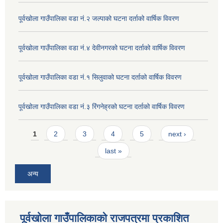
पूर्वखोला गाउँपालिका वडा नं.२ जल्पाको घटना दर्ताको वार्षिक विवरण
पूर्वखोला गाउँपालिका वडा नं.४ देवीनगरको घटना दर्ताको वार्षिक विवरण
पूर्वखोला गाउँपालिका वडा नं.१ सिलुवाको घटना दर्ताको वार्षिक विवरण
पूर्वखोला गाउँपालिका वडा नं.३ रिंगनेह्रको घटना दर्ताको वार्षिक विवरण
Pages
1
2
3
4
5
next ›
last »
अन्य
पूर्वखोला गाउँपालिकाको राजपत्रमा प्रकाशित