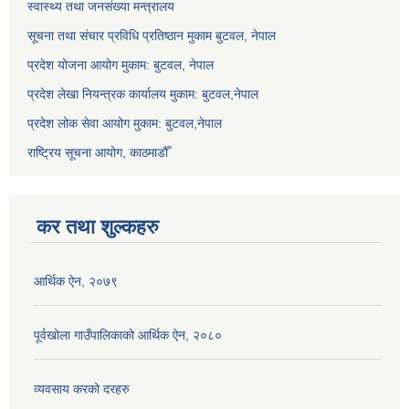
स्वास्थ्य तथा जनसंख्या मन्त्रालय
सूचना तथा संचार प्रविधि प्रतिष्ठान मुकाम बुटवल, नेपाल
प्रदेश योजना आयोग मुकाम: बुटवल, नेपाल
प्रदेश लेखा नियन्त्रक कार्यालय मुकाम: बुटवल,नेपाल
प्रदेश लोक सेवा आयोग मुकाम: बुटवल,नेपाल
राष्ट्रिय सूचना आयोग, काठमाडौँ
कर तथा शुल्कहरु
आर्थिक ऐन, २०७९
पूर्वखोला गाउँपालिकाको आर्थिक ऐन, २०८०
व्यवसाय करको दरहरु