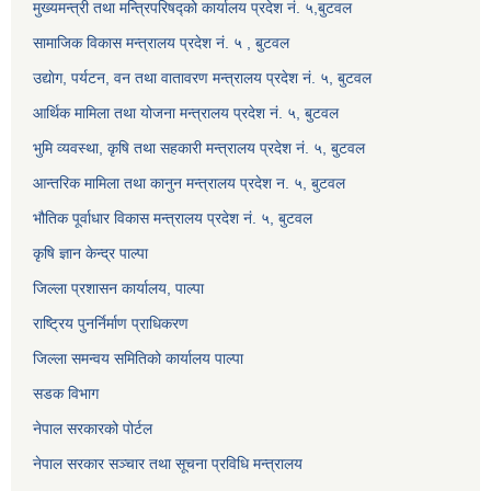
मुख्यमन्त्री तथा मन्त्रिपरिषद्को कार्यालय प्रदेश नं. ५,बुटवल
सामाजिक विकास मन्त्रालय प्रदेश नं. ५ , बुटवल
उद्याेग, पर्यटन, वन तथा वातावरण मन्त्रालय प्रदेश नं. ५, बुटवल
आर्थिक मामिला तथा योजना मन्त्रालय प्रदेश नं. ५, बुटवल
भुमि व्यवस्था, कृषि तथा सहकारी मन्त्रालय प्रदेश नं. ५, बुटवल
आन्तरिक मामिला तथा कानुन मन्त्रालय प्रदेश न. ५, बुटवल
भौतिक पूर्वाधार विकास मन्त्रालय प्रदेश नं. ५, बुटवल
कृषि ज्ञान केन्द्र पाल्पा
जिल्ला प्रशासन कार्यालय, पाल्पा
राष्ट्रिय पुनर्निर्माण प्राधिकरण
जिल्ला समन्वय समितिको कार्यालय पाल्पा
सडक विभाग
नेपाल सरकारको पोर्टल
नेपाल सरकार सञ्‍चार तथा सूचना प्रविधि मन्त्रालय