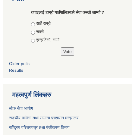
तपाइलाई हाम्रो गाउँपालिकाको सेवा कस्तो लाग्यो ?
Choices
सार्है राम्रो
राम्रो
झन्झटिलो, लामो
Older polls
Results
महत्वपुर्ण लिंकहरु
लोक सेवा आयोग
सङ्घीय मामिला तथा सामान्य प्रशासन मन्त्रालय
राष्ट्रिय परिचयपत्र तथा पंजीकरण विभाग