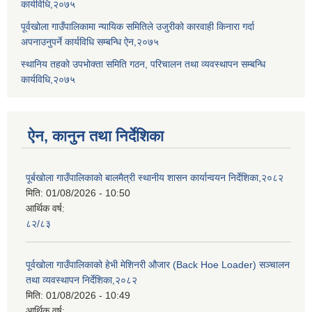
कार्यविधि,२०७५
पूर्वखोला गाउँपालिकामा न्यायिक समितिले उजुरीको कारवाही किनारा गर्दा
अपनाउनुपर्ने कार्यविधि सम्बन्धि ऐन,२०७५
स्थानिय तहको उपभोक्ता समिति गठन, परिचालन तथा व्यवस्थापन सम्बन्धि
कार्यविधि,२०७५
ऐन, कानुन तथा निर्देशिका
पूर्बखोला गाउँपालिकाको बालमैत्री स्थानीय शासन कार्यान्वयन निर्देशिका,२०८२
मिति:
01/08/2026 - 10:50
आर्थिक वर्ष:
८२/८३
पूर्वखोला गाउँपालिकाको हेभी मेशिनरी औजार (Back Hoe Loader) सञ्चालन
तथा व्यवस्थापन निर्देशिका,२०८२
मिति:
01/08/2026 - 10:49
आर्थिक वर्ष: