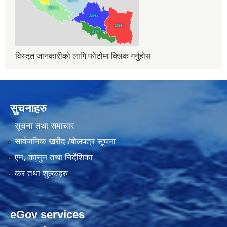
विस्तृत जानकारीको लागि फोटोमा क्लिक गर्नुहोस
सुचनाहरु
सूचना तथा समाचार
सार्वजनिक खरीद /बोलपत्र सूचना
एन, कानुन तथा निर्देशिका
कर तथा शुल्कहरु
eGov services