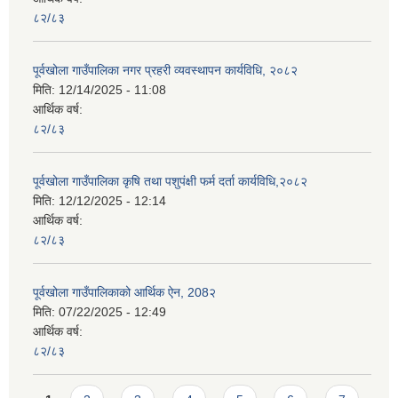
८२/८३
पूर्वखोला गाउँपालिका नगर प्रहरी व्यवस्थापन कार्यविधि, २०८२
मिति:
12/14/2025 - 11:08
आर्थिक वर्ष:
८२/८३
पूर्वखोला गाउँपालिका कृषि तथा पशुपंक्षी फर्म दर्ता कार्यविधि,२०८२
मिति:
12/12/2025 - 12:14
आर्थिक वर्ष:
८२/८३
पूर्वखोला गाउँपालिकाको आर्थिक ऐन, 208२
मिति:
07/22/2025 - 12:49
आर्थिक वर्ष:
८२/८३