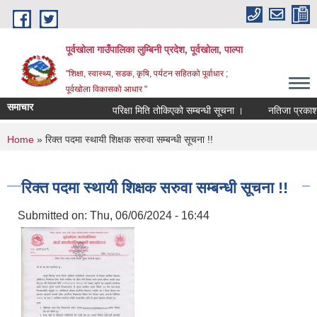
Skip to main content
पूर्वखोला गाउँपालिका लुम्बिनी प्रदेश, पूर्वखोला, पाल्पा
"शिक्षा, स्वास्थ्य, सडक, कृषि, पर्यटन सहितको पूर्वाधार ;
पूर्वखोला विकासको आधार "
समाचार
परिक्षा मिति तोकिएको सम्बन्धी सूचना ।
नतिजा प्रकाशन गर
You are here
Home
» रिक्त पदमा स्थायी शिक्षक सरुवा सम्बन्धी सूचना !!
रिक्त पदमा स्थायी शिक्षक सरुवा सम्बन्धी सूचना !!
Submitted on:
Thu, 06/06/2024 - 16:44