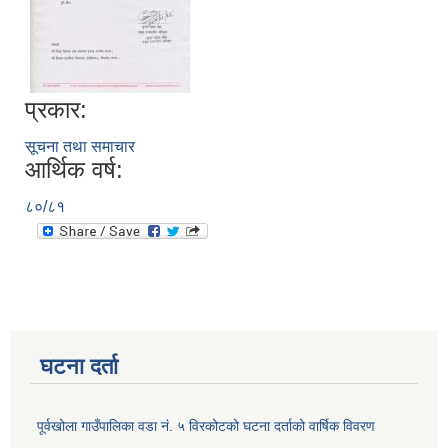
प्रकार:
सूचना तथा समाचार
आर्थिक वर्ष:
८०/८१
घटना दर्ता
पूर्वखोला गाउँपालिका वडा नं. ५ विरकोटको घटना दर्ताको वार्षिक विवरण