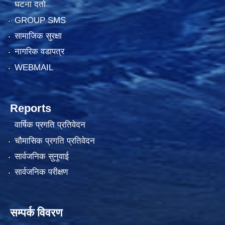
घटना दर्ता
GROUP SMS
सामाजिक सुरक्षा
नागरिक वडापत्र
WEBMAIL
Reports
वार्षिक प्रगति प्रतिवेदन
चौमासिक प्रगति प्रतिवेदन
सार्वजनिक सुनुवाई
सार्वजनिक परीक्षण
सम्पर्क विवरण