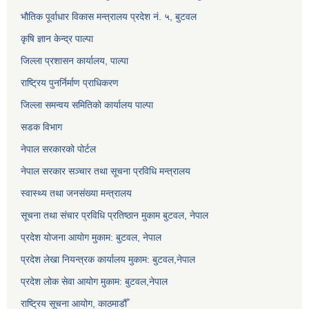
भौतिक पूर्वाधार विकास मन्त्रालय प्रदेश नं. ५, बुटवल
कृषि ज्ञान केन्द्र पाल्पा
जिल्ला प्रशासन कार्यालय, पाल्पा
राष्ट्रिय पुनर्निर्माण प्राधिकरण
जिल्ला समन्वय समितिको कार्यालय पाल्पा
सडक विभाग
नेपाल सरकारको पोर्टल
नेपाल सरकार सञ्‍चार तथा सूचना प्रविधि मन्त्रालय
स्वास्थ्य तथा जनसंख्या मन्त्रालय
सूचना तथा संचार प्रविधि प्रतिष्ठान मुकाम बुटवल, नेपाल
प्रदेश योजना आयोग मुकाम: बुटवल, नेपाल
प्रदेश लेखा नियन्त्रक कार्यालय मुकाम: बुटवल,नेपाल
प्रदेश लोक सेवा आयोग मुकाम: बुटवल,नेपाल
राष्ट्रिय सूचना आयोग, काठमाडौँ