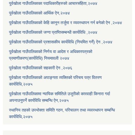
पूर्वखोला गाउँपालिकाका पदाधिकारीहरुको आचारसंहिता,२०७४
पूर्वखोला गाउँपालिकाको आर्थिक ऐन,२०७४
पूर्वखोला गाउँपालिकाको केहि कानून तर्जुमा र व्यवस्थापन गर्न बनेको ऐन ,२०७४
पूर्वखोला गाउँपालिकाको जग्गा प्राप्तिसम्बन्धी कार्यविधि ,२०७४
पूर्वखोला गाउँपालिकाको प्रशासकीय कार्यविधि (नियमित गर्ने) ऐन ,२०७४
पूर्वखोला गाउँपालिकाको निर्णय वा आदेश र अधिकारपत्रको
प्रमाणीकरण(कार्यविधि) नियमावली २०७४
पूर्वखोला गाउँपालिकाको सहकारी ऐन ,२०७६
पूर्वखोला गाउँपालिकाको अपाङ्गता व्यक्तिको परिचय पत्र वितरण
कार्यविधि,२०७५
पूर्वखोला गाउँपालिकामा न्यायिक समितिले उजुरीको कारवाही किनारा गर्दा
अपनाउनुपर्ने कार्यविधि सम्बन्धि ऐन,२०७५
स्थानिय तहको उपभोक्ता समिति गठन, परिचालन तथा व्यवस्थापन सम्बन्धि
कार्यविधि,२०७५