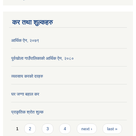
कर तथा शुल्कहरु
आर्थिक ऐन, २०७९
पूर्वखोला गाउँपालिकाको आर्थिक ऐन, २०८०
व्यवसाय करको दरहरु
घर जग्गा बहाल कर
प्राकृतिक श्रोत शुल्क
Pages
1
2
3
4
next ›
last »