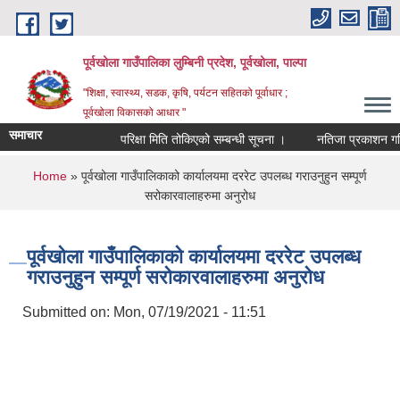
Skip to main content
पूर्वखोला गाउँपालिका लुम्बिनी प्रदेश, पूर्वखोला, पाल्पा
"शिक्षा, स्वास्थ्य, सडक, कृषि, पर्यटन सहितको पूर्वाधार ;
पूर्वखोला विकासको आधार "
समाचार
परिक्षा मिति तोकिएको सम्बन्धी सूचना ।
नतिजा प्रकाशन गरिएको 
You are here
Home
» पूर्वखोला गाउँपालिकाको कार्यालयमा दररेट उपलब्ध गराउनुहुन सम्पूर्ण
सरोकारवालाहरुमा अनुरोध
पूर्वखोला गाउँपालिकाको कार्यालयमा दररेट उपलब्ध
गराउनुहुन सम्पूर्ण सरोकारवालाहरुमा अनुरोध
Submitted on:
Mon, 07/19/2021 - 11:51