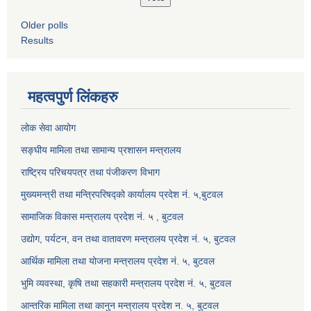
Older polls
Results
महत्वपुर्ण लिंकहरु
लोक सेवा आयोग
सङ्घीय मामिला तथा सामान्य प्रशासन मन्त्रालय
राष्ट्रिय परिचयपत्र तथा पंजीकरण विभाग
मुख्यमन्त्री तथा मन्त्रिपरिषद्को कार्यालय प्रदेश नं. ५,बुटवल
सामाजिक विकास मन्त्रालय प्रदेश नं. ५ , बुटवल
उद्याेग, पर्यटन, वन तथा वातावरण मन्त्रालय प्रदेश नं. ५, बुटवल
आर्थिक मामिला तथा योजना मन्त्रालय प्रदेश नं. ५, बुटवल
भुमि व्यवस्था, कृषि तथा सहकारी मन्त्रालय प्रदेश नं. ५, बुटवल
आन्तरिक मामिला तथा कानुन मन्त्रालय प्रदेश न. ५, बुटवल