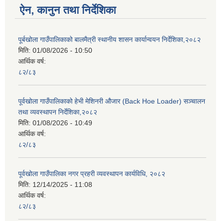
ऐन, कानुन तथा निर्देशिका
पूर्बखोला गाउँपालिकाको बालमैत्री स्थानीय शासन कार्यान्वयन निर्देशिका,२०८२
मिति:
01/08/2026 - 10:50
आर्थिक वर्ष:
८२/८३
पूर्वखोला गाउँपालिकाको हेभी मेशिनरी औजार (Back Hoe Loader) सञ्चालन
तथा व्यवस्थापन निर्देशिका,२०८२
मिति:
01/08/2026 - 10:49
आर्थिक वर्ष:
८२/८३
पूर्वखोला गाउँपालिका नगर प्रहरी व्यवस्थापन कार्यविधि, २०८२
मिति:
12/14/2025 - 11:08
आर्थिक वर्ष:
८२/८३