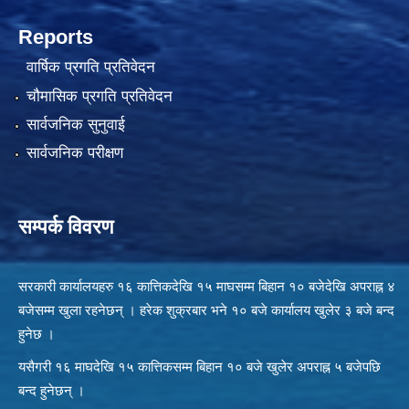
Reports
वार्षिक प्रगति प्रतिवेदन
चौमासिक प्रगति प्रतिवेदन
सार्वजनिक सुनुवाई
सार्वजनिक परीक्षण
सम्पर्क विवरण
सरकारी कार्यालयहरु १६ कात्तिकदेखि १५ माघसम्म बिहान १० बजेदेखि अपराह्न ४
बजेसम्म खुला रहनेछन् । हरेक शुक्रबार भने १० बजे कार्यालय खुलेर ३ बजे बन्द
हुनेछ ।
यसैगरी १६ माघदेखि १५ कात्तिकसम्म बिहान १० बजे खुलेर अपराह्न ५ बजेपछि
बन्द हुनेछन् ।