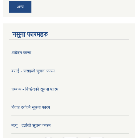
अन्य
नमुना फारमहरु
आवेदन फारम
बसाई - सराइको सूचना फारम
सम्बन्ध - विच्छेदको सूचना फारम
विवाह दर्ताको सूचना फारम
मत्यु - दर्ताको सूचना फारम