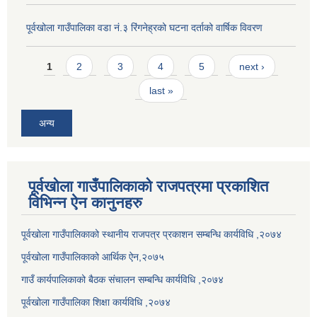
पूर्वखोला गाउँपालिका वडा नं.३ रिंगनेह्रको घटना दर्ताको वार्षिक विवरण
Pages
1
2
3
4
5
next ›
last »
अन्य
पूर्वखोला गाउँपालिकाको राजपत्रमा प्रकाशित
विभिन्न ऐन कानुनहरु
पूर्वखोला गाउँपालिकाको स्थानीय राजपत्र प्रकाशन सम्बन्धि कार्यविधि ,२०७४
पूर्वखोला गाउँपालिकाको आर्थिक ऐन,२०७५
गाउँ कार्यपालिकाको बैठक संचालन सम्बन्धि कार्यविधि ,२०७४
पूर्वखोला गाउँपालिका शिक्षा कार्यविधि ,२०७४