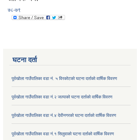
७८-७९
घटना दर्ता
पूर्वखोला गाउँपालिका वडा नं. ५ विरकोटको घटना दर्ताको वार्षिक विवरण
पूर्वखोला गाउँपालिका वडा नं.२ जल्पाको घटना दर्ताको वार्षिक विवरण
पूर्वखोला गाउँपालिका वडा नं.४ देवीनगरको घटना दर्ताको वार्षिक विवरण
पूर्वखोला गाउँपालिका वडा नं.१ सिलुवाको घटना दर्ताको वार्षिक विवरण