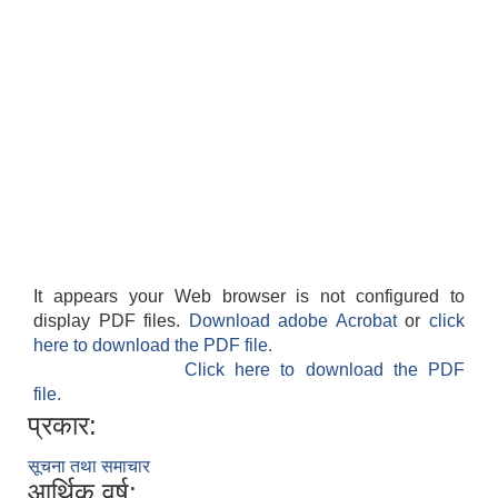
It appears your Web browser is not configured to
display PDF files.
Download adobe Acrobat
or
click
here to download the PDF file.
Click here to download the PDF
file.
प्रकार:
सूचना तथा समाचार
आर्थिक वर्ष: