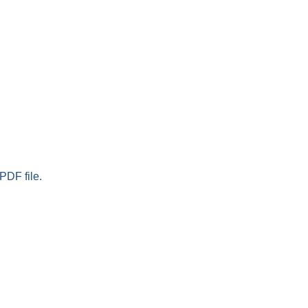
PDF file.