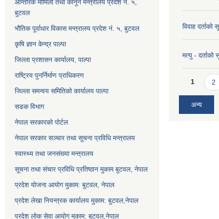
आन्तरिक मामिला तथा कानुन मन्त्रालय प्रदेश न. ५,
बुटवल
विवाह दर्ताको 
भौतिक पूर्वाधार विकास मन्त्रालय प्रदेश नं. ५, बुटवल
कृषि ज्ञान केन्द्र पाल्पा
मत्यु - दर्ताको
जिल्ला प्रशासन कार्यालय, पाल्पा
राष्ट्रिय पुनर्निर्माण प्राधिकरण
Pages
1
2
जिल्ला समन्वय समितिको कार्यालय पाल्पा
अन्य
सडक विभाग
नेपाल सरकारको पोर्टल
नेपाल सरकार सञ्‍चार तथा सूचना प्रविधि मन्त्रालय
स्वास्थ्य तथा जनसंख्या मन्त्रालय
सूचना तथा संचार प्रविधि प्रतिष्ठान मुकाम बुटवल, नेपाल
प्रदेश योजना आयोग मुकाम: बुटवल, नेपाल
प्रदेश लेखा नियन्त्रक कार्यालय मुकाम: बुटवल,नेपाल
प्रदेश लोक सेवा आयोग मुकाम: बुटवल,नेपाल