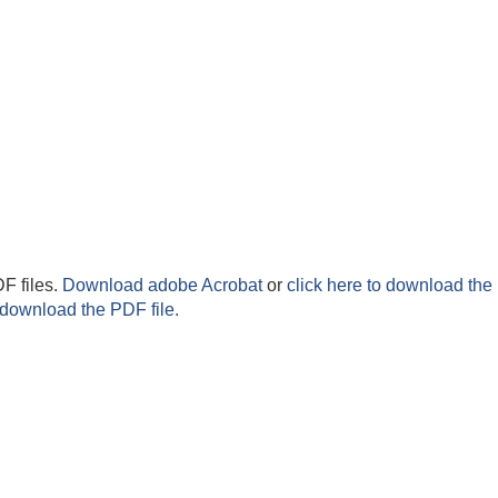
F files.
Download adobe Acrobat
or
click here to download the 
 download the PDF file.