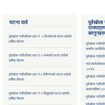
घटना दर्ता
पूर्वखोला
राजपत्रम
कानुनहरु
पूर्वखोला गाउँपालिका वडा नं. ५ विरकोटको घटना दर्ताको
वार्षिक विवरण
पूर्वखोला गाउँप
सम्बन्धि कार्यवि
पूर्वखोला गाउँपालिका वडा नं.२ जल्पाको घटना दर्ताको
पूर्वखोला गाउँप
वार्षिक विवरण
गाउँ कार्यपालिका
,२०७४
पूर्वखोला गाउँपालिका वडा नं.४ देवीनगरको घटना दर्ताको
पूर्वखोला गाउँपा
वार्षिक विवरण
पूर्वखोला गाउँप
आचारसंहिता,२
पूर्वखोला गाउँपालिका वडा नं.१ सिलुवाको घटना दर्ताको
पूर्वखोला गाउँप
वार्षिक विवरण
पूर्वखोला गाउँपा