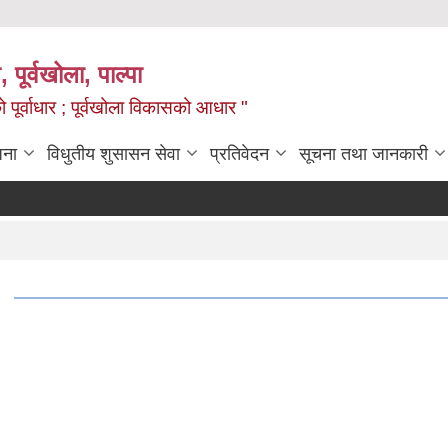
, पूर्वखोला, पाल्पा
ो पूर्वाधार ; पूर्वखोला विकासको आधार "
जना
विधुतीय शुसासन सेवा
प्रतिवेदन
सूचना तथा जानकारी