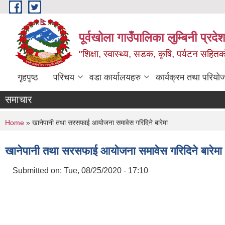
Skip to main content
पूर्वखोला गाउँपालिका लुम्बिनी प्रदेश
"शिक्षा, स्वास्थ्य, सडक, कृषि, पर्यटन सहितक
गृहपृष्ठ
परिचय
वडा कार्यालयहरु
कार्यक्रम तथा परियो
समाचार
You are here
Home
» खानेपानी तथा सरसफाई आयोजना समावेस गरिदिने बारेमा
खानेपानी तथा सरसफाई आयोजना समावेस गरिदिने बारेमा
Submitted on:
Tue, 08/25/2020 - 17:10