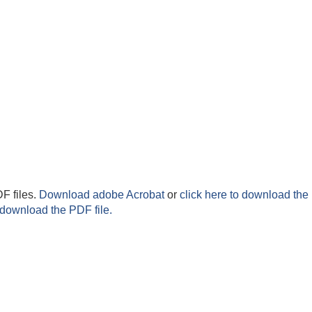
F files.
Download adobe Acrobat
or
click here to download the 
 download the PDF file.