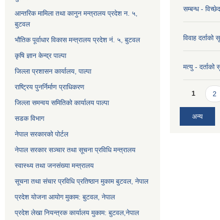
सम्बन्ध - विच्
आन्तरिक मामिला तथा कानुन मन्त्रालय प्रदेश न. ५,
बुटवल
विवाह दर्ताको 
भौतिक पूर्वाधार विकास मन्त्रालय प्रदेश नं. ५, बुटवल
कृषि ज्ञान केन्द्र पाल्पा
मत्यु - दर्ताको
जिल्ला प्रशासन कार्यालय, पाल्पा
राष्ट्रिय पुनर्निर्माण प्राधिकरण
Pages
1
2
जिल्ला समन्वय समितिको कार्यालय पाल्पा
अन्य
सडक विभाग
नेपाल सरकारको पोर्टल
नेपाल सरकार सञ्‍चार तथा सूचना प्रविधि मन्त्रालय
स्वास्थ्य तथा जनसंख्या मन्त्रालय
सूचना तथा संचार प्रविधि प्रतिष्ठान मुकाम बुटवल, नेपाल
प्रदेश योजना आयोग मुकाम: बुटवल, नेपाल
प्रदेश लेखा नियन्त्रक कार्यालय मुकाम: बुटवल,नेपाल