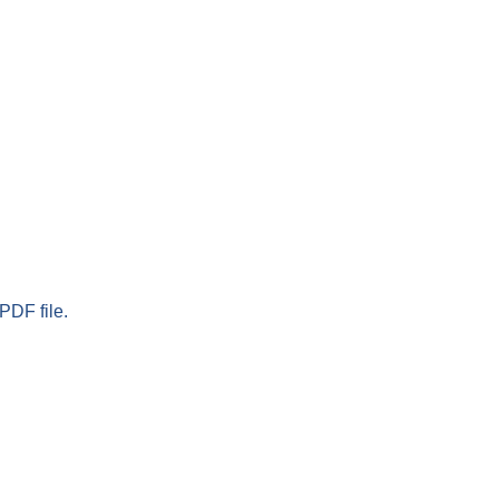
PDF file.