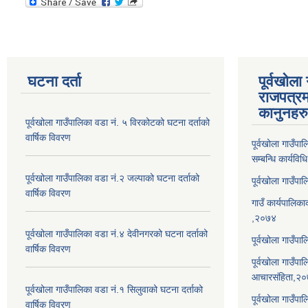
घटना दर्ता
पूर्वखोला
राजपत्रम
कानुनहरु
पूर्वखोला गाउँपालिका वडा नं. ५ विरकोटको घटना दर्ताको
वार्षिक विवरण
पूर्वखोला गाउँप
सम्बन्धि कार्यवि
पूर्वखोला गाउँपालिका वडा नं.२ जल्पाको घटना दर्ताको
पूर्वखोला गाउँप
वार्षिक विवरण
गाउँ कार्यपालिका
,२०७४
पूर्वखोला गाउँपालिका वडा नं.४ देवीनगरको घटना दर्ताको
पूर्वखोला गाउँपा
वार्षिक विवरण
पूर्वखोला गाउँप
आचारसंहिता,२
पूर्वखोला गाउँपालिका वडा नं.१ सिलुवाको घटना दर्ताको
पूर्वखोला गाउँप
वार्षिक विवरण