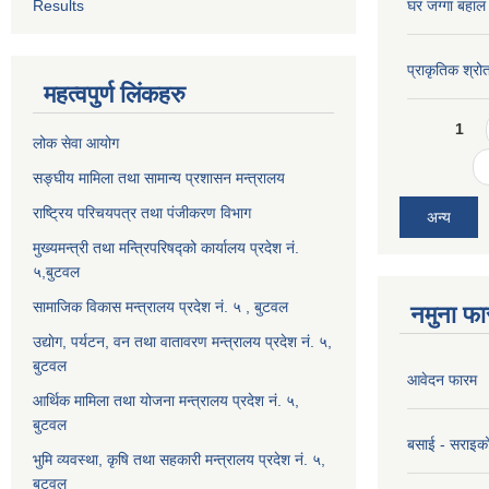
Results
घर जग्गा बहाल
प्राकृतिक श्रो
महत्वपुर्ण लिंकहरु
Pages
1
लोक सेवा आयोग
सङ्घीय मामिला तथा सामान्य प्रशासन मन्त्रालय
राष्ट्रिय परिचयपत्र तथा पंजीकरण विभाग
अन्य
मुख्यमन्त्री तथा मन्त्रिपरिषद्को कार्यालय प्रदेश नं.
५,बुटवल
सामाजिक विकास मन्त्रालय प्रदेश नं. ५ , बुटवल
नमुना फा
उद्याेग, पर्यटन, वन तथा वातावरण मन्त्रालय प्रदेश नं. ५,
बुटवल
आवेदन फारम
आर्थिक मामिला तथा योजना मन्त्रालय प्रदेश नं. ५,
बुटवल
बसाई - सराइक
भुमि व्यवस्था, कृषि तथा सहकारी मन्त्रालय प्रदेश नं. ५,
बुटवल