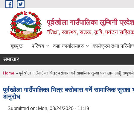
Skip to main content
पूर्वखोला गाउँपालिका लुम्बिनी प्रदेश
"शिक्षा, स्वास्थ्य, सडक, कृषि, पर्यटन सहितक
गृहपृष्ठ
परिचय
वडा कार्यालयहरु
कार्यक्रम तथा परियो
समाचार
You are here
Home
» पूर्वखोला गाउँपालिका भित्र बसोबास गर्ने सामाजिक सुरक्षा भत्ता लाभग्राहीु सम्पूर्
पूर्वखोला गाउँपालिका भित्र बसोबास गर्ने सामाजिक सुरक्षा भ
अनुरोध
Submitted on:
Mon, 08/24/2020 - 11:19