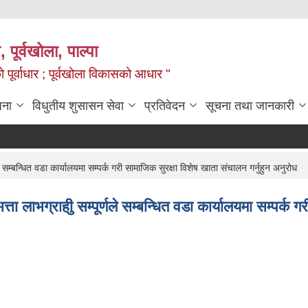
, पूर्वखोला, पाल्पा
ो पूर्वाधार ; पूर्वखोला विकासको आधार "
जना
विधुतीय शुसासन सेवा
प्रतिवेदन
सूचना तथा जानकारी
णले सम्बन्धित वडा कार्यालयमा सम्पर्क गरी सामाजिक सुरक्षा विशेष खाता संचालन गर्नुहुन अनुरोध
त्ता लाभग्राहीु सम्पूर्णले सम्बन्धित वडा कार्यालयमा सम्पर्क 