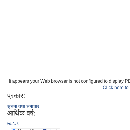
It appears your Web browser is not configured to display PD
Click here to
प्रकार:
सूचना तथा समाचार
आर्थिक वर्ष:
७७/७८