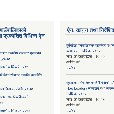
 गाउँपालिकाको
ऐन, कानुन तथा निर्देशि
ा प्रकाशित विभिन्न ऐन
पूर्बखोला गाउँपालिकाको बालमैत्री स्थ
कार्यान्वयन निर्देशिका,२०८२
ालिकाको स्थानीय राजपत्र प्रकाशन
मिति:
01/08/2026 - 10:50
धि ,२०७४
आर्थिक वर्ष:
ालिकाको आर्थिक ऐन,२०७५
८२/८३
को बैठक संचालन सम्बन्धि कार्यविधि
पूर्वखोला गाउँपालिकाको हेभी मेशिनर
Hoe Loader) सञ्चालन तथा व्यवस्
लिका शिक्षा कार्यविधि ,२०७४
निर्देशिका,२०८२
ालिकाका पदाधिकारीहरुको
मिति:
01/08/2026 - 10:49
०७४
आर्थिक वर्ष:
ालिकाको आर्थिक ऐन,२०७४
८२/८३