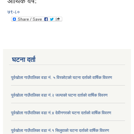
आर्थिक वर्ष:
७९-८०
घटना दर्ता
पूर्वखोला गाउँपालिका वडा नं. ५ विरकोटको घटना दर्ताको वार्षिक विवरण
पूर्वखोला गाउँपालिका वडा नं.२ जल्पाको घटना दर्ताको वार्षिक विवरण
पूर्वखोला गाउँपालिका वडा नं.४ देवीनगरको घटना दर्ताको वार्षिक विवरण
पूर्वखोला गाउँपालिका वडा नं.१ सिलुवाको घटना दर्ताको वार्षिक विवरण