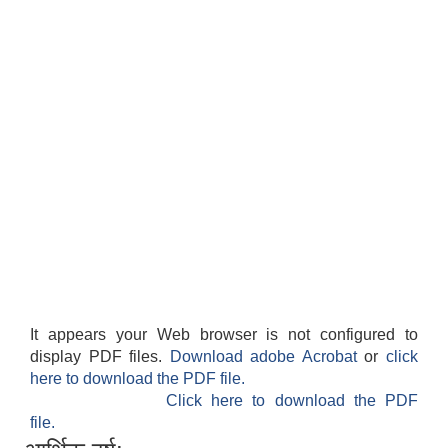
It appears your Web browser is not configured to
display PDF files.
Download adobe Acrobat
or
click
here to download the PDF file.
Click here to download the PDF
file.