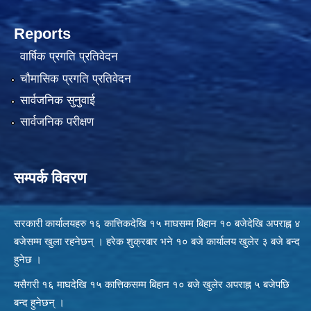
Reports
वार्षिक प्रगति प्रतिवेदन
चौमासिक प्रगति प्रतिवेदन
सार्वजनिक सुनुवाई
सार्वजनिक परीक्षण
सम्पर्क विवरण
सरकारी कार्यालयहरु १६ कात्तिकदेखि १५ माघसम्म बिहान १० बजेदेखि अपराह्न ४
बजेसम्म खुला रहनेछन् । हरेक शुक्रबार भने १० बजे कार्यालय खुलेर ३ बजे बन्द
हुनेछ ।
यसैगरी १६ माघदेखि १५ कात्तिकसम्म बिहान १० बजे खुलेर अपराह्न ५ बजेपछि
बन्द हुनेछन् ।