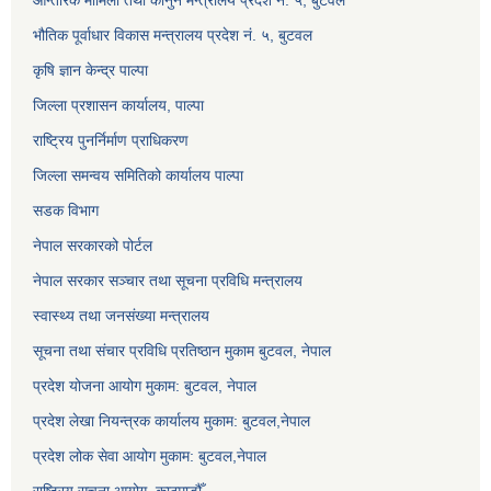
आन्तरिक मामिला तथा कानुन मन्त्रालय प्रदेश न. ५, बुटवल
भौतिक पूर्वाधार विकास मन्त्रालय प्रदेश नं. ५, बुटवल
कृषि ज्ञान केन्द्र पाल्पा
जिल्ला प्रशासन कार्यालय, पाल्पा
राष्ट्रिय पुनर्निर्माण प्राधिकरण
जिल्ला समन्वय समितिको कार्यालय पाल्पा
सडक विभाग
नेपाल सरकारको पोर्टल
नेपाल सरकार सञ्‍चार तथा सूचना प्रविधि मन्त्रालय
स्वास्थ्य तथा जनसंख्या मन्त्रालय
सूचना तथा संचार प्रविधि प्रतिष्ठान मुकाम बुटवल, नेपाल
प्रदेश योजना आयोग मुकाम: बुटवल, नेपाल
प्रदेश लेखा नियन्त्रक कार्यालय मुकाम: बुटवल,नेपाल
प्रदेश लोक सेवा आयोग मुकाम: बुटवल,नेपाल