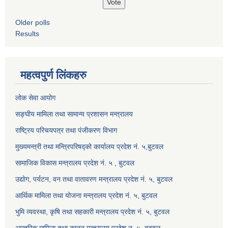
Older polls
Results
महत्वपुर्ण लिंकहरु
लोक सेवा आयोग
सङ्घीय मामिला तथा सामान्य प्रशासन मन्त्रालय
राष्ट्रिय परिचयपत्र तथा पंजीकरण विभाग
मुख्यमन्त्री तथा मन्त्रिपरिषद्को कार्यालय प्रदेश नं. ५,बुटवल
सामाजिक विकास मन्त्रालय प्रदेश नं. ५ , बुटवल
उद्याेग, पर्यटन, वन तथा वातावरण मन्त्रालय प्रदेश नं. ५, बुटवल
आर्थिक मामिला तथा योजना मन्त्रालय प्रदेश नं. ५, बुटवल
भुमि व्यवस्था, कृषि तथा सहकारी मन्त्रालय प्रदेश नं. ५, बुटवल