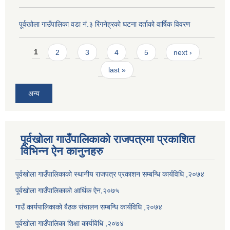
पूर्वखोला गाउँपालिका वडा नं.३ रिंगनेह्रको घटना दर्ताको वार्षिक विवरण
Pages
1
2
3
4
5
next ›
last »
अन्य
पूर्वखोला गाउँपालिकाको राजपत्रमा प्रकाशित
विभिन्न ऐन कानुनहरु
पूर्वखोला गाउँपालिकाको स्थानीय राजपत्र प्रकाशन सम्बन्धि कार्यविधि ,२०७४
पूर्वखोला गाउँपालिकाको आर्थिक ऐन,२०७५
गाउँ कार्यपालिकाको बैठक संचालन सम्बन्धि कार्यविधि ,२०७४
पूर्वखोला गाउँपालिका शिक्षा कार्यविधि ,२०७४