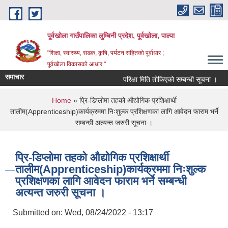
Skip to main content
पूर्वखोला गाउँपालिका लुम्बिनी प्रदेश, पूर्वखोला, पाल्पा
"शिक्षा, स्वास्थ्य, सडक, कृषि, पर्यटन सहितको पूर्वाधार ;
पूर्वखोला विकासको आधार "
समाचार
परिक्षा मिति तोकिएको सम्बन्धी सूचना ।
नति
You are here
Home
» प्रि-डिप्लोमा तहको औद्योगिक प्रशिक्षार्थी
तालीम(Apprenticeship)कार्यक्रममा निःशुल्क प्रशिक्षणका लागि आवेदन फाराम भर्ने
सम्बन्धी अत्यन्त जरुरी सूचना ।
प्रि-डिप्लोमा तहको औद्योगिक प्रशिक्षार्थी
तालीम(Apprenticeship)कार्यक्रममा निःशुल्क
प्रशिक्षणका लागि आवेदन फाराम भर्ने सम्बन्धी
अत्यन्त जरुरी सूचना ।
Submitted on:
Wed, 08/24/2022 - 13:17