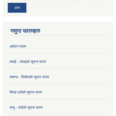
अन्य
नमुना फारमहरु
आवेदन फारम
बसाई - सराइको सूचना फारम
सम्बन्ध - विच्छेदको सूचना फारम
विवाह दर्ताको सूचना फारम
मत्यु - दर्ताको सूचना फारम