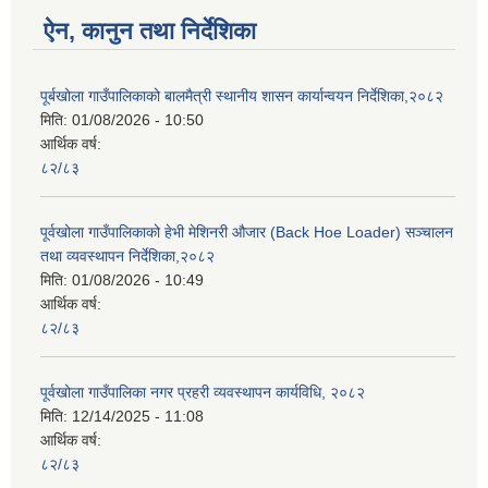
ऐन, कानुन तथा निर्देशिका
पूर्बखोला गाउँपालिकाको बालमैत्री स्थानीय शासन कार्यान्वयन निर्देशिका,२०८२
मिति:
01/08/2026 - 10:50
आर्थिक वर्ष:
८२/८३
पूर्वखोला गाउँपालिकाको हेभी मेशिनरी औजार (Back Hoe Loader) सञ्चालन
तथा व्यवस्थापन निर्देशिका,२०८२
मिति:
01/08/2026 - 10:49
आर्थिक वर्ष:
८२/८३
पूर्वखोला गाउँपालिका नगर प्रहरी व्यवस्थापन कार्यविधि, २०८२
मिति:
12/14/2025 - 11:08
आर्थिक वर्ष:
८२/८३