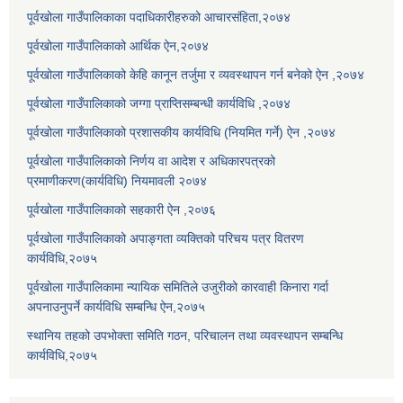
पूर्वखोला गाउँपालिकाका पदाधिकारीहरुको आचारसंहिता,२०७४
पूर्वखोला गाउँपालिकाको आर्थिक ऐन,२०७४
पूर्वखोला गाउँपालिकाको केहि कानून तर्जुमा र व्यवस्थापन गर्न बनेको ऐन ,२०७४
पूर्वखोला गाउँपालिकाको जग्गा प्राप्तिसम्बन्धी कार्यविधि ,२०७४
पूर्वखोला गाउँपालिकाको प्रशासकीय कार्यविधि (नियमित गर्ने) ऐन ,२०७४
पूर्वखोला गाउँपालिकाको निर्णय वा आदेश र अधिकारपत्रको
प्रमाणीकरण(कार्यविधि) नियमावली २०७४
पूर्वखोला गाउँपालिकाको सहकारी ऐन ,२०७६
पूर्वखोला गाउँपालिकाको अपाङ्गता व्यक्तिको परिचय पत्र वितरण
कार्यविधि,२०७५
पूर्वखोला गाउँपालिकामा न्यायिक समितिले उजुरीको कारवाही किनारा गर्दा
अपनाउनुपर्ने कार्यविधि सम्बन्धि ऐन,२०७५
स्थानिय तहको उपभोक्ता समिति गठन, परिचालन तथा व्यवस्थापन सम्बन्धि
कार्यविधि,२०७५