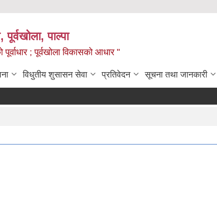
, पूर्वखोला, पाल्पा
ो पूर्वाधार ; पूर्वखोला विकासको आधार "
जना
विधुतीय शुसासन सेवा
प्रतिवेदन
सूचना तथा जानकारी