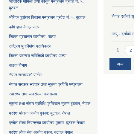
आन्तरिक मामिला तथा कानुन मन्त्रालय प्रदेश न. ५,
बुटवल
विवाह दर्ताको 
भौतिक पूर्वाधार विकास मन्त्रालय प्रदेश नं. ५, बुटवल
कृषि ज्ञान केन्द्र पाल्पा
मत्यु - दर्ताको
जिल्ला प्रशासन कार्यालय, पाल्पा
राष्ट्रिय पुनर्निर्माण प्राधिकरण
Pages
1
2
जिल्ला समन्वय समितिको कार्यालय पाल्पा
अन्य
सडक विभाग
नेपाल सरकारको पोर्टल
नेपाल सरकार सञ्‍चार तथा सूचना प्रविधि मन्त्रालय
स्वास्थ्य तथा जनसंख्या मन्त्रालय
सूचना तथा संचार प्रविधि प्रतिष्ठान मुकाम बुटवल, नेपाल
प्रदेश योजना आयोग मुकाम: बुटवल, नेपाल
प्रदेश लेखा नियन्त्रक कार्यालय मुकाम: बुटवल,नेपाल
प्रदेश लोक सेवा आयोग मुकाम: बुटवल,नेपाल