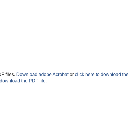
F files.
Download adobe Acrobat
or
click here to download the 
 download the PDF file.