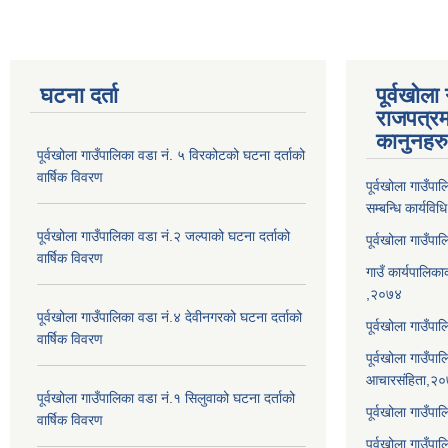
घटना दर्ता
पूर्वखोला
राजपत्रम
कानुनहरु
पूर्वखोला गाउँपालिका वडा नं. ५ विरकोटको घटना दर्ताको
वार्षिक विवरण
पूर्वखोला गाउँप
सम्बन्धि कार्यवि
पूर्वखोला गाउँपालिका वडा नं.२ जल्पाको घटना दर्ताको
पूर्वखोला गाउँप
वार्षिक विवरण
गाउँ कार्यपालिका
,२०७४
पूर्वखोला गाउँपालिका वडा नं.४ देवीनगरको घटना दर्ताको
पूर्वखोला गाउँपा
वार्षिक विवरण
पूर्वखोला गाउँप
आचारसंहिता,२
पूर्वखोला गाउँपालिका वडा नं.१ सिलुवाको घटना दर्ताको
पूर्वखोला गाउँप
वार्षिक विवरण
पूर्वखोला गाउँपा