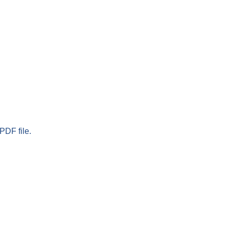
PDF file.