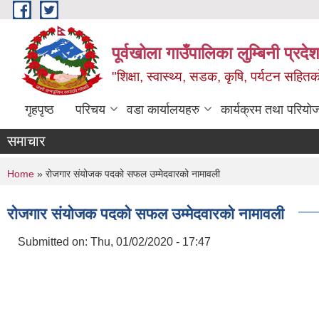
Skip to main content
पूर्वखोला गाउँपालिका लुम्बिनी प्रदेश
"शिक्षा, स्वास्थ्य, सडक, कृषि, पर्यटन सहितक
गृहपृष्ठ
परिचय
वडा कार्यालयहरु
कार्यक्रम तथा परियो
समाचार
You are here
Home
» रोजगार संयोजक पदको सफल उम्मेदवारको नामावली
रोजगार संयोजक पदको सफल उम्मेदवारको नामावली
Submitted on:
Thu, 01/02/2020 - 17:47