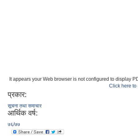
It appears your Web browser is not configured to display PD
Click here to
प्रकार:
सूचना तथा समाचार
आर्थिक वर्ष:
७६/७७