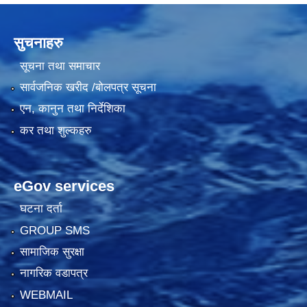
सुचनाहरु
सूचना तथा समाचार
सार्वजनिक खरीद /बोलपत्र सूचना
एन, कानुन तथा निर्देशिका
कर तथा शुल्कहरु
eGov services
घटना दर्ता
GROUP SMS
सामाजिक सुरक्षा
नागरिक वडापत्र
WEBMAIL