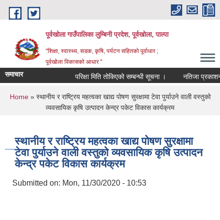
Skip to main content
पूर्वखोला गाउँपालिका लुम्बिनी प्रदेश, पूर्वखोला, पाल्पा
"शिक्षा, स्वास्थ्य, सडक, कृषि, पर्यटन सहितको पूर्वाधार ;
पूर्वखोला विकासको आधार "
समाचार
परिक्षा मिति तोकिएको सम्बन्धी सूचना ।
नतिजा प्रकाशन गरिए
You are here
Home
» स्थानीय र राष्ट्रिय महत्वका खाद्य पोषण सुरक्षामा टेवा पुर्याउने वाली वस्तुको
व्यवसायिक कृषि उत्पादन केन्द्र पकेट विकास कार्यक्रम
स्थानीय र राष्ट्रिय महत्वका खाद्य पोषण सुरक्षामा
टेवा पुर्याउने वाली वस्तुको व्यवसायिक कृषि उत्पादन
केन्द्र पकेट विकास कार्यक्रम
Submitted on:
Mon, 11/30/2020 - 10:53