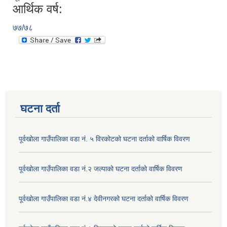
आर्थिक वर्ष:
७७/७८
घटना दर्ता
पूर्वखोला गाउँपालिका वडा नं. ५ विरकोटको घटना दर्ताको वार्षिक विवरण
पूर्वखोला गाउँपालिका वडा नं.२ जल्पाको घटना दर्ताको वार्षिक विवरण
पूर्वखोला गाउँपालिका वडा नं.४ देवीनगरको घटना दर्ताको वार्षिक विवरण