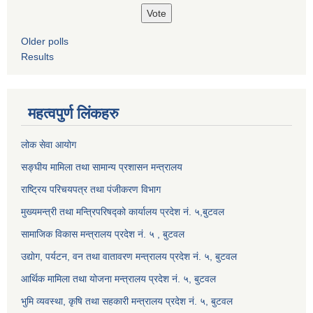
Older polls
Results
महत्वपुर्ण लिंकहरु
लोक सेवा आयोग
सङ्घीय मामिला तथा सामान्य प्रशासन मन्त्रालय
राष्ट्रिय परिचयपत्र तथा पंजीकरण विभाग
मुख्यमन्त्री तथा मन्त्रिपरिषद्को कार्यालय प्रदेश नं. ५,बुटवल
सामाजिक विकास मन्त्रालय प्रदेश नं. ५ , बुटवल
उद्याेग, पर्यटन, वन तथा वातावरण मन्त्रालय प्रदेश नं. ५, बुटवल
आर्थिक मामिला तथा योजना मन्त्रालय प्रदेश नं. ५, बुटवल
भुमि व्यवस्था, कृषि तथा सहकारी मन्त्रालय प्रदेश नं. ५, बुटवल