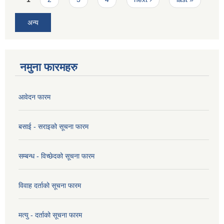
अन्य
नमुना फारमहरु
आवेदन फारम
बसाई - सराइको सूचना फारम
सम्बन्ध - विच्छेदको सूचना फारम
विवाह दर्ताको सूचना फारम
मत्यु - दर्ताको सूचना फारम