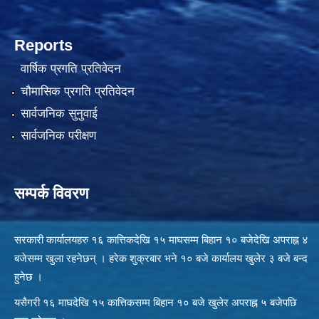
Reports
वार्षिक प्रगति प्रतिवेदन
चौमासिक प्रगति प्रतिवेदन
सार्वजनिक सुनुवाई
सार्वजनिक परीक्षण
सम्पर्क विवरण
सरकारी कार्यालयहरु १६ कात्तिकदेखि १५ माघसम्म बिहान १० बजेदेखि अपराह्न ४
बजेसम्म खुला रहनेछन् । हरेक शुक्रबार भने १० बजे कार्यालय खुलेर ३ बजे बन्द
हुनेछ ।
यसैगरी १६ माघदेखि १५ कात्तिकसम्म बिहान १० बजे खुलेर अपराह्न ५ बजेपछि