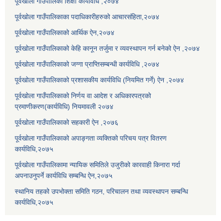
पूर्वखोला गाउँपालिका शिक्षा कार्यविधि ,२०७४
पूर्वखोला गाउँपालिकाका पदाधिकारीहरुको आचारसंहिता,२०७४
पूर्वखोला गाउँपालिकाको आर्थिक ऐन,२०७४
पूर्वखोला गाउँपालिकाको केहि कानून तर्जुमा र व्यवस्थापन गर्न बनेको ऐन ,२०७४
पूर्वखोला गाउँपालिकाको जग्गा प्राप्तिसम्बन्धी कार्यविधि ,२०७४
पूर्वखोला गाउँपालिकाको प्रशासकीय कार्यविधि (नियमित गर्ने) ऐन ,२०७४
पूर्वखोला गाउँपालिकाको निर्णय वा आदेश र अधिकारपत्रको
प्रमाणीकरण(कार्यविधि) नियमावली २०७४
पूर्वखोला गाउँपालिकाको सहकारी ऐन ,२०७६
पूर्वखोला गाउँपालिकाको अपाङ्गता व्यक्तिको परिचय पत्र वितरण
कार्यविधि,२०७५
पूर्वखोला गाउँपालिकामा न्यायिक समितिले उजुरीको कारवाही किनारा गर्दा
अपनाउनुपर्ने कार्यविधि सम्बन्धि ऐन,२०७५
स्थानिय तहको उपभोक्ता समिति गठन, परिचालन तथा व्यवस्थापन सम्बन्धि
कार्यविधि,२०७५