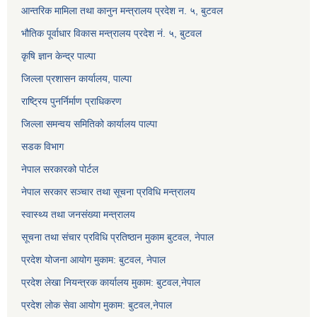
आन्तरिक मामिला तथा कानुन मन्त्रालय प्रदेश न. ५, बुटवल
भौतिक पूर्वाधार विकास मन्त्रालय प्रदेश नं. ५, बुटवल
कृषि ज्ञान केन्द्र पाल्पा
जिल्ला प्रशासन कार्यालय, पाल्पा
राष्ट्रिय पुनर्निर्माण प्राधिकरण
जिल्ला समन्वय समितिको कार्यालय पाल्पा
सडक विभाग
नेपाल सरकारको पोर्टल
नेपाल सरकार सञ्‍चार तथा सूचना प्रविधि मन्त्रालय
स्वास्थ्य तथा जनसंख्या मन्त्रालय
सूचना तथा संचार प्रविधि प्रतिष्ठान मुकाम बुटवल, नेपाल
प्रदेश योजना आयोग मुकाम: बुटवल, नेपाल
प्रदेश लेखा नियन्त्रक कार्यालय मुकाम: बुटवल,नेपाल
प्रदेश लोक सेवा आयोग मुकाम: बुटवल,नेपाल