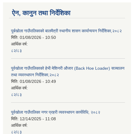
ऐन, कानुन तथा निर्देशिका
पूर्बखोला गाउँपालिकाको बालमैत्री स्थानीय शासन कार्यान्वयन निर्देशिका,२०८२
मिति:
01/08/2026 - 10:50
आर्थिक वर्ष:
८२/८३
पूर्वखोला गाउँपालिकाको हेभी मेशिनरी औजार (Back Hoe Loader) सञ्चालन
तथा व्यवस्थापन निर्देशिका,२०८२
मिति:
01/08/2026 - 10:49
आर्थिक वर्ष:
८२/८३
पूर्वखोला गाउँपालिका नगर प्रहरी व्यवस्थापन कार्यविधि, २०८२
मिति:
12/14/2025 - 11:08
आर्थिक वर्ष:
८२/८३