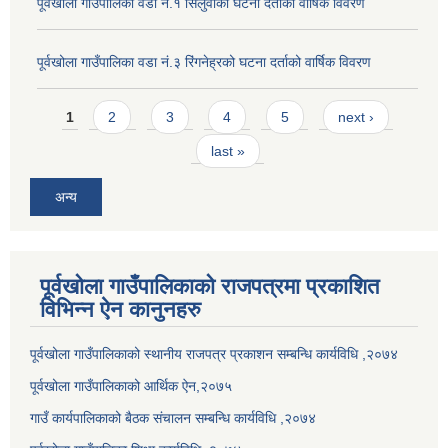
पूर्वखोला गाउँपालिका वडा नं.१ सिलुवाको घटना दर्ताको वार्षिक विवरण
पूर्वखोला गाउँपालिका वडा नं.३ रिंगनेह्रको घटना दर्ताको वार्षिक विवरण
Pages
1
2
3
4
5
next ›
last »
अन्य
पूर्वखोला गाउँपालिकाको राजपत्रमा प्रकाशित
विभिन्न ऐन कानुनहरु
पूर्वखोला गाउँपालिकाको स्थानीय राजपत्र प्रकाशन सम्बन्धि कार्यविधि ,२०७४
पूर्वखोला गाउँपालिकाको आर्थिक ऐन,२०७५
गाउँ कार्यपालिकाको बैठक संचालन सम्बन्धि कार्यविधि ,२०७४