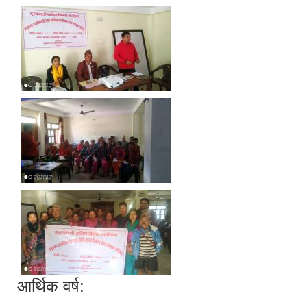
आर्थिक वर्ष: