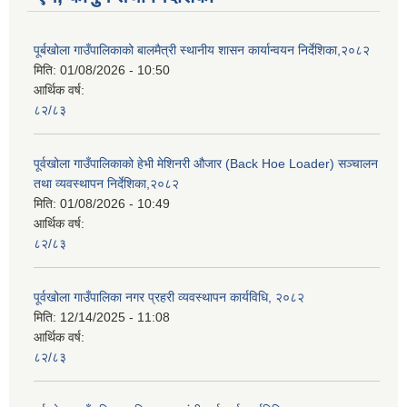
पूर्बखोला गाउँपालिकाको बालमैत्री स्थानीय शासन कार्यान्वयन निर्देशिका,२०८२
मिति:
01/08/2026 - 10:50
आर्थिक वर्ष:
८२/८३
पूर्वखोला गाउँपालिकाको हेभी मेशिनरी औजार (Back Hoe Loader) सञ्चालन
तथा व्यवस्थापन निर्देशिका,२०८२
मिति:
01/08/2026 - 10:49
आर्थिक वर्ष:
८२/८३
पूर्वखोला गाउँपालिका नगर प्रहरी व्यवस्थापन कार्यविधि, २०८२
मिति:
12/14/2025 - 11:08
आर्थिक वर्ष:
८२/८३