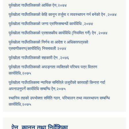
पूर्वखोला गाउँपालिकाको आर्थिक ऐन,२०७४
पूर्वखोला गाउँपालिकाको केहि कानून तर्जुमा र व्यवस्थापन गर्न बनेको ऐन ,२०७४
पूर्वखोला गाउँपालिकाको जग्गा प्राप्तिसम्बन्धी कार्यविधि ,२०७४
पूर्वखोला गाउँपालिकाको प्रशासकीय कार्यविधि (नियमित गर्ने) ऐन ,२०७४
पूर्वखोला गाउँपालिकाको निर्णय वा आदेश र अधिकारपत्रको
प्रमाणीकरण(कार्यविधि) नियमावली २०७४
पूर्वखोला गाउँपालिकाको सहकारी ऐन ,२०७६
पूर्वखोला गाउँपालिकाको अपाङ्गता व्यक्तिको परिचय पत्र वितरण
कार्यविधि,२०७५
पूर्वखोला गाउँपालिकामा न्यायिक समितिले उजुरीको कारवाही किनारा गर्दा
अपनाउनुपर्ने कार्यविधि सम्बन्धि ऐन,२०७५
स्थानिय तहको उपभोक्ता समिति गठन, परिचालन तथा व्यवस्थापन सम्बन्धि
कार्यविधि,२०७५
ऐन, कानुन तथा निर्देशिका