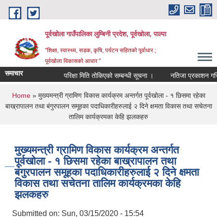
Skip to main content
पूर्वखोला गाउँपालिका लुम्बिनी प्रदेश, पूर्वखोला, पाल्पा
"शिक्षा, स्वास्थ्य, सडक, कृषि, पर्यटन सहितको पूर्वाधार ;
पूर्वखोला विकासको आधार "
समाचार
परिक्षा मिति तोकिएको सम्बन्धी सूचना ।
नतिजा प्रकाशन गरिएको 
You are here
Home
» मुख्यमन्त्री ग्रामिण विकास कार्यक्रम अन्तर्गत पूर्वखोला - १ छिसमा रहेका
बाख्रापालन तथा बंगुरपालन समूहका पदाधिकारीहरुलाई २ दिने क्षमता विकास तथा सचेतना
तालिम कार्यक्रमका केहि झलकहरु
मुख्यमन्त्री ग्रामिण विकास कार्यक्रम अन्तर्गत
पूर्वखोला - १ छिसमा रहेका बाख्रापालन तथा
बंगुरपालन समूहका पदाधिकारीहरुलाई २ दिने क्षमता
विकास तथा सचेतना तालिम कार्यक्रमका केहि
झलकहरु
Submitted on:
Sun, 03/15/2020 - 15:54