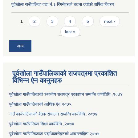
पूर्वखोला गाउँपालिका वडा नं.३ रिंगनेह्रको घटना दर्ताको वार्षिक विवरण
Pages
1
2
3
4
5
next ›
last »
अन्य
पूर्वखोला गाउँपालिकाको राजपत्रमा प्रकाशित
विभिन्न ऐन कानुनहरु
पूर्वखोला गाउँपालिकाको स्थानीय राजपत्र प्रकाशन सम्बन्धि कार्यविधि ,२०७४
पूर्वखोला गाउँपालिकाको आर्थिक ऐन,२०७५
गाउँ कार्यपालिकाको बैठक संचालन सम्बन्धि कार्यविधि ,२०७४
पूर्वखोला गाउँपालिका शिक्षा कार्यविधि ,२०७४
पूर्वखोला गाउँपालिकाका पदाधिकारीहरुको आचारसंहिता,२०७४