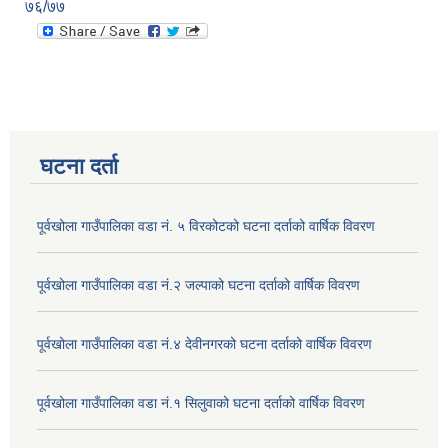
७६/७७
घटना दर्ता
पूर्वखोला गाउँपालिका वडा नं. ५ विरकोटको घटना दर्ताको वार्षिक विवरण
पूर्वखोला गाउँपालिका वडा नं.२ जल्पाको घटना दर्ताको वार्षिक विवरण
पूर्वखोला गाउँपालिका वडा नं.४ देवीनगरको घटना दर्ताको वार्षिक विवरण
पूर्वखोला गाउँपालिका वडा नं.१ सिलुवाको घटना दर्ताको वार्षिक विवरण