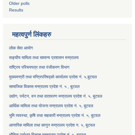
Older polls
Results
महत्वपुर्ण लिंकहरु
लोक सेवा आयोग
सङ्घीय मामिला तथा सामान्य प्रशासन मन्त्रालय
राष्ट्रिय परिचयपत्र तथा पंजीकरण विभाग
मुख्यमन्त्री तथा मन्त्रिपरिषद्को कार्यालय प्रदेश नं. ५,बुटवल
सामाजिक विकास मन्त्रालय प्रदेश नं. ५ , बुटवल
उद्याेग, पर्यटन, वन तथा वातावरण मन्त्रालय प्रदेश नं. ५, बुटवल
आर्थिक मामिला तथा योजना मन्त्रालय प्रदेश नं. ५, बुटवल
भुमि व्यवस्था, कृषि तथा सहकारी मन्त्रालय प्रदेश नं. ५, बुटवल
आन्तरिक मामिला तथा कानुन मन्त्रालय प्रदेश न. ५, बुटवल
भौतिक पूर्वाधार विकास मन्त्रालय प्रदेश नं. ५, बुटवल