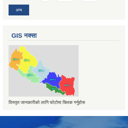
अन्य
GIS नक्सा
विस्तृत जानकारीको लागि फोटोमा क्लिक गर्नुहोस