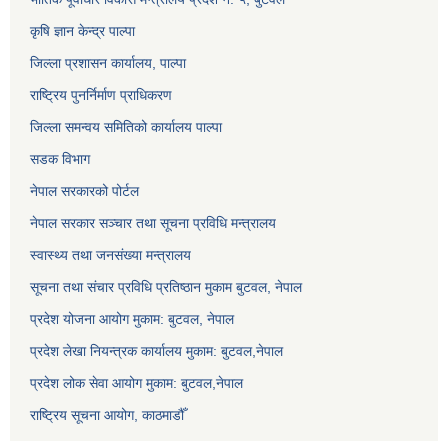
कृषि ज्ञान केन्द्र पाल्पा
जिल्ला प्रशासन कार्यालय, पाल्पा
राष्ट्रिय पुनर्निर्माण प्राधिकरण
जिल्ला समन्वय समितिको कार्यालय पाल्पा
सडक विभाग
नेपाल सरकारको पोर्टल
नेपाल सरकार सञ्‍चार तथा सूचना प्रविधि मन्त्रालय
स्वास्थ्य तथा जनसंख्या मन्त्रालय
सूचना तथा संचार प्रविधि प्रतिष्ठान मुकाम बुटवल, नेपाल
प्रदेश योजना आयोग मुकाम: बुटवल, नेपाल
प्रदेश लेखा नियन्त्रक कार्यालय मुकाम: बुटवल,नेपाल
प्रदेश लोक सेवा आयोग मुकाम: बुटवल,नेपाल
राष्ट्रिय सूचना आयोग, काठमाडौँ