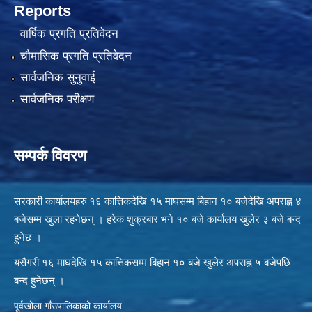
Reports
वार्षिक प्रगति प्रतिवेदन
चौमासिक प्रगति प्रतिवेदन
सार्वजनिक सुनुवाई
सार्वजनिक परीक्षण
सम्पर्क विवरण
सरकारी कार्यालयहरु १६ कात्तिकदेखि १५ माघसम्म बिहान १० बजेदेखि अपराह्न ४
बजेसम्म खुला रहनेछन् । हरेक शुक्रबार भने १० बजे कार्यालय खुलेर ३ बजे बन्द
हुनेछ ।
यसैगरी १६ माघदेखि १५ कात्तिकसम्म बिहान १० बजे खुलेर अपराह्न ५ बजेपछि
बन्द हुनेछन् ।
पूर्वखोला गाँउपालिकाको कार्यालय